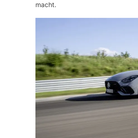
macht.