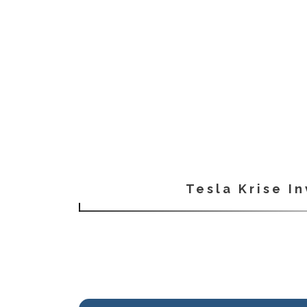
Tesla Krise I