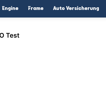
Engine
Frame
Auto Versicherung
O Test