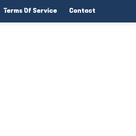
Terms Of Service
Contact