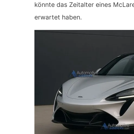
könnte das Zeitalter eines McLare
erwartet haben.