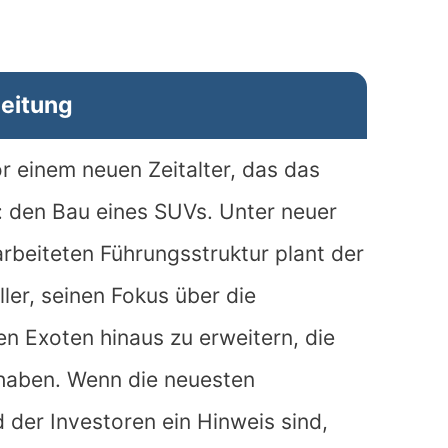
leitung
 einem neuen Zeitalter, das das
: den Bau eines SUVs. Unter neuer
rbeiteten Führungsstruktur plant der
ler, seinen Fokus über die
en Exoten hinaus zu erweitern, die
 haben. Wenn die neuesten
er Investoren ein Hinweis sind,