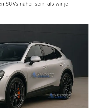
n SUVs näher sein, als wir je