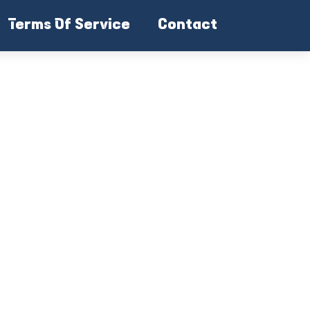
Terms Of Service
Contact