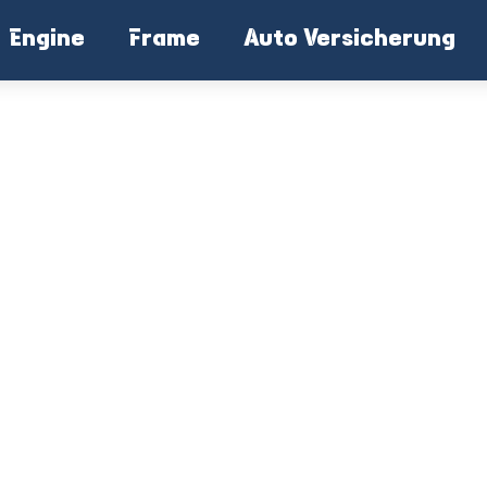
Engine
Frame
Auto Versicherung