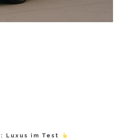
: Luxus im Test