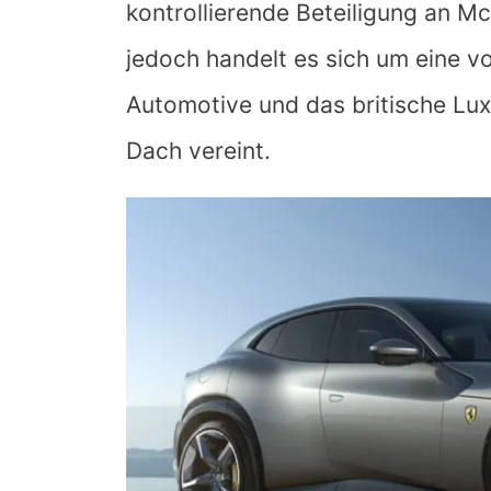
kontrollierende Beteiligung an M
jedoch handelt es sich um eine vo
Automotive und das britische Lu
Dach vereint.