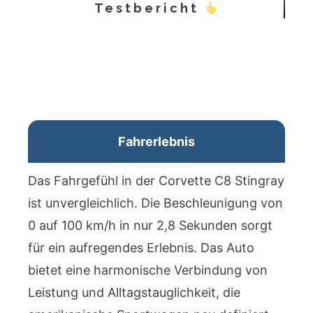
Testbericht
Fahrerlebnis
Das Fahrgefühl in der Corvette C8 Stingray
ist unvergleichlich. Die Beschleunigung von
0 auf 100 km/h in nur 2,8 Sekunden sorgt
für ein aufregendes Erlebnis. Das Auto
bietet eine harmonische Verbindung von
Leistung und Alltagstauglichkeit, die