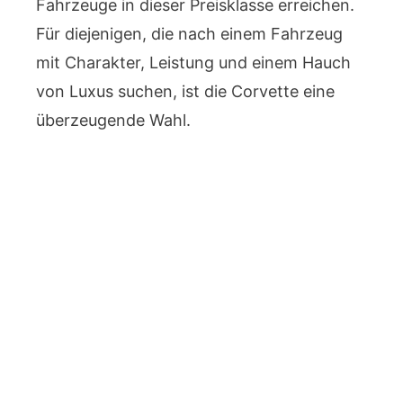
Fahrzeuge in dieser Preisklasse erreichen.
Für diejenigen, die nach einem Fahrzeug
mit Charakter, Leistung und einem Hauch
von Luxus suchen, ist die Corvette eine
überzeugende Wahl.