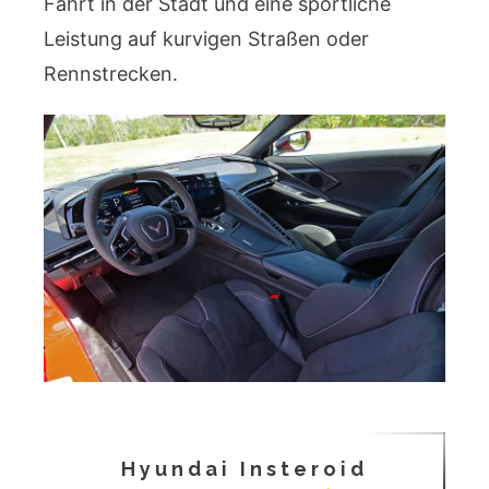
Fahrt in der Stadt und eine sportliche
Leistung auf kurvigen Straßen oder
Rennstrecken.
Hyundai Insteroid