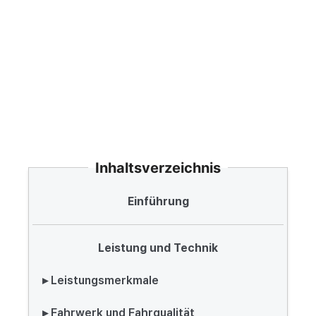
Inhaltsverzeichnis
Einführung
Leistung und Technik
▸ Leistungsmerkmale
▸ Fahrwerk und Fahrqualität