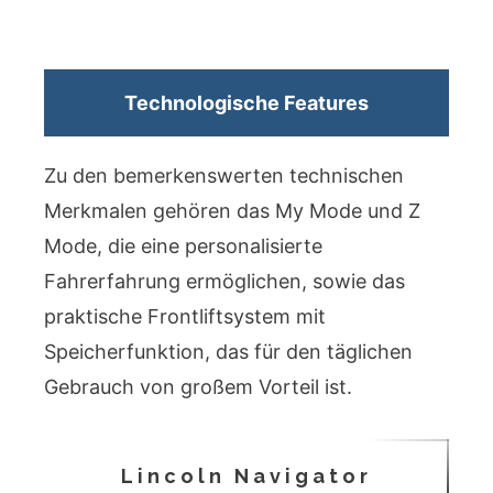
Technologische Features
Zu den bemerkenswerten technischen
Merkmalen gehören das My Mode und Z
Mode, die eine personalisierte
Fahrerfahrung ermöglichen, sowie das
praktische Frontliftsystem mit
Speicherfunktion, das für den täglichen
Gebrauch von großem Vorteil ist.
Lincoln Navigator