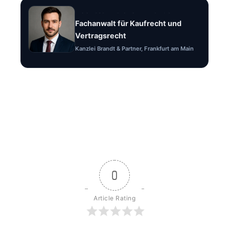
Rechtsanwalt Felix Brandt
Fachanwalt für Kaufrecht und
Vertragsrecht
Kanzlei Brandt & Partner, Frankfurt am Main
0
Article Rating