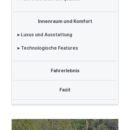
Innenraum und Komfort
▸ Luxus und Ausstattung
▸ Technologische Features
Fahrerlebnis
Fazit