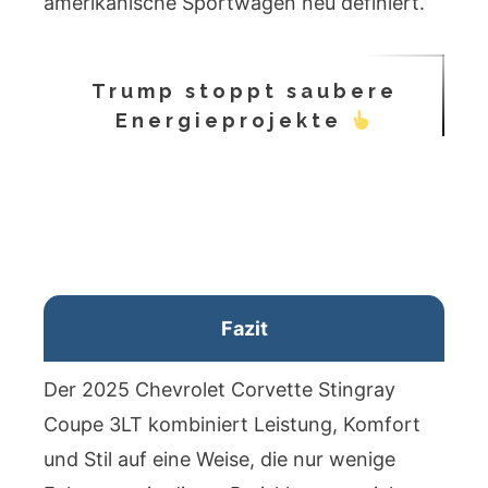
amerikanische Sportwagen neu definiert.
Trump stoppt saubere
Energieprojekte
Fazit
Der 2025 Chevrolet Corvette Stingray
Coupe 3LT kombiniert Leistung, Komfort
und Stil auf eine Weise, die nur wenige