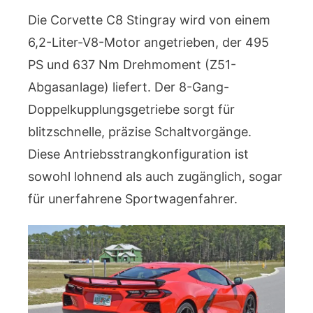
Die Corvette C8 Stingray wird von einem
6,2-Liter-V8-Motor angetrieben, der 495
PS und 637 Nm Drehmoment (Z51-
Abgasanlage) liefert. Der 8-Gang-
Doppelkupplungsgetriebe sorgt für
blitzschnelle, präzise Schaltvorgänge.
Diese Antriebsstrangkonfiguration ist
sowohl lohnend als auch zugänglich, sogar
für unerfahrene Sportwagenfahrer.