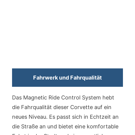
Fahrwerk und Fahrqualität
Das Magnetic Ride Control System hebt
die Fahrqualität dieser Corvette auf ein
neues Niveau. Es passt sich in Echtzeit an
die Straße an und bietet eine komfortable