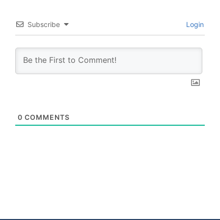
Subscribe
Login
0
COMMENTS