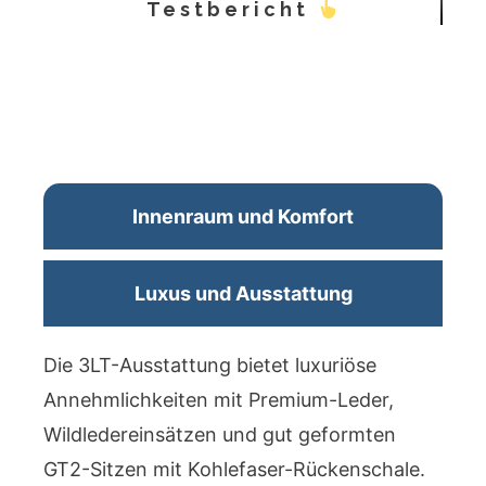
Testbericht
Innenraum und Komfort
Luxus und Ausstattung
Die 3LT-Ausstattung bietet luxuriöse
Annehmlichkeiten mit Premium-Leder,
Wildledereinsätzen und gut geformten
GT2-Sitzen mit Kohlefaser-Rückenschale.