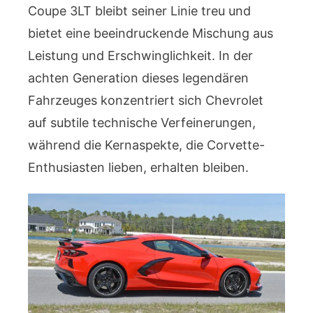
Coupe 3LT bleibt seiner Linie treu und
bietet eine beeindruckende Mischung aus
Leistung und Erschwinglichkeit. In der
achten Generation dieses legendären
Fahrzeuges konzentriert sich Chevrolet
auf subtile technische Verfeinerungen,
während die Kernaspekte, die Corvette-
Enthusiasten lieben, erhalten bleiben.