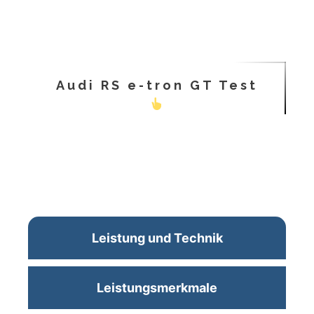
Audi RS e-tron GT Test
Leistung und Technik
Leistungsmerkmale