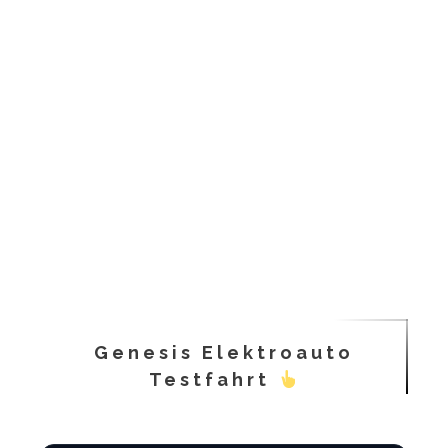
Genesis Elektroauto
Testfahrt