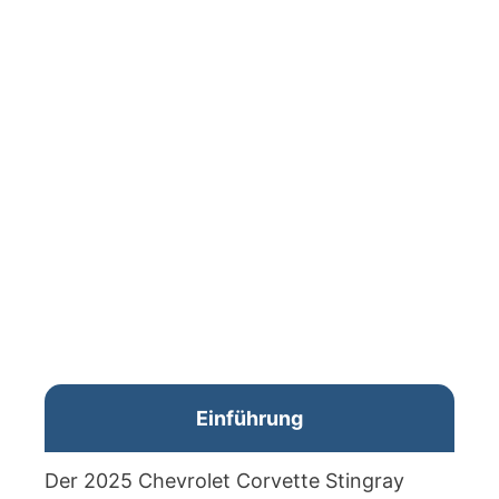
Einführung
Der 2025 Chevrolet Corvette Stingray