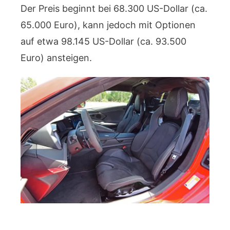
Der Preis beginnt bei 68.300 US-Dollar (ca.
65.000 Euro), kann jedoch mit Optionen
auf etwa 98.145 US-Dollar (ca. 93.500
Euro) ansteigen.