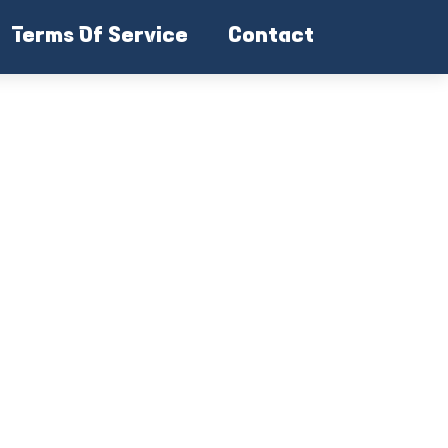
Terms Of Service
Contact