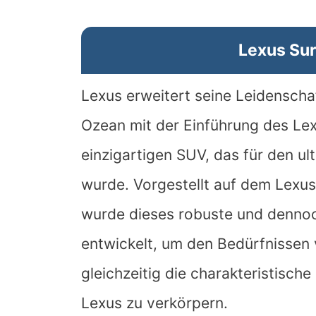
Lexus Sur
Lexus erweitert seine Leidenscha
Ozean mit der Einführung des Le
einzigartigen SUV, das für den ul
wurde. Vorgestellt auf dem Lexus
wurde dieses robuste und dennoc
entwickelt, um den Bedürfnissen
gleichzeitig die charakteristisc
Lexus zu verkörpern.