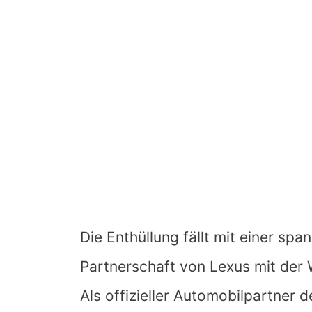
Die Enthüllung fällt mit einer sp
Partnerschaft von Lexus mit der
Als offizieller Automobilpartner 