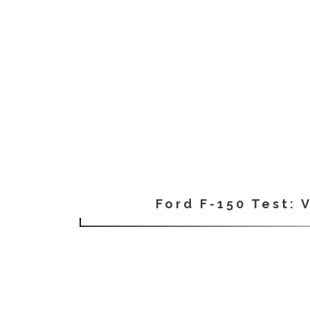
Ford F-150 Test: 