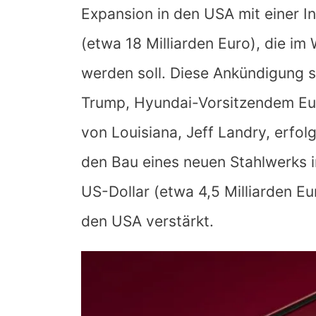
Expansion in den USA mit einer In
(etwa 18 Milliarden Euro), die i
werden soll. Diese Ankündigung 
Trump, Hyundai-Vorsitzendem E
von Louisiana, Jeff Landry, erfolg
den Bau eines neuen Stahlwerks i
US-Dollar (etwa 4,5 Milliarden E
den USA verstärkt.