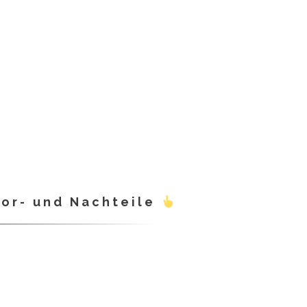
Vor- und Nachteile