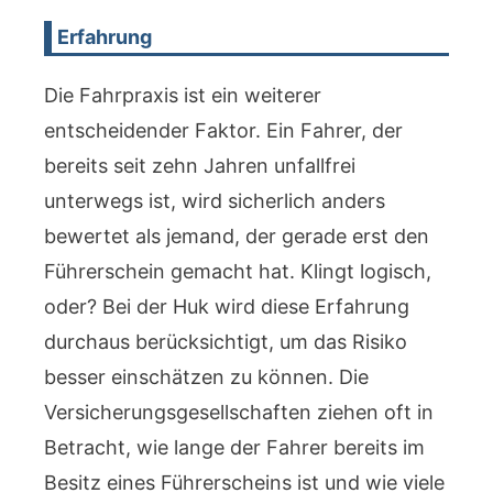
Erfahrung
Die Fahrpraxis ist ein weiterer
entscheidender Faktor. Ein Fahrer, der
bereits seit zehn Jahren unfallfrei
unterwegs ist, wird sicherlich anders
bewertet als jemand, der gerade erst den
Führerschein gemacht hat. Klingt logisch,
oder? Bei der Huk wird diese Erfahrung
durchaus berücksichtigt, um das Risiko
besser einschätzen zu können. Die
Versicherungsgesellschaften ziehen oft in
Betracht, wie lange der Fahrer bereits im
Besitz eines Führerscheins ist und wie viele