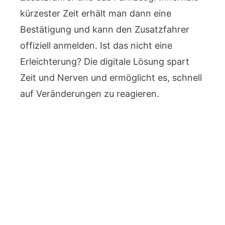
kürzester Zeit erhält man dann eine
Bestätigung und kann den Zusatzfahrer
offiziell anmelden. Ist das nicht eine
Erleichterung? Die digitale Lösung spart
Zeit und Nerven und ermöglicht es, schnell
auf Veränderungen zu reagieren.