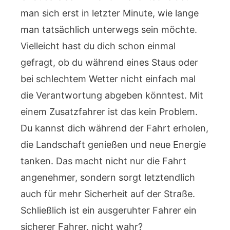
man sich erst in letzter Minute, wie lange
man tatsächlich unterwegs sein möchte.
Vielleicht hast du dich schon einmal
gefragt, ob du während eines Staus oder
bei schlechtem Wetter nicht einfach mal
die Verantwortung abgeben könntest. Mit
einem Zusatzfahrer ist das kein Problem.
Du kannst dich während der Fahrt erholen,
die Landschaft genießen und neue Energie
tanken. Das macht nicht nur die Fahrt
angenehmer, sondern sorgt letztendlich
auch für mehr Sicherheit auf der Straße.
Schließlich ist ein ausgeruhter Fahrer ein
sicherer Fahrer, nicht wahr?