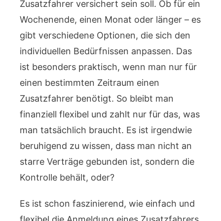
Zusatzfahrer versichert sein soll. Ob für ein
Wochenende, einen Monat oder länger – es
gibt verschiedene Optionen, die sich den
individuellen Bedürfnissen anpassen. Das
ist besonders praktisch, wenn man nur für
einen bestimmten Zeitraum einen
Zusatzfahrer benötigt. So bleibt man
finanziell flexibel und zahlt nur für das, was
man tatsächlich braucht. Es ist irgendwie
beruhigend zu wissen, dass man nicht an
starre Verträge gebunden ist, sondern die
Kontrolle behält, oder?
Es ist schon faszinierend, wie einfach und
flexibel die Anmeldung eines Zusatzfahrers