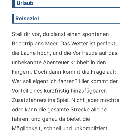
Urlaub
Reiseziel
Stell dir vor, du planst einen spontanen
Roadtrip ans Meer. Das Wetter ist perfekt,
die Laune hoch, und die Vorfreude auf das
unbekannte Abenteuer kribbelt in den
Fingern. Doch dann kommt die Frage auf:
Wer soll eigentlich fahren? Hier kommt der
Vorteil eines kurzfristig hinzufügbaren
Zusatzfahrers ins Spiel. Nicht jeder möchte
oder kann die gesamte Strecke alleine
fahren, und genau da bietet die
Möglichkeit, schnell und unkompliziert