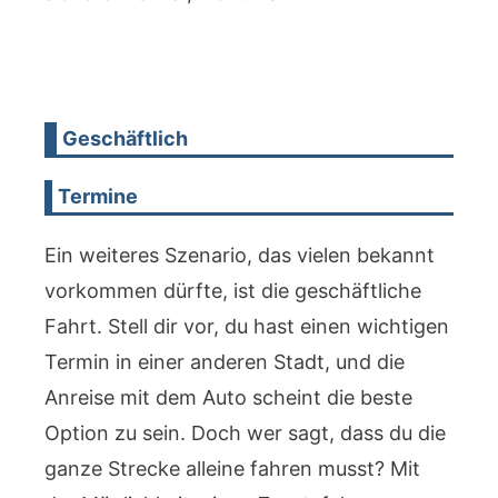
Geschäftlich
Termine
Ein weiteres Szenario, das vielen bekannt
vorkommen dürfte, ist die geschäftliche
Fahrt. Stell dir vor, du hast einen wichtigen
Termin in einer anderen Stadt, und die
Anreise mit dem Auto scheint die beste
Option zu sein. Doch wer sagt, dass du die
ganze Strecke alleine fahren musst? Mit