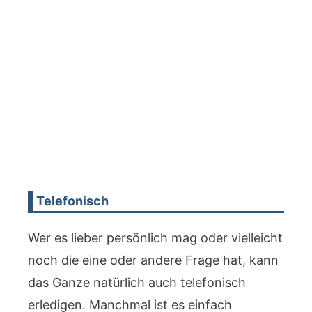
Telefonisch
Wer es lieber persönlich mag oder vielleicht
noch die eine oder andere Frage hat, kann
das Ganze natürlich auch telefonisch
erledigen. Manchmal ist es einfach