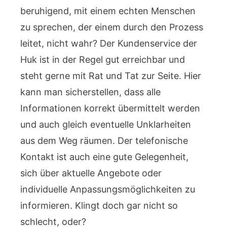
beruhigend, mit einem echten Menschen
zu sprechen, der einem durch den Prozess
leitet, nicht wahr? Der Kundenservice der
Huk ist in der Regel gut erreichbar und
steht gerne mit Rat und Tat zur Seite. Hier
kann man sicherstellen, dass alle
Informationen korrekt übermittelt werden
und auch gleich eventuelle Unklarheiten
aus dem Weg räumen. Der telefonische
Kontakt ist auch eine gute Gelegenheit,
sich über aktuelle Angebote oder
individuelle Anpassungsmöglichkeiten zu
informieren. Klingt doch gar nicht so
schlecht, oder?