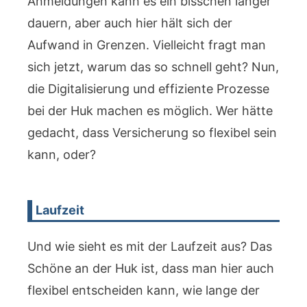
Anmeldungen kann es ein bisschen länger
dauern, aber auch hier hält sich der
Aufwand in Grenzen. Vielleicht fragt man
sich jetzt, warum das so schnell geht? Nun,
die Digitalisierung und effiziente Prozesse
bei der Huk machen es möglich. Wer hätte
gedacht, dass Versicherung so flexibel sein
kann, oder?
Laufzeit
Und wie sieht es mit der Laufzeit aus? Das
Schöne an der Huk ist, dass man hier auch
flexibel entscheiden kann, wie lange der