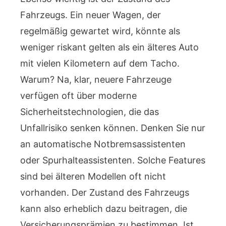
Fahrzeugs. Ein neuer Wagen, der
regelmäßig gewartet wird, könnte als
weniger riskant gelten als ein älteres Auto
mit vielen Kilometern auf dem Tacho.
Warum? Na, klar, neuere Fahrzeuge
verfügen oft über moderne
Sicherheitstechnologien, die das
Unfallrisiko senken können. Denken Sie nur
an automatische Notbremsassistenten
oder Spurhalteassistenten. Solche Features
sind bei älteren Modellen oft nicht
vorhanden. Der Zustand des Fahrzeugs
kann also erheblich dazu beitragen, die
Versicherungsprämien zu bestimmen. Ist