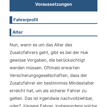
Voraussetzungen
Fahrerprofil
Alter
Nun, wenn es um das Alter des
Zusatzfahrers geht, gibt es bei der Huk
gewisse Vorgaben, die berücksichtigt
werden müssen. Oftmals erwarten
Versicherungsgesellschaften, dass der
Zusatzfahrer ein bestimmtes Mindestalter
erreicht hat, um als sicherer Fahrer zu
gelten. Das ist irgendwie nachvollziehbar,
oder? Jüngere Fahrer, insbesondere solche