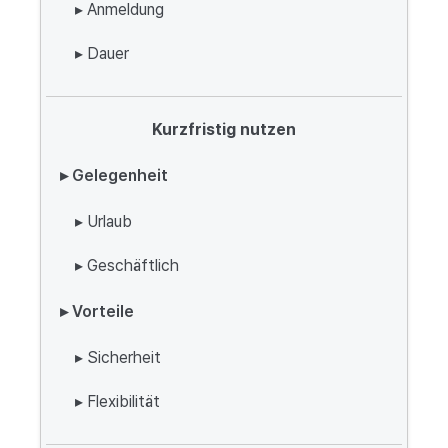
▸ Anmeldung
▸ Dauer
Kurzfristig nutzen
▸ Gelegenheit
▸ Urlaub
▸ Geschäftlich
▸ Vorteile
▸ Sicherheit
▸ Flexibilität