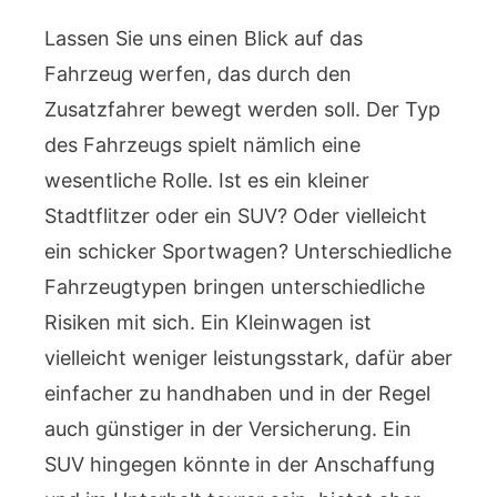
Lassen Sie uns einen Blick auf das
Fahrzeug werfen, das durch den
Zusatzfahrer bewegt werden soll. Der Typ
des Fahrzeugs spielt nämlich eine
wesentliche Rolle. Ist es ein kleiner
Stadtflitzer oder ein SUV? Oder vielleicht
ein schicker Sportwagen? Unterschiedliche
Fahrzeugtypen bringen unterschiedliche
Risiken mit sich. Ein Kleinwagen ist
vielleicht weniger leistungsstark, dafür aber
einfacher zu handhaben und in der Regel
auch günstiger in der Versicherung. Ein
SUV hingegen könnte in der Anschaffung