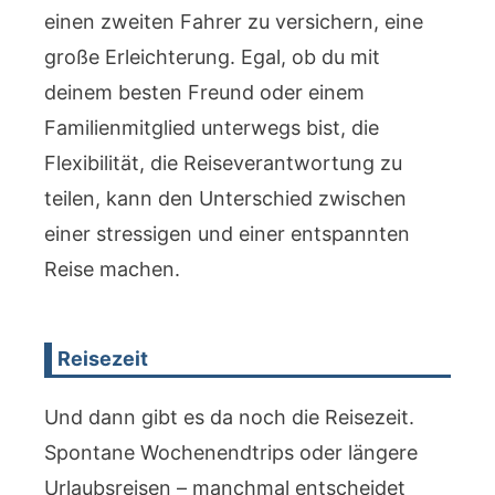
einen zweiten Fahrer zu versichern, eine
große Erleichterung. Egal, ob du mit
deinem besten Freund oder einem
Familienmitglied unterwegs bist, die
Flexibilität, die Reiseverantwortung zu
teilen, kann den Unterschied zwischen
einer stressigen und einer entspannten
Reise machen.
Reisezeit
Und dann gibt es da noch die Reisezeit.
Spontane Wochenendtrips oder längere
Urlaubsreisen – manchmal entscheidet