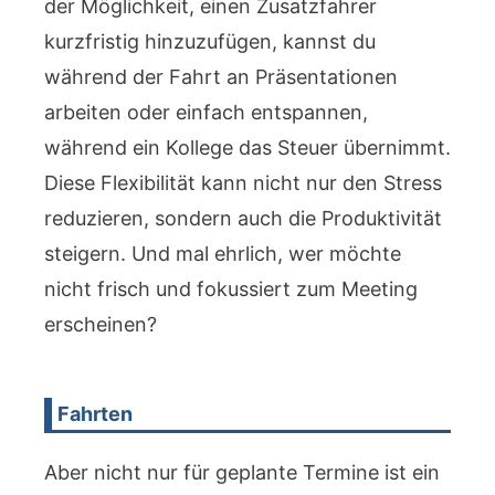
der Möglichkeit, einen Zusatzfahrer
kurzfristig hinzuzufügen, kannst du
während der Fahrt an Präsentationen
arbeiten oder einfach entspannen,
während ein Kollege das Steuer übernimmt.
Diese Flexibilität kann nicht nur den Stress
reduzieren, sondern auch die Produktivität
steigern. Und mal ehrlich, wer möchte
nicht frisch und fokussiert zum Meeting
erscheinen?
Fahrten
Aber nicht nur für geplante Termine ist ein