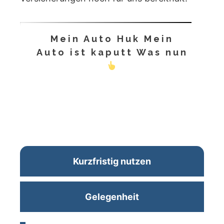
Mein Auto Huk Mein
Auto ist kaputt Was nun
Kurzfristig nutzen
Gelegenheit