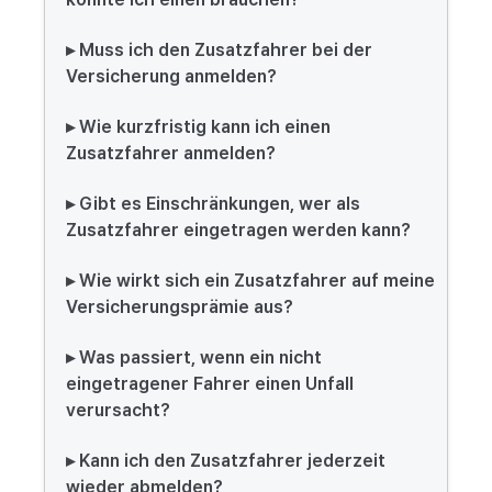
▸ Muss ich den Zusatzfahrer bei der
Versicherung anmelden?
▸ Wie kurzfristig kann ich einen
Zusatzfahrer anmelden?
▸ Gibt es Einschränkungen, wer als
Zusatzfahrer eingetragen werden kann?
▸ Wie wirkt sich ein Zusatzfahrer auf meine
Versicherungsprämie aus?
▸ Was passiert, wenn ein nicht
eingetragener Fahrer einen Unfall
verursacht?
▸ Kann ich den Zusatzfahrer jederzeit
wieder abmelden?