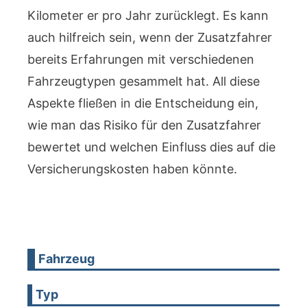
Kilometer er pro Jahr zurücklegt. Es kann
auch hilfreich sein, wenn der Zusatzfahrer
bereits Erfahrungen mit verschiedenen
Fahrzeugtypen gesammelt hat. All diese
Aspekte fließen in die Entscheidung ein,
wie man das Risiko für den Zusatzfahrer
bewertet und welchen Einfluss dies auf die
Versicherungskosten haben könnte.
Fahrzeug
Typ