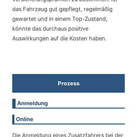
das Fahrzeug gut gepflegt, regelmäßig
gewartet und in einem Top-Zustand,
könnte das durchaus positive
Auswirkungen auf die Kosten haben.
Prozess
Anmeldung
Online
Die Anmeldung eines Zusatzfahrers bei der