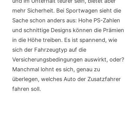
und im Unterhalt teurer sein, bietet aber
mehr Sicherheit. Bei Sportwagen sieht die
Sache schon anders aus: Hohe PS-Zahlen
und schnittige Designs können die Prämien
in die Höhe treiben. Es ist spannend, wie
sich der Fahrzeugtyp auf die
Versicherungsbedingungen auswirkt, oder?
Manchmal lohnt es sich, genau zu
überlegen, welches Auto der Zusatzfahrer
fahren soll.