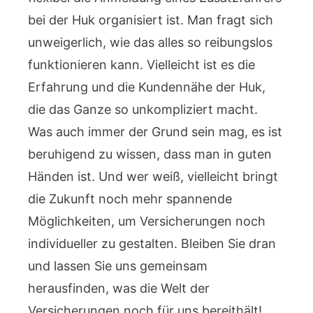
bei der Huk organisiert ist. Man fragt sich
unweigerlich, wie das alles so reibungslos
funktionieren kann. Vielleicht ist es die
Erfahrung und die Kundennähe der Huk,
die das Ganze so unkompliziert macht.
Was auch immer der Grund sein mag, es ist
beruhigend zu wissen, dass man in guten
Händen ist. Und wer weiß, vielleicht bringt
die Zukunft noch mehr spannende
Möglichkeiten, um Versicherungen noch
individueller zu gestalten. Bleiben Sie dran
und lassen Sie uns gemeinsam
herausfinden, was die Welt der
Versicherungen noch für uns bereithält!