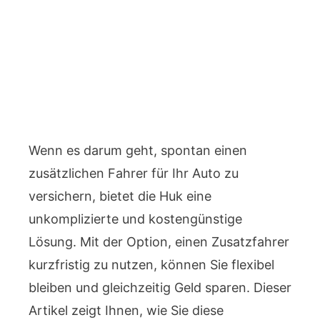
Wenn es darum geht, spontan einen
zusätzlichen Fahrer für Ihr Auto zu
versichern, bietet die Huk eine
unkomplizierte und kostengünstige
Lösung. Mit der Option, einen Zusatzfahrer
kurzfristig zu nutzen, können Sie flexibel
bleiben und gleichzeitig Geld sparen. Dieser
Artikel zeigt Ihnen, wie Sie diese