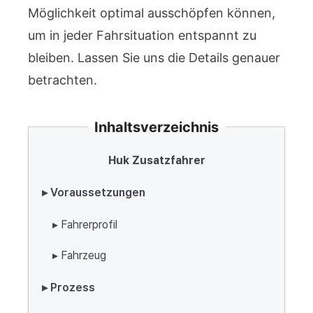
Möglichkeit optimal ausschöpfen können,
um in jeder Fahrsituation entspannt zu
bleiben. Lassen Sie uns die Details genauer
betrachten.
Inhaltsverzeichnis
Huk Zusatzfahrer
▸ Voraussetzungen
▸ Fahrerprofil
▸ Fahrzeug
▸ Prozess