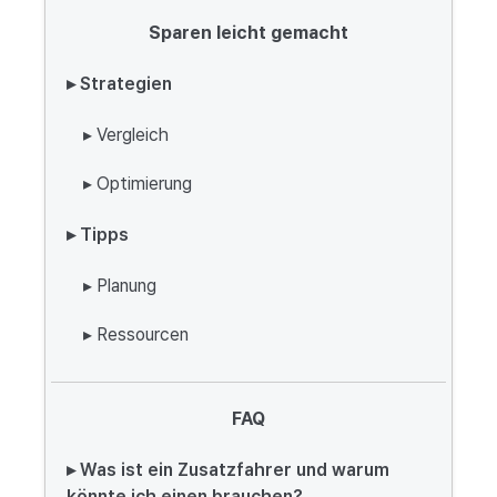
Sparen leicht gemacht
▸ Strategien
▸ Vergleich
▸ Optimierung
▸ Tipps
▸ Planung
▸ Ressourcen
FAQ
▸ Was ist ein Zusatzfahrer und warum
könnte ich einen brauchen?