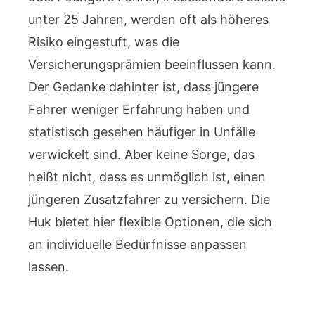
unter 25 Jahren, werden oft als höheres
Risiko eingestuft, was die
Versicherungsprämien beeinflussen kann.
Der Gedanke dahinter ist, dass jüngere
Fahrer weniger Erfahrung haben und
statistisch gesehen häufiger in Unfälle
verwickelt sind. Aber keine Sorge, das
heißt nicht, dass es unmöglich ist, einen
jüngeren Zusatzfahrer zu versichern. Die
Huk bietet hier flexible Optionen, die sich
an individuelle Bedürfnisse anpassen
lassen.