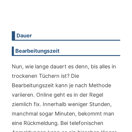
Dauer
Bearbeitungszeit
Nun, wie lange dauert es denn, bis alles in
trockenen Tüchern ist? Die
Bearbeitungszeit kann je nach Methode
variieren. Online geht es in der Regel
ziemlich fix. Innerhalb weniger Stunden,
manchmal sogar Minuten, bekommt man
eine Rückmeldung. Bei telefonischen