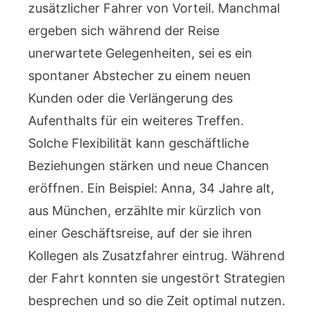
zusätzlicher Fahrer von Vorteil. Manchmal
ergeben sich während der Reise
unerwartete Gelegenheiten, sei es ein
spontaner Abstecher zu einem neuen
Kunden oder die Verlängerung des
Aufenthalts für ein weiteres Treffen.
Solche Flexibilität kann geschäftliche
Beziehungen stärken und neue Chancen
eröffnen. Ein Beispiel: Anna, 34 Jahre alt,
aus München, erzählte mir kürzlich von
einer Geschäftsreise, auf der sie ihren
Kollegen als Zusatzfahrer eintrug. Während
der Fahrt konnten sie ungestört Strategien
besprechen und so die Zeit optimal nutzen.