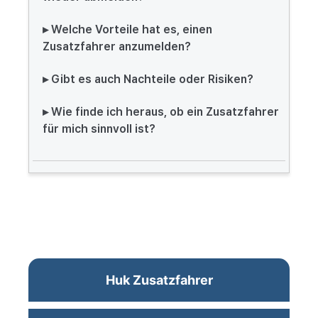
▸ Welche Vorteile hat es, einen
Zusatzfahrer anzumelden?
▸ Gibt es auch Nachteile oder Risiken?
▸ Wie finde ich heraus, ob ein Zusatzfahrer
für mich sinnvoll ist?
Huk Zusatzfahrer