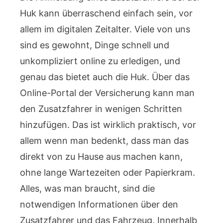
Huk kann überraschend einfach sein, vor
allem im digitalen Zeitalter. Viele von uns
sind es gewohnt, Dinge schnell und
unkompliziert online zu erledigen, und
genau das bietet auch die Huk. Über das
Online-Portal der Versicherung kann man
den Zusatzfahrer in wenigen Schritten
hinzufügen. Das ist wirklich praktisch, vor
allem wenn man bedenkt, dass man das
direkt von zu Hause aus machen kann,
ohne lange Wartezeiten oder Papierkram.
Alles, was man braucht, sind die
notwendigen Informationen über den
Zusatzfahrer und das Fahrzeug. Innerhalb