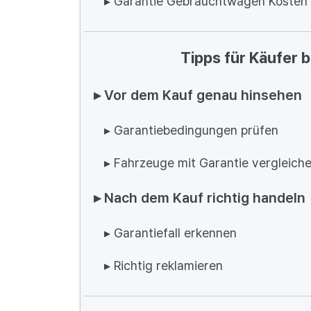
▸ Garantie Gebrauchtwagen Kosten
Tipps für Käufer
▸ Vor dem Kauf genau hinsehen
▸ Garantiebedingungen prüfen
▸ Fahrzeuge mit Garantie vergleich
▸ Nach dem Kauf richtig handeln
▸ Garantiefall erkennen
▸ Richtig reklamieren