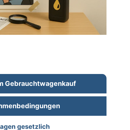
im Gebrauchtwagenkauf
ahmenbedingungen
agen gesetzlich