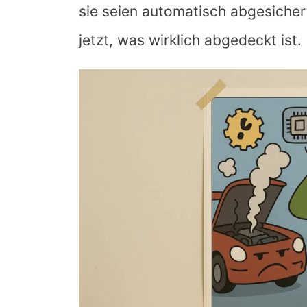
sie seien automatisch abgesichert
jetzt, was wirklich abgedeckt ist.