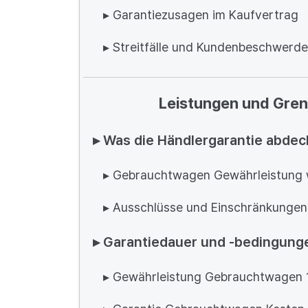
▸ Garantiezusagen im Kaufvertrag
▸ Streitfälle und Kundenbeschwerd
Leistungen und Gren
▸ Was die Händlergarantie abdec
▸ Gebrauchtwagen Gewährleistung 
▸ Ausschlüsse und Einschränkungen
▸ Garantiedauer und -bedingung
▸ Gewährleistung Gebrauchtwagen 1