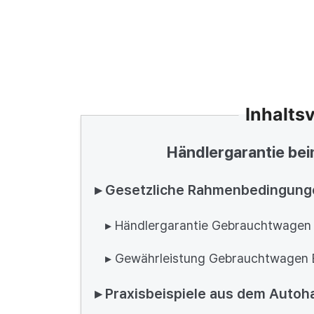
Inhalts
Händlergarantie be
▸ Gesetzliche Rahmenbedingung
▸ Händlergarantie Gebrauchtwagen 
▸ Gewährleistung Gebrauchtwagen
▸ Praxisbeispiele aus dem Autoh