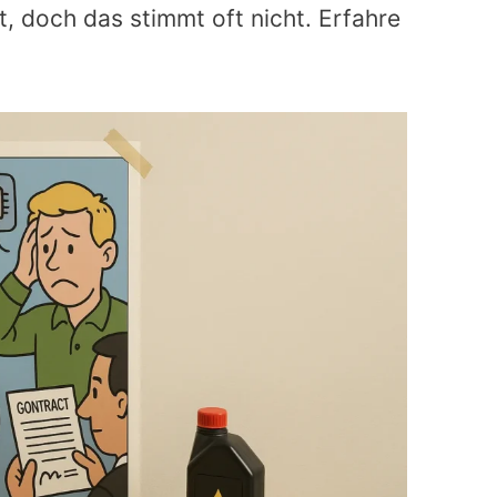
, doch das stimmt oft nicht. Erfahre