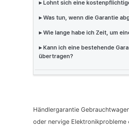
▸ Lohnt sich eine kostenpflichti
▸ Was tun, wenn die Garantie ab
▸ Wie lange habe ich Zeit, um ei
▸ Kann ich eine bestehende Gara
übertragen?
Händlergarantie Gebrauchtwagen
oder nervige Elektronikprobleme 