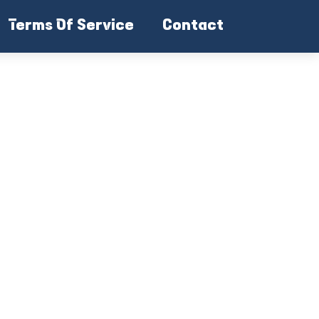
Terms Of Service
Contact