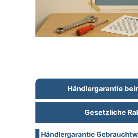
Händlergarantie be
Gesetzliche R
Händlergarantie Gebrauchtw