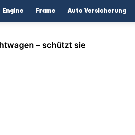
Engine
Frame
Auto Versicherung
htwagen – schützt sie