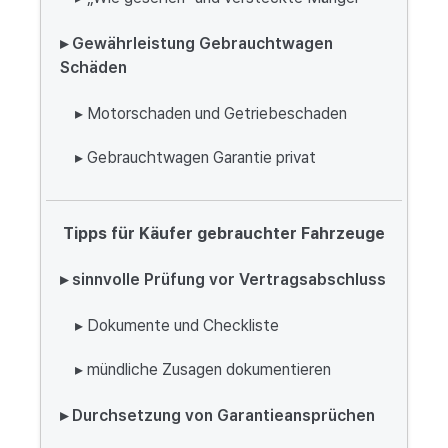
▸ Gewährleistung Gebrauchtwagen
Schäden
▸ Motorschaden und Getriebeschaden
▸ Gebrauchtwagen Garantie privat
Tipps für Käufer gebrauchter Fahrzeuge
▸ sinnvolle Prüfung vor Vertragsabschluss
▸ Dokumente und Checkliste
▸ mündliche Zusagen dokumentieren
▸ Durchsetzung von Garantieansprüchen