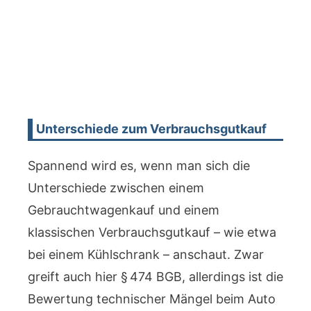
Unterschiede zum Verbrauchsgutkauf
Spannend wird es, wenn man sich die
Unterschiede zwischen einem
Gebrauchtwagenkauf und einem
klassischen Verbrauchsgutkauf – wie etwa
bei einem Kühlschrank – anschaut. Zwar
greift auch hier § 474 BGB, allerdings ist die
Bewertung technischer Mängel beim Auto