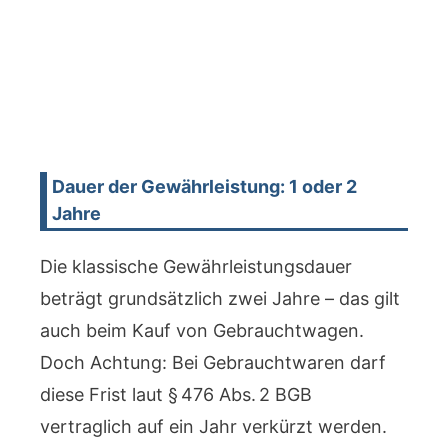
Dauer der Gewährleistung: 1 oder 2
Jahre
Die klassische Gewährleistungsdauer
beträgt grundsätzlich zwei Jahre – das gilt
auch beim Kauf von Gebrauchtwagen.
Doch Achtung: Bei Gebrauchtwaren darf
diese Frist laut § 476 Abs. 2 BGB
vertraglich auf ein Jahr verkürzt werden.