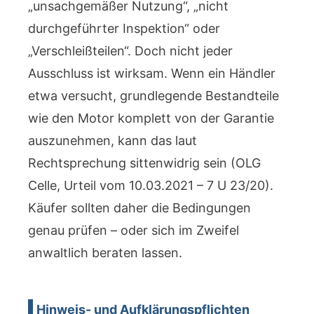
„unsachgemäßer Nutzung“, „nicht
durchgeführter Inspektion“ oder
„Verschleißteilen“. Doch nicht jeder
Ausschluss ist wirksam. Wenn ein Händler
etwa versucht, grundlegende Bestandteile
wie den Motor komplett von der Garantie
auszunehmen, kann das laut
Rechtsprechung sittenwidrig sein (OLG
Celle, Urteil vom 10.03.2021 – 7 U 23/20).
Käufer sollten daher die Bedingungen
genau prüfen – oder sich im Zweifel
anwaltlich beraten lassen.
Hinweis- und Aufklärungspflichten