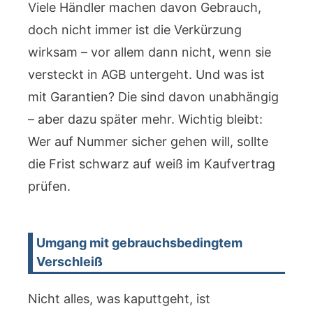
Viele Händler machen davon Gebrauch,
doch nicht immer ist die Verkürzung
wirksam – vor allem dann nicht, wenn sie
versteckt in AGB untergeht. Und was ist
mit Garantien? Die sind davon unabhängig
– aber dazu später mehr. Wichtig bleibt:
Wer auf Nummer sicher gehen will, sollte
die Frist schwarz auf weiß im Kaufvertrag
prüfen.
Umgang mit gebrauchsbedingtem
Verschleiß
Nicht alles, was kaputtgeht, ist