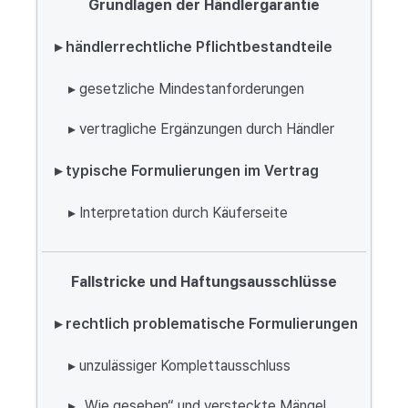
Grundlagen der Händlergarantie
▸ händlerrechtliche Pflichtbestandteile
▸ gesetzliche Mindestanforderungen
▸ vertragliche Ergänzungen durch Händler
▸ typische Formulierungen im Vertrag
▸ Interpretation durch Käuferseite
Fallstricke und Haftungsausschlüsse
▸ rechtlich problematische Formulierungen
▸ unzulässiger Komplettausschluss
▸ „Wie gesehen“ und versteckte Mängel