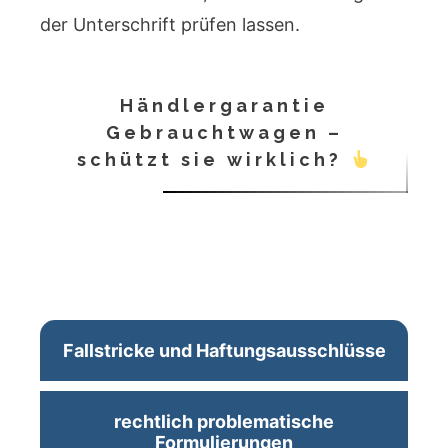
der Unterschrift prüfen lassen.
Händlergarantie
Gebrauchtwagen –
schützt sie wirklich?
Fallstricke und Haftungsausschlüsse
rechtlich problematische
Formulierungen