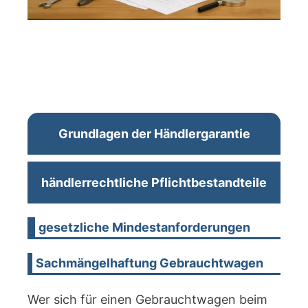
Grundlagen der Händlergarantie
händlerrechtliche Pflichtbestandteile
gesetzliche Mindestanforderungen
Sachmängelhaftung Gebrauchtwagen
Wer sich für einen Gebrauchtwagen beim