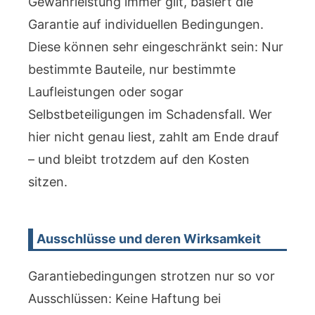
Gewährleistung immer gilt, basiert die
Garantie auf individuellen Bedingungen.
Diese können sehr eingeschränkt sein: Nur
bestimmte Bauteile, nur bestimmte
Laufleistungen oder sogar
Selbstbeteiligungen im Schadensfall. Wer
hier nicht genau liest, zahlt am Ende drauf
– und bleibt trotzdem auf den Kosten
sitzen.
Ausschlüsse und deren Wirksamkeit
Garantiebedingungen strotzen nur so vor
Ausschlüssen: Keine Haftung bei