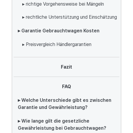
▸ richtige Vorgehensweise bei Mängeln
▸ rechtliche Unterstützung und Einschätzung
▸ Garantie Gebrauchtwagen Kosten
▸ Preisvergleich Händlergarantien
Fazit
FAQ
▸ Welche Unterschiede gibt es zwischen
Garantie und Gewährleistung?
▸ Wie lange gilt die gesetzliche
Gewährleistung bei Gebrauchtwagen?