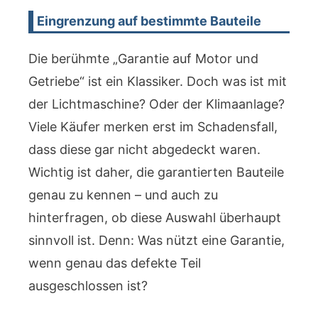
Eingrenzung auf bestimmte Bauteile
Die berühmte „Garantie auf Motor und
Getriebe“ ist ein Klassiker. Doch was ist mit
der Lichtmaschine? Oder der Klimaanlage?
Viele Käufer merken erst im Schadensfall,
dass diese gar nicht abgedeckt waren.
Wichtig ist daher, die garantierten Bauteile
genau zu kennen – und auch zu
hinterfragen, ob diese Auswahl überhaupt
sinnvoll ist. Denn: Was nützt eine Garantie,
wenn genau das defekte Teil
ausgeschlossen ist?