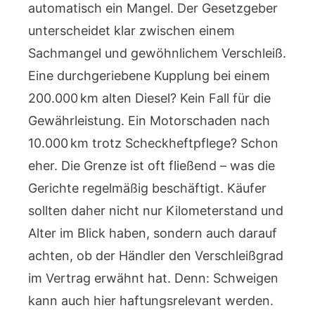
automatisch ein Mangel. Der Gesetzgeber
unterscheidet klar zwischen einem
Sachmangel und gewöhnlichem Verschleiß.
Eine durchgeriebene Kupplung bei einem
200.000 km alten Diesel? Kein Fall für die
Gewährleistung. Ein Motorschaden nach
10.000 km trotz Scheckheftpflege? Schon
eher. Die Grenze ist oft fließend – was die
Gerichte regelmäßig beschäftigt. Käufer
sollten daher nicht nur Kilometerstand und
Alter im Blick haben, sondern auch darauf
achten, ob der Händler den Verschleißgrad
im Vertrag erwähnt hat. Denn: Schweigen
kann auch hier haftungsrelevant werden.