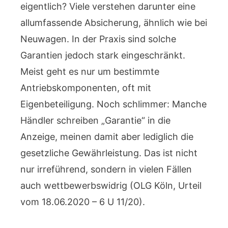
eigentlich? Viele verstehen darunter eine
allumfassende Absicherung, ähnlich wie bei
Neuwagen. In der Praxis sind solche
Garantien jedoch stark eingeschränkt.
Meist geht es nur um bestimmte
Antriebskomponenten, oft mit
Eigenbeteiligung. Noch schlimmer: Manche
Händler schreiben „Garantie“ in die
Anzeige, meinen damit aber lediglich die
gesetzliche Gewährleistung. Das ist nicht
nur irreführend, sondern in vielen Fällen
auch wettbewerbswidrig (OLG Köln, Urteil
vom 18.06.2020 – 6 U 11/20).