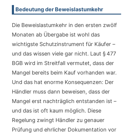
Bedeutung der Beweislastumkehr
Die Beweislastumkehr in den ersten zwölf
Monaten ab Übergabe ist wohl das
wichtigste Schutzinstrument für Käufer –
und das wissen viele gar nicht. Laut § 477
BGB wird im Streitfall vermutet, dass der
Mangel bereits beim Kauf vorhanden war.
Und das hat enorme Konsequenzen: Der
Händler muss dann beweisen, dass der
Mangel erst nachträglich entstanden ist –
und das ist oft kaum möglich. Diese
Regelung zwingt Händler zu genauer
Prüfung und ehrlicher Dokumentation vor