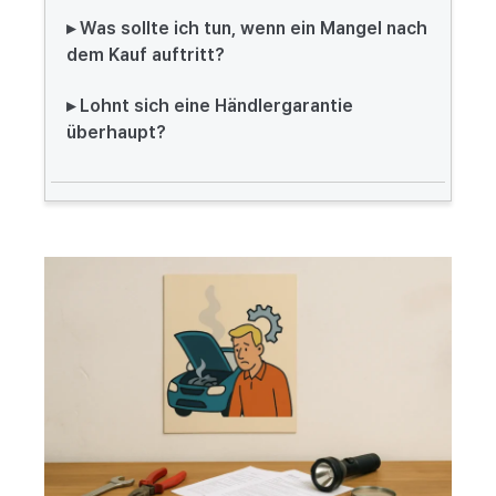
▸ Was sollte ich tun, wenn ein Mangel nach
dem Kauf auftritt?
▸ Lohnt sich eine Händlergarantie
überhaupt?