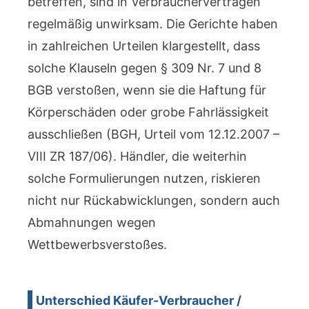
betreffen, sind in Verbraucherverträgen
regelmäßig unwirksam. Die Gerichte haben
in zahlreichen Urteilen klargestellt, dass
solche Klauseln gegen § 309 Nr. 7 und 8
BGB verstoßen, wenn sie die Haftung für
Körperschäden oder grobe Fahrlässigkeit
ausschließen (BGH, Urteil vom 12.12.2007 –
VIII ZR 187/06). Händler, die weiterhin
solche Formulierungen nutzen, riskieren
nicht nur Rückabwicklungen, sondern auch
Abmahnungen wegen
Wettbewerbsverstoßes.
Unterschied Käufer-Verbraucher /