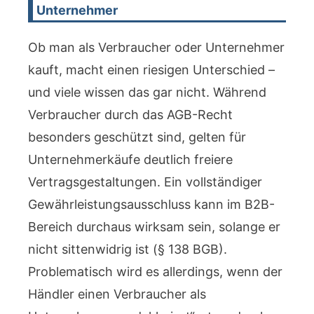
Unternehmer
Ob man als Verbraucher oder Unternehmer
kauft, macht einen riesigen Unterschied –
und viele wissen das gar nicht. Während
Verbraucher durch das AGB-Recht
besonders geschützt sind, gelten für
Unternehmerkäufe deutlich freiere
Vertragsgestaltungen. Ein vollständiger
Gewährleistungsausschluss kann im B2B-
Bereich durchaus wirksam sein, solange er
nicht sittenwidrig ist (§ 138 BGB).
Problematisch wird es allerdings, wenn der
Händler einen Verbraucher als