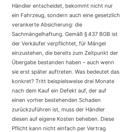
Händler entscheidet, bekommt nicht nur
ein Fahrzeug, sondern auch eine gesetzlich
verankerte Absicherung: die
Sachmängelhaftung. Gemäß § 437 BGB ist
der Verkäufer verpflichtet, für Mängel
einzustehen, die bereits zum Zeitpunkt der
Übergabe bestanden haben – auch wenn
sie erst später auftreten. Was bedeutet das
konkret? Tritt beispielsweise drei Monate
nach dem Kauf ein Defekt auf, der auf
einen vorher bestehenden Schaden
zurückzuführen ist, muss der Händler
diesen auf eigene Kosten beheben. Diese
Pflicht kann nicht einfach per Vertrag