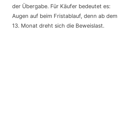
der Übergabe. Für Käufer bedeutet es:
Augen auf beim Fristablauf, denn ab dem
13. Monat dreht sich die Beweislast.