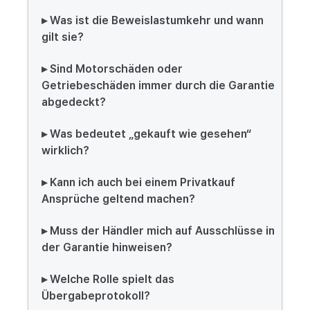
▸ Was ist die Beweislastumkehr und wann
gilt sie?
▸ Sind Motorschäden oder
Getriebeschäden immer durch die Garantie
abgedeckt?
▸ Was bedeutet „gekauft wie gesehen“
wirklich?
▸ Kann ich auch bei einem Privatkauf
Ansprüche geltend machen?
▸ Muss der Händler mich auf Ausschlüsse in
der Garantie hinweisen?
▸ Welche Rolle spielt das
Übergabeprotokoll?