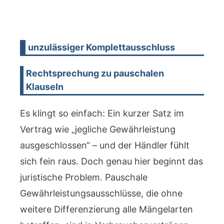
unzulässiger Komplettausschluss
Rechtsprechung zu pauschalen
Klauseln
Es klingt so einfach: Ein kurzer Satz im
Vertrag wie „jegliche Gewährleistung
ausgeschlossen“ – und der Händler fühlt
sich fein raus. Doch genau hier beginnt das
juristische Problem. Pauschale
Gewährleistungsausschlüsse, die ohne
weitere Differenzierung alle Mängelarten