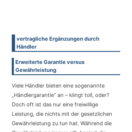
vertragliche Ergänzungen durch
Händler
Erweiterte Garantie versus
Gewährleistung
Viele Händler bieten eine sogenannte
„Händlergarantie“ an – klingt toll, oder?
Doch oft ist das nur eine freiwillige
Leistung, die nichts mit der gesetzlichen
Gewährleistung zu tun hat. Während die