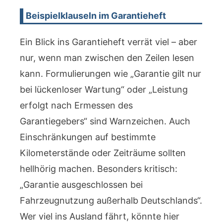
Beispielklauseln im Garantieheft
Ein Blick ins Garantieheft verrät viel – aber
nur, wenn man zwischen den Zeilen lesen
kann. Formulierungen wie „Garantie gilt nur
bei lückenloser Wartung“ oder „Leistung
erfolgt nach Ermessen des
Garantiegebers“ sind Warnzeichen. Auch
Einschränkungen auf bestimmte
Kilometerstände oder Zeiträume sollten
hellhörig machen. Besonders kritisch:
„Garantie ausgeschlossen bei
Fahrzeugnutzung außerhalb Deutschlands“.
Wer viel ins Ausland fährt, könnte hier