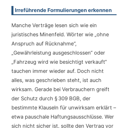
Irreführende Formulierungen erkennen
Manche Verträge lesen sich wie ein
juristisches Minenfeld. Wörter wie „ohne
Anspruch auf Rücknahme“,
„Gewährleistung ausgeschlossen“ oder
„Fahrzeug wird wie besichtigt verkauft“
tauchen immer wieder auf. Doch nicht
alles, was geschrieben steht, ist auch
wirksam. Gerade bei Verbrauchern greift
der Schutz durch § 309 BGB, der
bestimmte Klauseln für unwirksam erklärt –
etwa pauschale Haftungsausschlüsse. Wer
sich nicht sicher ist, sollte den Vertrag vor