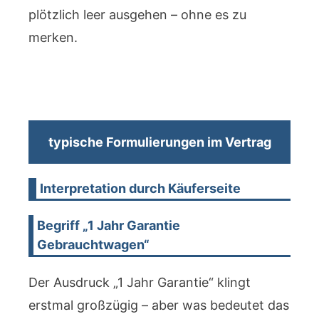
plötzlich leer ausgehen – ohne es zu
merken.
typische Formulierungen im Vertrag
Interpretation durch Käuferseite
Begriff „1 Jahr Garantie
Gebrauchtwagen“
Der Ausdruck „1 Jahr Garantie“ klingt
erstmal großzügig – aber was bedeutet das