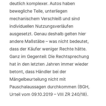
deutlich komplexer. Autos haben
bewegliche Teile, unterliegen
mechanischem Verschleiß und sind
individuellen Nutzungsverläufen
ausgesetzt. Genau deshalb gelten hier
andere Maßstäbe – was nicht bedeutet,
dass der Käufer weniger Rechte hätte.
Ganz im Gegenteil: Die Rechtsprechung
hat in den letzten Jahren immer wieder
betont, dass Händler bei der
Mängelbeurteilung nicht mit
Pauschalaussagen durchkommen (BGH,
Urteil vom 09.10.2019 – VIII ZR 240/18).