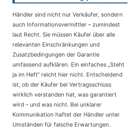
Händler sind nicht nur Verkäufer, sondern
auch Informationsvermittler – zumindest
laut Recht. Sie müssen Käufer über alle
relevanten Einschränkungen und
Zusatzbedingungen der Garantie
umfassend aufklären. Ein einfaches „Steht
ja im Heft“ reicht hier nicht. Entscheidend
ist, ob der Käufer bei Vertragsschluss
wirklich verstanden hat, was garantiert
wird – und was nicht. Bei unklarer
Kommunikation haftet der Händler unter
Umständen für falsche Erwartungen.