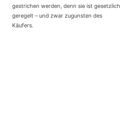
gestrichen werden, denn sie ist gesetzlich
geregelt – und zwar zugunsten des
Käufers.