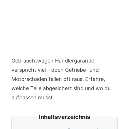
Gebrauchtwagen Händlergarantie
verspricht viel – doch Getriebe- und
Motorschäden fallen oft raus. Erfahre,
welche Teile abgesichert sind und wo du
aufpassen musst.
Inhaltsverzeichnis