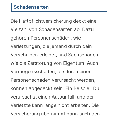
Schadensarten
Die Haftpflichtversicherung deckt eine
Vielzahl von Schadensarten ab. Dazu
gehören Personenschäden, wie
Verletzungen, die jemand durch dein
Verschulden erleidet, und Sachschäden,
wie die Zerstörung von Eigentum. Auch
Vermögensschäden, die durch einen
Personenschaden verursacht werden,
können abgedeckt sein. Ein Beispiel: Du
verursachst einen Autounfall, und der
Verletzte kann lange nicht arbeiten. Die
Versicherung übernimmt dann auch den