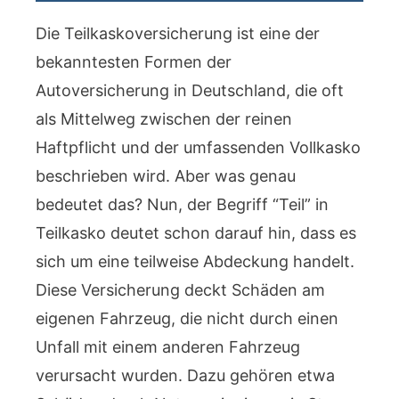
Die Teilkaskoversicherung ist eine der
bekanntesten Formen der
Autoversicherung in Deutschland, die oft
als Mittelweg zwischen der reinen
Haftpflicht und der umfassenden Vollkasko
beschrieben wird. Aber was genau
bedeutet das? Nun, der Begriff “Teil” in
Teilkasko deutet schon darauf hin, dass es
sich um eine teilweise Abdeckung handelt.
Diese Versicherung deckt Schäden am
eigenen Fahrzeug, die nicht durch einen
Unfall mit einem anderen Fahrzeug
verursacht wurden. Dazu gehören etwa