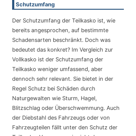
Schutzumfang
Der Schutzumfang der Teilkasko ist, wie
bereits angesprochen, auf bestimmte
Schadensarten beschränkt. Doch was
bedeutet das konkret? Im Vergleich zur
Vollkasko ist der Schutzumfang der
Teilkasko weniger umfassend, aber
dennoch sehr relevant. Sie bietet in der
Regel Schutz bei Schäden durch
Naturgewalten wie Sturm, Hagel,
Blitzschlag oder Überschwemmung. Auch
der Diebstahl des Fahrzeugs oder von
Fahrzeugteilen fällt unter den Schutz der