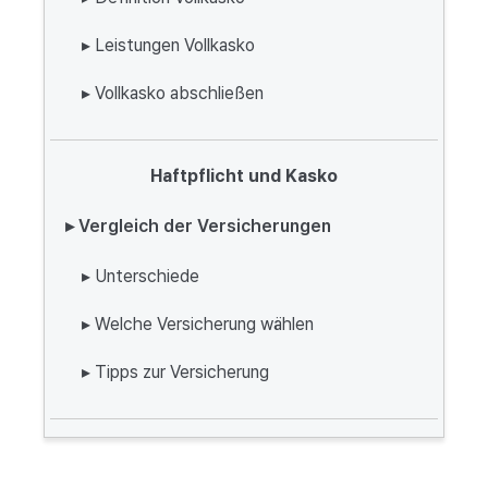
▸ Leistungen Vollkasko
▸ Vollkasko abschließen
Haftpflicht und Kasko
▸ Vergleich der Versicherungen
▸ Unterschiede
▸ Welche Versicherung wählen
▸ Tipps zur Versicherung