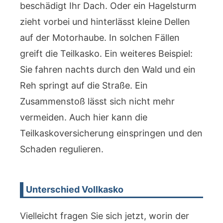
beschädigt Ihr Dach. Oder ein Hagelsturm
zieht vorbei und hinterlässt kleine Dellen
auf der Motorhaube. In solchen Fällen
greift die Teilkasko. Ein weiteres Beispiel:
Sie fahren nachts durch den Wald und ein
Reh springt auf die Straße. Ein
Zusammenstoß lässt sich nicht mehr
vermeiden. Auch hier kann die
Teilkaskoversicherung einspringen und den
Schaden regulieren.
Unterschied Vollkasko
Vielleicht fragen Sie sich jetzt, worin der