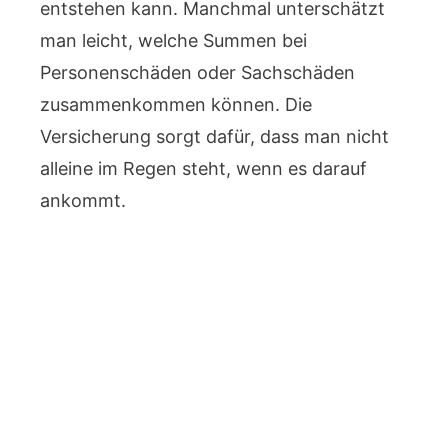
entstehen kann. Manchmal unterschätzt
man leicht, welche Summen bei
Personenschäden oder Sachschäden
zusammenkommen können. Die
Versicherung sorgt dafür, dass man nicht
alleine im Regen steht, wenn es darauf
ankommt.