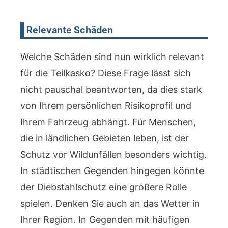
Relevante Schäden
Welche Schäden sind nun wirklich relevant
für die Teilkasko? Diese Frage lässt sich
nicht pauschal beantworten, da dies stark
von Ihrem persönlichen Risikoprofil und
Ihrem Fahrzeug abhängt. Für Menschen,
die in ländlichen Gebieten leben, ist der
Schutz vor Wildunfällen besonders wichtig.
In städtischen Gegenden hingegen könnte
der Diebstahlschutz eine größere Rolle
spielen. Denken Sie auch an das Wetter in
Ihrer Region. In Gegenden mit häufigen