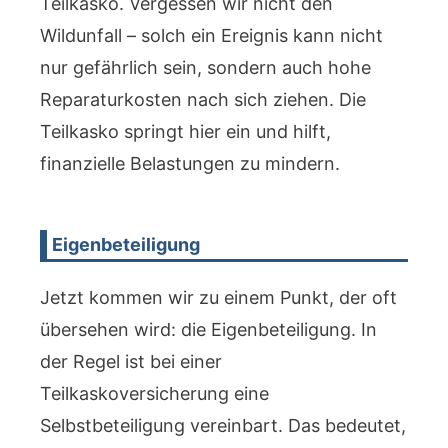
Teilkasko. Vergessen wir nicht den
Wildunfall – solch ein Ereignis kann nicht
nur gefährlich sein, sondern auch hohe
Reparaturkosten nach sich ziehen. Die
Teilkasko springt hier ein und hilft,
finanzielle Belastungen zu mindern.
Eigenbeteiligung
Jetzt kommen wir zu einem Punkt, der oft
übersehen wird: die Eigenbeteiligung. In
der Regel ist bei einer
Teilkaskoversicherung eine
Selbstbeteiligung vereinbart. Das bedeutet,