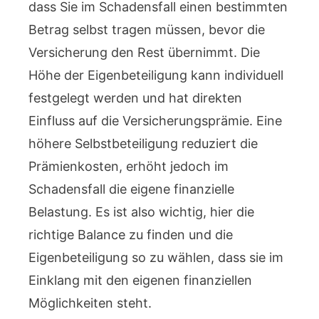
dass Sie im Schadensfall einen bestimmten
Betrag selbst tragen müssen, bevor die
Versicherung den Rest übernimmt. Die
Höhe der Eigenbeteiligung kann individuell
festgelegt werden und hat direkten
Einfluss auf die Versicherungsprämie. Eine
höhere Selbstbeteiligung reduziert die
Prämienkosten, erhöht jedoch im
Schadensfall die eigene finanzielle
Belastung. Es ist also wichtig, hier die
richtige Balance zu finden und die
Eigenbeteiligung so zu wählen, dass sie im
Einklang mit den eigenen finanziellen
Möglichkeiten steht.