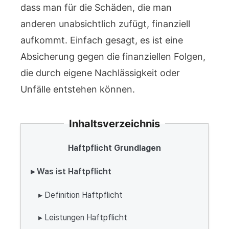
dass man für die Schäden, die man
anderen unabsichtlich zufügt, finanziell
aufkommt. Einfach gesagt, es ist eine
Absicherung gegen die finanziellen Folgen,
die durch eigene Nachlässigkeit oder
Unfälle entstehen können.
Inhaltsverzeichnis
Haftpflicht Grundlagen
▸ Was ist Haftpflicht
▸ Definition Haftpflicht
▸ Leistungen Haftpflicht