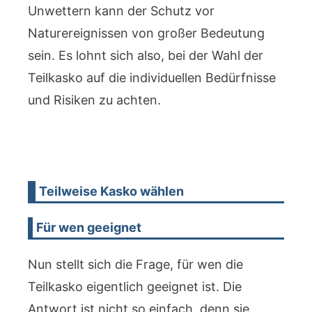
Unwettern kann der Schutz vor
Naturereignissen von großer Bedeutung
sein. Es lohnt sich also, bei der Wahl der
Teilkasko auf die individuellen Bedürfnisse
und Risiken zu achten.
Teilweise Kasko wählen
Für wen geeignet
Nun stellt sich die Frage, für wen die
Teilkasko eigentlich geeignet ist. Die
Antwort ist nicht so einfach, denn sie