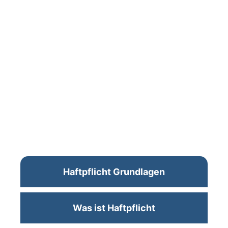
Haftpflicht Grundlagen
Was ist Haftpflicht