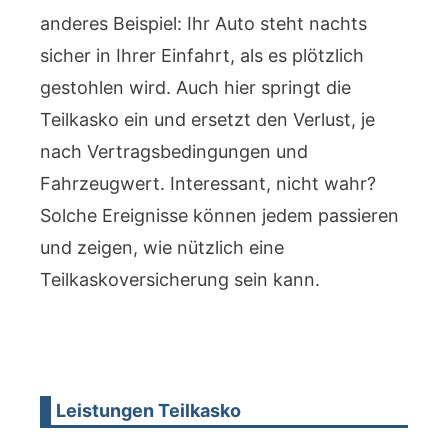
anderes Beispiel: Ihr Auto steht nachts
sicher in Ihrer Einfahrt, als es plötzlich
gestohlen wird. Auch hier springt die
Teilkasko ein und ersetzt den Verlust, je
nach Vertragsbedingungen und
Fahrzeugwert. Interessant, nicht wahr?
Solche Ereignisse können jedem passieren
und zeigen, wie nützlich eine
Teilkaskoversicherung sein kann.
Leistungen Teilkasko