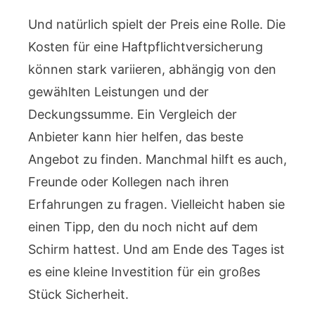
Und natürlich spielt der Preis eine Rolle. Die
Kosten für eine Haftpflichtversicherung
können stark variieren, abhängig von den
gewählten Leistungen und der
Deckungssumme. Ein Vergleich der
Anbieter kann hier helfen, das beste
Angebot zu finden. Manchmal hilft es auch,
Freunde oder Kollegen nach ihren
Erfahrungen zu fragen. Vielleicht haben sie
einen Tipp, den du noch nicht auf dem
Schirm hattest. Und am Ende des Tages ist
es eine kleine Investition für ein großes
Stück Sicherheit.