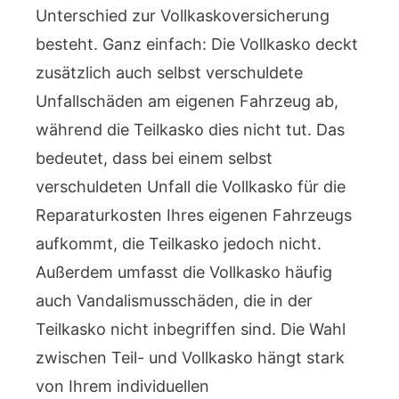
Unterschied zur Vollkaskoversicherung
besteht. Ganz einfach: Die Vollkasko deckt
zusätzlich auch selbst verschuldete
Unfallschäden am eigenen Fahrzeug ab,
während die Teilkasko dies nicht tut. Das
bedeutet, dass bei einem selbst
verschuldeten Unfall die Vollkasko für die
Reparaturkosten Ihres eigenen Fahrzeugs
aufkommt, die Teilkasko jedoch nicht.
Außerdem umfasst die Vollkasko häufig
auch Vandalismusschäden, die in der
Teilkasko nicht inbegriffen sind. Die Wahl
zwischen Teil- und Vollkasko hängt stark
von Ihrem individuellen