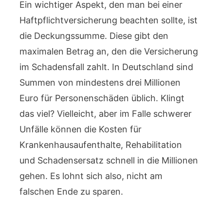
Ein wichtiger Aspekt, den man bei einer
Haftpflichtversicherung beachten sollte, ist
die Deckungssumme. Diese gibt den
maximalen Betrag an, den die Versicherung
im Schadensfall zahlt. In Deutschland sind
Summen von mindestens drei Millionen
Euro für Personenschäden üblich. Klingt
das viel? Vielleicht, aber im Falle schwerer
Unfälle können die Kosten für
Krankenhausaufenthalte, Rehabilitation
und Schadensersatz schnell in die Millionen
gehen. Es lohnt sich also, nicht am
falschen Ende zu sparen.