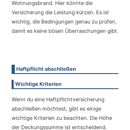
Wohnungsbrand. Hier könnte die
Versicherung die Leistung kürzen. Es ist
wichtig, die Bedingungen genau zu prüfen,
damit es keine bösen Überraschungen gibt.
Haftpflicht abschließen
Wichtige Kriterien
Wenn du eine Haftpflichtversicherung
abschließen möchtest, gibt es einige
wichtige Kriterien zu beachten. Die Höhe
der Deckungssumme ist entscheidend.