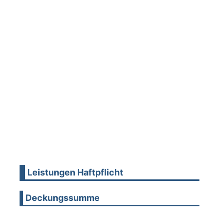
Leistungen Haftpflicht
Deckungssumme