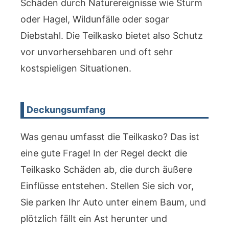
Schäden durch Naturereignisse wie Sturm
oder Hagel, Wildunfälle oder sogar
Diebstahl. Die Teilkasko bietet also Schutz
vor unvorhersehbaren und oft sehr
kostspieligen Situationen.
Deckungsumfang
Was genau umfasst die Teilkasko? Das ist
eine gute Frage! In der Regel deckt die
Teilkasko Schäden ab, die durch äußere
Einflüsse entstehen. Stellen Sie sich vor,
Sie parken Ihr Auto unter einem Baum, und
plötzlich fällt ein Ast herunter und