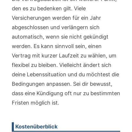
den es zu bedenken gilt. Viele
Versicherungen werden für ein Jahr
abgeschlossen und verlängern sich
automatisch, wenn sie nicht gekündigt
werden. Es kann sinnvoll sein, einen
Vertrag mit kurzer Laufzeit zu wählen, um
flexibel zu bleiben. Vielleicht ändert sich
deine Lebenssituation und du möchtest die
Bedingungen anpassen. Sei dir bewusst,
dass eine Kündigung oft nur zu bestimmten
Fristen möglich ist.
Kostenüberblick