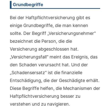
Grundbegriffe
Bei der Haftpflichtversicherung gibt es
einige Grundbegriffe, die man kennen
sollte. Der Begriff „Versicherungsnehmer“
bezeichnet die Person, die die
Versicherung abgeschlossen hat.
„Versicherungsfall“ meint das Ereignis, das
den Schaden verursacht hat. Und der
„Schadensersatz“ ist die finanzielle
Entschädigung, die der Geschädigte erhält.
Diese Begriffe helfen, die Mechanismen der
Haftpflichtversicherung besser zu
verstehen und zu navigieren.