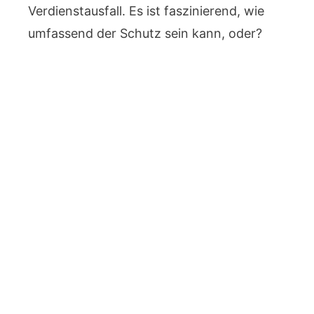
Verdienstausfall. Es ist faszinierend, wie
umfassend der Schutz sein kann, oder?