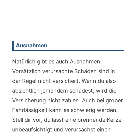
Ausnahmen
Natürlich gibt es auch Ausnahmen.
Vorsätzlich verursachte Schäden sind in
der Regel nicht versichert. Wenn du also
absichtlich jemandem schadest, wird die
Versicherung nicht zahlen. Auch bei grober
Fahrlässigkeit kann es schwierig werden.
Stell dir vor, du lässt eine brennende Kerze
unbeaufsichtigt und verursachst einen