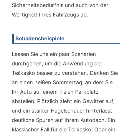
Sicherheitsbedürfnis und auch von der
Wertigkeit Ihres Fahrzeugs ab.
Schadensbeispiele
Lassen Sie uns ein paar Szenarien
durchgehen, um die Anwendung der
Teilkasko besser zu verstehen. Denken Sie
an einen heißen Sommertag, an dem Sie
Ihr Auto auf einem freien Parkplatz
abstellen. Plötzlich zieht ein Gewitter auf,
und ein starker Hagelschauer hinterlässt
deutliche Spuren auf Ihrem Autodach. Ein
klassischer Fall für die Teilkasko! Oder ein