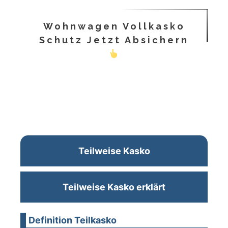
Wohnwagen Vollkasko
Schutz Jetzt Absichern
Teilweise Kasko
Teilweise Kasko erklärt
Definition Teilkasko