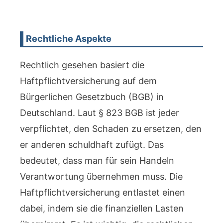
Rechtliche Aspekte
Rechtlich gesehen basiert die
Haftpflichtversicherung auf dem
Bürgerlichen Gesetzbuch (BGB) in
Deutschland. Laut § 823 BGB ist jeder
verpflichtet, den Schaden zu ersetzen, den
er anderen schuldhaft zufügt. Das
bedeutet, dass man für sein Handeln
Verantwortung übernehmen muss. Die
Haftpflichtversicherung entlastet einen
dabei, indem sie die finanziellen Lasten