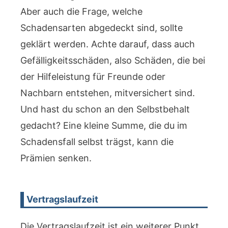
Aber auch die Frage, welche
Schadensarten abgedeckt sind, sollte
geklärt werden. Achte darauf, dass auch
Gefälligkeitsschäden, also Schäden, die bei
der Hilfeleistung für Freunde oder
Nachbarn entstehen, mitversichert sind.
Und hast du schon an den Selbstbehalt
gedacht? Eine kleine Summe, die du im
Schadensfall selbst trägst, kann die
Prämien senken.
Vertragslaufzeit
Die Vertragslaufzeit ist ein weiterer Punkt,