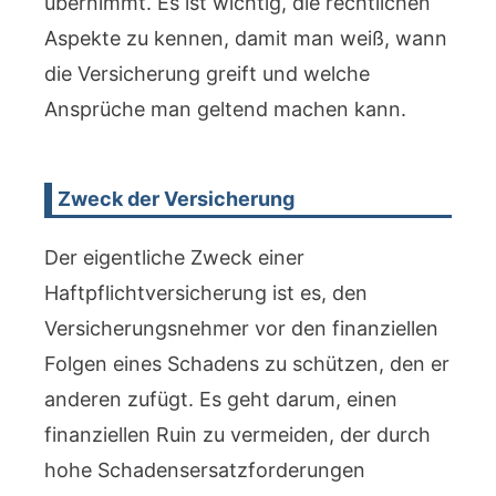
übernimmt. Es ist wichtig, die rechtlichen
Aspekte zu kennen, damit man weiß, wann
die Versicherung greift und welche
Ansprüche man geltend machen kann.
Zweck der Versicherung
Der eigentliche Zweck einer
Haftpflichtversicherung ist es, den
Versicherungsnehmer vor den finanziellen
Folgen eines Schadens zu schützen, den er
anderen zufügt. Es geht darum, einen
finanziellen Ruin zu vermeiden, der durch
hohe Schadensersatzforderungen