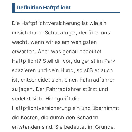
Definition Haftpflicht
Die Haftpflichtversicherung ist wie ein
unsichtbarer Schutzengel, der über uns
wacht, wenn wir es am wenigsten
erwarten. Aber was genau bedeutet
Haftpflicht? Stell dir vor, du gehst im Park
spazieren und dein Hund, so süß er auch
ist, entscheidet sich, einen Fahrradfahrer
zu jagen. Der Fahrradfahrer stürzt und
verletzt sich. Hier greift die
Haftpflichtversicherung ein und übernimmt
die Kosten, die durch den Schaden
entstanden sind. Sie bedeutet im Grunde,