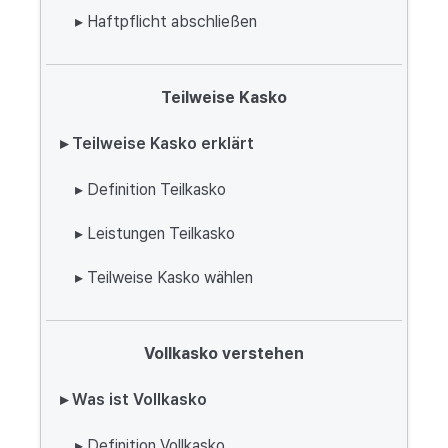
▸ Haftpflicht abschließen
Teilweise Kasko
▸ Teilweise Kasko erklärt
▸ Definition Teilkasko
▸ Leistungen Teilkasko
▸ Teilweise Kasko wählen
Vollkasko verstehen
▸ Was ist Vollkasko
▸ Definition Vollkasko