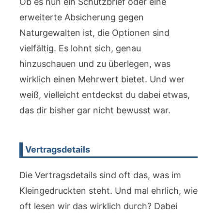
Ob es nun ein Schutzbrief oder eine
erweiterte Absicherung gegen
Naturgewalten ist, die Optionen sind
vielfältig. Es lohnt sich, genau
hinzuschauen und zu überlegen, was
wirklich einen Mehrwert bietet. Und wer
weiß, vielleicht entdeckst du dabei etwas,
das dir bisher gar nicht bewusst war.
Vertragsdetails
Die Vertragsdetails sind oft das, was im
Kleingedruckten steht. Und mal ehrlich, wie
oft lesen wir das wirklich durch? Dabei