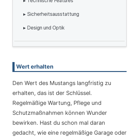
▸ Technische Features
▸ Sicherheitsausstattung
▸ Design und Optik
Wert erhalten
Den Wert des Mustangs langfristig zu
erhalten, das ist der Schlüssel.
Regelmäßige Wartung, Pflege und
Schutzmaßnahmen können Wunder
bewirken. Hast du schon mal daran
gedacht, wie eine regelmäßige Garage oder