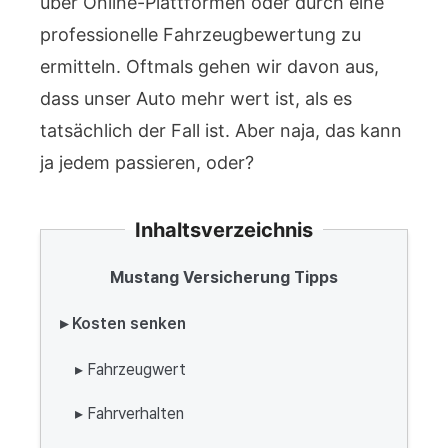
über Online-Plattformen oder durch eine
professionelle Fahrzeugbewertung zu
ermitteln. Oftmals gehen wir davon aus,
dass unser Auto mehr wert ist, als es
tatsächlich der Fall ist. Aber naja, das kann
ja jedem passieren, oder?
Inhaltsverzeichnis
Mustang Versicherung Tipps
▸ Kosten senken
▸ Fahrzeugwert
▸ Fahrverhalten