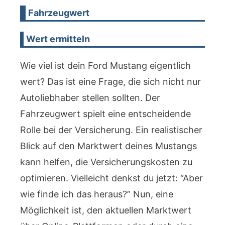
Fahrzeugwert
Wert ermitteln
Wie viel ist dein Ford Mustang eigentlich
wert? Das ist eine Frage, die sich nicht nur
Autoliebhaber stellen sollten. Der
Fahrzeugwert spielt eine entscheidende
Rolle bei der Versicherung. Ein realistischer
Blick auf den Marktwert deines Mustangs
kann helfen, die Versicherungskosten zu
optimieren. Vielleicht denkst du jetzt: “Aber
wie finde ich das heraus?” Nun, eine
Möglichkeit ist, den aktuellen Marktwert