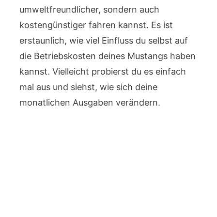
umweltfreundlicher, sondern auch
kostengünstiger fahren kannst. Es ist
erstaunlich, wie viel Einfluss du selbst auf
die Betriebskosten deines Mustangs haben
kannst. Vielleicht probierst du es einfach
mal aus und siehst, wie sich deine
monatlichen Ausgaben verändern.