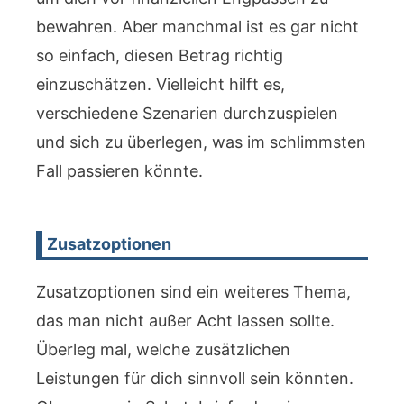
bewahren. Aber manchmal ist es gar nicht
so einfach, diesen Betrag richtig
einzuschätzen. Vielleicht hilft es,
verschiedene Szenarien durchzuspielen
und sich zu überlegen, was im schlimmsten
Fall passieren könnte.
Zusatzoptionen
Zusatzoptionen sind ein weiteres Thema,
das man nicht außer Acht lassen sollte.
Überleg mal, welche zusätzlichen
Leistungen für dich sinnvoll sein könnten.