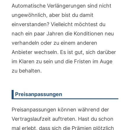
Automatische Verlängerungen sind nicht
ungewöhnlich, aber bist du damit
einverstanden? Vielleicht möchtest du
nach ein paar Jahren die Konditionen neu
verhandeln oder zu einem anderen
Anbieter wechseln. Es ist gut, sich darüber
im Klaren zu sein und die Fristen im Auge
zu behalten.
Preisanpassungen
Preisanpassungen können während der
Vertragslaufzeit auftreten. Hast du schon
mal erlebt, dass sich die Prämien plötzlich