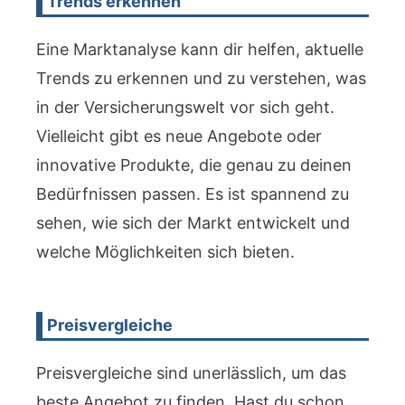
Trends erkennen
Eine Marktanalyse kann dir helfen, aktuelle
Trends zu erkennen und zu verstehen, was
in der Versicherungswelt vor sich geht.
Vielleicht gibt es neue Angebote oder
innovative Produkte, die genau zu deinen
Bedürfnissen passen. Es ist spannend zu
sehen, wie sich der Markt entwickelt und
welche Möglichkeiten sich bieten.
Preisvergleiche
Preisvergleiche sind unerlässlich, um das
beste Angebot zu finden. Hast du schon