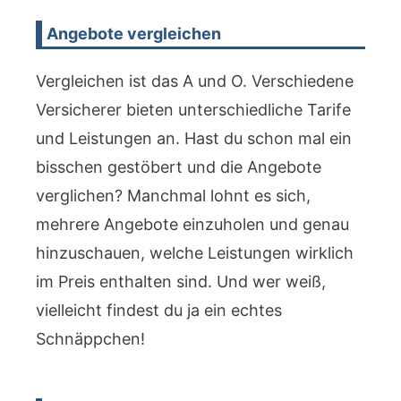
Angebote vergleichen
Vergleichen ist das A und O. Verschiedene
Versicherer bieten unterschiedliche Tarife
und Leistungen an. Hast du schon mal ein
bisschen gestöbert und die Angebote
verglichen? Manchmal lohnt es sich,
mehrere Angebote einzuholen und genau
hinzuschauen, welche Leistungen wirklich
im Preis enthalten sind. Und wer weiß,
vielleicht findest du ja ein echtes
Schnäppchen!