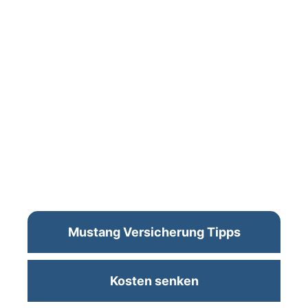
Mustang Versicherung Tipps
Kosten senken