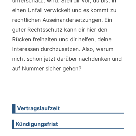
unterschätzt wird. Stell dir vor, du bist in
einen Unfall verwickelt und es kommt zu
rechtlichen Auseinandersetzungen. Ein
guter Rechtsschutz kann dir hier den
Rücken freihalten und dir helfen, deine
Interessen durchzusetzen. Also, warum
nicht schon jetzt darüber nachdenken und
auf Nummer sicher gehen?
Vertragslaufzeit
Kündigungsfrist