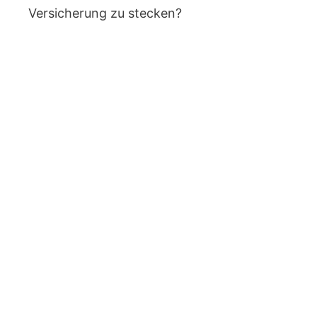
Versicherung zu stecken?