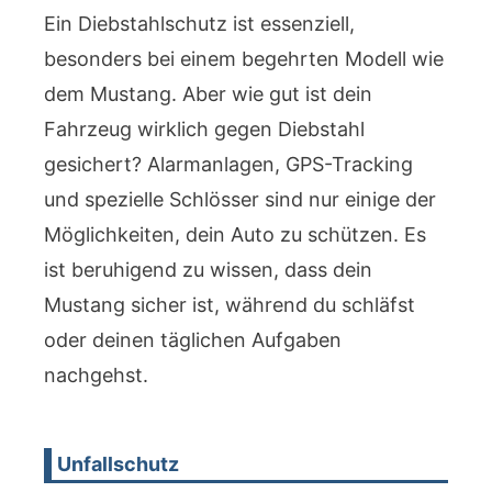
Ein Diebstahlschutz ist essenziell,
besonders bei einem begehrten Modell wie
dem Mustang. Aber wie gut ist dein
Fahrzeug wirklich gegen Diebstahl
gesichert? Alarmanlagen, GPS-Tracking
und spezielle Schlösser sind nur einige der
Möglichkeiten, dein Auto zu schützen. Es
ist beruhigend zu wissen, dass dein
Mustang sicher ist, während du schläfst
oder deinen täglichen Aufgaben
nachgehst.
Unfallschutz