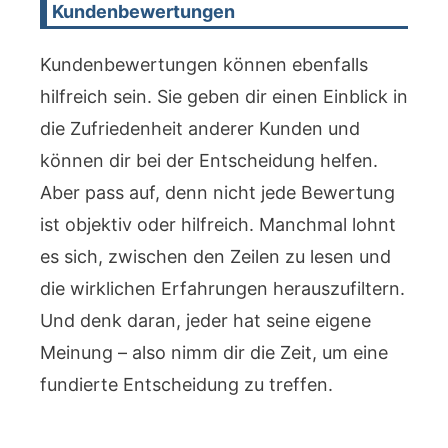
Kundenbewertungen
Kundenbewertungen können ebenfalls
hilfreich sein. Sie geben dir einen Einblick in
die Zufriedenheit anderer Kunden und
können dir bei der Entscheidung helfen.
Aber pass auf, denn nicht jede Bewertung
ist objektiv oder hilfreich. Manchmal lohnt
es sich, zwischen den Zeilen zu lesen und
die wirklichen Erfahrungen herauszufiltern.
Und denk daran, jeder hat seine eigene
Meinung – also nimm dir die Zeit, um eine
fundierte Entscheidung zu treffen.