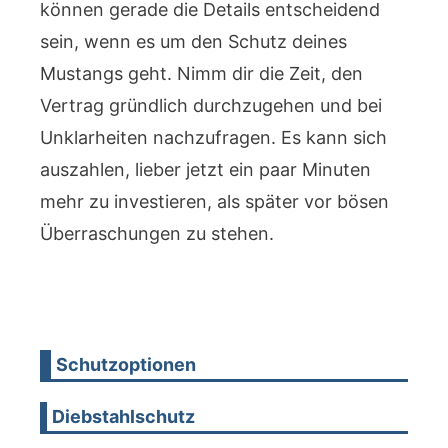
können gerade die Details entscheidend
sein, wenn es um den Schutz deines
Mustangs geht. Nimm dir die Zeit, den
Vertrag gründlich durchzugehen und bei
Unklarheiten nachzufragen. Es kann sich
auszahlen, lieber jetzt ein paar Minuten
mehr zu investieren, als später vor bösen
Überraschungen zu stehen.
Schutzoptionen
Diebstahlschutz