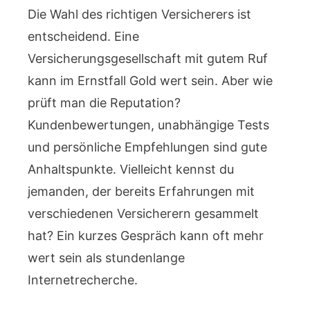
Die Wahl des richtigen Versicherers ist
entscheidend. Eine
Versicherungsgesellschaft mit gutem Ruf
kann im Ernstfall Gold wert sein. Aber wie
prüft man die Reputation?
Kundenbewertungen, unabhängige Tests
und persönliche Empfehlungen sind gute
Anhaltspunkte. Vielleicht kennst du
jemanden, der bereits Erfahrungen mit
verschiedenen Versicherern gesammelt
hat? Ein kurzes Gespräch kann oft mehr
wert sein als stundenlange
Internetrecherche.