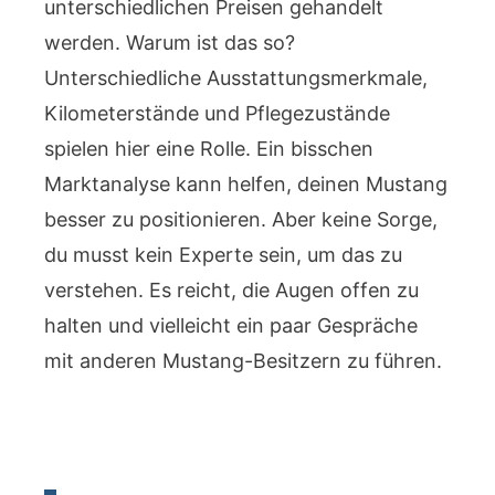
unterschiedlichen Preisen gehandelt
werden. Warum ist das so?
Unterschiedliche Ausstattungsmerkmale,
Kilometerstände und Pflegezustände
spielen hier eine Rolle. Ein bisschen
Marktanalyse kann helfen, deinen Mustang
besser zu positionieren. Aber keine Sorge,
du musst kein Experte sein, um das zu
verstehen. Es reicht, die Augen offen zu
halten und vielleicht ein paar Gespräche
mit anderen Mustang-Besitzern zu führen.