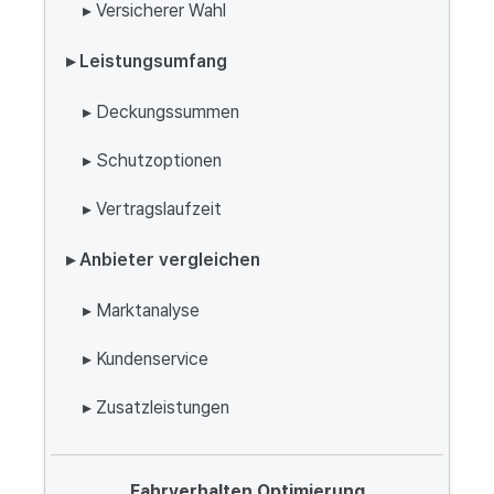
▸ Versicherer Wahl
▸ Leistungsumfang
▸ Deckungssummen
▸ Schutzoptionen
▸ Vertragslaufzeit
▸ Anbieter vergleichen
▸ Marktanalyse
▸ Kundenservice
▸ Zusatzleistungen
Fahrverhalten Optimierung