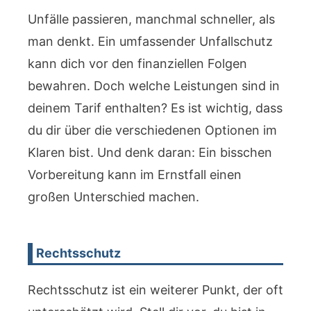
Unfälle passieren, manchmal schneller, als
man denkt. Ein umfassender Unfallschutz
kann dich vor den finanziellen Folgen
bewahren. Doch welche Leistungen sind in
deinem Tarif enthalten? Es ist wichtig, dass
du dir über die verschiedenen Optionen im
Klaren bist. Und denk daran: Ein bisschen
Vorbereitung kann im Ernstfall einen
großen Unterschied machen.
Rechtsschutz
Rechtsschutz ist ein weiterer Punkt, der oft