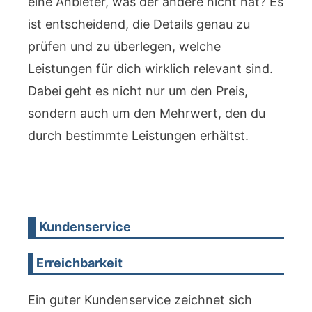
eine Anbieter, was der andere nicht hat? Es
ist entscheidend, die Details genau zu
prüfen und zu überlegen, welche
Leistungen für dich wirklich relevant sind.
Dabei geht es nicht nur um den Preis,
sondern auch um den Mehrwert, den du
durch bestimmte Leistungen erhältst.
Kundenservice
Erreichbarkeit
Ein guter Kundenservice zeichnet sich