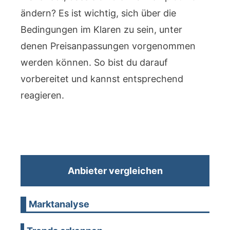
ändern? Es ist wichtig, sich über die
Bedingungen im Klaren zu sein, unter
denen Preisanpassungen vorgenommen
werden können. So bist du darauf
vorbereitet und kannst entsprechend
reagieren.
Anbieter vergleichen
Marktanalyse