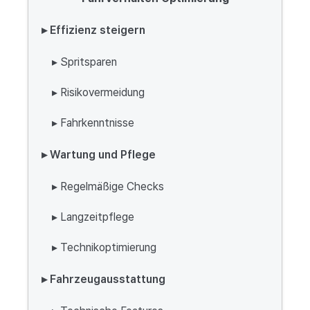
▸ Effizienz steigern
▸ Spritsparen
▸ Risikovermeidung
▸ Fahrkenntnisse
▸ Wartung und Pflege
▸ Regelmäßige Checks
▸ Langzeitpflege
▸ Technikoptimierung
▸ Fahrzeugausstattung