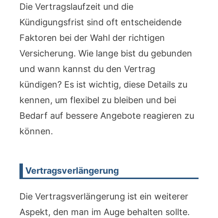
Die Vertragslaufzeit und die
Kündigungsfrist sind oft entscheidende
Faktoren bei der Wahl der richtigen
Versicherung. Wie lange bist du gebunden
und wann kannst du den Vertrag
kündigen? Es ist wichtig, diese Details zu
kennen, um flexibel zu bleiben und bei
Bedarf auf bessere Angebote reagieren zu
können.
Vertragsverlängerung
Die Vertragsverlängerung ist ein weiterer
Aspekt, den man im Auge behalten sollte.