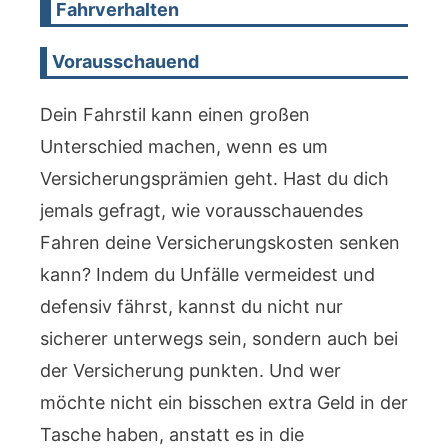
Fahrverhalten
Vorausschauend
Dein Fahrstil kann einen großen
Unterschied machen, wenn es um
Versicherungsprämien geht. Hast du dich
jemals gefragt, wie vorausschauendes
Fahren deine Versicherungskosten senken
kann? Indem du Unfälle vermeidest und
defensiv fährst, kannst du nicht nur
sicherer unterwegs sein, sondern auch bei
der Versicherung punkten. Und wer
möchte nicht ein bisschen extra Geld in der
Tasche haben, anstatt es in die