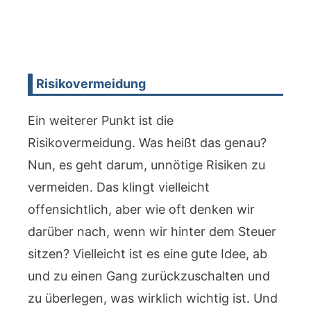
Risikovermeidung
Ein weiterer Punkt ist die
Risikovermeidung. Was heißt das genau?
Nun, es geht darum, unnötige Risiken zu
vermeiden. Das klingt vielleicht
offensichtlich, aber wie oft denken wir
darüber nach, wenn wir hinter dem Steuer
sitzen? Vielleicht ist es eine gute Idee, ab
und zu einen Gang zurückzuschalten und
zu überlegen, was wirklich wichtig ist. Und