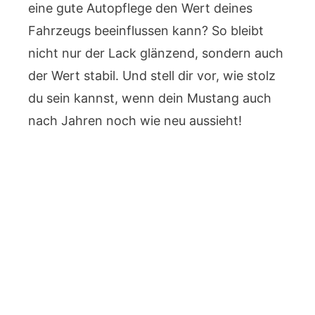
eine gute Autopflege den Wert deines
Fahrzeugs beeinflussen kann? So bleibt
nicht nur der Lack glänzend, sondern auch
der Wert stabil. Und stell dir vor, wie stolz
du sein kannst, wenn dein Mustang auch
nach Jahren noch wie neu aussieht!