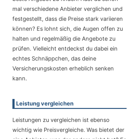
mal verschiedene Anbieter verglichen und
festgestellt, dass die Preise stark variieren
können? Es lohnt sich, die Augen offen zu
halten und regelmäßig die Angebote zu
prüfen. Vielleicht entdeckst du dabei ein
echtes Schnäppchen, das deine
Versicherungskosten erheblich senken
kann.
Leistung vergleichen
Leistungen zu vergleichen ist ebenso
wichtig wie Preisvergleiche. Was bietet der