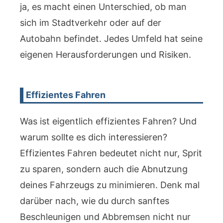
ja, es macht einen Unterschied, ob man
sich im Stadtverkehr oder auf der
Autobahn befindet. Jedes Umfeld hat seine
eigenen Herausforderungen und Risiken.
Effizientes Fahren
Was ist eigentlich effizientes Fahren? Und
warum sollte es dich interessieren?
Effizientes Fahren bedeutet nicht nur, Sprit
zu sparen, sondern auch die Abnutzung
deines Fahrzeugs zu minimieren. Denk mal
darüber nach, wie du durch sanftes
Beschleunigen und Abbremsen nicht nur