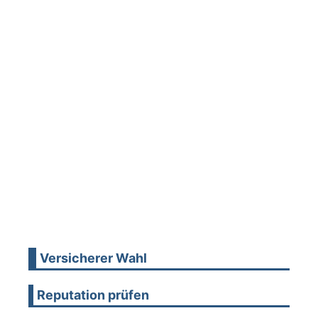
Versicherer Wahl
Reputation prüfen