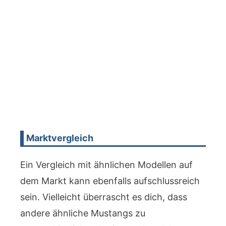
Marktvergleich
Ein Vergleich mit ähnlichen Modellen auf
dem Markt kann ebenfalls aufschlussreich
sein. Vielleicht überrascht es dich, dass
andere ähnliche Mustangs zu