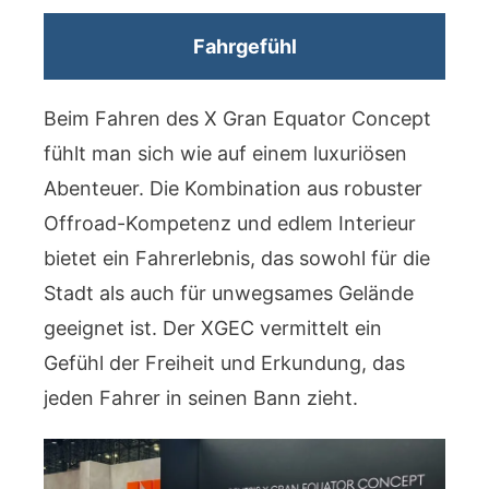
Fahrgefühl
Beim Fahren des X Gran Equator Concept
fühlt man sich wie auf einem luxuriösen
Abenteuer. Die Kombination aus robuster
Offroad-Kompetenz und edlem Interieur
bietet ein Fahrerlebnis, das sowohl für die
Stadt als auch für unwegsames Gelände
geeignet ist. Der XGEC vermittelt ein
Gefühl der Freiheit und Erkundung, das
jeden Fahrer in seinen Bann zieht.