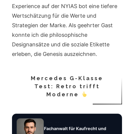
Experience auf der NYIAS bot eine tiefere
Wertschätzung für die Werte und
Strategien der Marke. Als geehrter Gast
konnte ich die philosophische
Designansätze und die soziale Etikette
erleben, die Genesis auszeichnen.
Mercedes G-Klasse
Test: Retro trifft
Moderne
Rechtsanwalt Felix Brandt
Fachanwalt für Kaufrecht und