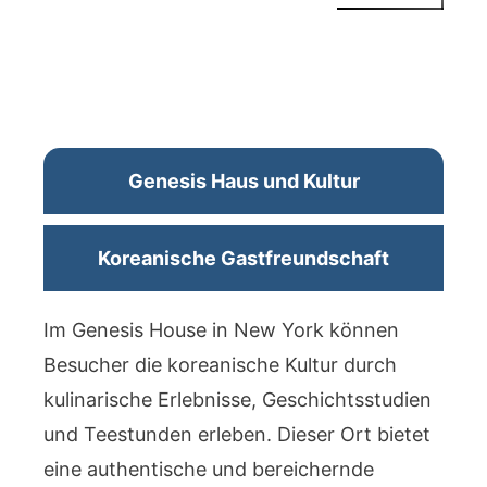
Genesis Haus und Kultur
Koreanische Gastfreundschaft
Im Genesis House in New York können
Besucher die koreanische Kultur durch
kulinarische Erlebnisse, Geschichtsstudien
und Teestunden erleben. Dieser Ort bietet
eine authentische und bereichernde