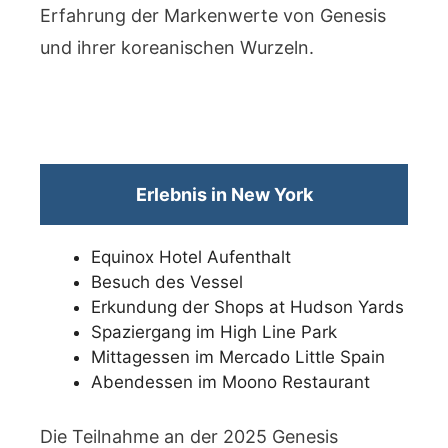
Erfahrung der Markenwerte von Genesis
und ihrer koreanischen Wurzeln.
Erlebnis in New York
Equinox Hotel Aufenthalt
Besuch des Vessel
Erkundung der Shops at Hudson Yards
Spaziergang im High Line Park
Mittagessen im Mercado Little Spain
Abendessen im Moono Restaurant
Die Teilnahme an der 2025 Genesis