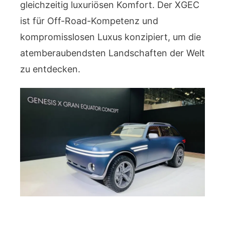
gleichzeitig luxuriösen Komfort. Der XGEC
ist für Off-Road-Kompetenz und
kompromisslosen Luxus konzipiert, um die
atemberaubendsten Landschaften der Welt
zu entdecken.