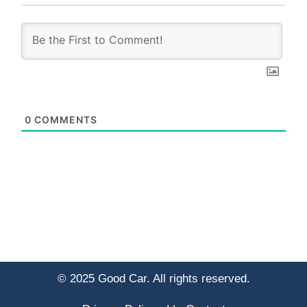
0
COMMENTS
© 2025 Good Car. All rights reserved.