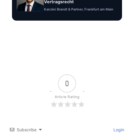
Vertragsrecht
Kanzlei Brandt & Partner, Frankfurt am Main
0
Article Rating
Subscribe
Login