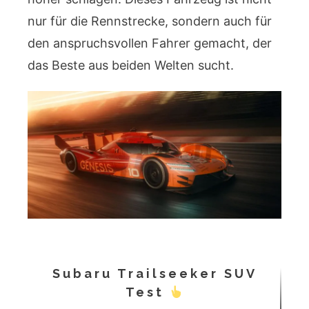
nur für die Rennstrecke, sondern auch für
den anspruchsvollen Fahrer gemacht, der
das Beste aus beiden Welten sucht.
Subaru Trailseeker SUV
Test