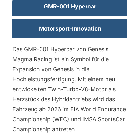
GMR-001 Hypercar
Motorsport-Innovation
Das GMR-001 Hypercar von Genesis
Magma Racing ist ein Symbol für die
Expansion von Genesis in die
Hochleistungsfertigung. Mit einem neu
entwickelten Twin-Turbo-V8-Motor als
Herzstück des Hybridantriebs wird das
Fahrzeug ab 2026 im FIA World Endurance
Championship (WEC) und IMSA SportsCar
Championship antreten.