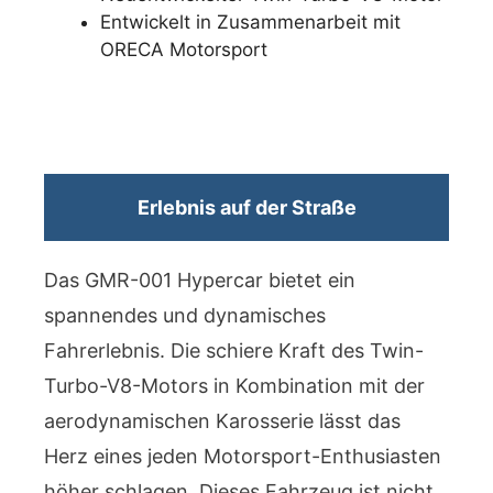
Entwickelt in Zusammenarbeit mit
ORECA Motorsport
Erlebnis auf der Straße
Das GMR-001 Hypercar bietet ein
spannendes und dynamisches
Fahrerlebnis. Die schiere Kraft des Twin-
Turbo-V8-Motors in Kombination mit der
aerodynamischen Karosserie lässt das
Herz eines jeden Motorsport-Enthusiasten
höher schlagen. Dieses Fahrzeug ist nicht