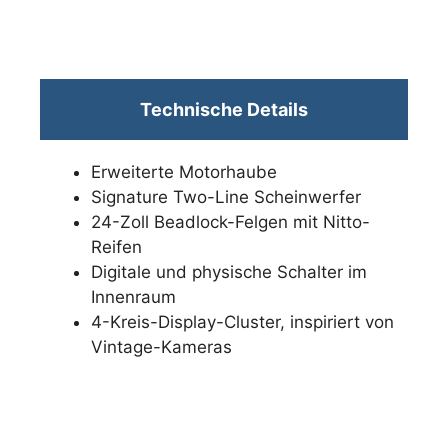
Technische Details
Erweiterte Motorhaube
Signature Two-Line Scheinwerfer
24-Zoll Beadlock-Felgen mit Nitto-
Reifen
Digitale und physische Schalter im
Innenraum
4-Kreis-Display-Cluster, inspiriert von
Vintage-Kameras