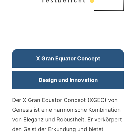
Testbericht
X Gran Equator Concept
Design und Innovation
Der X Gran Equator Concept (XGEC) von
Genesis ist eine harmonische Kombination
von Eleganz und Robustheit. Er verkörpert
den Geist der Erkundung und bietet