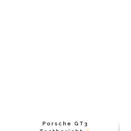
Porsche GT3