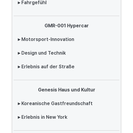
▸ Fahrgefühl
GMR-001 Hypercar
▸ Motorsport-Innovation
▸ Design und Technik
▸ Erlebnis auf der Straße
Genesis Haus und Kultur
▸ Koreanische Gastfreundschaft
▸ Erlebnis in New York