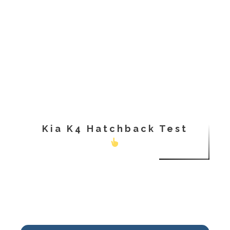
Kia K4 Hatchback Test