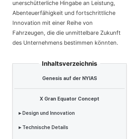
unerschütterliche Hingabe an Leistung,
Abenteuerfähigkeit und fortschrittliche
Innovation mit einer Reihe von
Fahrzeugen, die die unmittelbare Zukunft
des Unternehmens bestimmen könnten.
Inhaltsverzeichnis
Genesis auf der NYIAS
X Gran Equator Concept
▸ Design und Innovation
▸ Technische Details