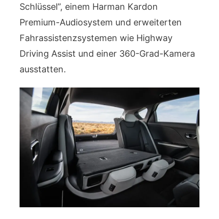
Schlüssel”, einem Harman Kardon
Premium-Audiosystem und erweiterten
Fahrassistenzsystemen wie Highway
Driving Assist und einer 360-Grad-Kamera
ausstatten.