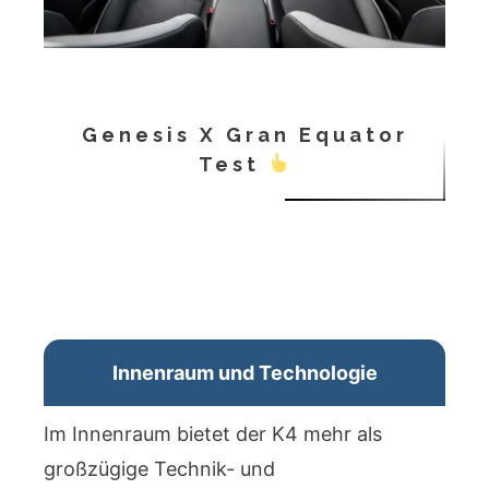
Genesis X Gran Equator
Test
Innenraum und Technologie
Im Innenraum bietet der K4 mehr als
großzügige Technik- und