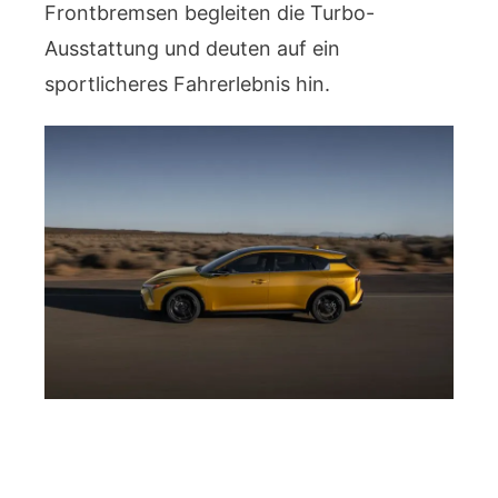
Frontbremsen begleiten die Turbo-
Ausstattung und deuten auf ein
sportlicheres Fahrerlebnis hin.