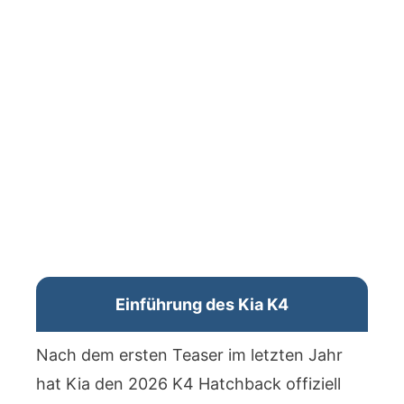
Einführung des Kia K4
Nach dem ersten Teaser im letzten Jahr
hat Kia den 2026 K4 Hatchback offiziell