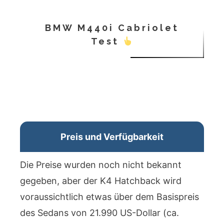
BMW M440i Cabriolet
Test
Preis und Verfügbarkeit
Die Preise wurden noch nicht bekannt
gegeben, aber der K4 Hatchback wird
voraussichtlich etwas über dem Basispreis
des Sedans von 21.990 US-Dollar (ca.