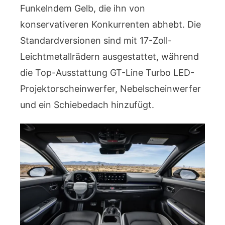
Funkelndem Gelb, die ihn von
konservativeren Konkurrenten abhebt. Die
Standardversionen sind mit 17-Zoll-
Leichtmetallrädern ausgestattet, während
die Top-Ausstattung GT-Line Turbo LED-
Projektorscheinwerfer, Nebelscheinwerfer
und ein Schiebedach hinzufügt.