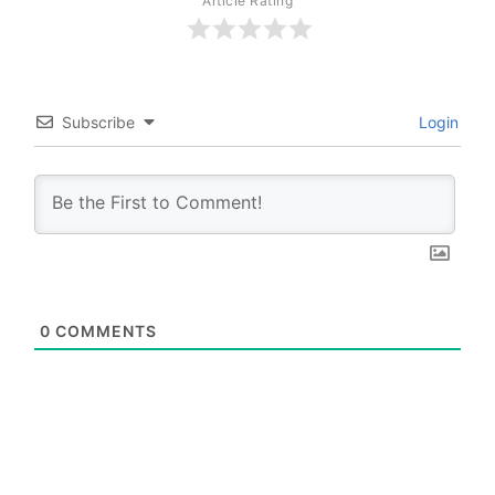
Article Rating
Subscribe
Login
0
COMMENTS