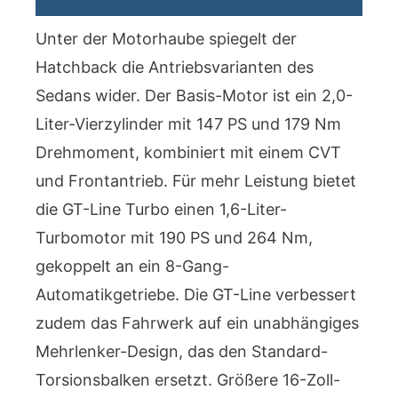
Unter der Motorhaube spiegelt der
Hatchback die Antriebsvarianten des
Sedans wider. Der Basis-Motor ist ein 2,0-
Liter-Vierzylinder mit 147 PS und 179 Nm
Drehmoment, kombiniert mit einem CVT
und Frontantrieb. Für mehr Leistung bietet
die GT-Line Turbo einen 1,6-Liter-
Turbomotor mit 190 PS und 264 Nm,
gekoppelt an ein 8-Gang-
Automatikgetriebe. Die GT-Line verbessert
zudem das Fahrwerk auf ein unabhängiges
Mehrlenker-Design, das den Standard-
Torsionsbalken ersetzt. Größere 16-Zoll-