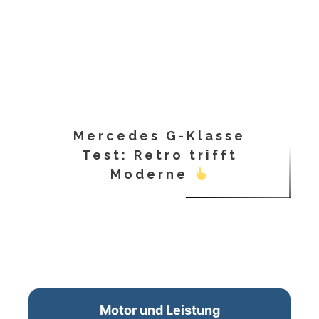
Mercedes G-Klasse
Test: Retro trifft
Moderne
Motor und Leistung