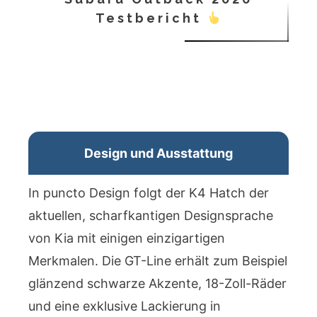
Testbericht
Design und Ausstattung
In puncto Design folgt der K4 Hatch der
aktuellen, scharfkantigen Designsprache
von Kia mit einigen einzigartigen
Merkmalen. Die GT-Line erhält zum Beispiel
glänzend schwarze Akzente, 18-Zoll-Räder
und eine exklusive Lackierung in