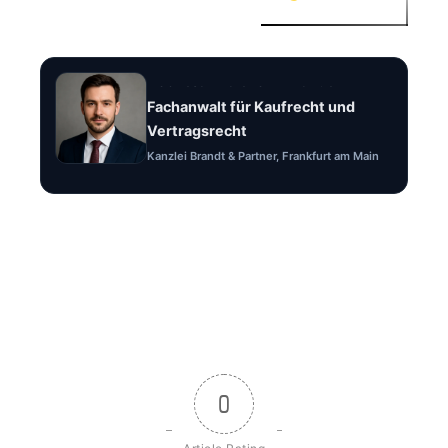
Rechtsanwalt Felix Brandt
Fachanwalt für Kaufrecht und
Vertragsrecht
Kanzlei Brandt & Partner, Frankfurt am Main
0