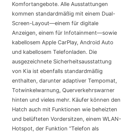
Komfortangebote. Alle Ausstattungen
kommen standardmäßig mit einem Dual-
Screen-Layout—einem für digitale
Anzeigen, einem für Infotainment—sowie
kabellosem Apple CarPlay, Android Auto
und kabellosem Telefonladen. Die
ausgezeichnete Sicherheitsausstattung
von Kia ist ebenfalls standardmäßig
enthalten, darunter adaptiver Tempomat,
Totwinkelwarnung, Querverkehrswarner
hinten und vieles mehr. Käufer können den
Hatch auch mit Funktionen wie beheizten
und belüfteten Vordersitzen, einem WLAN-
Hotspot, der Funktion “Telefon als