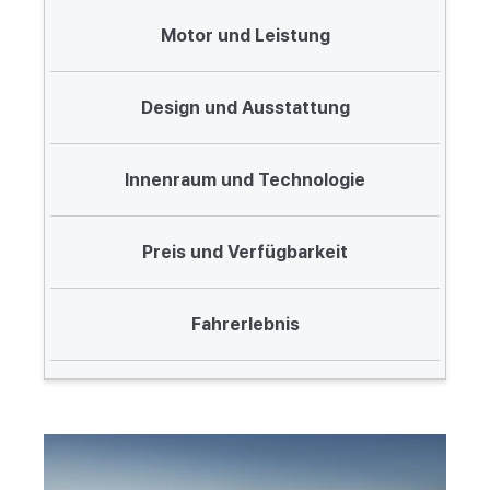
Motor und Leistung
Design und Ausstattung
Innenraum und Technologie
Preis und Verfügbarkeit
Fahrerlebnis