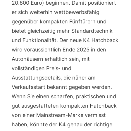
20.800 Euro) beginnen. Damit positioniert
er sich weiterhin wettbewerbsfähig
gegenüber kompakten Fünftürern und
bietet gleichzeitig mehr Standardtechnik
und Funktionalität. Der neue K4 Hatchback
wird voraussichtlich Ende 2025 in den
Autohäusern erhältlich sein, mit
vollständigen Preis- und
Ausstattungsdetails, die näher am
Verkaufsstart bekannt gegeben werden.
Wenn Sie einen scharfen, praktischen und
gut ausgestatteten kompakten Hatchback
von einer Mainstream-Marke vermisst
haben, könnte der K4 genau der richtige