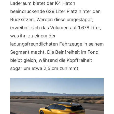
Laderaum bietet der K4 Hatch
beeindruckende 629 Liter Platz hinter den
Rücksitzen. Werden diese umgeklappt,
erweitert sich das Volumen auf 1.678 Liter,
was ihn zu einem der
ladungsfreundlichsten Fahrzeuge in seinem
Segment macht. Die Beinfreiheit im Fond
bleibt gleich, während die Kopffreiheit
sogar um etwa 2,5 cm zunimmt.