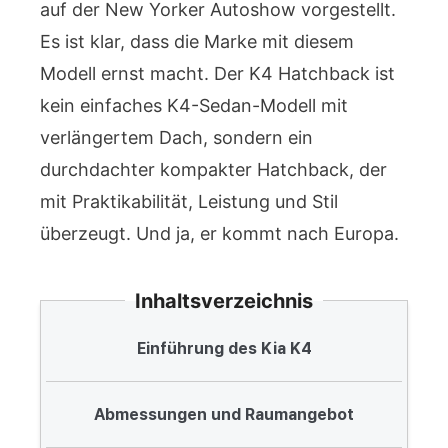
auf der New Yorker Autoshow vorgestellt.
Es ist klar, dass die Marke mit diesem
Modell ernst macht. Der K4 Hatchback ist
kein einfaches K4-Sedan-Modell mit
verlängertem Dach, sondern ein
durchdachter kompakter Hatchback, der
mit Praktikabilität, Leistung und Stil
überzeugt. Und ja, er kommt nach Europa.
Inhaltsverzeichnis
Einführung des Kia K4
Abmessungen und Raumangebot