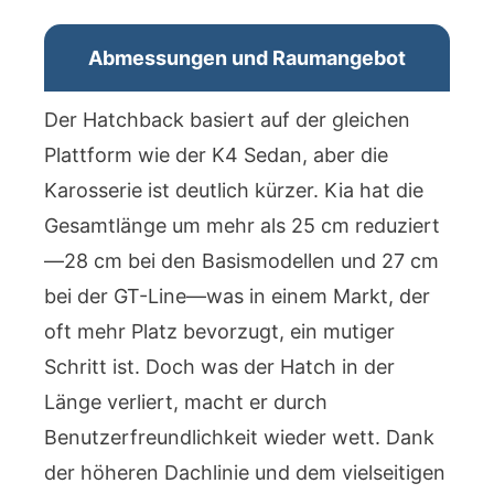
Abmessungen und Raumangebot
Der Hatchback basiert auf der gleichen
Plattform wie der K4 Sedan, aber die
Karosserie ist deutlich kürzer. Kia hat die
Gesamtlänge um mehr als 25 cm reduziert
—28 cm bei den Basismodellen und 27 cm
bei der GT-Line—was in einem Markt, der
oft mehr Platz bevorzugt, ein mutiger
Schritt ist. Doch was der Hatch in der
Länge verliert, macht er durch
Benutzerfreundlichkeit wieder wett. Dank
der höheren Dachlinie und dem vielseitigen