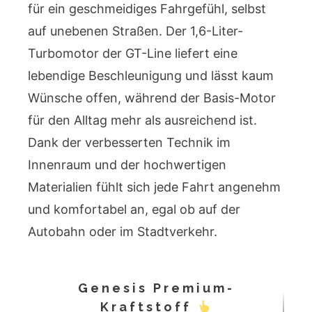
für ein geschmeidiges Fahrgefühl, selbst
auf unebenen Straßen. Der 1,6-Liter-
Turbomotor der GT-Line liefert eine
lebendige Beschleunigung und lässt kaum
Wünsche offen, während der Basis-Motor
für den Alltag mehr als ausreichend ist.
Dank der verbesserten Technik im
Innenraum und der hochwertigen
Materialien fühlt sich jede Fahrt angenehm
und komfortabel an, egal ob auf der
Autobahn oder im Stadtverkehr.
Genesis Premium-
Kraftstoff