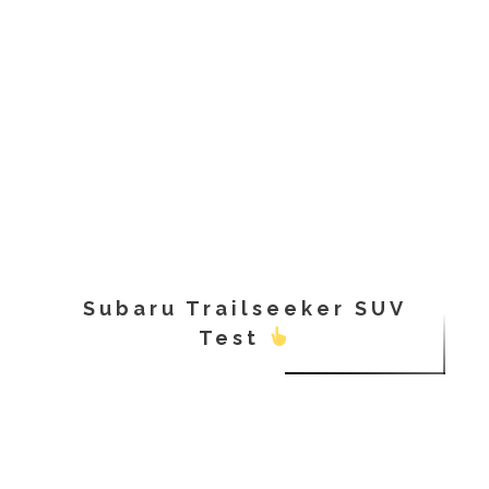
Subaru Trailseeker SUV
Test