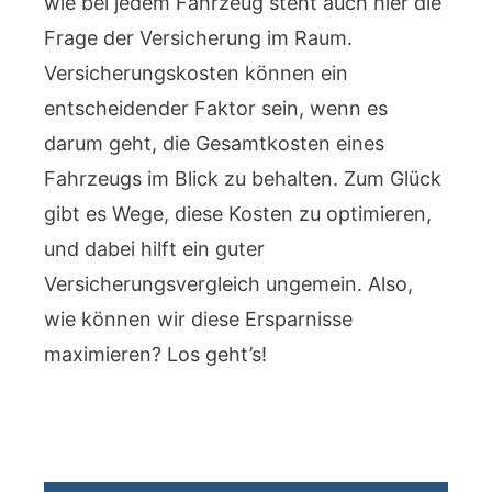
wie bei jedem Fahrzeug steht auch hier die
Frage der Versicherung im Raum.
Versicherungskosten können ein
entscheidender Faktor sein, wenn es
darum geht, die Gesamtkosten eines
Fahrzeugs im Blick zu behalten. Zum Glück
gibt es Wege, diese Kosten zu optimieren,
und dabei hilft ein guter
Versicherungsvergleich ungemein. Also,
wie können wir diese Ersparnisse
maximieren? Los geht’s!