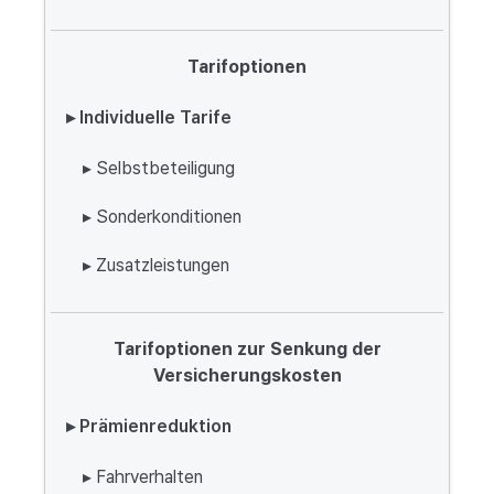
Tarifoptionen
▸ Individuelle Tarife
▸ Selbstbeteiligung
▸ Sonderkonditionen
▸ Zusatzleistungen
Tarifoptionen zur Senkung der
Versicherungskosten
▸ Prämienreduktion
▸ Fahrverhalten