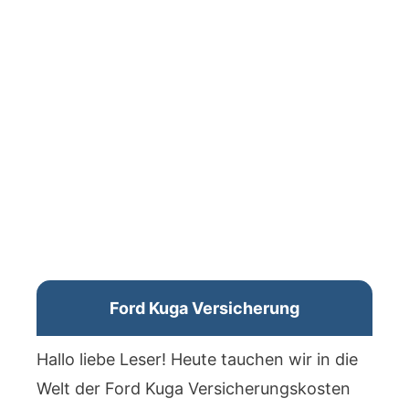
Ford Kuga Versicherung
Hallo liebe Leser! Heute tauchen wir in die
Welt der Ford Kuga Versicherungskosten