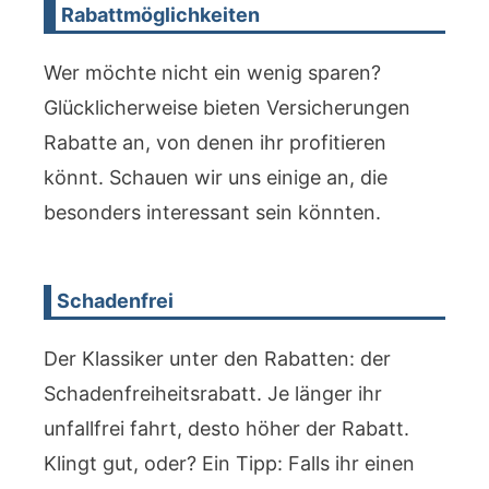
Rabattmöglichkeiten
Wer möchte nicht ein wenig sparen?
Glücklicherweise bieten Versicherungen
Rabatte an, von denen ihr profitieren
könnt. Schauen wir uns einige an, die
besonders interessant sein könnten.
Schadenfrei
Der Klassiker unter den Rabatten: der
Schadenfreiheitsrabatt. Je länger ihr
unfallfrei fahrt, desto höher der Rabatt.
Klingt gut, oder? Ein Tipp: Falls ihr einen