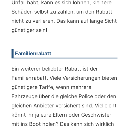
Unfall habt, kann es sich lohnen, kleinere
Schäden selbst zu zahlen, um den Rabatt
nicht zu verlieren. Das kann auf lange Sicht
günstiger sein!
Familienrabatt
Ein weiterer beliebter Rabatt ist der
Familienrabatt. Viele Versicherungen bieten
günstigere Tarife, wenn mehrere
Fahrzeuge über die gleiche Police oder den
gleichen Anbieter versichert sind. Vielleicht
könnt ihr ja eure Eltern oder Geschwister
mit ins Boot holen? Das kann sich wirklich