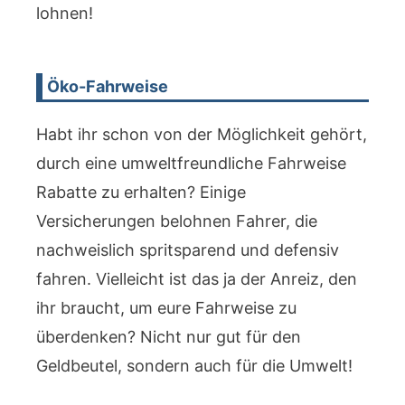
lohnen!
Öko-Fahrweise
Habt ihr schon von der Möglichkeit gehört,
durch eine umweltfreundliche Fahrweise
Rabatte zu erhalten? Einige
Versicherungen belohnen Fahrer, die
nachweislich spritsparend und defensiv
fahren. Vielleicht ist das ja der Anreiz, den
ihr braucht, um eure Fahrweise zu
überdenken? Nicht nur gut für den
Geldbeutel, sondern auch für die Umwelt!