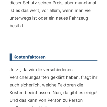
dieser Schutz seinen Preis, aber manchmal
ist es das wert, vor allem, wenn man viel
unterwegs ist oder ein neues Fahrzeug
besitzt.
Kostenfaktoren
Jetzt, da wir die verschiedenen
Versicherungsarten geklärt haben, fragt ihr
euch sicherlich, welche Faktoren die
Kosten beeinflussen. Nun, da gibt es einige!
Und das kann von Person zu Person