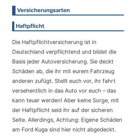
Versicherungsarten
Haftpflicht
Die Haftpflichtversicherung ist in
Deutschland verpflichtend und bildet die
Basis jeder Autoversicherung. Sie deckt
Schäden ab, die ihr mit eurem Fahrzeug
anderen zufügt. Stellt euch vor, ihr fahrt
versehentlich in das Auto vor euch – das
kann teuer werden! Aber keine Sorge, mit
der Haftpflicht seid ihr auf der sicheren
Seite. Allerdings, Achtung: Eigene Schäden
am Ford Kuga sind hier nicht abgedeckt.