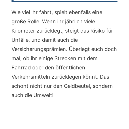
Wie viel ihr fahrt, spielt ebenfalls eine
große Rolle. Wenn ihr jährlich viele
Kilometer zurücklegt, steigt das Risiko für
Unfälle, und damit auch die
Versicherungsprämien. Überlegt euch doch
mal, ob ihr einige Strecken mit dem
Fahrrad oder den öffentlichen
Verkehrsmitteln zurücklegen könnt. Das
schont nicht nur den Geldbeutel, sondern
auch die Umwelt!