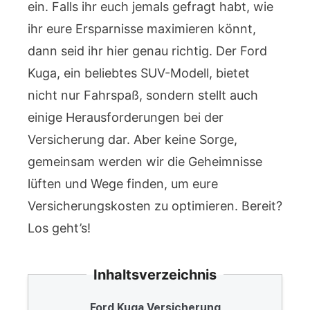
ein. Falls ihr euch jemals gefragt habt, wie
ihr eure Ersparnisse maximieren könnt,
dann seid ihr hier genau richtig. Der Ford
Kuga, ein beliebtes SUV-Modell, bietet
nicht nur Fahrspaß, sondern stellt auch
einige Herausforderungen bei der
Versicherung dar. Aber keine Sorge,
gemeinsam werden wir die Geheimnisse
lüften und Wege finden, um eure
Versicherungskosten zu optimieren. Bereit?
Los geht’s!
Inhaltsverzeichnis
Ford Kuga Versicherung