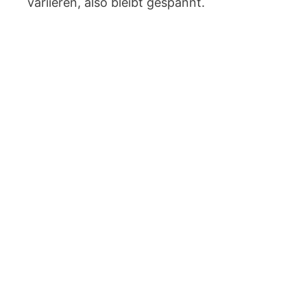
variieren, also bleibt gespannt.