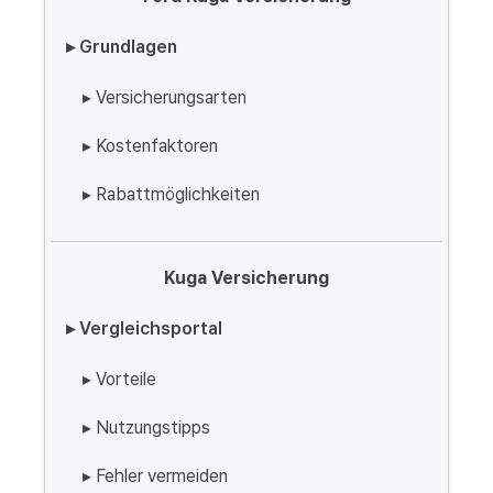
▸ Grundlagen
▸ Versicherungsarten
▸ Kostenfaktoren
▸ Rabattmöglichkeiten
Kuga Versicherung
▸ Vergleichsportal
▸ Vorteile
▸ Nutzungstipps
▸ Fehler vermeiden