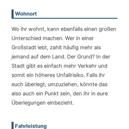
Wohnort
Wo ihr wohnt, kann ebenfalls einen großen
Unterschied machen. Wer in einer
Großstadt lebt, zahlt häufig mehr als
jemand auf dem Land. Der Grund? In der
Stadt gibt es einfach mehr Verkehr und
somit ein höheres Unfallrisiko. Falls ihr
euch überlegt, umzuziehen, könnte das
also auch ein Punkt sein, den ihr in eure
Überlegungen einbezieht.
Fahrleistung