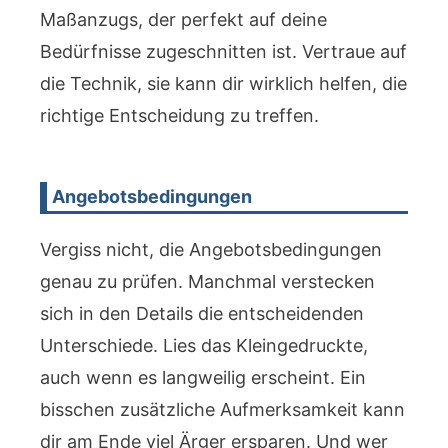
Maßanzugs, der perfekt auf deine
Bedürfnisse zugeschnitten ist. Vertraue auf
die Technik, sie kann dir wirklich helfen, die
richtige Entscheidung zu treffen.
Angebotsbedingungen
Vergiss nicht, die Angebotsbedingungen
genau zu prüfen. Manchmal verstecken
sich in den Details die entscheidenden
Unterschiede. Lies das Kleingedruckte,
auch wenn es langweilig erscheint. Ein
bisschen zusätzliche Aufmerksamkeit kann
dir am Ende viel Ärger ersparen. Und wer