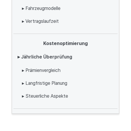
▸ Fahrzeugmodelle
▸ Vertragslaufzeit
Kostenoptimierung
▸ Jährliche Überprüfung
▸ Prämienvergleich
▸ Langfristige Planung
▸ Steuerliche Aspekte