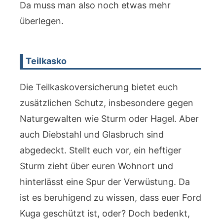
Da muss man also noch etwas mehr
überlegen.
Teilkasko
Die Teilkaskoversicherung bietet euch
zusätzlichen Schutz, insbesondere gegen
Naturgewalten wie Sturm oder Hagel. Aber
auch Diebstahl und Glasbruch sind
abgedeckt. Stellt euch vor, ein heftiger
Sturm zieht über euren Wohnort und
hinterlässt eine Spur der Verwüstung. Da
ist es beruhigend zu wissen, dass euer Ford
Kuga geschützt ist, oder? Doch bedenkt,