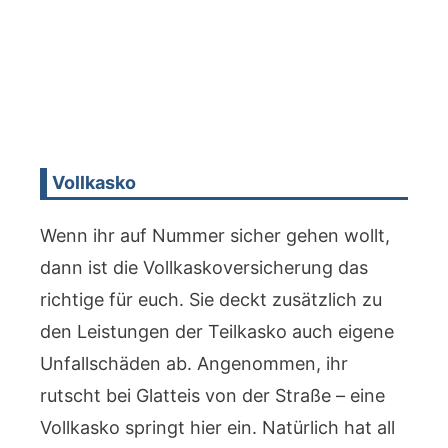
Vollkasko
Wenn ihr auf Nummer sicher gehen wollt,
dann ist die Vollkaskoversicherung das
richtige für euch. Sie deckt zusätzlich zu
den Leistungen der Teilkasko auch eigene
Unfallschäden ab. Angenommen, ihr
rutscht bei Glatteis von der Straße – eine
Vollkasko springt hier ein. Natürlich hat all