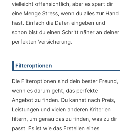
vielleicht offensichtlich, aber es spart dir
eine Menge Stress, wenn du alles zur Hand
hast. Einfach die Daten eingeben und
schon bist du einen Schritt näher an deiner
perfekten Versicherung.
Filteroptionen
Die Filteroptionen sind dein bester Freund,
wenn es darum geht, das perfekte
Angebot zu finden. Du kannst nach Preis,
Leistungen und vielen anderen Kriterien
filtern, um genau das zu finden, was zu dir
passt. Es ist wie das Erstellen eines