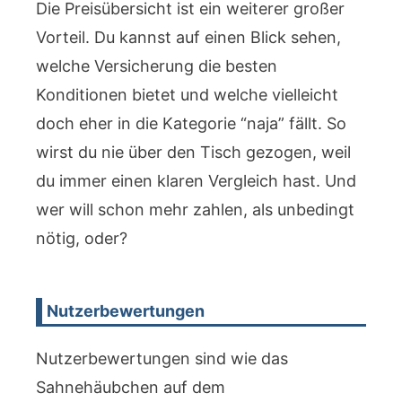
Die Preisübersicht ist ein weiterer großer
Vorteil. Du kannst auf einen Blick sehen,
welche Versicherung die besten
Konditionen bietet und welche vielleicht
doch eher in die Kategorie “naja” fällt. So
wirst du nie über den Tisch gezogen, weil
du immer einen klaren Vergleich hast. Und
wer will schon mehr zahlen, als unbedingt
nötig, oder?
Nutzerbewertungen
Nutzerbewertungen sind wie das
Sahnehäubchen auf dem