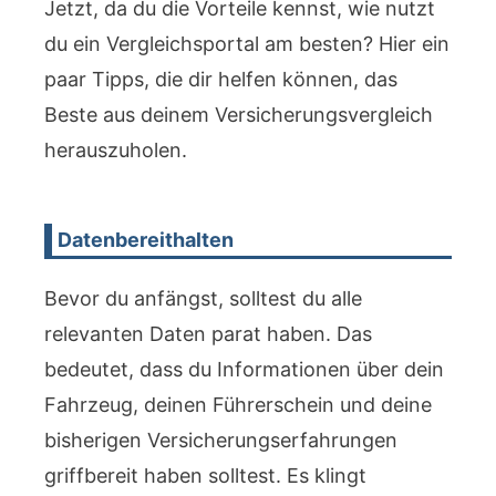
Jetzt, da du die Vorteile kennst, wie nutzt
du ein Vergleichsportal am besten? Hier ein
paar Tipps, die dir helfen können, das
Beste aus deinem Versicherungsvergleich
herauszuholen.
Datenbereithalten
Bevor du anfängst, solltest du alle
relevanten Daten parat haben. Das
bedeutet, dass du Informationen über dein
Fahrzeug, deinen Führerschein und deine
bisherigen Versicherungserfahrungen
griffbereit haben solltest. Es klingt