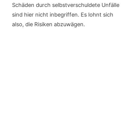
Schäden durch selbstverschuldete Unfälle
sind hier nicht inbegriffen. Es lohnt sich
also, die Risiken abzuwägen.