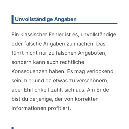
Unvollständige Angaben
Ein klassischer Fehler ist es, unvollständige
oder falsche Angaben zu machen. Das
führt nicht nur zu falschen Angeboten,
sondern kann auch rechtliche
Konsequenzen haben. Es mag verlockend
sein, hier und da etwas zu verschönern,
aber Ehrlichkeit zahlt sich aus. Am Ende
bist du derjenige, der von korrekten
Informationen profitiert.