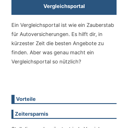
Vergleichsportal
Ein Vergleichsportal ist wie ein Zauberstab
für Autoversicherungen. Es hilft dir, in
kürzester Zeit die besten Angebote zu
finden. Aber was genau macht ein
Vergleichsportal so nützlich?
Vorteile
Zeitersparnis