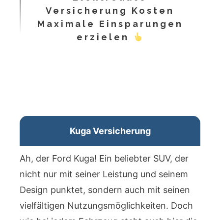
Versicherung Kosten
Maximale Einsparungen
erzielen
Kuga Versicherung
Ah, der Ford Kuga! Ein beliebter SUV, der
nicht nur mit seiner Leistung und seinem
Design punktet, sondern auch mit seinen
vielfältigen Nutzungsmöglichkeiten. Doch