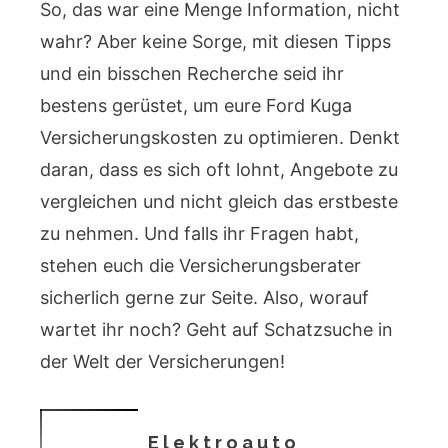
So, das war eine Menge Information, nicht
wahr? Aber keine Sorge, mit diesen Tipps
und ein bisschen Recherche seid ihr
bestens gerüstet, um eure Ford Kuga
Versicherungskosten zu optimieren. Denkt
daran, dass es sich oft lohnt, Angebote zu
vergleichen und nicht gleich das erstbeste
zu nehmen. Und falls ihr Fragen habt,
stehen euch die Versicherungsberater
sicherlich gerne zur Seite. Also, worauf
wartet ihr noch? Geht auf Schatzsuche in
der Welt der Versicherungen!
Elektroauto