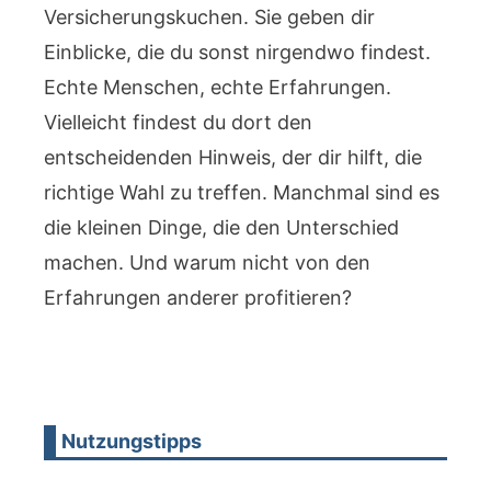
Versicherungskuchen. Sie geben dir
Einblicke, die du sonst nirgendwo findest.
Echte Menschen, echte Erfahrungen.
Vielleicht findest du dort den
entscheidenden Hinweis, der dir hilft, die
richtige Wahl zu treffen. Manchmal sind es
die kleinen Dinge, die den Unterschied
machen. Und warum nicht von den
Erfahrungen anderer profitieren?
Nutzungstipps