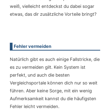
weiß, vielleicht entdeckst du dabei sogar
etwas, das dir zusätzliche Vorteile bringt?
Fehler vermeiden
Natürlich gibt es auch einige Fallstricke, die
es zu vermeiden gilt. Kein System ist
perfekt, und auch die besten
Vergleichsportale können dich nur so weit
führen. Aber keine Sorge, mit ein wenig
Aufmerksamkeit kannst du die häufigsten
Fehler leicht vermeiden.