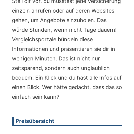
Stell dir vor, du müsstest jede Versicherung
einzeln anrufen oder auf deren Websites
gehen, um Angebote einzuholen. Das
würde Stunden, wenn nicht Tage dauern!
Vergleichsportale bündeln diese
Informationen und präsentieren sie dir in
wenigen Minuten. Das ist nicht nur
zeitsparend, sondern auch unglaublich
bequem. Ein Klick und du hast alle Infos auf
einen Blick. Wer hätte gedacht, dass das so
einfach sein kann?
Preisübersicht