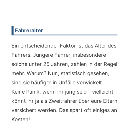
Fahreralter
Ein entscheidender Faktor ist das Alter des
Fahrers. Jüngere Fahrer, insbesondere
solche unter 25 Jahren, zahlen in der Regel
mehr. Warum? Nun, statistisch gesehen,
sind sie häufiger in Unfälle verwickelt.
Keine Panik, wenn ihr jung seid – vielleicht
könnt ihr ja als Zweitfahrer über eure Eltern
versichert werden. Das spart oft einiges an
Kosten!