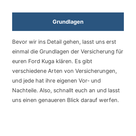
Grundlagen
Bevor wir ins Detail gehen, lasst uns erst
einmal die Grundlagen der Versicherung für
euren Ford Kuga klären. Es gibt
verschiedene Arten von Versicherungen,
und jede hat ihre eigenen Vor- und
Nachteile. Also, schnallt euch an und lasst
uns einen genaueren Blick darauf werfen.