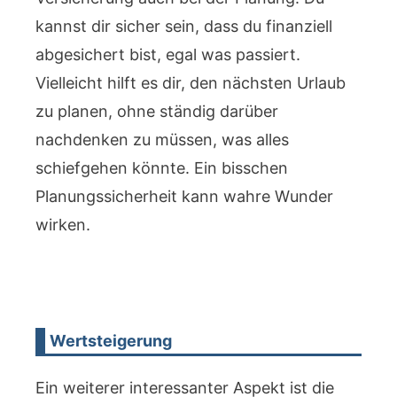
kannst dir sicher sein, dass du finanziell
abgesichert bist, egal was passiert.
Vielleicht hilft es dir, den nächsten Urlaub
zu planen, ohne ständig darüber
nachdenken zu müssen, was alles
schiefgehen könnte. Ein bisschen
Planungssicherheit kann wahre Wunder
wirken.
Wertsteigerung
Ein weiterer interessanter Aspekt ist die