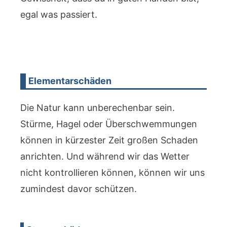
egal was passiert.
Elementarschäden
Die Natur kann unberechenbar sein.
Stürme, Hagel oder Überschwemmungen
können in kürzester Zeit großen Schaden
anrichten. Und während wir das Wetter
nicht kontrollieren können, können wir uns
zumindest davor schützen.