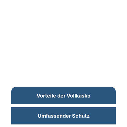
Vorteile der Vollkasko
Umfassender Schutz