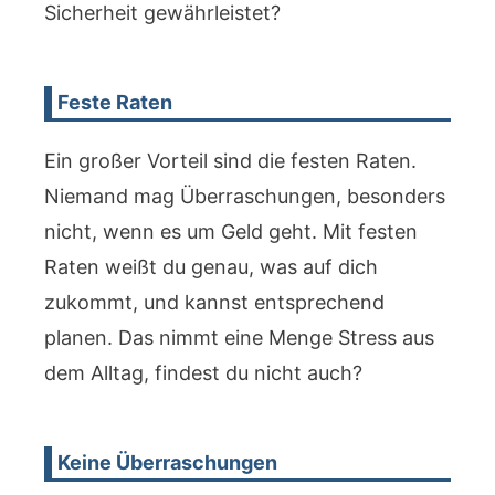
Sicherheit gewährleistet?
Feste Raten
Ein großer Vorteil sind die festen Raten.
Niemand mag Überraschungen, besonders
nicht, wenn es um Geld geht. Mit festen
Raten weißt du genau, was auf dich
zukommt, und kannst entsprechend
planen. Das nimmt eine Menge Stress aus
dem Alltag, findest du nicht auch?
Keine Überraschungen