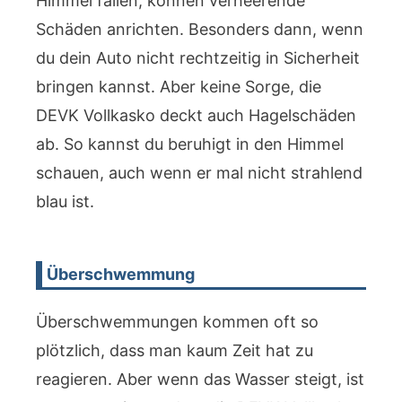
Himmel fallen, können verheerende
Schäden anrichten. Besonders dann, wenn
du dein Auto nicht rechtzeitig in Sicherheit
bringen kannst. Aber keine Sorge, die
DEVK Vollkasko deckt auch Hagelschäden
ab. So kannst du beruhigt in den Himmel
schauen, auch wenn er mal nicht strahlend
blau ist.
Überschwemmung
Überschwemmungen kommen oft so
plötzlich, dass man kaum Zeit hat zu
reagieren. Aber wenn das Wasser steigt, ist