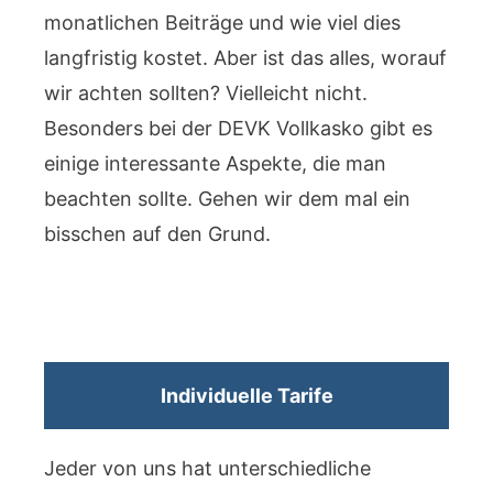
monatlichen Beiträge und wie viel dies
langfristig kostet. Aber ist das alles, worauf
wir achten sollten? Vielleicht nicht.
Besonders bei der DEVK Vollkasko gibt es
einige interessante Aspekte, die man
beachten sollte. Gehen wir dem mal ein
bisschen auf den Grund.
Individuelle Tarife
Jeder von uns hat unterschiedliche