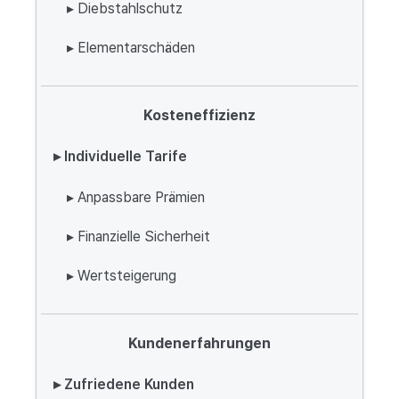
▸ Diebstahlschutz
▸ Elementarschäden
Kosteneffizienz
▸ Individuelle Tarife
▸ Anpassbare Prämien
▸ Finanzielle Sicherheit
▸ Wertsteigerung
Kundenerfahrungen
▸ Zufriedene Kunden