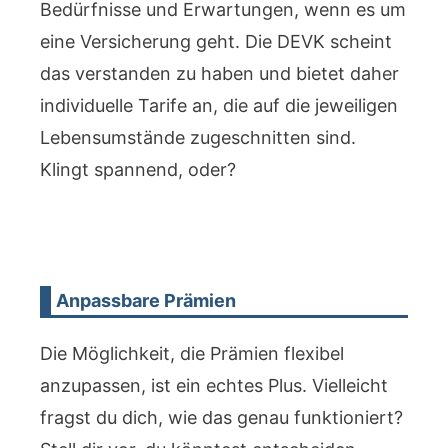
Bedürfnisse und Erwartungen, wenn es um
eine Versicherung geht. Die DEVK scheint
das verstanden zu haben und bietet daher
individuelle Tarife an, die auf die jeweiligen
Lebensumstände zugeschnitten sind.
Klingt spannend, oder?
Anpassbare Prämien
Die Möglichkeit, die Prämien flexibel
anzupassen, ist ein echtes Plus. Vielleicht
fragst du dich, wie das genau funktioniert?