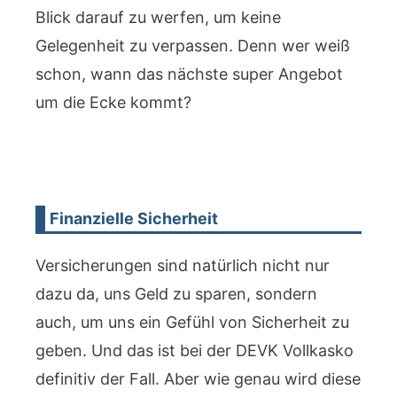
Blick darauf zu werfen, um keine
Gelegenheit zu verpassen. Denn wer weiß
schon, wann das nächste super Angebot
um die Ecke kommt?
Finanzielle Sicherheit
Versicherungen sind natürlich nicht nur
dazu da, uns Geld zu sparen, sondern
auch, um uns ein Gefühl von Sicherheit zu
geben. Und das ist bei der DEVK Vollkasko
definitiv der Fall. Aber wie genau wird diese