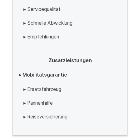
▸ Servicequalität
▸ Schnelle Abwicklung
▸ Empfehlungen
Zusatzleistungen
▸ Mobilitätsgarantie
▸ Ersatzfahrzeug
▸ Pannenhilfe
▸ Reiseversicherung