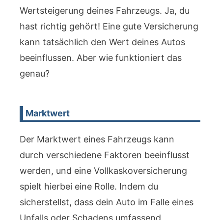
Wertsteigerung deines Fahrzeugs. Ja, du
hast richtig gehört! Eine gute Versicherung
kann tatsächlich den Wert deines Autos
beeinflussen. Aber wie funktioniert das
genau?
Marktwert
Der Marktwert eines Fahrzeugs kann
durch verschiedene Faktoren beeinflusst
werden, und eine Vollkaskoversicherung
spielt hierbei eine Rolle. Indem du
sicherstellst, dass dein Auto im Falle eines
Unfalls oder Schadens umfassend