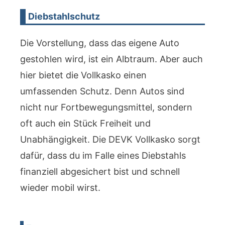
Diebstahlschutz
Die Vorstellung, dass das eigene Auto
gestohlen wird, ist ein Albtraum. Aber auch
hier bietet die Vollkasko einen
umfassenden Schutz. Denn Autos sind
nicht nur Fortbewegungsmittel, sondern
oft auch ein Stück Freiheit und
Unabhängigkeit. Die DEVK Vollkasko sorgt
dafür, dass du im Falle eines Diebstahls
finanziell abgesichert bist und schnell
wieder mobil wirst.