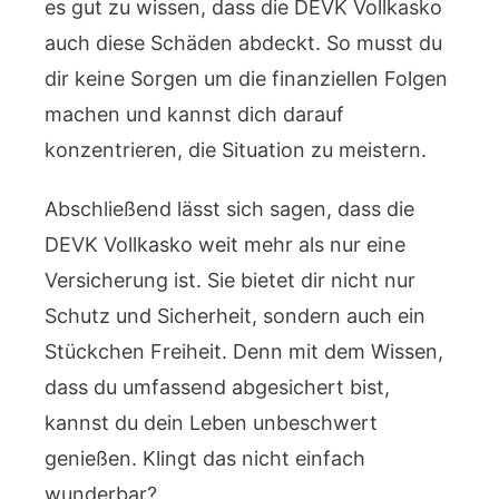
es gut zu wissen, dass die DEVK Vollkasko
auch diese Schäden abdeckt. So musst du
dir keine Sorgen um die finanziellen Folgen
machen und kannst dich darauf
konzentrieren, die Situation zu meistern.
Abschließend lässt sich sagen, dass die
DEVK Vollkasko weit mehr als nur eine
Versicherung ist. Sie bietet dir nicht nur
Schutz und Sicherheit, sondern auch ein
Stückchen Freiheit. Denn mit dem Wissen,
dass du umfassend abgesichert bist,
kannst du dein Leben unbeschwert
genießen. Klingt das nicht einfach
wunderbar?