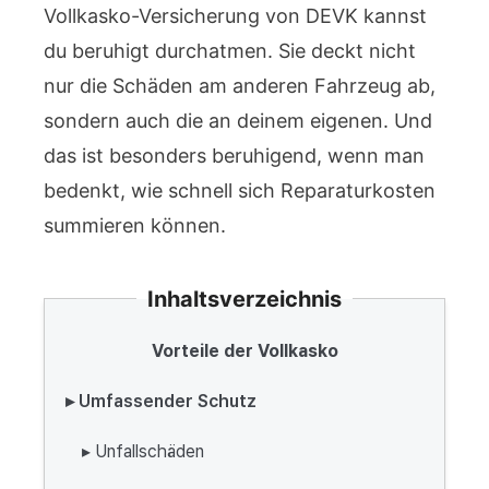
Vollkasko-Versicherung von DEVK kannst
du beruhigt durchatmen. Sie deckt nicht
nur die Schäden am anderen Fahrzeug ab,
sondern auch die an deinem eigenen. Und
das ist besonders beruhigend, wenn man
bedenkt, wie schnell sich Reparaturkosten
summieren können.
Inhaltsverzeichnis
Vorteile der Vollkasko
▸ Umfassender Schutz
▸ Unfallschäden