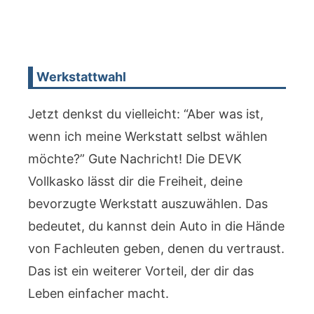
Werkstattwahl
Jetzt denkst du vielleicht: “Aber was ist,
wenn ich meine Werkstatt selbst wählen
möchte?” Gute Nachricht! Die DEVK
Vollkasko lässt dir die Freiheit, deine
bevorzugte Werkstatt auszuwählen. Das
bedeutet, du kannst dein Auto in die Hände
von Fachleuten geben, denen du vertraust.
Das ist ein weiterer Vorteil, der dir das
Leben einfacher macht.