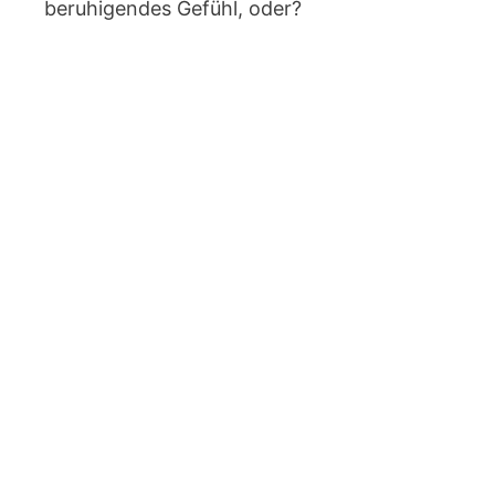
beruhigendes Gefühl, oder?