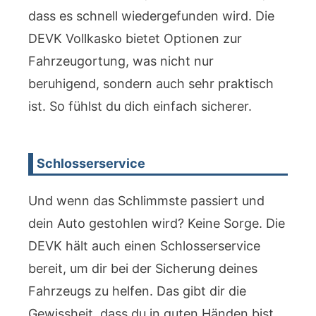
dass es schnell wiedergefunden wird. Die
DEVK Vollkasko bietet Optionen zur
Fahrzeugortung, was nicht nur
beruhigend, sondern auch sehr praktisch
ist. So fühlst du dich einfach sicherer.
Schlosserservice
Und wenn das Schlimmste passiert und
dein Auto gestohlen wird? Keine Sorge. Die
DEVK hält auch einen Schlosserservice
bereit, um dir bei der Sicherung deines
Fahrzeugs zu helfen. Das gibt dir die
Gewissheit, dass du in guten Händen bist,