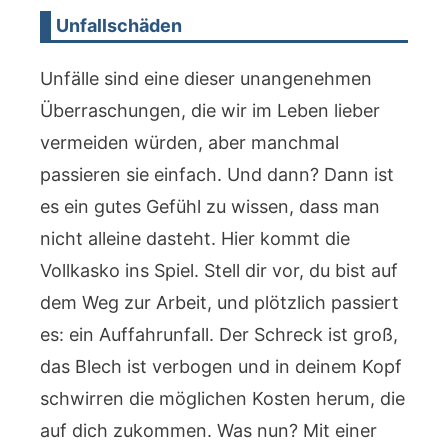
Unfallschäden
Unfälle sind eine dieser unangenehmen
Überraschungen, die wir im Leben lieber
vermeiden würden, aber manchmal
passieren sie einfach. Und dann? Dann ist
es ein gutes Gefühl zu wissen, dass man
nicht alleine dasteht. Hier kommt die
Vollkasko ins Spiel. Stell dir vor, du bist auf
dem Weg zur Arbeit, und plötzlich passiert
es: ein Auffahrunfall. Der Schreck ist groß,
das Blech ist verbogen und in deinem Kopf
schwirren die möglichen Kosten herum, die
auf dich zukommen. Was nun? Mit einer