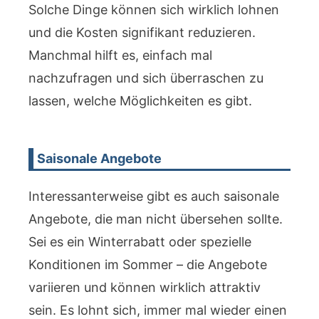
Solche Dinge können sich wirklich lohnen
und die Kosten signifikant reduzieren.
Manchmal hilft es, einfach mal
nachzufragen und sich überraschen zu
lassen, welche Möglichkeiten es gibt.
Saisonale Angebote
Interessanterweise gibt es auch saisonale
Angebote, die man nicht übersehen sollte.
Sei es ein Winterrabatt oder spezielle
Konditionen im Sommer – die Angebote
variieren und können wirklich attraktiv
sein. Es lohnt sich, immer mal wieder einen