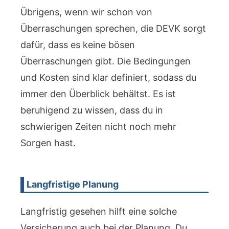
Übrigens, wenn wir schon von
Überraschungen sprechen, die DEVK sorgt
dafür, dass es keine bösen
Überraschungen gibt. Die Bedingungen
und Kosten sind klar definiert, sodass du
immer den Überblick behältst. Es ist
beruhigend zu wissen, dass du in
schwierigen Zeiten nicht noch mehr
Sorgen hast.
Langfristige Planung
Langfristig gesehen hilft eine solche
Versicherung auch bei der Planung. Du