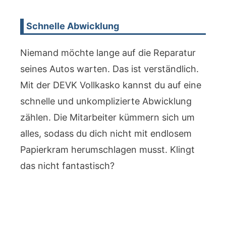
Schnelle Abwicklung
Niemand möchte lange auf die Reparatur
seines Autos warten. Das ist verständlich.
Mit der DEVK Vollkasko kannst du auf eine
schnelle und unkomplizierte Abwicklung
zählen. Die Mitarbeiter kümmern sich um
alles, sodass du dich nicht mit endlosem
Papierkram herumschlagen musst. Klingt
das nicht fantastisch?