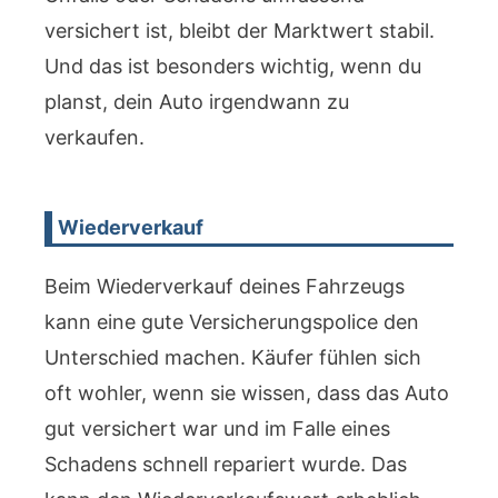
versichert ist, bleibt der Marktwert stabil.
Und das ist besonders wichtig, wenn du
planst, dein Auto irgendwann zu
verkaufen.
Wiederverkauf
Beim Wiederverkauf deines Fahrzeugs
kann eine gute Versicherungspolice den
Unterschied machen. Käufer fühlen sich
oft wohler, wenn sie wissen, dass das Auto
gut versichert war und im Falle eines
Schadens schnell repariert wurde. Das