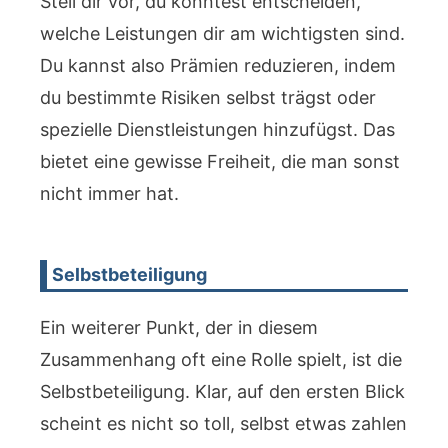
Stell dir vor, du könntest entscheiden,
welche Leistungen dir am wichtigsten sind.
Du kannst also Prämien reduzieren, indem
du bestimmte Risiken selbst trägst oder
spezielle Dienstleistungen hinzufügst. Das
bietet eine gewisse Freiheit, die man sonst
nicht immer hat.
Selbstbeteiligung
Ein weiterer Punkt, der in diesem
Zusammenhang oft eine Rolle spielt, ist die
Selbstbeteiligung. Klar, auf den ersten Blick
scheint es nicht so toll, selbst etwas zahlen