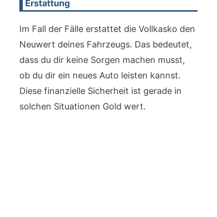
Erstattung
Im Fall der Fälle erstattet die Vollkasko den
Neuwert deines Fahrzeugs. Das bedeutet,
dass du dir keine Sorgen machen musst,
ob du dir ein neues Auto leisten kannst.
Diese finanzielle Sicherheit ist gerade in
solchen Situationen Gold wert.