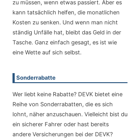
zu müssen, wenn etwas passiert. Aber es
kann tatsächlich helfen, die monatlichen
Kosten zu senken. Und wenn man nicht
ständig Unfälle hat, bleibt das Geld in der
Tasche. Ganz einfach gesagt, es ist wie
eine Wette auf sich selbst.
Sonderrabatte
Wer liebt keine Rabatte? DEVK bietet eine
Reihe von Sonderrabatten, die es sich
lohnt, näher anzuschauen. Vielleicht bist du
ein sicherer Fahrer oder hast bereits
andere Versicherungen bei der DEVK?