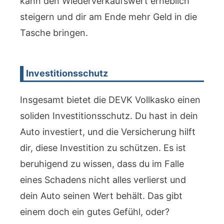
kann den Wiederverkaufswert erheblich
steigern und dir am Ende mehr Geld in die
Tasche bringen.
Investitionsschutz
Insgesamt bietet die DEVK Vollkasko einen
soliden Investitionsschutz. Du hast in dein
Auto investiert, und die Versicherung hilft
dir, diese Investition zu schützen. Es ist
beruhigend zu wissen, dass du im Falle
eines Schadens nicht alles verlierst und
dein Auto seinen Wert behält. Das gibt
einem doch ein gutes Gefühl, oder?