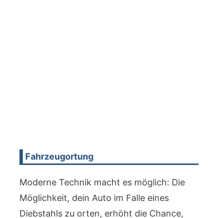
Fahrzeugortung
Moderne Technik macht es möglich: Die
Möglichkeit, dein Auto im Falle eines
Diebstahls zu orten, erhöht die Chance,