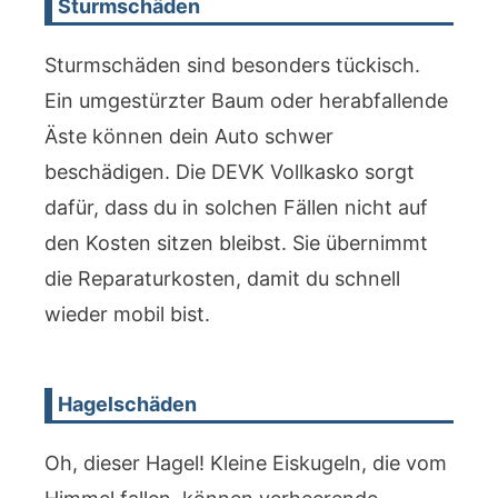
Sturmschäden
Sturmschäden sind besonders tückisch.
Ein umgestürzter Baum oder herabfallende
Äste können dein Auto schwer
beschädigen. Die DEVK Vollkasko sorgt
dafür, dass du in solchen Fällen nicht auf
den Kosten sitzen bleibst. Sie übernimmt
die Reparaturkosten, damit du schnell
wieder mobil bist.
Hagelschäden
Oh, dieser Hagel! Kleine Eiskugeln, die vom