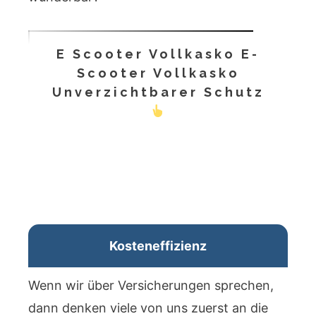
E Scooter Vollkasko E-
Scooter Vollkasko
Unverzichtbarer Schutz
Kosteneffizienz
Wenn wir über Versicherungen sprechen,
dann denken viele von uns zuerst an die