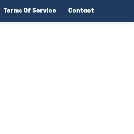
Terms Of Service
Contact