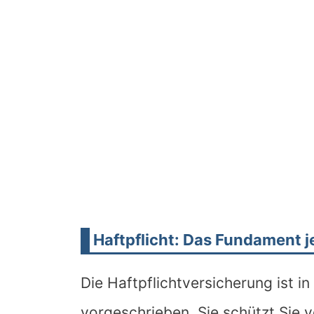
Haftpflicht: Das Fundament 
Die Haftpflichtversicherung ist i
vorgeschrieben. Sie schützt Sie v