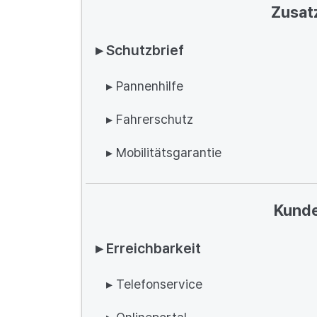
Zusat
▸ Schutzbrief
▸ Pannenhilfe
▸ Fahrerschutz
▸ Mobilitätsgarantie
Kunde
▸ Erreichbarkeit
▸ Telefonservice