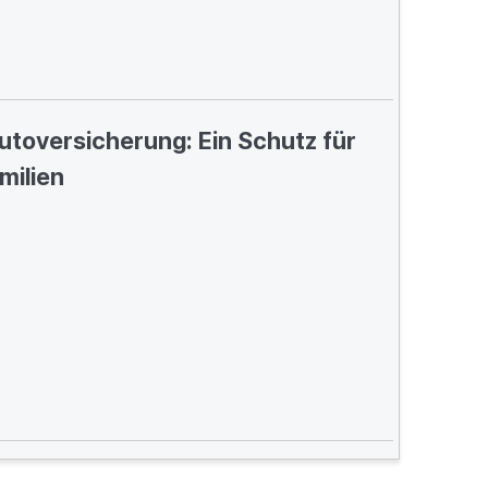
Autoversicherung: Ein Schutz für
milien