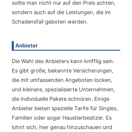
sollte man nicht nur auf den Preis achten,
sondern auch auf die Leistungen, die im
Schadensfall geboten werden.
Anbieter
Die Wahl des Anbieters kann knifflig sein.
Es gibt große, bekannte Versicherungen,
die mit umfassenden Angeboten locken,
und kleinere, spezialisierte Unternehmen,
die individuelle Pakete schnüren. Einige
Anbieter bieten spezielle Tarife für Singles,
Familien oder sogar Haustierbesitzer. Es
lohnt sich, hier genau hinzuschauen und