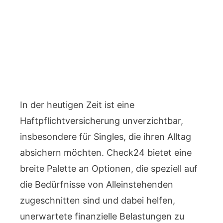
In der heutigen Zeit ist eine
Haftpflichtversicherung unverzichtbar,
insbesondere für Singles, die ihren Alltag
absichern möchten. Check24 bietet eine
breite Palette an Optionen, die speziell auf
die Bedürfnisse von Alleinstehenden
zugeschnitten sind und dabei helfen,
unerwartete finanzielle Belastungen zu