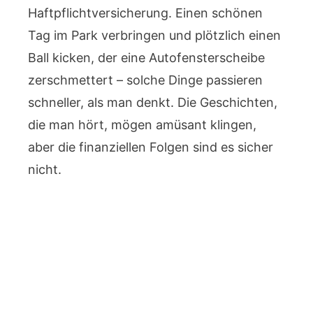
Haftpflichtversicherung. Einen schönen
Tag im Park verbringen und plötzlich einen
Ball kicken, der eine Autofensterscheibe
zerschmettert – solche Dinge passieren
schneller, als man denkt. Die Geschichten,
die man hört, mögen amüsant klingen,
aber die finanziellen Folgen sind es sicher
nicht.