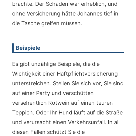
brachte. Der Schaden war erheblich, und
ohne Versicherung hätte Johannes tief in
die Tasche greifen müssen.
Beispiele
Es gibt unzählige Beispiele, die die
Wichtigkeit einer Haftpflichtversicherung
unterstreichen. Stellen Sie sich vor, Sie sind
auf einer Party und verschütten
versehentlich Rotwein auf einen teuren
Teppich. Oder Ihr Hund läuft auf die Straße
und verursacht einen Verkehrsunfall. In all
diesen Fällen schützt Sie die