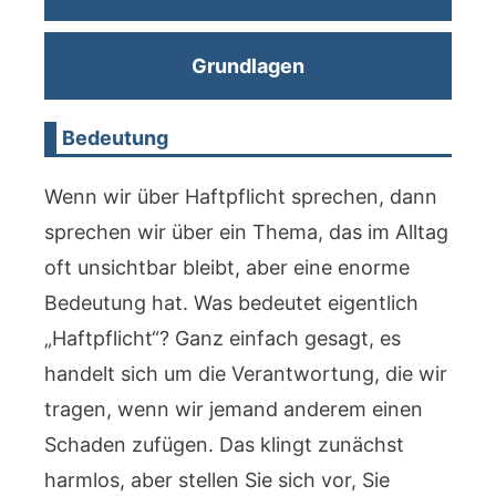
Grundlagen
Bedeutung
Wenn wir über Haftpflicht sprechen, dann
sprechen wir über ein Thema, das im Alltag
oft unsichtbar bleibt, aber eine enorme
Bedeutung hat. Was bedeutet eigentlich
„Haftpflicht“? Ganz einfach gesagt, es
handelt sich um die Verantwortung, die wir
tragen, wenn wir jemand anderem einen
Schaden zufügen. Das klingt zunächst
harmlos, aber stellen Sie sich vor, Sie