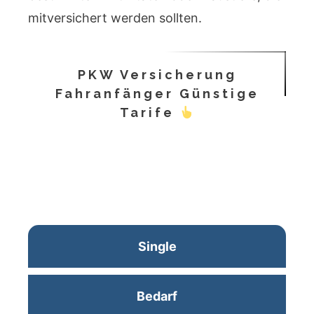
mitversichert werden sollten.
PKW Versicherung
Fahranfänger Günstige
Tarife
Single
Bedarf