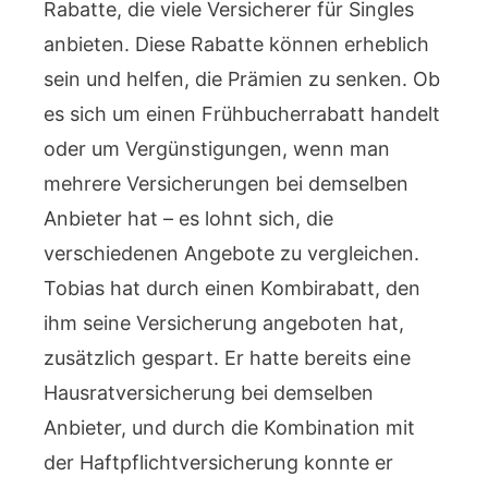
Rabatte, die viele Versicherer für Singles
anbieten. Diese Rabatte können erheblich
sein und helfen, die Prämien zu senken. Ob
es sich um einen Frühbucherrabatt handelt
oder um Vergünstigungen, wenn man
mehrere Versicherungen bei demselben
Anbieter hat – es lohnt sich, die
verschiedenen Angebote zu vergleichen.
Tobias hat durch einen Kombirabatt, den
ihm seine Versicherung angeboten hat,
zusätzlich gespart. Er hatte bereits eine
Hausratversicherung bei demselben
Anbieter, und durch die Kombination mit
der Haftpflichtversicherung konnte er