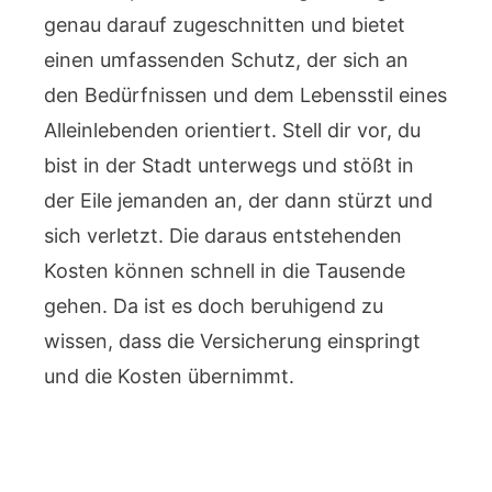
genau darauf zugeschnitten und bietet
einen umfassenden Schutz, der sich an
den Bedürfnissen und dem Lebensstil eines
Alleinlebenden orientiert. Stell dir vor, du
bist in der Stadt unterwegs und stößt in
der Eile jemanden an, der dann stürzt und
sich verletzt. Die daraus entstehenden
Kosten können schnell in die Tausende
gehen. Da ist es doch beruhigend zu
wissen, dass die Versicherung einspringt
und die Kosten übernimmt.