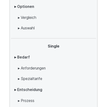
▸ Optionen
▸ Vergleich
▸ Auswahl
Single
▸ Bedarf
▸ Anforderungen
▸ Spezialtarife
▸ Entscheidung
▸ Prozess