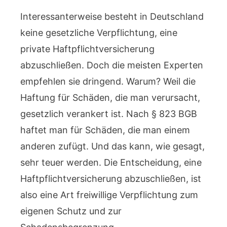
Interessanterweise besteht in Deutschland
keine gesetzliche Verpflichtung, eine
private Haftpflichtversicherung
abzuschließen. Doch die meisten Experten
empfehlen sie dringend. Warum? Weil die
Haftung für Schäden, die man verursacht,
gesetzlich verankert ist. Nach § 823 BGB
haftet man für Schäden, die man einem
anderen zufügt. Und das kann, wie gesagt,
sehr teuer werden. Die Entscheidung, eine
Haftpflichtversicherung abzuschließen, ist
also eine Art freiwillige Verpflichtung zum
eigenen Schutz und zur