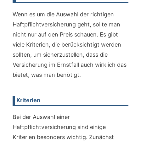
Wenn es um die Auswahl der richtigen
Haftpflichtversicherung geht, sollte man
nicht nur auf den Preis schauen. Es gibt
viele Kriterien, die berücksichtigt werden
sollten, um sicherzustellen, dass die
Versicherung im Ernstfall auch wirklich das
bietet, was man benötigt.
Kriterien
Bei der Auswahl einer
Haftpflichtversicherung sind einige
Kriterien besonders wichtig. Zunächst