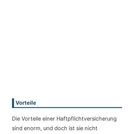
Vorteile
Die Vorteile einer Haftpflichtversicherung
sind enorm, und doch ist sie nicht