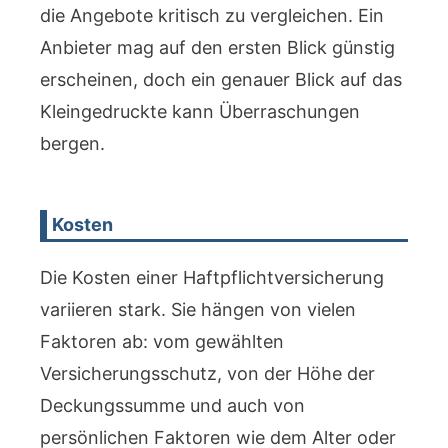
die Angebote kritisch zu vergleichen. Ein
Anbieter mag auf den ersten Blick günstig
erscheinen, doch ein genauer Blick auf das
Kleingedruckte kann Überraschungen
bergen.
Kosten
Die Kosten einer Haftpflichtversicherung
variieren stark. Sie hängen von vielen
Faktoren ab: vom gewählten
Versicherungsschutz, von der Höhe der
Deckungssumme und auch von
persönlichen Faktoren wie dem Alter oder