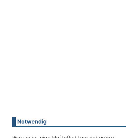
Notwendig
Warum ist eine Haftpflichtversicherung