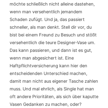
möchte schließlich nicht alleine dastehen,
wenn man versehentlich jemandem
Schaden zufügt. Und ja, das passiert
schneller, als man denkt. Stell dir vor, du
bist bei einem Freund zu Besuch und stößt
versehentlich die teure Designer-Vase um.
Das kann passieren, und dann ist es gut,
wenn man abgesichert ist. Eine
Haftpflichtversicherung kann hier den
entscheidenden Unterschied machen,
damit man nicht aus eigener Tasche zahlen
muss. Und mal ehrlich, als Single hat man
oft andere Prioritäten, als sich über kaputte
Vasen Gedanken zu machen, oder?