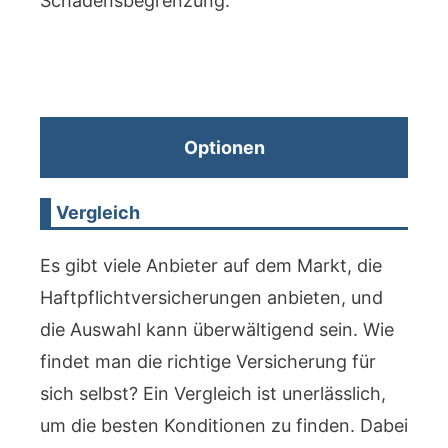
Schadensbegrenzung.
Optionen
Vergleich
Es gibt viele Anbieter auf dem Markt, die
Haftpflichtversicherungen anbieten, und
die Auswahl kann überwältigend sein. Wie
findet man die richtige Versicherung für
sich selbst? Ein Vergleich ist unerlässlich,
um die besten Konditionen zu finden. Dabei