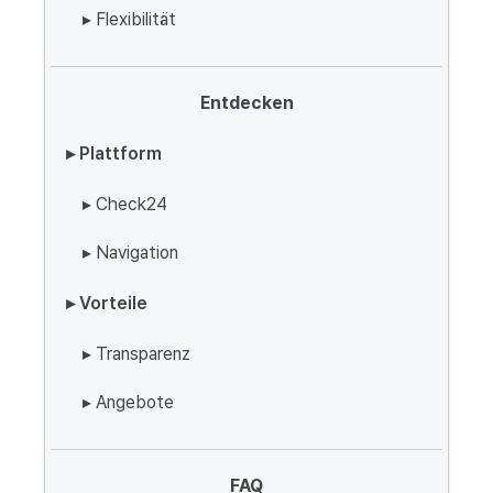
▸ Flexibilität
Entdecken
▸ Plattform
▸ Check24
▸ Navigation
▸ Vorteile
▸ Transparenz
▸ Angebote
FAQ