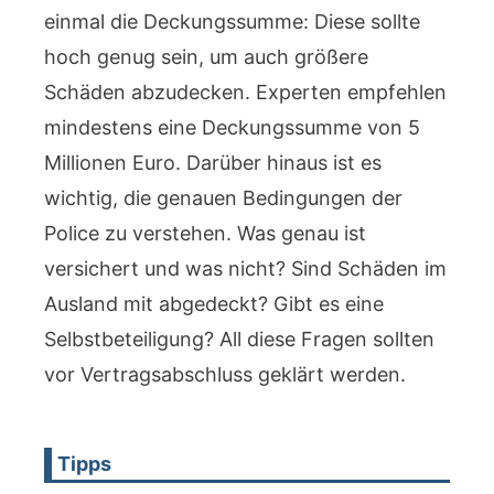
einmal die Deckungssumme: Diese sollte
hoch genug sein, um auch größere
Schäden abzudecken. Experten empfehlen
mindestens eine Deckungssumme von 5
Millionen Euro. Darüber hinaus ist es
wichtig, die genauen Bedingungen der
Police zu verstehen. Was genau ist
versichert und was nicht? Sind Schäden im
Ausland mit abgedeckt? Gibt es eine
Selbstbeteiligung? All diese Fragen sollten
vor Vertragsabschluss geklärt werden.
Tipps