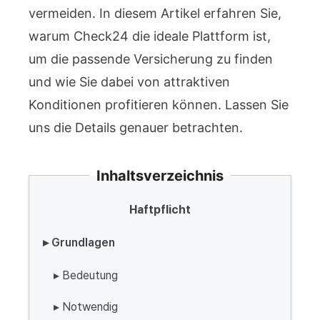
vermeiden. In diesem Artikel erfahren Sie,
warum Check24 die ideale Plattform ist,
um die passende Versicherung zu finden
und wie Sie dabei von attraktiven
Konditionen profitieren können. Lassen Sie
uns die Details genauer betrachten.
Inhaltsverzeichnis
Haftpflicht
▸ Grundlagen
▸ Bedeutung
▸ Notwendig