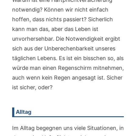
notwendig? Können wir nicht einfach
hoffen, dass nichts passiert? Sicherlich
kann man das, aber das Leben ist
unvorhersehbar. Die Notwendigkeit ergibt
sich aus der Unberechenbarkeit unseres
täglichen Lebens. Es ist ein bisschen so, als
würde man einen Regenschirm mitnehmen,
auch wenn kein Regen angesagt ist. Sicher
ist sicher, oder?
Alltag
Im Alltag begegnen uns viele Situationen, in