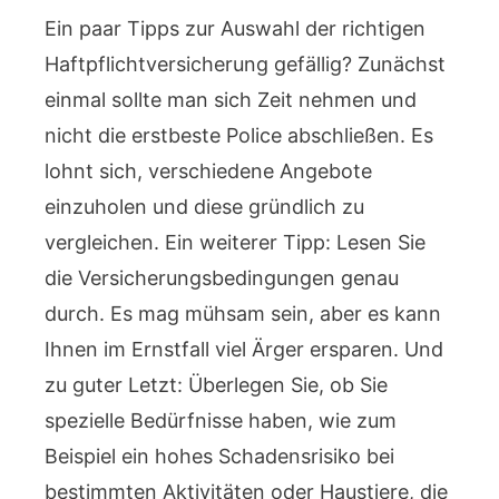
Ein paar Tipps zur Auswahl der richtigen
Haftpflichtversicherung gefällig? Zunächst
einmal sollte man sich Zeit nehmen und
nicht die erstbeste Police abschließen. Es
lohnt sich, verschiedene Angebote
einzuholen und diese gründlich zu
vergleichen. Ein weiterer Tipp: Lesen Sie
die Versicherungsbedingungen genau
durch. Es mag mühsam sein, aber es kann
Ihnen im Ernstfall viel Ärger ersparen. Und
zu guter Letzt: Überlegen Sie, ob Sie
spezielle Bedürfnisse haben, wie zum
Beispiel ein hohes Schadensrisiko bei
bestimmten Aktivitäten oder Haustiere, die