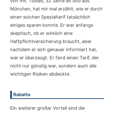
von mir, Tobias, 32 Jahre alt und aus
München, hat mir mal erzählt, wie er durch
einen solchen Spezialtarif tatsächlich
einiges sparen konnte. Er war anfangs
skeptisch, ob er wirklich eine
Haftpflichtversicherung braucht, aber
nachdem er sich genauer informiert hat,
war er überzeugt. Er fand einen Tarif, der
nicht nur günstig war, sondern auch alle
wichtigen Risiken abdeckte.
Rabatte
Ein weiterer großer Vorteil sind die