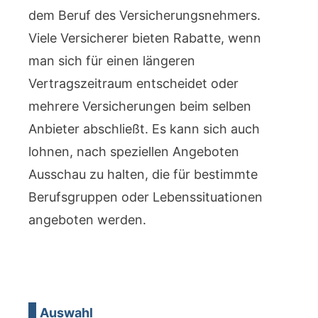
dem Beruf des Versicherungsnehmers.
Viele Versicherer bieten Rabatte, wenn
man sich für einen längeren
Vertragszeitraum entscheidet oder
mehrere Versicherungen beim selben
Anbieter abschließt. Es kann sich auch
lohnen, nach speziellen Angeboten
Ausschau zu halten, die für bestimmte
Berufsgruppen oder Lebenssituationen
angeboten werden.
Auswahl