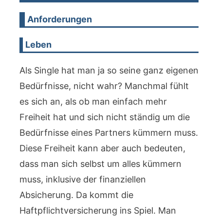
Anforderungen
Leben
Als Single hat man ja so seine ganz eigenen
Bedürfnisse, nicht wahr? Manchmal fühlt
es sich an, als ob man einfach mehr
Freiheit hat und sich nicht ständig um die
Bedürfnisse eines Partners kümmern muss.
Diese Freiheit kann aber auch bedeuten,
dass man sich selbst um alles kümmern
muss, inklusive der finanziellen
Absicherung. Da kommt die
Haftpflichtversicherung ins Spiel. Man