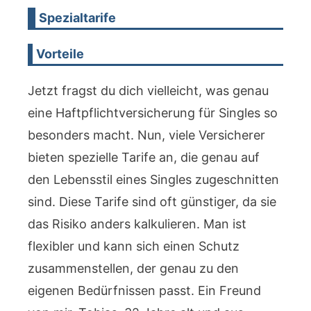
Spezialtarife
Vorteile
Jetzt fragst du dich vielleicht, was genau
eine Haftpflichtversicherung für Singles so
besonders macht. Nun, viele Versicherer
bieten spezielle Tarife an, die genau auf
den Lebensstil eines Singles zugeschnitten
sind. Diese Tarife sind oft günstiger, da sie
das Risiko anders kalkulieren. Man ist
flexibler und kann sich einen Schutz
zusammenstellen, der genau zu den
eigenen Bedürfnissen passt. Ein Freund