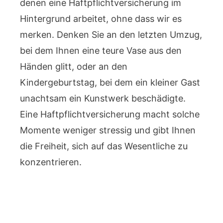
denen eine Haftpflichtversicherung im
Hintergrund arbeitet, ohne dass wir es
merken. Denken Sie an den letzten Umzug,
bei dem Ihnen eine teure Vase aus den
Händen glitt, oder an den
Kindergeburtstag, bei dem ein kleiner Gast
unachtsam ein Kunstwerk beschädigte.
Eine Haftpflichtversicherung macht solche
Momente weniger stressig und gibt Ihnen
die Freiheit, sich auf das Wesentliche zu
konzentrieren.