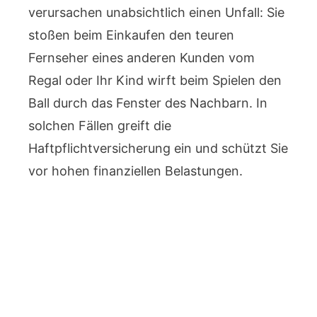
verursachen unabsichtlich einen Unfall: Sie
stoßen beim Einkaufen den teuren
Fernseher eines anderen Kunden vom
Regal oder Ihr Kind wirft beim Spielen den
Ball durch das Fenster des Nachbarn. In
solchen Fällen greift die
Haftpflichtversicherung ein und schützt Sie
vor hohen finanziellen Belastungen.