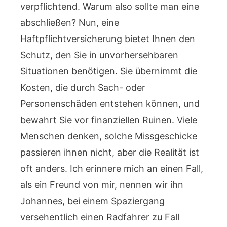
verpflichtend. Warum also sollte man eine
abschließen? Nun, eine
Haftpflichtversicherung bietet Ihnen den
Schutz, den Sie in unvorhersehbaren
Situationen benötigen. Sie übernimmt die
Kosten, die durch Sach- oder
Personenschäden entstehen können, und
bewahrt Sie vor finanziellen Ruinen. Viele
Menschen denken, solche Missgeschicke
passieren ihnen nicht, aber die Realität ist
oft anders. Ich erinnere mich an einen Fall,
als ein Freund von mir, nennen wir ihn
Johannes, bei einem Spaziergang
versehentlich einen Radfahrer zu Fall