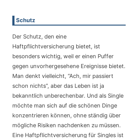
Schutz
Der Schutz, den eine
Haftpflichtversicherung bietet, ist
besonders wichtig, weil er einen Puffer
gegen unvorhergesehene Ereignisse bietet.
Man denkt vielleicht, “Ach, mir passiert
schon nichts”, aber das Leben ist ja
bekanntlich unberechenbar. Und als Single
möchte man sich auf die schönen Dinge
konzentrieren können, ohne ständig über
mögliche Risiken nachdenken zu müssen.
Eine Haftpflichtversicherung für Singles ist