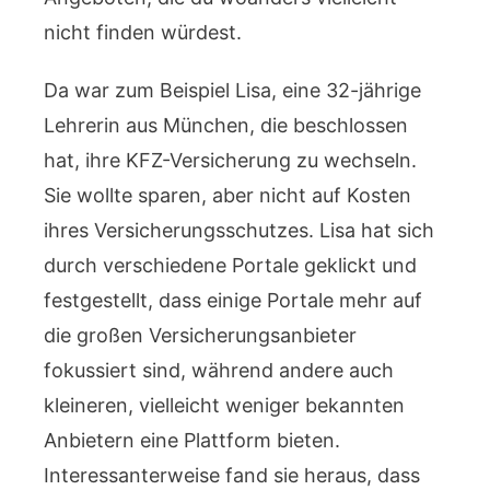
nicht finden würdest.
Da war zum Beispiel Lisa, eine 32-jährige
Lehrerin aus München, die beschlossen
hat, ihre KFZ-Versicherung zu wechseln.
Sie wollte sparen, aber nicht auf Kosten
ihres Versicherungsschutzes. Lisa hat sich
durch verschiedene Portale geklickt und
festgestellt, dass einige Portale mehr auf
die großen Versicherungsanbieter
fokussiert sind, während andere auch
kleineren, vielleicht weniger bekannten
Anbietern eine Plattform bieten.
Interessanterweise fand sie heraus, dass