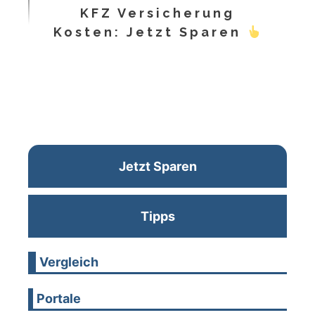
KFZ Versicherung
Kosten: Jetzt Sparen
Jetzt Sparen
Tipps
Vergleich
Portale