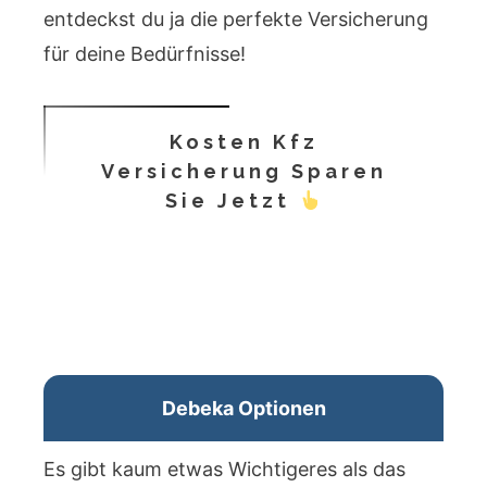
entdeckst du ja die perfekte Versicherung
für deine Bedürfnisse!
Kosten Kfz
Versicherung Sparen
Sie Jetzt
Debeka Optionen
Es gibt kaum etwas Wichtigeres als das