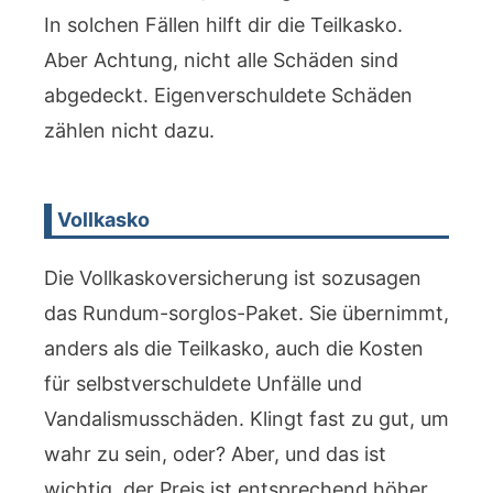
In solchen Fällen hilft dir die Teilkasko.
Aber Achtung, nicht alle Schäden sind
abgedeckt. Eigenverschuldete Schäden
zählen nicht dazu.
Vollkasko
Die Vollkaskoversicherung ist sozusagen
das Rundum-sorglos-Paket. Sie übernimmt,
anders als die Teilkasko, auch die Kosten
für selbstverschuldete Unfälle und
Vandalismusschäden. Klingt fast zu gut, um
wahr zu sein, oder? Aber, und das ist
wichtig, der Preis ist entsprechend höher.