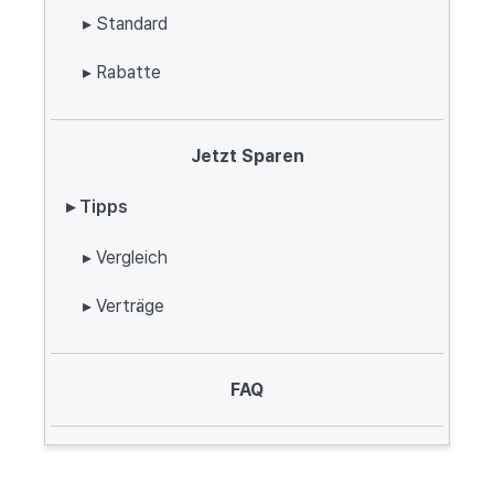
▸ Standard
▸ Rabatte
Jetzt Sparen
▸ Tipps
▸ Vergleich
▸ Verträge
FAQ