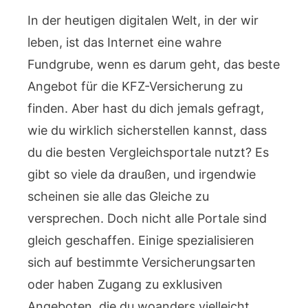
In der heutigen digitalen Welt, in der wir
leben, ist das Internet eine wahre
Fundgrube, wenn es darum geht, das beste
Angebot für die KFZ-Versicherung zu
finden. Aber hast du dich jemals gefragt,
wie du wirklich sicherstellen kannst, dass
du die besten Vergleichsportale nutzt? Es
gibt so viele da draußen, und irgendwie
scheinen sie alle das Gleiche zu
versprechen. Doch nicht alle Portale sind
gleich geschaffen. Einige spezialisieren
sich auf bestimmte Versicherungsarten
oder haben Zugang zu exklusiven
Angeboten, die du woanders vielleicht