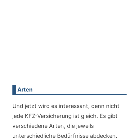
Arten
Und jetzt wird es interessant, denn nicht
jede KFZ-Versicherung ist gleich. Es gibt
verschiedene Arten, die jeweils
unterschiedliche Bedürfnisse abdecken.