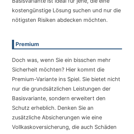
Basisvariante ist ideal für jene, die eine
kostengünstige Lösung suchen und nur die
nötigsten Risiken abdecken möchten.
Premium
Doch was, wenn Sie ein bisschen mehr
Sicherheit möchten? Hier kommt die
Premium-Variante ins Spiel. Sie bietet nicht
nur die grundsätzlichen Leistungen der
Basisvariante, sondern erweitert den
Schutz erheblich. Denken Sie an
zusätzliche Absicherungen wie eine
Vollkaskoversicherung, die auch Schäden