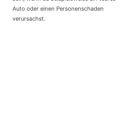
Auto oder einen Personenschaden
verursachst.