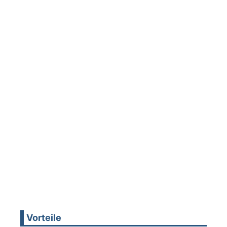
Vorteile