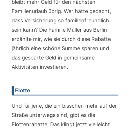
bleibt mehr Geld für den nächsten
Familienurlaub übrig. Wer hätte gedacht,
dass Versicherung so familienfreundlich
sein kann? Die Familie Müller aus Berlin
erzählte mir, wie sie durch diese Rabatte
jährlich eine schöne Summe sparen und
das gesparte Geld in gemeinsame
Aktivitäten investieren.
Flotte
Und für jene, die ein bisschen mehr auf der
Straße unterwegs sind, gibt es die
Flottenrabatte. Das klingt jetzt vielleicht