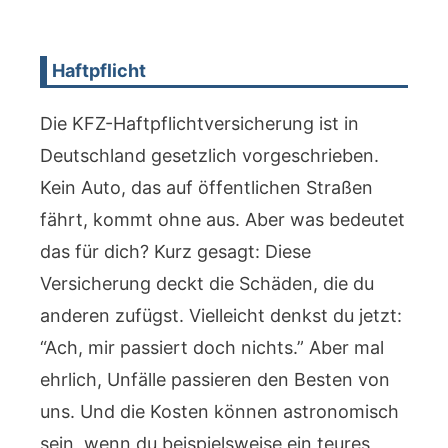
Haftpflicht
Die KFZ-Haftpflichtversicherung ist in
Deutschland gesetzlich vorgeschrieben.
Kein Auto, das auf öffentlichen Straßen
fährt, kommt ohne aus. Aber was bedeutet
das für dich? Kurz gesagt: Diese
Versicherung deckt die Schäden, die du
anderen zufügst. Vielleicht denkst du jetzt:
“Ach, mir passiert doch nichts.” Aber mal
ehrlich, Unfälle passieren den Besten von
uns. Und die Kosten können astronomisch
sein, wenn du beispielsweise ein teures