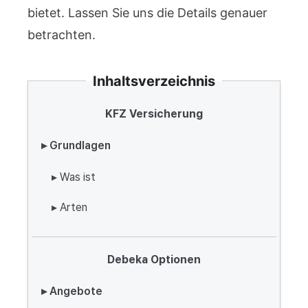
bietet. Lassen Sie uns die Details genauer
betrachten.
Inhaltsverzeichnis
KFZ Versicherung
▸ Grundlagen
▸ Was ist
▸ Arten
Debeka Optionen
▸ Angebote