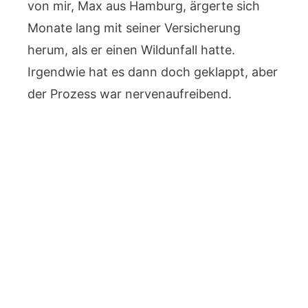
von mir, Max aus Hamburg, ärgerte sich
Monate lang mit seiner Versicherung
herum, als er einen Wildunfall hatte.
Irgendwie hat es dann doch geklappt, aber
der Prozess war nervenaufreibend.