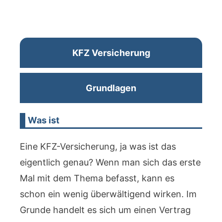
KFZ Versicherung
Grundlagen
Was ist
Eine KFZ-Versicherung, ja was ist das
eigentlich genau? Wenn man sich das erste
Mal mit dem Thema befasst, kann es
schon ein wenig überwältigend wirken. Im
Grunde handelt es sich um einen Vertrag