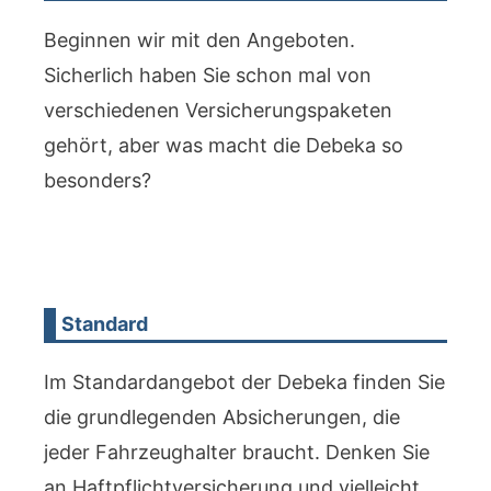
Beginnen wir mit den Angeboten.
Sicherlich haben Sie schon mal von
verschiedenen Versicherungspaketen
gehört, aber was macht die Debeka so
besonders?
Standard
Im Standardangebot der Debeka finden Sie
die grundlegenden Absicherungen, die
jeder Fahrzeughalter braucht. Denken Sie
an Haftpflichtversicherung und vielleicht