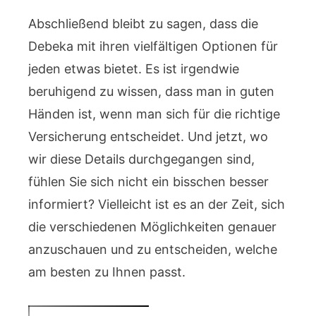
Abschließend bleibt zu sagen, dass die
Debeka mit ihren vielfältigen Optionen für
jeden etwas bietet. Es ist irgendwie
beruhigend zu wissen, dass man in guten
Händen ist, wenn man sich für die richtige
Versicherung entscheidet. Und jetzt, wo
wir diese Details durchgegangen sind,
fühlen Sie sich nicht ein bisschen besser
informiert? Vielleicht ist es an der Zeit, sich
die verschiedenen Möglichkeiten genauer
anzuschauen und zu entscheiden, welche
am besten zu Ihnen passt.