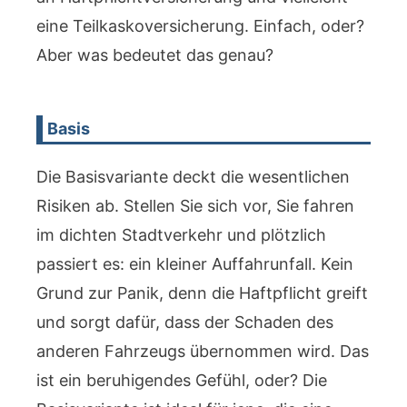
eine Teilkaskoversicherung. Einfach, oder?
Aber was bedeutet das genau?
Basis
Die Basisvariante deckt die wesentlichen
Risiken ab. Stellen Sie sich vor, Sie fahren
im dichten Stadtverkehr und plötzlich
passiert es: ein kleiner Auffahrunfall. Kein
Grund zur Panik, denn die Haftpflicht greift
und sorgt dafür, dass der Schaden des
anderen Fahrzeugs übernommen wird. Das
ist ein beruhigendes Gefühl, oder? Die