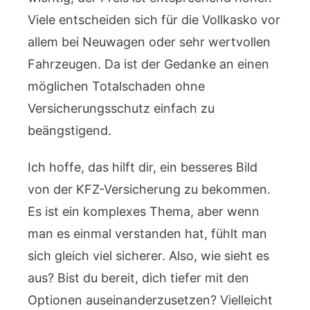
Viele entscheiden sich für die Vollkasko vor
allem bei Neuwagen oder sehr wertvollen
Fahrzeugen. Da ist der Gedanke an einen
möglichen Totalschaden ohne
Versicherungsschutz einfach zu
beängstigend.
Ich hoffe, das hilft dir, ein besseres Bild
von der KFZ-Versicherung zu bekommen.
Es ist ein komplexes Thema, aber wenn
man es einmal verstanden hat, fühlt man
sich gleich viel sicherer. Also, wie sieht es
aus? Bist du bereit, dich tiefer mit den
Optionen auseinanderzusetzen? Vielleicht