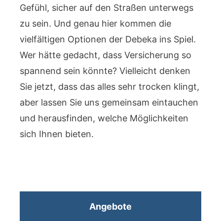
Gefühl, sicher auf den Straßen unterwegs
zu sein. Und genau hier kommen die
vielfältigen Optionen der Debeka ins Spiel.
Wer hätte gedacht, dass Versicherung so
spannend sein könnte? Vielleicht denken
Sie jetzt, dass das alles sehr trocken klingt,
aber lassen Sie uns gemeinsam eintauchen
und herausfinden, welche Möglichkeiten
sich Ihnen bieten.
Angebote