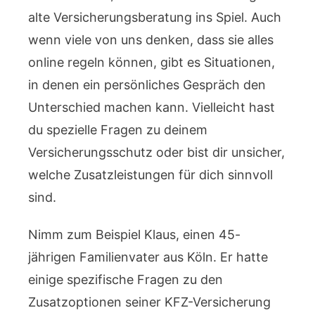
alte Versicherungsberatung ins Spiel. Auch
wenn viele von uns denken, dass sie alles
online regeln können, gibt es Situationen,
in denen ein persönliches Gespräch den
Unterschied machen kann. Vielleicht hast
du spezielle Fragen zu deinem
Versicherungsschutz oder bist dir unsicher,
welche Zusatzleistungen für dich sinnvoll
sind.
Nimm zum Beispiel Klaus, einen 45-
jährigen Familienvater aus Köln. Er hatte
einige spezifische Fragen zu den
Zusatzoptionen seiner KFZ-Versicherung