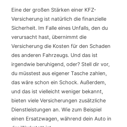
Eine der großen Stärken einer KFZ-
Versicherung ist natürlich die finanzielle
Sicherheit. Im Falle eines Unfalls, den du
verursacht hast, übernimmt die
Versicherung die Kosten für den Schaden
des anderen Fahrzeugs. Und das ist
irgendwie beruhigend, oder? Stell dir vor,
du müsstest aus eigener Tasche zahlen,
das wäre schon ein Schock. Außerdem,
und das ist vielleicht weniger bekannt,
bieten viele Versicherungen zusätzliche
Dienstleistungen an. Wie zum Beispiel
einen Ersatzwagen, während dein Auto in