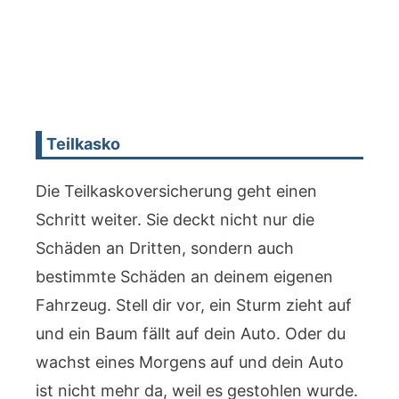
Teilkasko
Die Teilkaskoversicherung geht einen
Schritt weiter. Sie deckt nicht nur die
Schäden an Dritten, sondern auch
bestimmte Schäden an deinem eigenen
Fahrzeug. Stell dir vor, ein Sturm zieht auf
und ein Baum fällt auf dein Auto. Oder du
wachst eines Morgens auf und dein Auto
ist nicht mehr da, weil es gestohlen wurde.