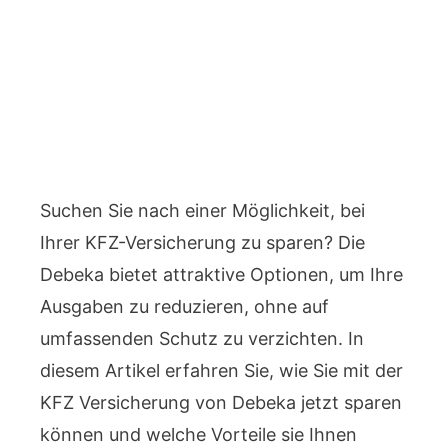
Suchen Sie nach einer Möglichkeit, bei
Ihrer KFZ-Versicherung zu sparen? Die
Debeka bietet attraktive Optionen, um Ihre
Ausgaben zu reduzieren, ohne auf
umfassenden Schutz zu verzichten. In
diesem Artikel erfahren Sie, wie Sie mit der
KFZ Versicherung von Debeka jetzt sparen
können und welche Vorteile sie Ihnen