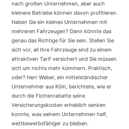
nach großen Unternehmen, aber auch
kleinere Betriebe können davon profitieren.
Haben Sie ein kleines Unternehmen mit
mehreren Fahrzeugen? Dann könnte das
genau das Richtige für Sie sein. Stellen Sie
sich vor, all Ihre Fahrzeuge sind zu einem
attraktiven Tarif versichert und Sie müssen
sich um nichts mehr kümmern. Praktisch,
oder? Herr Weber, ein mittelständischer
Unternehmer aus Köln, berichtete, wie er
durch die Flottenrabatte seine
Versicherungskosten erheblich senken
konnte, was seinem Unternehmen half,
wettbewerbsfähiger zu bleiben.