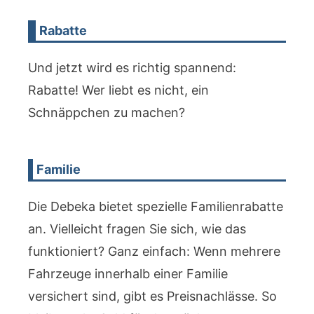
Rabatte
Und jetzt wird es richtig spannend:
Rabatte! Wer liebt es nicht, ein
Schnäppchen zu machen?
Familie
Die Debeka bietet spezielle Familienrabatte
an. Vielleicht fragen Sie sich, wie das
funktioniert? Ganz einfach: Wenn mehrere
Fahrzeuge innerhalb einer Familie
versichert sind, gibt es Preisnachlässe. So