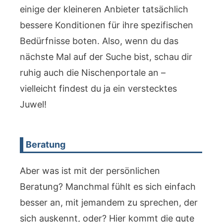
einige der kleineren Anbieter tatsächlich
bessere Konditionen für ihre spezifischen
Bedürfnisse boten. Also, wenn du das
nächste Mal auf der Suche bist, schau dir
ruhig auch die Nischenportale an –
vielleicht findest du ja ein verstecktes
Juwel!
Beratung
Aber was ist mit der persönlichen
Beratung? Manchmal fühlt es sich einfach
besser an, mit jemandem zu sprechen, der
sich auskennt, oder? Hier kommt die gute