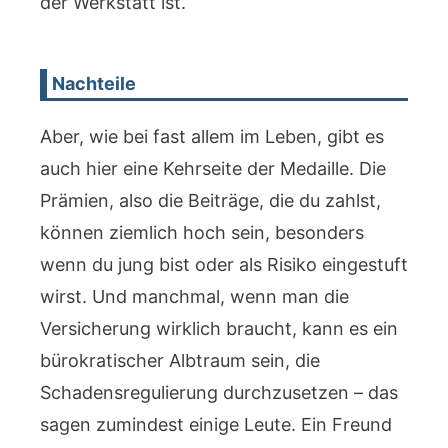
der Werkstatt ist.
Nachteile
Aber, wie bei fast allem im Leben, gibt es
auch hier eine Kehrseite der Medaille. Die
Prämien, also die Beiträge, die du zahlst,
können ziemlich hoch sein, besonders
wenn du jung bist oder als Risiko eingestuft
wirst. Und manchmal, wenn man die
Versicherung wirklich braucht, kann es ein
bürokratischer Albtraum sein, die
Schadensregulierung durchzusetzen – das
sagen zumindest einige Leute. Ein Freund