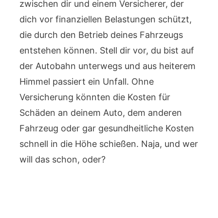
zwischen dir und einem Versicherer, der
dich vor finanziellen Belastungen schützt,
die durch den Betrieb deines Fahrzeugs
entstehen können. Stell dir vor, du bist auf
der Autobahn unterwegs und aus heiterem
Himmel passiert ein Unfall. Ohne
Versicherung könnten die Kosten für
Schäden an deinem Auto, dem anderen
Fahrzeug oder gar gesundheitliche Kosten
schnell in die Höhe schießen. Naja, und wer
will das schon, oder?