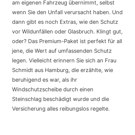
am eigenen Fahrzeug übernimmt, selbst
wenn Sie den Unfall verursacht haben. Und
dann gibt es noch Extras, wie den Schutz
vor Wildunfällen oder Glasbruch. Klingt gut,
oder? Das Premium-Paket ist perfekt für all
jene, die Wert auf umfassenden Schutz
legen. Vielleicht erinnern Sie sich an Frau
Schmidt aus Hamburg, die erzählte, wie
beruhigend es war, als ihr
Windschutzscheibe durch einen
Steinschlag beschädigt wurde und die
Versicherung alles reibungslos regelte.