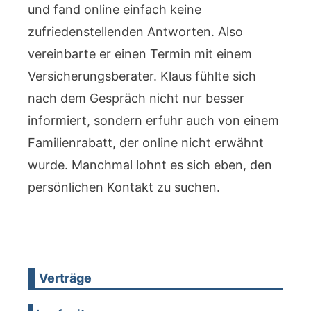
und fand online einfach keine
zufriedenstellenden Antworten. Also
vereinbarte er einen Termin mit einem
Versicherungsberater. Klaus fühlte sich
nach dem Gespräch nicht nur besser
informiert, sondern erfuhr auch von einem
Familienrabatt, der online nicht erwähnt
wurde. Manchmal lohnt es sich eben, den
persönlichen Kontakt zu suchen.
Verträge