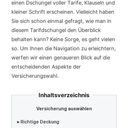
einen Dschungel voller Tarife, Klauseln und
kleiner Schrift erscheinen. Vielleicht haben
Sie sich schon einmal gefragt, wie man in
diesem Tarifdschungel den Überblick
behalten kann? Keine Sorge, es geht vielen
so. Um Ihnen die Navigation zu erleichtern,
werfen wir einen genaueren Blick auf die
entscheidenden Aspekte der
Versicherungswahl.
Inhaltsverzeichnis
Versicherung auswählen
▸ Richtige Deckung