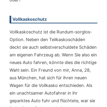
Vollkaskoschutz
Vollkaskoschutz ist die Rundum-sorglos-
Option. Neben den Teilkaskoschäden
deckt sie auch selbstverschuldete Schäden
am eigenen Fahrzeug ab. Wenn Sie also ein
neues Auto fahren, könnte dies die richtige
Wahl sein. Ein Freund von mir, Anna, 28,
aus München, hat sich für ihren neuen
Wagen für die Vollkasko entschieden. Als
ein unachtsamer Autofahrer in ihr
geparktes Auto fuhr und flüchtete, war sie