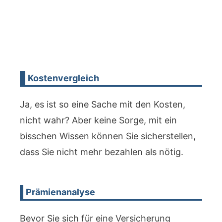
Kostenvergleich
Ja, es ist so eine Sache mit den Kosten,
nicht wahr? Aber keine Sorge, mit ein
bisschen Wissen können Sie sicherstellen,
dass Sie nicht mehr bezahlen als nötig.
Prämienanalyse
Bevor Sie sich für eine Versicherung