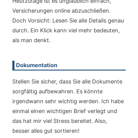
Heutzutage ist es unglaublich einfach,
Versicherungen online abzuschließen.
Doch Vorsicht: Lesen Sie alle Details genau
durch. Ein Klick kann viel mehr bedeuten,
als man denkt.
Dokumentation
Stellen Sie sicher, dass Sie alle Dokumente
sorgfältig aufbewahren. Es könnte
irgendwann sehr wichtig werden. Ich habe
einmal einen wichtigen Brief verlegt und
das hat mir viel Stress bereitet. Also,
besser alles gut sortieren!