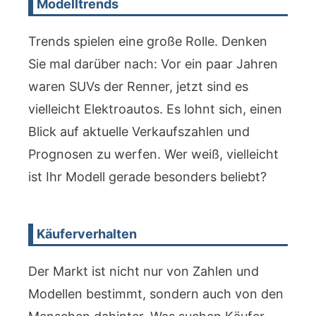
Modelltrends
Trends spielen eine große Rolle. Denken
Sie mal darüber nach: Vor ein paar Jahren
waren SUVs der Renner, jetzt sind es
vielleicht Elektroautos. Es lohnt sich, einen
Blick auf aktuelle Verkaufszahlen und
Prognosen zu werfen. Wer weiß, vielleicht
ist Ihr Modell gerade besonders beliebt?
Käuferverhalten
Der Markt ist nicht nur von Zahlen und
Modellen bestimmt, sondern auch von den