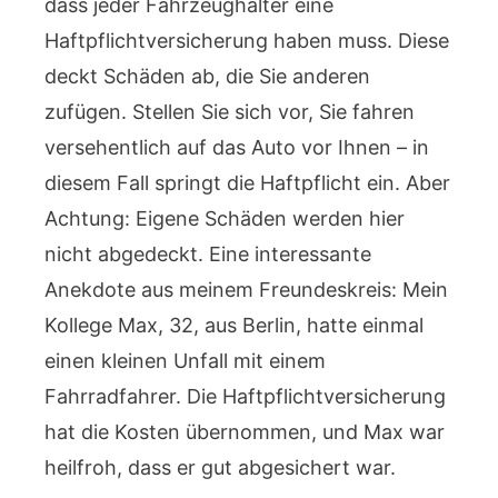
dass jeder Fahrzeughalter eine
Haftpflichtversicherung haben muss. Diese
deckt Schäden ab, die Sie anderen
zufügen. Stellen Sie sich vor, Sie fahren
versehentlich auf das Auto vor Ihnen – in
diesem Fall springt die Haftpflicht ein. Aber
Achtung: Eigene Schäden werden hier
nicht abgedeckt. Eine interessante
Anekdote aus meinem Freundeskreis: Mein
Kollege Max, 32, aus Berlin, hatte einmal
einen kleinen Unfall mit einem
Fahrradfahrer. Die Haftpflichtversicherung
hat die Kosten übernommen, und Max war
heilfroh, dass er gut abgesichert war.