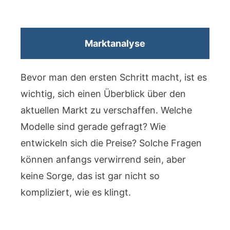
Marktanalyse
Bevor man den ersten Schritt macht, ist es
wichtig, sich einen Überblick über den
aktuellen Markt zu verschaffen. Welche
Modelle sind gerade gefragt? Wie
entwickeln sich die Preise? Solche Fragen
können anfangs verwirrend sein, aber
keine Sorge, das ist gar nicht so
kompliziert, wie es klingt.