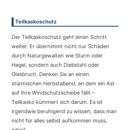
Teilkaskoschutz
Der Teilkaskoschutz geht einen Schritt
weiter. Er übernimmt nicht nur Schäden
durch Naturgewalten wie Sturm oder
Hagel, sondern auch Diebstahl oder
Glasbruch. Denken Sie an einen
stürmischen Herbstabend, an dem ein Ast
auf Ihre Windschutzscheibe fällt –
Teilkasko kümmert sich darum. Es ist
irgendwie beruhigend zu wissen, dass man
nicht für alles selbst aufkommen muss,
oder?