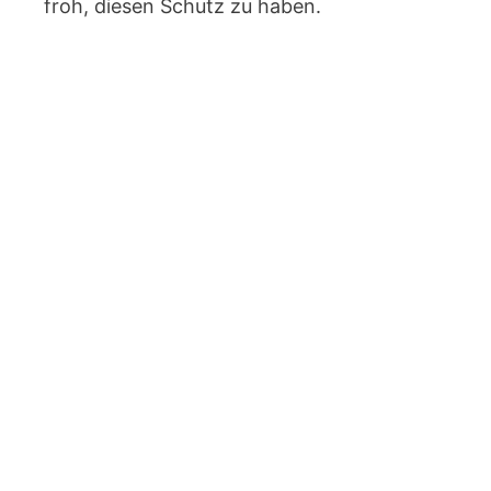
froh, diesen Schutz zu haben.