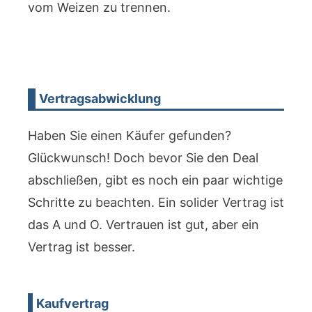
vom Weizen zu trennen.
Vertragsabwicklung
Haben Sie einen Käufer gefunden?
Glückwunsch! Doch bevor Sie den Deal
abschließen, gibt es noch ein paar wichtige
Schritte zu beachten. Ein solider Vertrag ist
das A und O. Vertrauen ist gut, aber ein
Vertrag ist besser.
Kaufvertrag