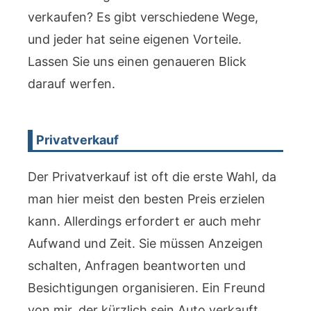
verkaufen? Es gibt verschiedene Wege,
und jeder hat seine eigenen Vorteile.
Lassen Sie uns einen genaueren Blick
darauf werfen.
Privatverkauf
Der Privatverkauf ist oft die erste Wahl, da
man hier meist den besten Preis erzielen
kann. Allerdings erfordert er auch mehr
Aufwand und Zeit. Sie müssen Anzeigen
schalten, Anfragen beantworten und
Besichtigungen organisieren. Ein Freund
von mir, der kürzlich sein Auto verkauft