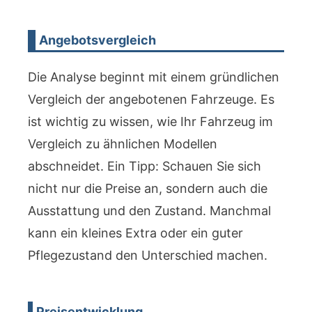
Angebotsvergleich
Die Analyse beginnt mit einem gründlichen
Vergleich der angebotenen Fahrzeuge. Es
ist wichtig zu wissen, wie Ihr Fahrzeug im
Vergleich zu ähnlichen Modellen
abschneidet. Ein Tipp: Schauen Sie sich
nicht nur die Preise an, sondern auch die
Ausstattung und den Zustand. Manchmal
kann ein kleines Extra oder ein guter
Pflegezustand den Unterschied machen.
Preisentwicklung