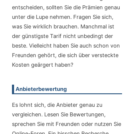
entscheiden, sollten Sie die Prämien genau
unter die Lupe nehmen. Fragen Sie sich,
was Sie wirklich brauchen. Manchmal ist
der günstigste Tarif nicht unbedingt der
beste. Vielleicht haben Sie auch schon von
Freunden gehört, die sich über versteckte
Kosten geärgert haben?
Anbieterbewertung
Es lohnt sich, die Anbieter genau zu
vergleichen. Lesen Sie Bewertungen,
sprechen Sie mit Freunden oder nutzen Sie
Online-Foren. Ein bisschen Recherche