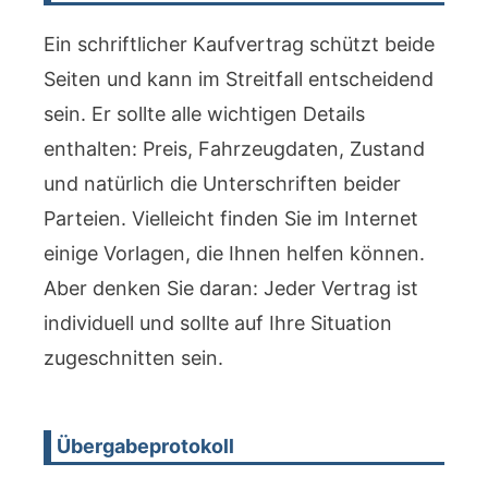
Ein schriftlicher Kaufvertrag schützt beide
Seiten und kann im Streitfall entscheidend
sein. Er sollte alle wichtigen Details
enthalten: Preis, Fahrzeugdaten, Zustand
und natürlich die Unterschriften beider
Parteien. Vielleicht finden Sie im Internet
einige Vorlagen, die Ihnen helfen können.
Aber denken Sie daran: Jeder Vertrag ist
individuell und sollte auf Ihre Situation
zugeschnitten sein.
Übergabeprotokoll