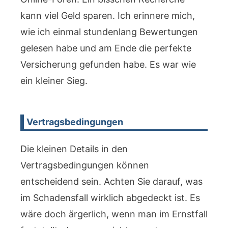
kann viel Geld sparen. Ich erinnere mich,
wie ich einmal stundenlang Bewertungen
gelesen habe und am Ende die perfekte
Versicherung gefunden habe. Es war wie
ein kleiner Sieg.
Vertragsbedingungen
Die kleinen Details in den
Vertragsbedingungen können
entscheidend sein. Achten Sie darauf, was
im Schadensfall wirklich abgedeckt ist. Es
wäre doch ärgerlich, wenn man im Ernstfall