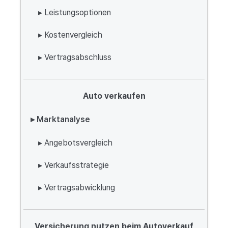
▸ Leistungsoptionen
▸ Kostenvergleich
▸ Vertragsabschluss
Auto verkaufen
▸ Marktanalyse
▸ Angebotsvergleich
▸ Verkaufsstrategie
▸ Vertragsabwicklung
Versicherung nutzen beim Autoverkauf