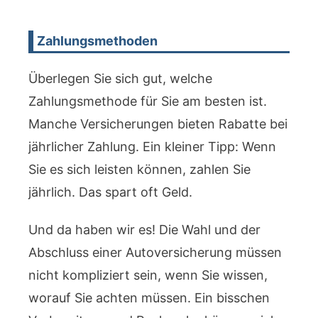
Zahlungsmethoden
Überlegen Sie sich gut, welche
Zahlungsmethode für Sie am besten ist.
Manche Versicherungen bieten Rabatte bei
jährlicher Zahlung. Ein kleiner Tipp: Wenn
Sie es sich leisten können, zahlen Sie
jährlich. Das spart oft Geld.
Und da haben wir es! Die Wahl und der
Abschluss einer Autoversicherung müssen
nicht kompliziert sein, wenn Sie wissen,
worauf Sie achten müssen. Ein bisschen