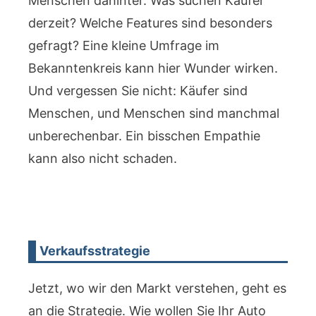
Menschen dahinter. Was suchen Käufer
derzeit? Welche Features sind besonders
gefragt? Eine kleine Umfrage im
Bekanntenkreis kann hier Wunder wirken.
Und vergessen Sie nicht: Käufer sind
Menschen, und Menschen sind manchmal
unberechenbar. Ein bisschen Empathie
kann also nicht schaden.
Verkaufsstrategie
Jetzt, wo wir den Markt verstehen, geht es
an die Strategie. Wie wollen Sie Ihr Auto