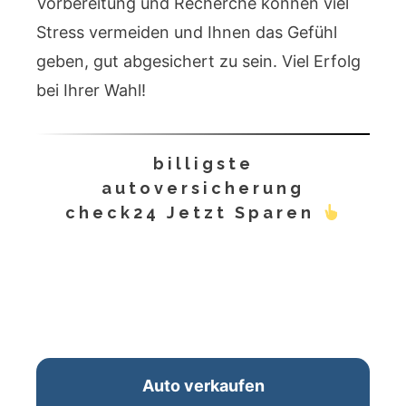
Vorbereitung und Recherche können viel
Stress vermeiden und Ihnen das Gefühl
geben, gut abgesichert zu sein. Viel Erfolg
bei Ihrer Wahl!
billigste
autoversicherung
check24 Jetzt Sparen
Auto verkaufen