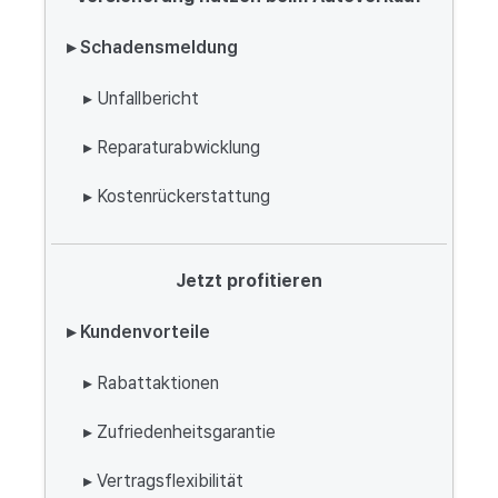
▸ Schadensmeldung
▸ Unfallbericht
▸ Reparaturabwicklung
▸ Kostenrückerstattung
Jetzt profitieren
▸ Kundenvorteile
▸ Rabattaktionen
▸ Zufriedenheitsgarantie
▸ Vertragsflexibilität