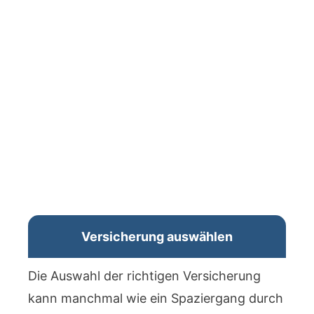
Versicherung auswählen
Die Auswahl der richtigen Versicherung
kann manchmal wie ein Spaziergang durch