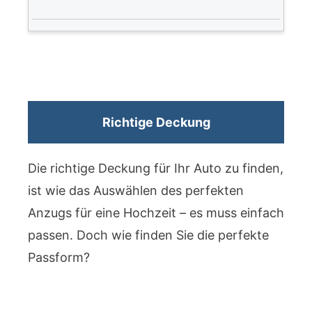
Richtige Deckung
Die richtige Deckung für Ihr Auto zu finden,
ist wie das Auswählen des perfekten
Anzugs für eine Hochzeit – es muss einfach
passen. Doch wie finden Sie die perfekte
Passform?