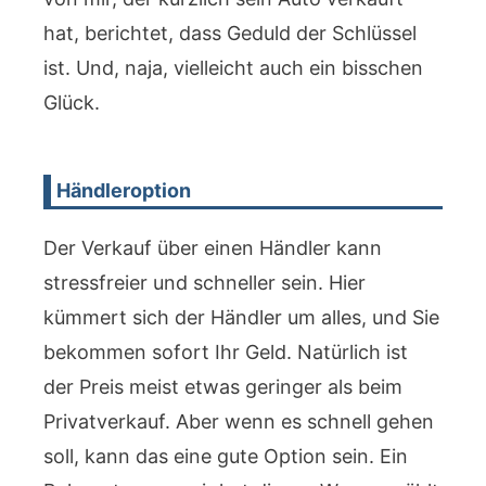
hat, berichtet, dass Geduld der Schlüssel
ist. Und, naja, vielleicht auch ein bisschen
Glück.
Händleroption
Der Verkauf über einen Händler kann
stressfreier und schneller sein. Hier
kümmert sich der Händler um alles, und Sie
bekommen sofort Ihr Geld. Natürlich ist
der Preis meist etwas geringer als beim
Privatverkauf. Aber wenn es schnell gehen
soll, kann das eine gute Option sein. Ein