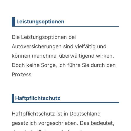
Leistungsoptionen
Die Leistungsoptionen bei
Autoversicherungen sind vielfältig und
können manchmal überwältigend wirken.
Doch keine Sorge, ich führe Sie durch den
Prozess.
Haftpflichtschutz
Haftpflichtschutz ist in Deutschland
gesetzlich vorgeschrieben. Das bedeutet,