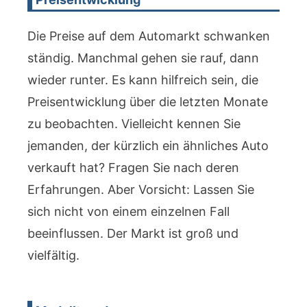
Die Preise auf dem Automarkt schwanken
ständig. Manchmal gehen sie rauf, dann
wieder runter. Es kann hilfreich sein, die
Preisentwicklung über die letzten Monate
zu beobachten. Vielleicht kennen Sie
jemanden, der kürzlich ein ähnliches Auto
verkauft hat? Fragen Sie nach deren
Erfahrungen. Aber Vorsicht: Lassen Sie
sich nicht von einem einzelnen Fall
beeinflussen. Der Markt ist groß und
vielfältig.