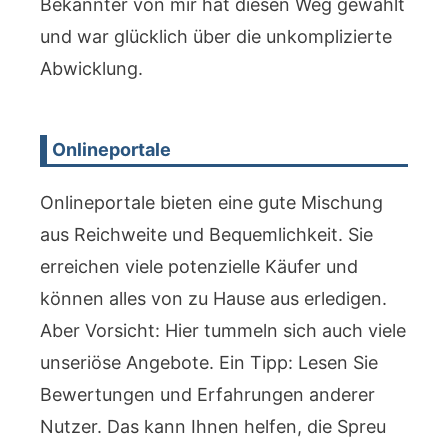
Bekannter von mir hat diesen Weg gewählt
und war glücklich über die unkomplizierte
Abwicklung.
Onlineportale
Onlineportale bieten eine gute Mischung
aus Reichweite und Bequemlichkeit. Sie
erreichen viele potenzielle Käufer und
können alles von zu Hause aus erledigen.
Aber Vorsicht: Hier tummeln sich auch viele
unseriöse Angebote. Ein Tipp: Lesen Sie
Bewertungen und Erfahrungen anderer
Nutzer. Das kann Ihnen helfen, die Spreu