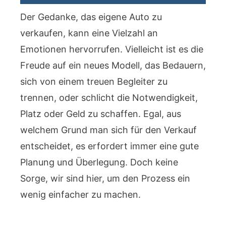
Der Gedanke, das eigene Auto zu
verkaufen, kann eine Vielzahl an
Emotionen hervorrufen. Vielleicht ist es die
Freude auf ein neues Modell, das Bedauern,
sich von einem treuen Begleiter zu
trennen, oder schlicht die Notwendigkeit,
Platz oder Geld zu schaffen. Egal, aus
welchem Grund man sich für den Verkauf
entscheidet, es erfordert immer eine gute
Planung und Überlegung. Doch keine
Sorge, wir sind hier, um den Prozess ein
wenig einfacher zu machen.