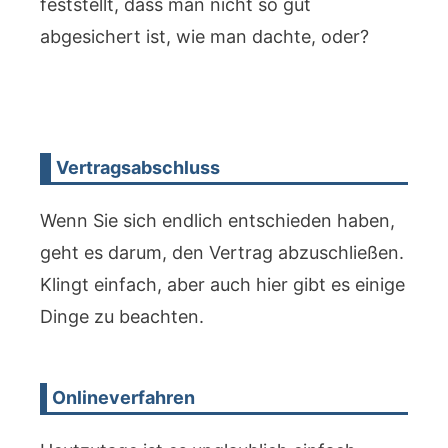
feststellt, dass man nicht so gut
abgesichert ist, wie man dachte, oder?
Vertragsabschluss
Wenn Sie sich endlich entschieden haben,
geht es darum, den Vertrag abzuschließen.
Klingt einfach, aber auch hier gibt es einige
Dinge zu beachten.
Onlineverfahren