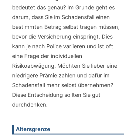
bedeutet das genau? Im Grunde geht es
darum, dass Sie im Schadensfall einen
bestimmten Betrag selbst tragen müssen,
bevor die Versicherung einspringt. Dies
kann je nach Police variieren und ist oft
eine Frage der individuellen
Risikoabwägung. Möchten Sie lieber eine
niedrigere Prämie zahlen und dafür im
Schadensfall mehr selbst übernehmen?
Diese Entscheidung sollten Sie gut
durchdenken.
Altersgrenze