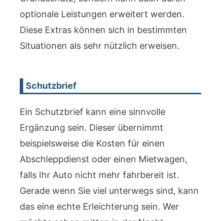
optionale Leistungen erweitert werden.
Diese Extras können sich in bestimmten
Situationen als sehr nützlich erweisen.
Schutzbrief
Ein Schutzbrief kann eine sinnvolle
Ergänzung sein. Dieser übernimmt
beispielsweise die Kosten für einen
Abschleppdienst oder einen Mietwagen,
falls Ihr Auto nicht mehr fahrbereit ist.
Gerade wenn Sie viel unterwegs sind, kann
das eine echte Erleichterung sein. Wer