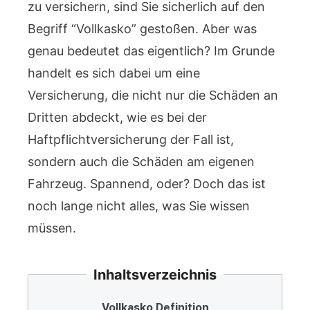
zu versichern, sind Sie sicherlich auf den
Begriff “Vollkasko” gestoßen. Aber was
genau bedeutet das eigentlich? Im Grunde
handelt es sich dabei um eine
Versicherung, die nicht nur die Schäden an
Dritten abdeckt, wie es bei der
Haftpflichtversicherung der Fall ist,
sondern auch die Schäden am eigenen
Fahrzeug. Spannend, oder? Doch das ist
noch lange nicht alles, was Sie wissen
müssen.
Inhaltsverzeichnis
Vollkasko Definition