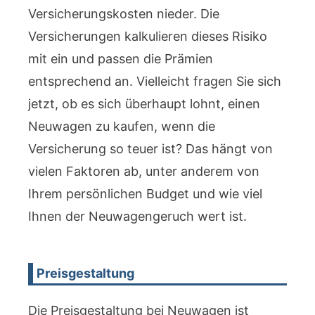
Versicherungskosten nieder. Die
Versicherungen kalkulieren dieses Risiko
mit ein und passen die Prämien
entsprechend an. Vielleicht fragen Sie sich
jetzt, ob es sich überhaupt lohnt, einen
Neuwagen zu kaufen, wenn die
Versicherung so teuer ist? Das hängt von
vielen Faktoren ab, unter anderem von
Ihrem persönlichen Budget und wie viel
Ihnen der Neuwagengeruch wert ist.
Preisgestaltung
Die Preisgestaltung bei Neuwagen ist