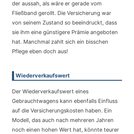
der aussah, als wäre er gerade vom
Fließband gerollt. Die Versicherung war
von seinem Zustand so beeindruckt, dass
sie ihm eine günstigere Prämie angeboten
hat. Manchmal zahlt sich ein bisschen
Pflege eben doch aus!
Wiederverkaufswert
Der Wiederverkaufswert eines
Gebrauchtwagens kann ebenfalls Einfluss
auf die Versicherungskosten haben. Ein
Modell, das auch nach mehreren Jahren
noch einen hohen Wert hat, könnte teurer