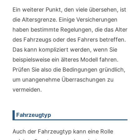
Ein weiterer Punkt, den viele übersehen, ist
die Altersgrenze. Einige Versicherungen
haben bestimmte Regelungen, die das Alter
des Fahrzeugs oder des Fahrers betreffen.
Das kann kompliziert werden, wenn Sie
beispielsweise ein älteres Modell fahren.
Prüfen Sie also die Bedingungen gründlich,
um unangenehme Überraschungen zu
vermeiden.
Fahrzeugtyp
Auch der Fahrzeugtyp kann eine Rolle