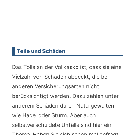
Teile und Schäden
Das Tolle an der Vollkasko ist, dass sie eine
Vielzahl von Schäden abdeckt, die bei
anderen Versicherungsarten nicht
berücksichtigt werden. Dazu zählen unter
anderem Schäden durch Naturgewalten,
wie Hagel oder Sturm. Aber auch
selbstverschuldete Unfälle sind hier ein
Thema. Haben Sie sich schon mal gefragt,