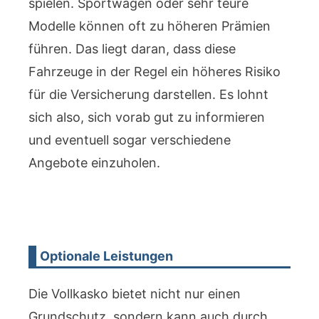
spielen. Sportwagen oder sehr teure
Modelle können oft zu höheren Prämien
führen. Das liegt daran, dass diese
Fahrzeuge in der Regel ein höheres Risiko
für die Versicherung darstellen. Es lohnt
sich also, sich vorab gut zu informieren
und eventuell sogar verschiedene
Angebote einzuholen.
Optionale Leistungen
Die Vollkasko bietet nicht nur einen
Grundschutz, sondern kann auch durch