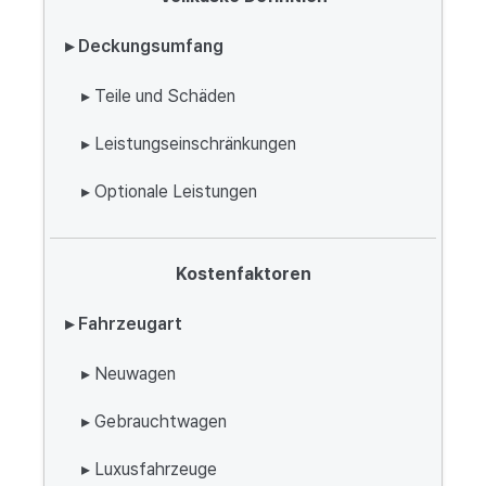
▸ Deckungsumfang
▸ Teile und Schäden
▸ Leistungseinschränkungen
▸ Optionale Leistungen
Kostenfaktoren
▸ Fahrzeugart
▸ Neuwagen
▸ Gebrauchtwagen
▸ Luxusfahrzeuge