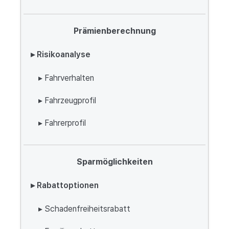
Prämienberechnung
▸ Risikoanalyse
▸ Fahrverhalten
▸ Fahrzeugprofil
▸ Fahrerprofil
Sparmöglichkeiten
▸ Rabattoptionen
▸ Schadenfreiheitsrabatt