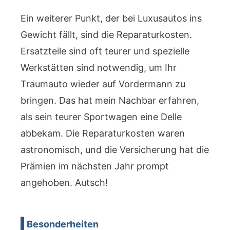
Ein weiterer Punkt, der bei Luxusautos ins
Gewicht fällt, sind die Reparaturkosten.
Ersatzteile sind oft teurer und spezielle
Werkstätten sind notwendig, um Ihr
Traumauto wieder auf Vordermann zu
bringen. Das hat mein Nachbar erfahren,
als sein teurer Sportwagen eine Delle
abbekam. Die Reparaturkosten waren
astronomisch, und die Versicherung hat die
Prämien im nächsten Jahr prompt
angehoben. Autsch!
Besonderheiten