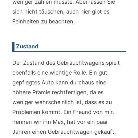
weniger zahlen müsste. Aber lassen Sie
sich nicht täuschen, auch hier gibt es
Feinheiten zu beachten.
Zustand
Der Zustand des Gebrauchtwagens spielt
ebenfalls eine wichtige Rolle. Ein gut
gepflegtes Auto kann durchaus eine
höhere Prämie rechtfertigen, da es
weniger wahrscheinlich ist, dass es zu
Problemen kommt. Ein Freund von mir,
nennen wir ihn Max, hat vor ein paar
Jahren einen Gebrauchtwagen gekauft,