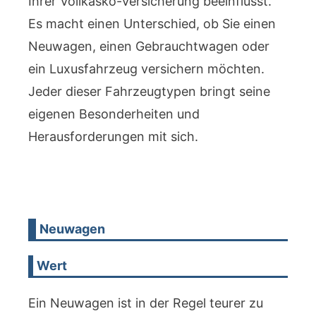
Ihrer Vollkasko-Versicherung beeinflusst.
Es macht einen Unterschied, ob Sie einen
Neuwagen, einen Gebrauchtwagen oder
ein Luxusfahrzeug versichern möchten.
Jeder dieser Fahrzeugtypen bringt seine
eigenen Besonderheiten und
Herausforderungen mit sich.
Neuwagen
Wert
Ein Neuwagen ist in der Regel teurer zu