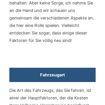
behalten. Aber keine Sorge, ich nehme Sie
an die Hand und wir schauen uns
gemeinsam die verschiedenen Aspekte an,
die hier eine Rolle spielen. Vielleicht
entdecken Sie sogar, dass einige dieser
Faktoren für Sie völlig neu sind!
Fahrzeugart
Die Art des Fahrzeugs, das Sie fahren, ist
einer der Hauptfaktoren, der die Kosten