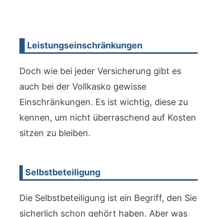
Leistungseinschränkungen
Doch wie bei jeder Versicherung gibt es
auch bei der Vollkasko gewisse
Einschränkungen. Es ist wichtig, diese zu
kennen, um nicht überraschend auf Kosten
sitzen zu bleiben.
Selbstbeteiligung
Die Selbstbeteiligung ist ein Begriff, den Sie
sicherlich schon gehört haben. Aber was