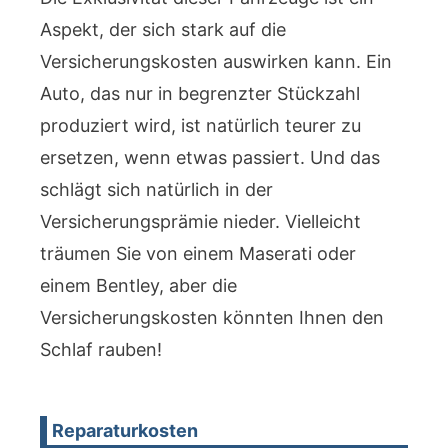
Aspekt, der sich stark auf die
Versicherungskosten auswirken kann. Ein
Auto, das nur in begrenzter Stückzahl
produziert wird, ist natürlich teurer zu
ersetzen, wenn etwas passiert. Und das
schlägt sich natürlich in der
Versicherungsprämie nieder. Vielleicht
träumen Sie von einem Maserati oder
einem Bentley, aber die
Versicherungskosten könnten Ihnen den
Schlaf rauben!
Reparaturkosten