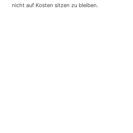
nicht auf Kosten sitzen zu bleiben.