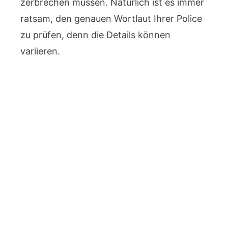
zerbrechen müssen. Natürlich ist es immer
ratsam, den genauen Wortlaut Ihrer Police
zu prüfen, denn die Details können
variieren.