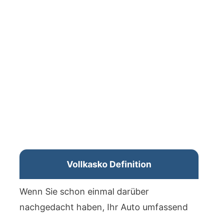
Vollkasko Definition
Wenn Sie schon einmal darüber
nachgedacht haben, Ihr Auto umfassend