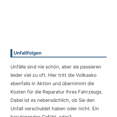
Unfallfolgen
Unfälle sind nie schön, aber sie passieren
leider viel zu oft. Hier tritt die Vollkasko
ebenfalls in Aktion und übernimmt die
Kosten für die Reparatur Ihres Fahrzeugs.
Dabei ist es nebensächlich, ob Sie den
Unfall verschuldet haben oder nicht. Ein
beruhigendes Gefühl, oder?