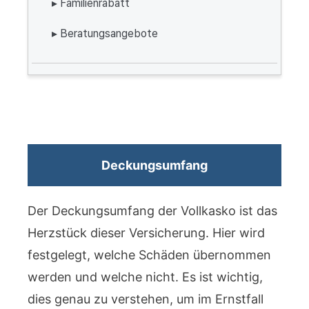
▸ Familienrabatt
▸ Beratungsangebote
Deckungsumfang
Der Deckungsumfang der Vollkasko ist das
Herzstück dieser Versicherung. Hier wird
festgelegt, welche Schäden übernommen
werden und welche nicht. Es ist wichtig,
dies genau zu verstehen, um im Ernstfall