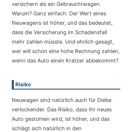
versichern als ein Gebrauchtwagen.
Warum? Ganz einfach: Der Wert eines
Neuwagens ist höher, und das bedeutet,
dass die Versicherung im Schadensfall
mehr zahlen müsste. Und ehrlich gesagt,
wer will schon eine hohe Rechnung zahlen,
wenn das Auto einen Kratzer abbekommt?
Risiko
Neuwagen sind natürlich auch für Diebe
verlockender. Das Risiko, dass Ihr neues
Auto gestohlen wird, ist höher, und das
schlägt sich natürlich in den