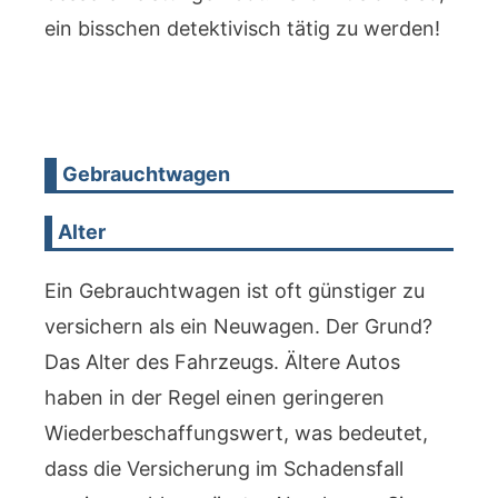
ein bisschen detektivisch tätig zu werden!
Gebrauchtwagen
Alter
Ein Gebrauchtwagen ist oft günstiger zu
versichern als ein Neuwagen. Der Grund?
Das Alter des Fahrzeugs. Ältere Autos
haben in der Regel einen geringeren
Wiederbeschaffungswert, was bedeutet,
dass die Versicherung im Schadensfall