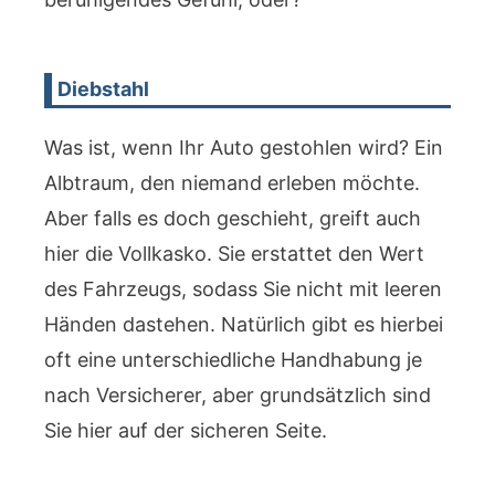
Diebstahl
Was ist, wenn Ihr Auto gestohlen wird? Ein
Albtraum, den niemand erleben möchte.
Aber falls es doch geschieht, greift auch
hier die Vollkasko. Sie erstattet den Wert
des Fahrzeugs, sodass Sie nicht mit leeren
Händen dastehen. Natürlich gibt es hierbei
oft eine unterschiedliche Handhabung je
nach Versicherer, aber grundsätzlich sind
Sie hier auf der sicheren Seite.