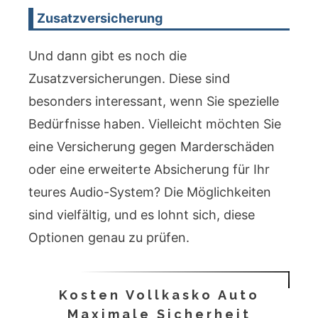
Zusatzversicherung
Und dann gibt es noch die
Zusatzversicherungen. Diese sind
besonders interessant, wenn Sie spezielle
Bedürfnisse haben. Vielleicht möchten Sie
eine Versicherung gegen Marderschäden
oder eine erweiterte Absicherung für Ihr
teures Audio-System? Die Möglichkeiten
sind vielfältig, und es lohnt sich, diese
Optionen genau zu prüfen.
Kosten Vollkasko Auto
Maximale Sicherheit