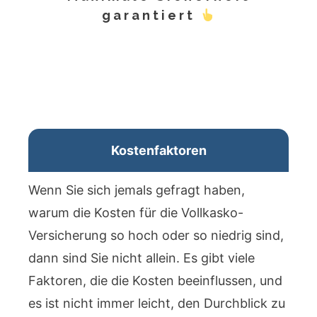
garantiert
Kostenfaktoren
Wenn Sie sich jemals gefragt haben,
warum die Kosten für die Vollkasko-
Versicherung so hoch oder so niedrig sind,
dann sind Sie nicht allein. Es gibt viele
Faktoren, die die Kosten beeinflussen, und
es ist nicht immer leicht, den Durchblick zu