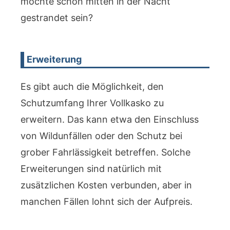
möchte schon mitten in der Nacht
gestrandet sein?
Erweiterung
Es gibt auch die Möglichkeit, den
Schutzumfang Ihrer Vollkasko zu
erweitern. Das kann etwa den Einschluss
von Wildunfällen oder den Schutz bei
grober Fahrlässigkeit betreffen. Solche
Erweiterungen sind natürlich mit
zusätzlichen Kosten verbunden, aber in
manchen Fällen lohnt sich der Aufpreis.