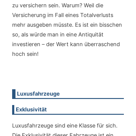
zu versichern sein. Warum? Weil die
Versicherung im Fall eines Totalverlusts
mehr ausgeben müsste. Es ist ein bisschen
so, als würde man in eine Antiquität
investieren – der Wert kann überraschend
hoch sein!
Luxusfahrzeuge
Exklusivität
Luxusfahrzeuge sind eine Klasse für sich.
Die Exklusivität dieser Fahrzeuge ist ein