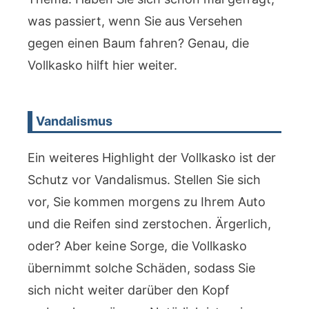
was passiert, wenn Sie aus Versehen
gegen einen Baum fahren? Genau, die
Vollkasko hilft hier weiter.
Vandalismus
Ein weiteres Highlight der Vollkasko ist der
Schutz vor Vandalismus. Stellen Sie sich
vor, Sie kommen morgens zu Ihrem Auto
und die Reifen sind zerstochen. Ärgerlich,
oder? Aber keine Sorge, die Vollkasko
übernimmt solche Schäden, sodass Sie
sich nicht weiter darüber den Kopf