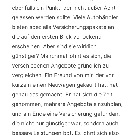
ebenfalls ein Punkt, der nicht außer Acht
gelassen werden sollte. Viele Autohändler
bieten spezielle Versicherungspakete an,
die auf den ersten Blick verlockend
erscheinen. Aber sind sie wirklich
günstiger? Manchmal lohnt es sich, die
verschiedenen Angebote gründlich zu
vergleichen. Ein Freund von mir, der vor
kurzem einen Neuwagen gekauft hat, hat
genau das gemacht. Er hat sich die Zeit
genommen, mehrere Angebote einzuholen,
und am Ende eine Versicherung gefunden,
die nicht nur günstiger war, sondern auch
bessere Leistungen bot. Es lohnt sich also,