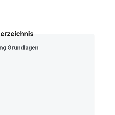
verzeichnis
ng Grundlagen