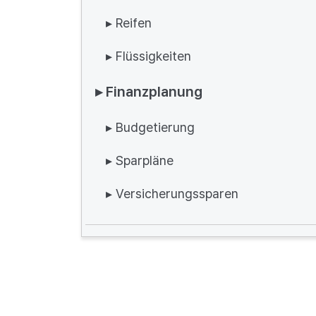
▸ Reifen
▸ Flüssigkeiten
▸ Finanzplanung
▸ Budgetierung
▸ Sparpläne
▸ Versicherungssparen