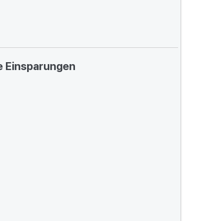
ge Einsparungen