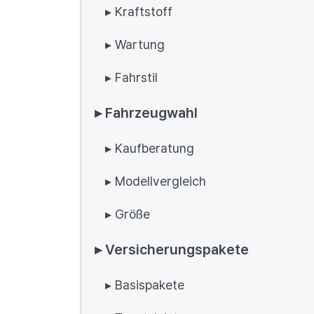
▸ Kraftstoff
▸ Wartung
▸ Fahrstil
▸ Fahrzeugwahl
▸ Kaufberatung
▸ Modellvergleich
▸ Größe
▸ Versicherungspakete
▸ Basispakete