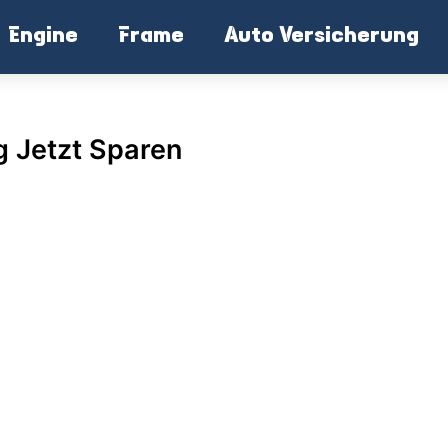
Engine
Frame
Auto Versicherung
g Jetzt Sparen