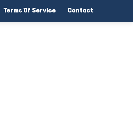
Terms Of Service
Contact