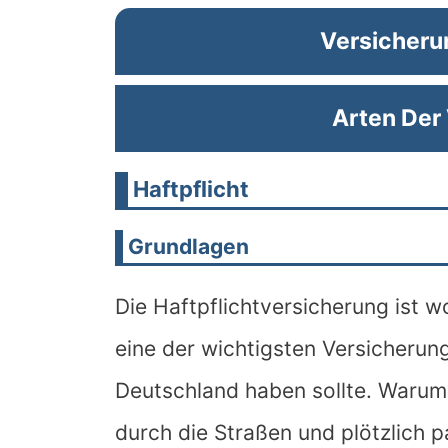
Versicheru
Arten Der
Haftpflicht
Grundlagen
Die Haftpflichtversicherung ist w
eine der wichtigsten Versicherung
Deutschland haben sollte. Warum? 
durch die Straßen und plötzlich pa