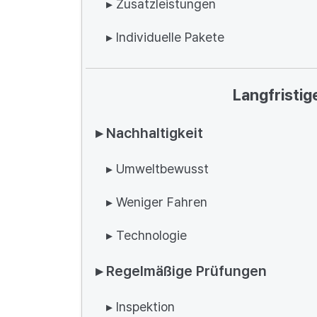
▸ Zusatzleistungen
▸ Individuelle Pakete
Langfristi
▸ Nachhaltigkeit
▸ Umweltbewusst
▸ Weniger Fahren
▸ Technologie
▸ Regelmäßige Prüfungen
▸ Inspektion