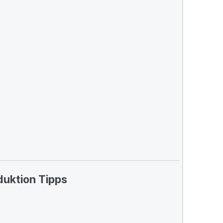
uktion Tipps