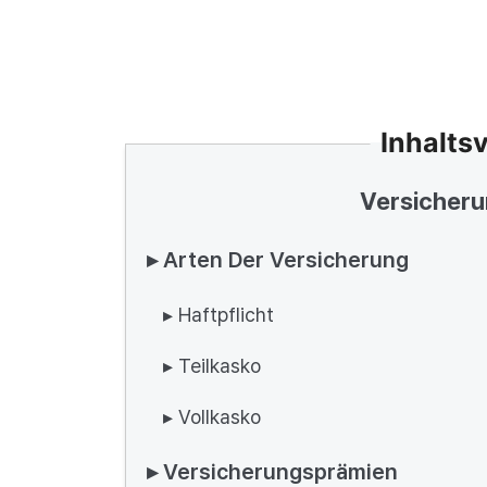
Inhalts
Versicheru
▸ Arten Der Versicherung
▸ Haftpflicht
▸ Teilkasko
▸ Vollkasko
▸ Versicherungsprämien