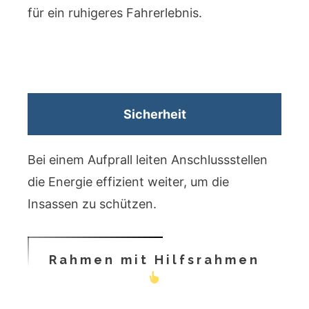
für ein ruhigeres Fahrerlebnis.
Sicherheit
Bei einem Aufprall leiten Anschlussstellen
die Energie effizient weiter, um die
Insassen zu schützen.
Rahmen mit Hilfsrahmen