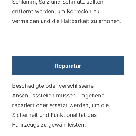
Schlamm, Salz und Schmutz sollten
entfernt werden, um Korrosion zu
vermeiden und die Haltbarkeit zu erhöhen.
Reparatur
Beschädigte oder verschlissene
Anschlussstellen müssen umgehend
repariert oder ersetzt werden, um die
Sicherheit und Funktionalität des
Fahrzeugs zu gewährleisten.