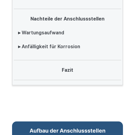
Nachteile der Anschlussstellen
▸ Wartungsaufwand
▸ Anfälligkeit für Korrosion
Fazit
Aufbau der Anschlussstellen