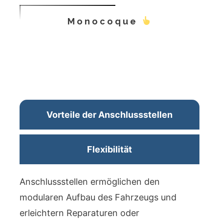
Monocoque
Vorteile der Anschlussstellen
Flexibilität
Anschlussstellen ermöglichen den
modularen Aufbau des Fahrzeugs und
erleichtern Reparaturen oder