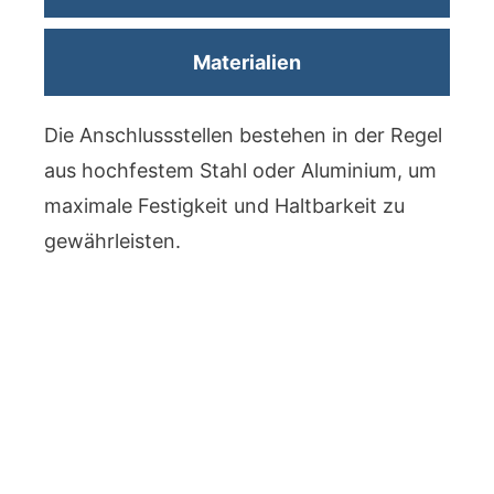
Materialien
Die Anschlussstellen bestehen in der Regel
aus hochfestem Stahl oder Aluminium, um
maximale Festigkeit und Haltbarkeit zu
gewährleisten.