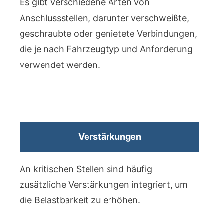
Es gibt verschiedene Arten von
Anschlussstellen, darunter verschweißte,
geschraubte oder genietete Verbindungen,
die je nach Fahrzeugtyp und Anforderung
verwendet werden.
Verstärkungen
An kritischen Stellen sind häufig
zusätzliche Verstärkungen integriert, um
die Belastbarkeit zu erhöhen.