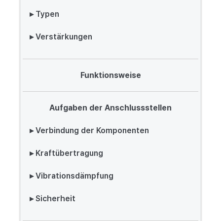
▸ Typen
▸ Verstärkungen
Funktionsweise
Aufgaben der Anschlussstellen
▸ Verbindung der Komponenten
▸ Kraftübertragung
▸ Vibrationsdämpfung
▸ Sicherheit