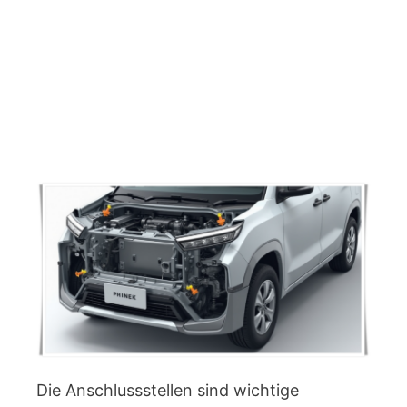
Die Anschlussstellen sind wichtige