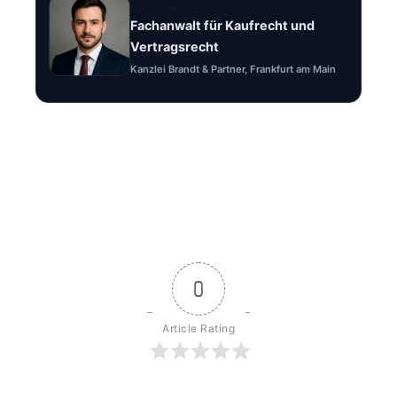
Rechtsanwalt Felix Brandt
Fachanwalt für Kaufrecht und
Vertragsrecht
Kanzlei Brandt & Partner, Frankfurt am Main
0
Article Rating