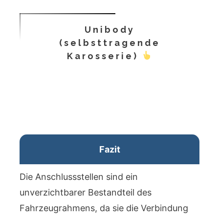
Unibody
(selbsttragende
Karosserie)
Fazit
Die Anschlussstellen sind ein
unverzichtbarer Bestandteil des
Fahrzeugrahmens, da sie die Verbindung