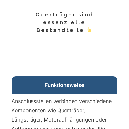
Querträger sind
essenzielle
Bestandteile
Funktionsweise
Anschlussstellen verbinden verschiedene
Komponenten wie Querträger,
Längsträger, Motoraufhängungen oder
Aufhängungssysteme miteinander. Sie