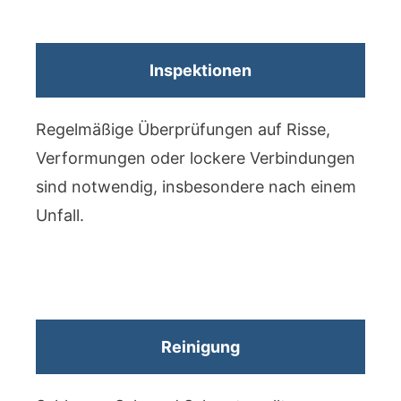
Inspektionen
Regelmäßige Überprüfungen auf Risse,
Verformungen oder lockere Verbindungen
sind notwendig, insbesondere nach einem
Unfall.
Reinigung