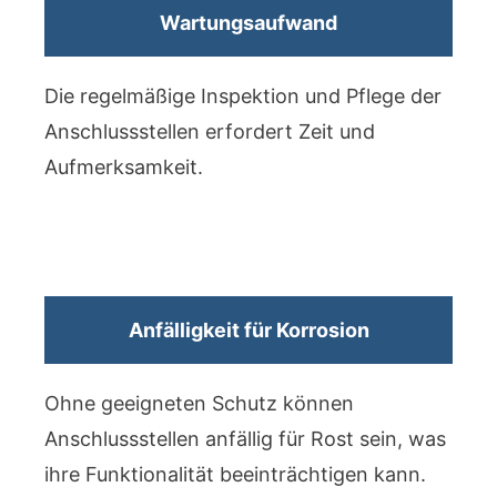
Wartungsaufwand
Die regelmäßige Inspektion und Pflege der
Anschlussstellen erfordert Zeit und
Aufmerksamkeit.
Anfälligkeit für Korrosion
Ohne geeigneten Schutz können
Anschlussstellen anfällig für Rost sein, was
ihre Funktionalität beeinträchtigen kann.