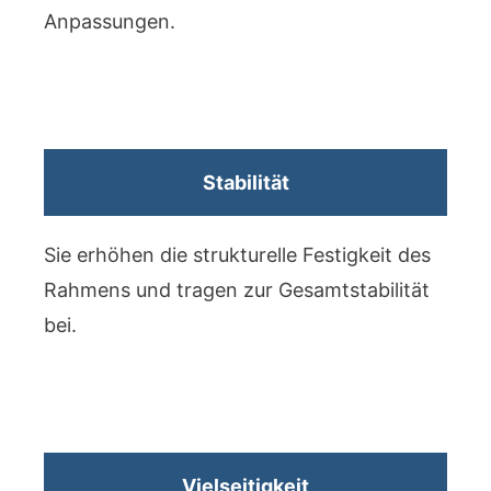
Anpassungen.
Stabilität
Sie erhöhen die strukturelle Festigkeit des
Rahmens und tragen zur Gesamtstabilität
bei.
Vielseitigkeit