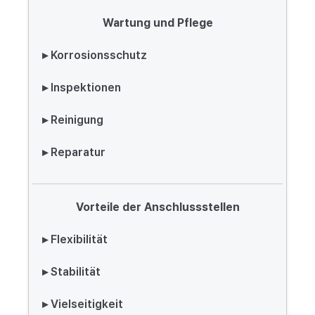
Wartung und Pflege
▸ Korrosionsschutz
▸ Inspektionen
▸ Reinigung
▸ Reparatur
Vorteile der Anschlussstellen
▸ Flexibilität
▸ Stabilität
▸ Vielseitigkeit