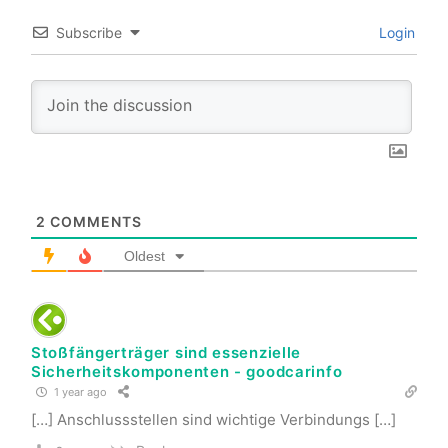
Subscribe
Login
2
COMMENTS
Oldest
Stoßfängerträger sind essenzielle
Sicherheitskomponenten - goodcarinfo
1 year ago
[…] Anschlussstellen sind wichtige Verbindungs […]