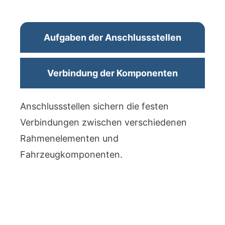
Aufgaben der Anschlussstellen
Verbindung der Komponenten
Anschlussstellen sichern die festen
Verbindungen zwischen verschiedenen
Rahmenelementen und
Fahrzeugkomponenten.