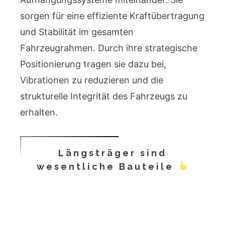
sorgen für eine effiziente Kraftübertragung
und Stabilität im gesamten
Fahrzeugrahmen. Durch ihre strategische
Positionierung tragen sie dazu bei,
Vibrationen zu reduzieren und die
strukturelle Integrität des Fahrzeugs zu
erhalten.
Längsträger sind
wesentliche Bauteile