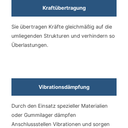
Kraftübertragung
Sie übertragen Kräfte gleichmäßig auf die
umliegenden Strukturen und verhindern so
Überlastungen.
Vibrationsdämpfung
Durch den Einsatz spezieller Materialien
oder Gummilager dämpfen
Anschlussstellen Vibrationen und sorgen