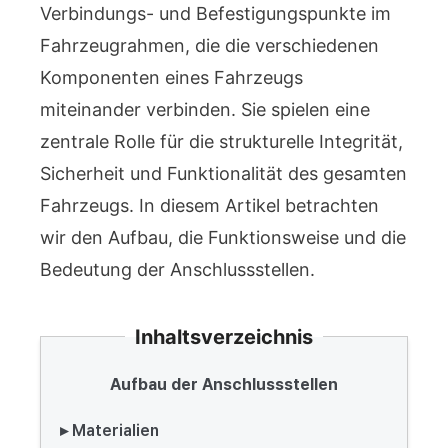
Verbindungs- und Befestigungspunkte im
Fahrzeugrahmen, die die verschiedenen
Komponenten eines Fahrzeugs
miteinander verbinden. Sie spielen eine
zentrale Rolle für die strukturelle Integrität,
Sicherheit und Funktionalität des gesamten
Fahrzeugs. In diesem Artikel betrachten
wir den Aufbau, die Funktionsweise und die
Bedeutung der Anschlussstellen.
Inhaltsverzeichnis
Aufbau der Anschlussstellen
▸ Materialien