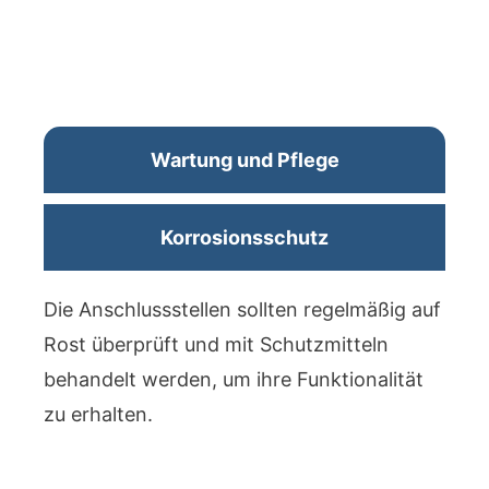
Wartung und Pflege
Korrosionsschutz
Die Anschlussstellen sollten regelmäßig auf
Rost überprüft und mit Schutzmitteln
behandelt werden, um ihre Funktionalität
zu erhalten.