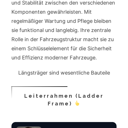
und Stabilität zwischen den verschiedenen
Komponenten gewährleisten. Mit
regelmäßiger Wartung und Pflege bleiben
sie funktional und langlebig. Ihre zentrale
Rolle in der Fahrzeugstruktur macht sie zu
einem Schlüsselelement für die Sicherheit
und Effizienz moderner Fahrzeuge.
Längsträger sind wesentliche Bauteile
Leiterrahmen (Ladder
Frame)