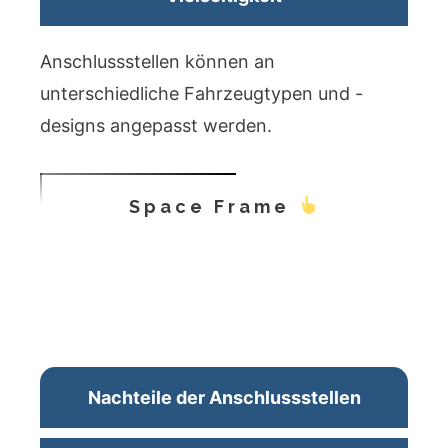
Anschlussstellen können an
unterschiedliche Fahrzeugtypen und -
designs angepasst werden.
Space Frame
Nachteile der Anschlussstellen