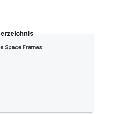
verzeichnis
s Space Frames