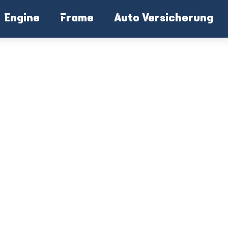
Engine
Frame
Auto Versicherung