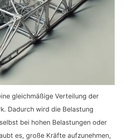
ine gleichmäßige Verteilung der
k. Dadurch wird die Belastung
t selbst bei hohen Belastungen oder
laubt es, große Kräfte aufzunehmen,