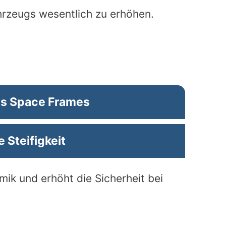
rzeugs wesentlich zu erhöhen.
s Space Frames
 Steifigkeit
ik und erhöht die Sicherheit bei