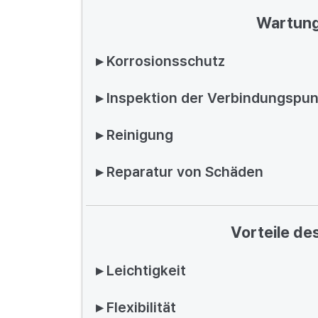
Wartung
▸ Korrosionsschutz
▸ Inspektion der Verbindungspu
▸ Reinigung
▸ Reparatur von Schäden
Vorteile de
▸ Leichtigkeit
▸ Flexibilität