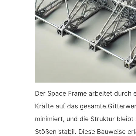
Der Space Frame arbeitet durch e
Kräfte auf das gesamte Gitterwer
minimiert, und die Struktur bleib
Stößen stabil. Diese Bauweise er