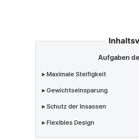
Inhalts
Aufgaben de
▸ Maximale Steifigkeit
▸ Gewichtseinsparung
▸ Schutz der Insassen
▸ Flexibles Design