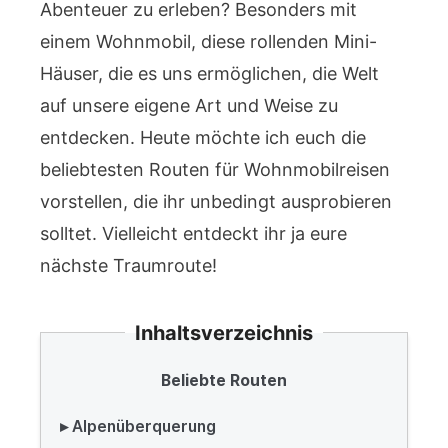
Abenteuer zu erleben? Besonders mit
einem Wohnmobil, diese rollenden Mini-
Häuser, die es uns ermöglichen, die Welt
auf unsere eigene Art und Weise zu
entdecken. Heute möchte ich euch die
beliebtesten Routen für Wohnmobilreisen
vorstellen, die ihr unbedingt ausprobieren
solltet. Vielleicht entdeckt ihr ja eure
nächste Traumroute!
Inhaltsverzeichnis
Beliebte Routen
▸ Alpenüberquerung