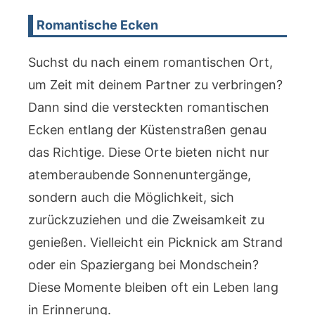
Romantische Ecken
Suchst du nach einem romantischen Ort,
um Zeit mit deinem Partner zu verbringen?
Dann sind die versteckten romantischen
Ecken entlang der Küstenstraßen genau
das Richtige. Diese Orte bieten nicht nur
atemberaubende Sonnenuntergänge,
sondern auch die Möglichkeit, sich
zurückzuziehen und die Zweisamkeit zu
genießen. Vielleicht ein Picknick am Strand
oder ein Spaziergang bei Mondschein?
Diese Momente bleiben oft ein Leben lang
in Erinnerung.