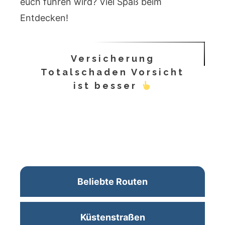
euch führen wird? Viel Spaß beim
Entdecken!
Versicherung
Totalschaden Vorsicht
ist besser
Beliebte Routen
Küstenstraßen