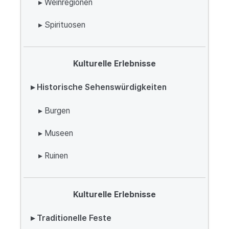
▸ Weinregionen
▸ Spirituosen
Kulturelle Erlebnisse
▸ Historische Sehenswürdigkeiten
▸ Burgen
▸ Museen
▸ Ruinen
Kulturelle Erlebnisse
▸ Traditionelle Feste