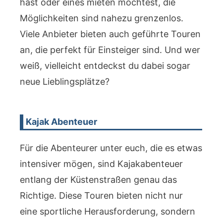
hast oder eines mieten möchtest, die
Möglichkeiten sind nahezu grenzenlos.
Viele Anbieter bieten auch geführte Touren
an, die perfekt für Einsteiger sind. Und wer
weiß, vielleicht entdeckst du dabei sogar
neue Lieblingsplätze?
Kajak Abenteuer
Für die Abenteurer unter euch, die es etwas
intensiver mögen, sind Kajakabenteuer
entlang der Küstenstraßen genau das
Richtige. Diese Touren bieten nicht nur
eine sportliche Herausforderung, sondern