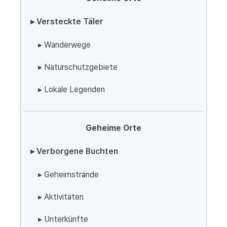
▸ Versteckte Täler
▸ Wanderwege
▸ Naturschutzgebiete
▸ Lokale Legenden
Geheime Orte
▸ Verborgene Buchten
▸ Geheimstrände
▸ Aktivitäten
▸ Unterkünfte