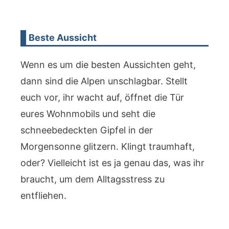
Beste Aussicht
Wenn es um die besten Aussichten geht,
dann sind die Alpen unschlagbar. Stellt
euch vor, ihr wacht auf, öffnet die Tür
eures Wohnmobils und seht die
schneebedeckten Gipfel in der
Morgensonne glitzern. Klingt traumhaft,
oder? Vielleicht ist es ja genau das, was ihr
braucht, um dem Alltagsstress zu
entfliehen.