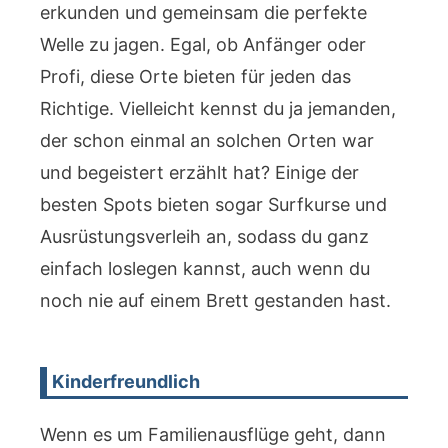
erkunden und gemeinsam die perfekte
Welle zu jagen. Egal, ob Anfänger oder
Profi, diese Orte bieten für jeden das
Richtige. Vielleicht kennst du ja jemanden,
der schon einmal an solchen Orten war
und begeistert erzählt hat? Einige der
besten Spots bieten sogar Surfkurse und
Ausrüstungsverleih an, sodass du ganz
einfach loslegen kannst, auch wenn du
noch nie auf einem Brett gestanden hast.
Kinderfreundlich
Wenn es um Familienausflüge geht, dann