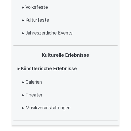
▸ Volksfeste
▸ Kulturfeste
▸ Jahreszeitliche Events
Kulturelle Erlebnisse
▸ Künstlerische Erlebnisse
▸ Galerien
▸ Theater
▸ Musikveranstaltungen