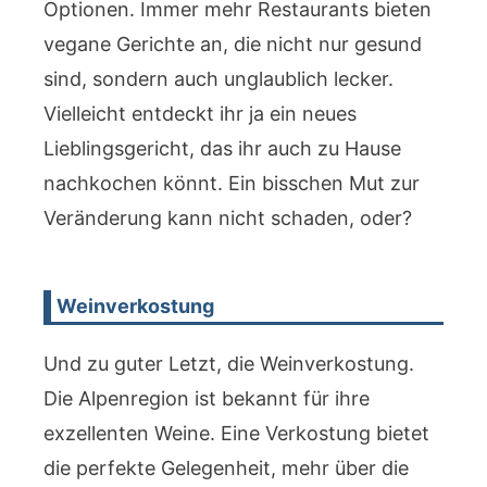
Optionen. Immer mehr Restaurants bieten
vegane Gerichte an, die nicht nur gesund
sind, sondern auch unglaublich lecker.
Vielleicht entdeckt ihr ja ein neues
Lieblingsgericht, das ihr auch zu Hause
nachkochen könnt. Ein bisschen Mut zur
Veränderung kann nicht schaden, oder?
Weinverkostung
Und zu guter Letzt, die Weinverkostung.
Die Alpenregion ist bekannt für ihre
exzellenten Weine. Eine Verkostung bietet
die perfekte Gelegenheit, mehr über die