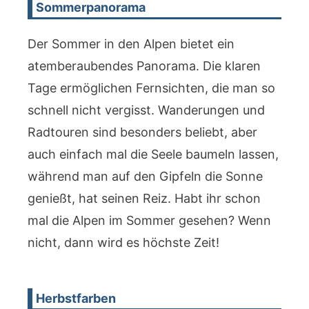
Sommerpanorama
Der Sommer in den Alpen bietet ein
atemberaubendes Panorama. Die klaren
Tage ermöglichen Fernsichten, die man so
schnell nicht vergisst. Wanderungen und
Radtouren sind besonders beliebt, aber
auch einfach mal die Seele baumeln lassen,
während man auf den Gipfeln die Sonne
genießt, hat seinen Reiz. Habt ihr schon
mal die Alpen im Sommer gesehen? Wenn
nicht, dann wird es höchste Zeit!
Herbstfarben