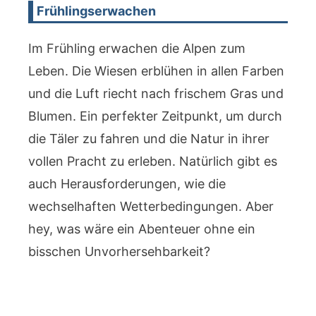
Frühlingserwachen
Im Frühling erwachen die Alpen zum
Leben. Die Wiesen erblühen in allen Farben
und die Luft riecht nach frischem Gras und
Blumen. Ein perfekter Zeitpunkt, um durch
die Täler zu fahren und die Natur in ihrer
vollen Pracht zu erleben. Natürlich gibt es
auch Herausforderungen, wie die
wechselhaften Wetterbedingungen. Aber
hey, was wäre ein Abenteuer ohne ein
bisschen Unvorhersehbarkeit?