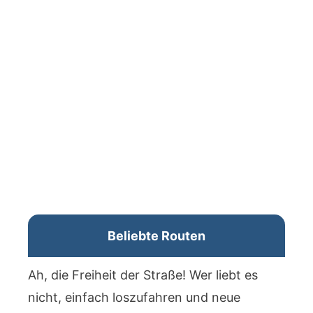
Beliebte Routen
Ah, die Freiheit der Straße! Wer liebt es
nicht, einfach loszufahren und neue