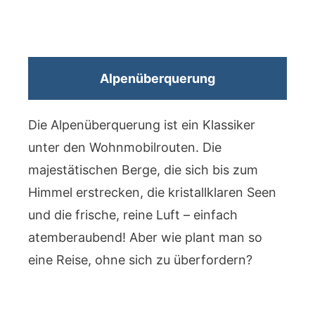
Alpenüberquerung
Die Alpenüberquerung ist ein Klassiker
unter den Wohnmobilrouten. Die
majestätischen Berge, die sich bis zum
Himmel erstrecken, die kristallklaren Seen
und die frische, reine Luft – einfach
atemberaubend! Aber wie plant man so
eine Reise, ohne sich zu überfordern?