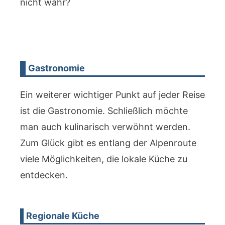
nicht wahr?
Gastronomie
Ein weiterer wichtiger Punkt auf jeder Reise
ist die Gastronomie. Schließlich möchte
man auch kulinarisch verwöhnt werden.
Zum Glück gibt es entlang der Alpenroute
viele Möglichkeiten, die lokale Küche zu
entdecken.
Regionale Küche