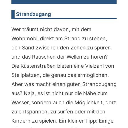
Strandzugang
Wer träumt nicht davon, mit dem
Wohnmobil direkt am Strand zu stehen,
den Sand zwischen den Zehen zu spüren
und das Rauschen der Wellen zu hören?
Die Küstenstraßen bieten eine Vielzahl von
Stellplätzen, die genau das ermöglichen.
Aber was macht einen guten Strandzugang
aus? Naja, es ist nicht nur die Nähe zum
Wasser, sondern auch die Möglichkeit, dort
zu entspannen, zu surfen oder mit den
Kindern zu spielen. Ein kleiner Tipp: Einige