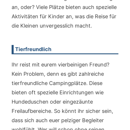
an, oder? Viele Plätze bieten auch spezielle
Aktivitäten für Kinder an, was die Reise für
die Kleinen unvergesslich macht.
Tierfreundlich
Ihr reist mit eurem vierbeinigen Freund?
Kein Problem, denn es gibt zahlreiche
tierfreundliche Campingplätze. Diese
bieten oft spezielle Einrichtungen wie
Hundeduschen oder eingezäunte
Freilaufbereiche. So könnt ihr sicher sein,
dass sich auch euer pelziger Begleiter
wohlfühlt. Wer will schon ohne seinen