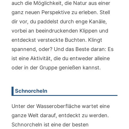
auch die Möglichkeit, die Natur aus einer
ganz neuen Perspektive zu erleben. Stell
dir vor, du paddelst durch enge Kanäle,
vorbei an beeindruckenden Klippen und
entdeckst versteckte Buchten. Klingt
spannend, oder? Und das Beste daran: Es
ist eine Aktivität, die du entweder alleine
oder in der Gruppe genießen kannst.
Schnorcheln
Unter der Wasseroberfläche wartet eine
ganze Welt darauf, entdeckt zu werden.
Schnorcheln ist eine der besten