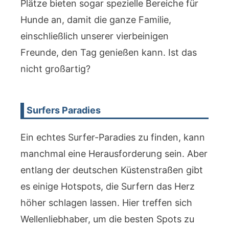
Plätze bieten sogar spezielle Bereiche für
Hunde an, damit die ganze Familie,
einschließlich unserer vierbeinigen
Freunde, den Tag genießen kann. Ist das
nicht großartig?
Surfers Paradies
Ein echtes Surfer-Paradies zu finden, kann
manchmal eine Herausforderung sein. Aber
entlang der deutschen Küstenstraßen gibt
es einige Hotspots, die Surfern das Herz
höher schlagen lassen. Hier treffen sich
Wellenliebhaber, um die besten Spots zu