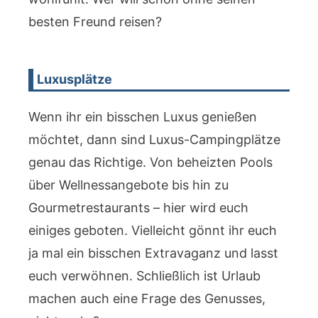
besten Freund reisen?
Luxusplätze
Wenn ihr ein bisschen Luxus genießen
möchtet, dann sind Luxus-Campingplätze
genau das Richtige. Von beheizten Pools
über Wellnessangebote bis hin zu
Gourmetrestaurants – hier wird euch
einiges geboten. Vielleicht gönnt ihr euch
ja mal ein bisschen Extravaganz und lasst
euch verwöhnen. Schließlich ist Urlaub
machen auch eine Frage des Genusses,