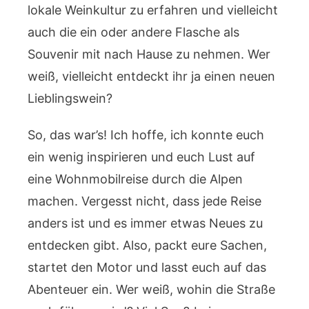
lokale Weinkultur zu erfahren und vielleicht
auch die ein oder andere Flasche als
Souvenir mit nach Hause zu nehmen. Wer
weiß, vielleicht entdeckt ihr ja einen neuen
Lieblingswein?
So, das war’s! Ich hoffe, ich konnte euch
ein wenig inspirieren und euch Lust auf
eine Wohnmobilreise durch die Alpen
machen. Vergesst nicht, dass jede Reise
anders ist und es immer etwas Neues zu
entdecken gibt. Also, packt eure Sachen,
startet den Motor und lasst euch auf das
Abenteuer ein. Wer weiß, wohin die Straße