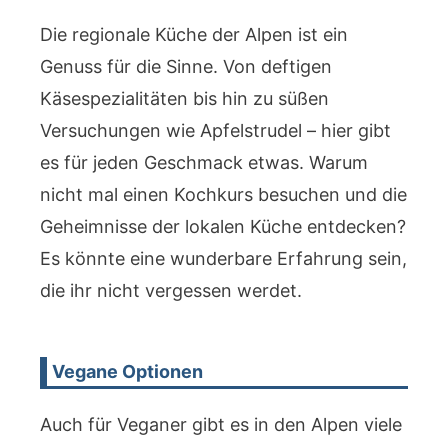
Die regionale Küche der Alpen ist ein
Genuss für die Sinne. Von deftigen
Käsespezialitäten bis hin zu süßen
Versuchungen wie Apfelstrudel – hier gibt
es für jeden Geschmack etwas. Warum
nicht mal einen Kochkurs besuchen und die
Geheimnisse der lokalen Küche entdecken?
Es könnte eine wunderbare Erfahrung sein,
die ihr nicht vergessen werdet.
Vegane Optionen
Auch für Veganer gibt es in den Alpen viele