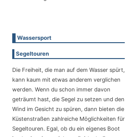
Wassersport
Segeltouren
Die Freiheit, die man auf dem Wasser spürt,
kann kaum mit etwas anderem verglichen
werden. Wenn du schon immer davon
geträumt hast, die Segel zu setzen und den
Wind im Gesicht zu spüren, dann bieten die
Küstenstraßen zahlreiche Möglichkeiten für
Segeltouren. Egal, ob du ein eigenes Boot