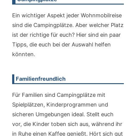
Ein wichtiger Aspekt jeder Wohnmobilreise
sind die Campingplätze. Aber welcher Platz
ist der richtige für euch? Hier sind ein paar
Tipps, die euch bei der Auswahl helfen
könnten.
Familienfreundlich
Für Familien sind Campingplätze mit
Spielplätzen, Kinderprogrammen und
sicheren Umgebungen ideal. Stellt euch
vor, die Kinder toben sich aus, während ihr
in Ruhe einen Kaffee genießt. Hört sich gut