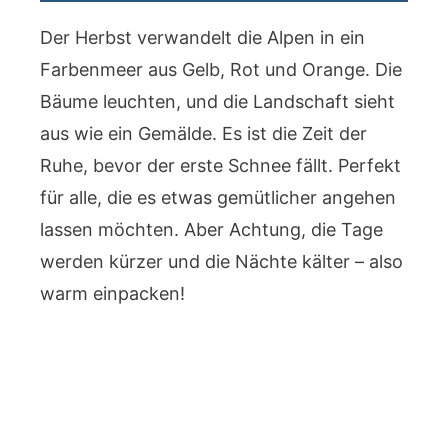
Der Herbst verwandelt die Alpen in ein
Farbenmeer aus Gelb, Rot und Orange. Die
Bäume leuchten, und die Landschaft sieht
aus wie ein Gemälde. Es ist die Zeit der
Ruhe, bevor der erste Schnee fällt. Perfekt
für alle, die es etwas gemütlicher angehen
lassen möchten. Aber Achtung, die Tage
werden kürzer und die Nächte kälter – also
warm einpacken!