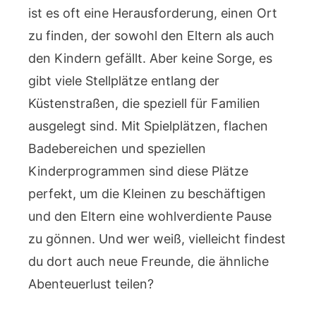
ist es oft eine Herausforderung, einen Ort
zu finden, der sowohl den Eltern als auch
den Kindern gefällt. Aber keine Sorge, es
gibt viele Stellplätze entlang der
Küstenstraßen, die speziell für Familien
ausgelegt sind. Mit Spielplätzen, flachen
Badebereichen und speziellen
Kinderprogrammen sind diese Plätze
perfekt, um die Kleinen zu beschäftigen
und den Eltern eine wohlverdiente Pause
zu gönnen. Und wer weiß, vielleicht findest
du dort auch neue Freunde, die ähnliche
Abenteuerlust teilen?