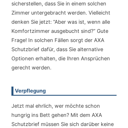
sicherstellen, dass Sie in einem solchen
Zimmer untergebracht werden. Vielleicht
denken Sie jetzt: “Aber was ist, wenn alle
Komfortzimmer ausgebucht sind?” Gute
Frage! In solchen Fällen sorgt der AXA
Schutzbrief dafür, dass Sie alternative
Optionen erhalten, die Ihren Ansprüchen
gerecht werden.
Verpflegung
Jetzt mal ehrlich, wer möchte schon
hungrig ins Bett gehen? Mit dem AXA
Schutzbrief müssen Sie sich darüber keine