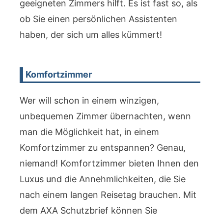
geeigneten Zimmers hilft. Es ist fast so, als
ob Sie einen persönlichen Assistenten
haben, der sich um alles kümmert!
Komfortzimmer
Wer will schon in einem winzigen,
unbequemen Zimmer übernachten, wenn
man die Möglichkeit hat, in einem
Komfortzimmer zu entspannen? Genau,
niemand! Komfortzimmer bieten Ihnen den
Luxus und die Annehmlichkeiten, die Sie
nach einem langen Reisetag brauchen. Mit
dem AXA Schutzbrief können Sie