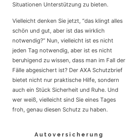
Situationen Unterstützung zu bieten.
Vielleicht denken Sie jetzt, “das klingt alles
schön und gut, aber ist das wirklich
notwendig?” Nun, vielleicht ist es nicht
jeden Tag notwendig, aber ist es nicht
beruhigend zu wissen, dass man im Fall der
Fälle abgesichert ist? Der AXA Schutzbrief
bietet nicht nur praktische Hilfe, sondern
auch ein Stück Sicherheit und Ruhe. Und
wer weiß, vielleicht sind Sie eines Tages
froh, genau diesen Schutz zu haben.
Autoversicherung