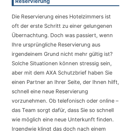
Reservierung
Die Reservierung eines Hotelzimmers ist
oft der erste Schritt zu einer gelungenen
Übernachtung. Doch was passiert, wenn
Ihre ursprüngliche Reservierung aus
irgendeinem Grund nicht mehr gültig ist?
Solche Situationen können stressig sein,
aber mit dem AXA Schutzbrief haben Sie
einen Partner an Ihrer Seite, der Ihnen hilft,
schnell eine neue Reservierung
vorzunehmen. Ob telefonisch oder online –
das Team sorgt dafür, dass Sie so schnell
wie möglich eine neue Unterkunft finden.
Irgendwie klingt das doch nach einem