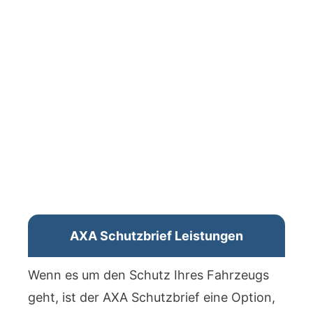
AXA Schutzbrief Leistungen
Wenn es um den Schutz Ihres Fahrzeugs
geht, ist der AXA Schutzbrief eine Option,