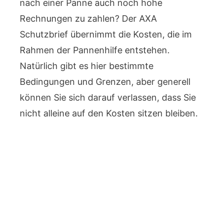
nach einer Panne auch noch hohe
Rechnungen zu zahlen? Der AXA
Schutzbrief übernimmt die Kosten, die im
Rahmen der Pannenhilfe entstehen.
Natürlich gibt es hier bestimmte
Bedingungen und Grenzen, aber generell
können Sie sich darauf verlassen, dass Sie
nicht alleine auf den Kosten sitzen bleiben.