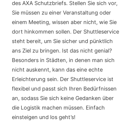
des AXA Schutzbriefs. Stellen Sie sich vor,
Sie müssen zu einer Veranstaltung oder
einem Meeting, wissen aber nicht, wie Sie
dort hinkommen sollen. Der Shuttleservice
steht bereit, um Sie sicher und pünktlich
ans Ziel zu bringen. Ist das nicht genial?
Besonders in Städten, in denen man sich
nicht auskennt, kann das eine echte
Erleichterung sein. Der Shuttleservice ist
flexibel und passt sich Ihren Bedürfnissen
an, sodass Sie sich keine Gedanken über
die Logistik machen müssen. Einfach
einsteigen und los geht’s!