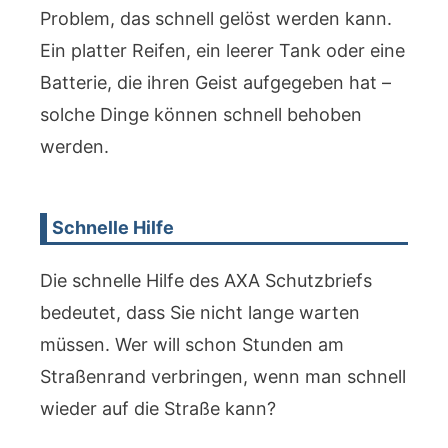
Problem, das schnell gelöst werden kann.
Ein platter Reifen, ein leerer Tank oder eine
Batterie, die ihren Geist aufgegeben hat –
solche Dinge können schnell behoben
werden.
Schnelle Hilfe
Die schnelle Hilfe des AXA Schutzbriefs
bedeutet, dass Sie nicht lange warten
müssen. Wer will schon Stunden am
Straßenrand verbringen, wenn man schnell
wieder auf die Straße kann?