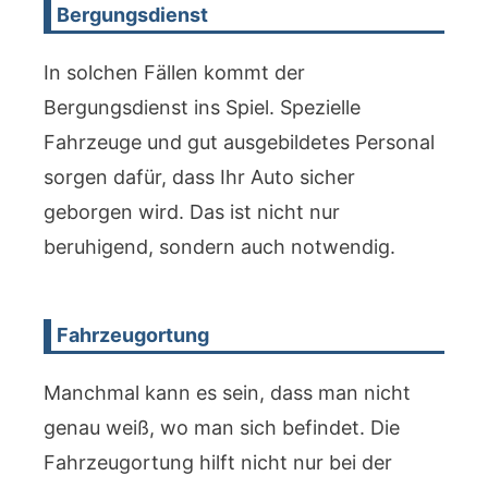
Bergungsdienst
In solchen Fällen kommt der
Bergungsdienst ins Spiel. Spezielle
Fahrzeuge und gut ausgebildetes Personal
sorgen dafür, dass Ihr Auto sicher
geborgen wird. Das ist nicht nur
beruhigend, sondern auch notwendig.
Fahrzeugortung
Manchmal kann es sein, dass man nicht
genau weiß, wo man sich befindet. Die
Fahrzeugortung hilft nicht nur bei der