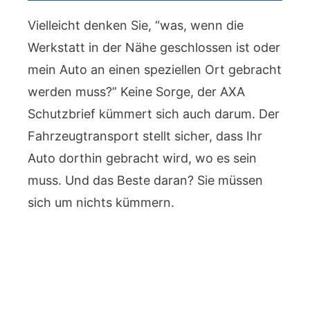
Vielleicht denken Sie, “was, wenn die
Werkstatt in der Nähe geschlossen ist oder
mein Auto an einen speziellen Ort gebracht
werden muss?” Keine Sorge, der AXA
Schutzbrief kümmert sich auch darum. Der
Fahrzeugtransport stellt sicher, dass Ihr
Auto dorthin gebracht wird, wo es sein
muss. Und das Beste daran? Sie müssen
sich um nichts kümmern.