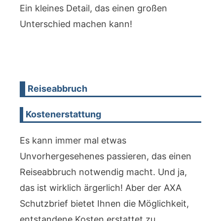
Ein kleines Detail, das einen großen
Unterschied machen kann!
Reiseabbruch
Kostenerstattung
Es kann immer mal etwas
Unvorhergesehenes passieren, das einen
Reiseabbruch notwendig macht. Und ja,
das ist wirklich ärgerlich! Aber der AXA
Schutzbrief bietet Ihnen die Möglichkeit,
entstandene Kosten erstattet zu