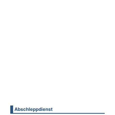
Abschleppdienst