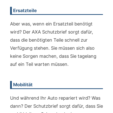
Ersatzteile
Aber was, wenn ein Ersatzteil benötigt
wird? Der AXA Schutzbrief sorgt dafür,
dass die benötigten Teile schnell zur
Verfügung stehen. Sie müssen sich also
keine Sorgen machen, dass Sie tagelang
auf ein Teil warten müssen.
Mobilität
Und während Ihr Auto repariert wird? Was
dann? Der Schutzbrief sorgt dafür, dass Sie