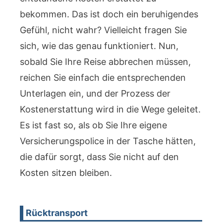
bekommen. Das ist doch ein beruhigendes
Gefühl, nicht wahr? Vielleicht fragen Sie
sich, wie das genau funktioniert. Nun,
sobald Sie Ihre Reise abbrechen müssen,
reichen Sie einfach die entsprechenden
Unterlagen ein, und der Prozess der
Kostenerstattung wird in die Wege geleitet.
Es ist fast so, als ob Sie Ihre eigene
Versicherungspolice in der Tasche hätten,
die dafür sorgt, dass Sie nicht auf den
Kosten sitzen bleiben.
Rücktransport