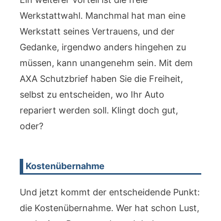
Werkstattwahl. Manchmal hat man eine
Werkstatt seines Vertrauens, und der
Gedanke, irgendwo anders hingehen zu
müssen, kann unangenehm sein. Mit dem
AXA Schutzbrief haben Sie die Freiheit,
selbst zu entscheiden, wo Ihr Auto
repariert werden soll. Klingt doch gut,
oder?
Kostenübernahme
Und jetzt kommt der entscheidende Punkt:
die Kostenübernahme. Wer hat schon Lust,