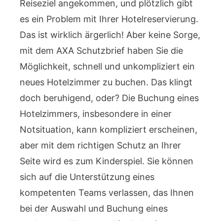
Reiseziel angekommen, und plötzlich gibt
es ein Problem mit Ihrer Hotelreservierung.
Das ist wirklich ärgerlich! Aber keine Sorge,
mit dem AXA Schutzbrief haben Sie die
Möglichkeit, schnell und unkompliziert ein
neues Hotelzimmer zu buchen. Das klingt
doch beruhigend, oder? Die Buchung eines
Hotelzimmers, insbesondere in einer
Notsituation, kann kompliziert erscheinen,
aber mit dem richtigen Schutz an Ihrer
Seite wird es zum Kinderspiel. Sie können
sich auf die Unterstützung eines
kompetenten Teams verlassen, das Ihnen
bei der Auswahl und Buchung eines