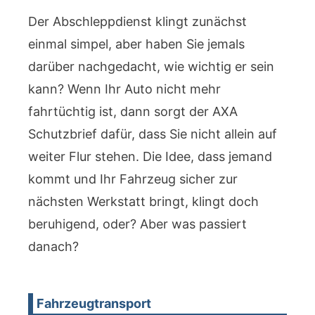
Der Abschleppdienst klingt zunächst
einmal simpel, aber haben Sie jemals
darüber nachgedacht, wie wichtig er sein
kann? Wenn Ihr Auto nicht mehr
fahrtüchtig ist, dann sorgt der AXA
Schutzbrief dafür, dass Sie nicht allein auf
weiter Flur stehen. Die Idee, dass jemand
kommt und Ihr Fahrzeug sicher zur
nächsten Werkstatt bringt, klingt doch
beruhigend, oder? Aber was passiert
danach?
Fahrzeugtransport