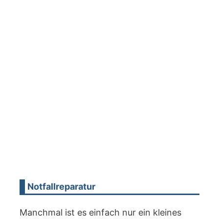
Notfallreparatur
Manchmal ist es einfach nur ein kleines