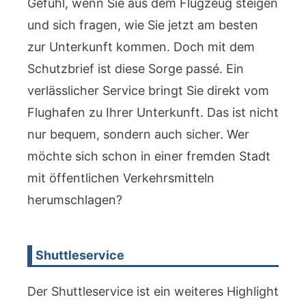
Gefühl, wenn Sie aus dem Flugzeug steigen
und sich fragen, wie Sie jetzt am besten
zur Unterkunft kommen. Doch mit dem
Schutzbrief ist diese Sorge passé. Ein
verlässlicher Service bringt Sie direkt vom
Flughafen zu Ihrer Unterkunft. Das ist nicht
nur bequem, sondern auch sicher. Wer
möchte sich schon in einer fremden Stadt
mit öffentlichen Verkehrsmitteln
herumschlagen?
Shuttleservice
Der Shuttleservice ist ein weiteres Highlight