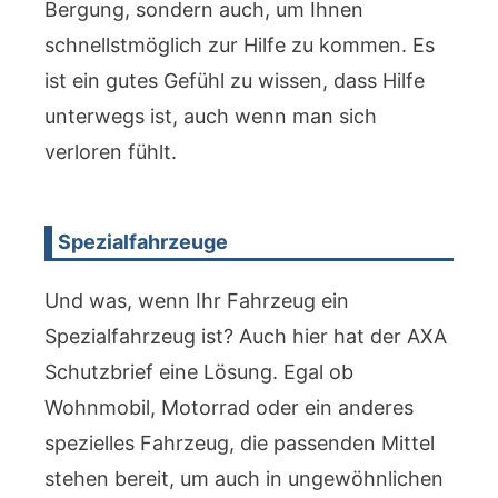
Bergung, sondern auch, um Ihnen
schnellstmöglich zur Hilfe zu kommen. Es
ist ein gutes Gefühl zu wissen, dass Hilfe
unterwegs ist, auch wenn man sich
verloren fühlt.
Spezialfahrzeuge
Und was, wenn Ihr Fahrzeug ein
Spezialfahrzeug ist? Auch hier hat der AXA
Schutzbrief eine Lösung. Egal ob
Wohnmobil, Motorrad oder ein anderes
spezielles Fahrzeug, die passenden Mittel
stehen bereit, um auch in ungewöhnlichen