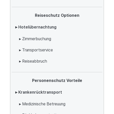
Reiseschutz Optionen
▸ Hotelübernachtung
▸ Zimmerbuchung
▸ Transportservice
▸ Reiseabbruch
Personenschutz Vorteile
▸ Krankenrücktransport
▸ Medizinische Betreuung