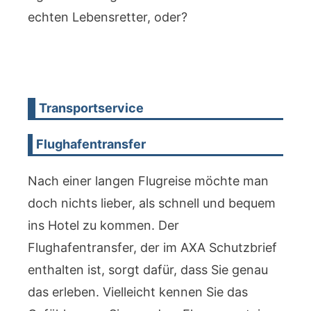
echten Lebensretter, oder?
Transportservice
Flughafentransfer
Nach einer langen Flugreise möchte man
doch nichts lieber, als schnell und bequem
ins Hotel zu kommen. Der
Flughafentransfer, der im AXA Schutzbrief
enthalten ist, sorgt dafür, dass Sie genau
das erleben. Vielleicht kennen Sie das