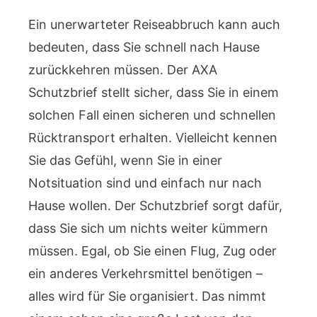
Ein unerwarteter Reiseabbruch kann auch
bedeuten, dass Sie schnell nach Hause
zurückkehren müssen. Der AXA
Schutzbrief stellt sicher, dass Sie in einem
solchen Fall einen sicheren und schnellen
Rücktransport erhalten. Vielleicht kennen
Sie das Gefühl, wenn Sie in einer
Notsituation sind und einfach nur nach
Hause wollen. Der Schutzbrief sorgt dafür,
dass Sie sich um nichts weiter kümmern
müssen. Egal, ob Sie einen Flug, Zug oder
ein anderes Verkehrsmittel benötigen –
alles wird für Sie organisiert. Das nimmt