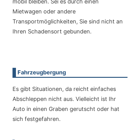
mobil bleiben. Sei es durch einen
Mietwagen oder andere
Transportmöglichkeiten, Sie sind nicht an
Ihren Schadensort gebunden.
Fahrzeugbergung
Es gibt Situationen, da reicht einfaches
Abschleppen nicht aus. Vielleicht ist Ihr
Auto in einen Graben gerutscht oder hat
sich festgefahren.