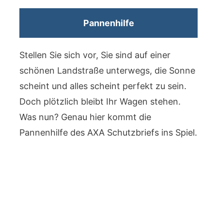
Pannenhilfe
Stellen Sie sich vor, Sie sind auf einer
schönen Landstraße unterwegs, die Sonne
scheint und alles scheint perfekt zu sein.
Doch plötzlich bleibt Ihr Wagen stehen.
Was nun? Genau hier kommt die
Pannenhilfe des AXA Schutzbriefs ins Spiel.