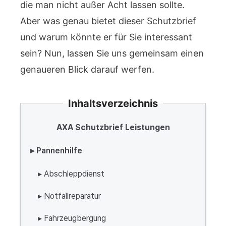
die man nicht außer Acht lassen sollte.
Aber was genau bietet dieser Schutzbrief
und warum könnte er für Sie interessant
sein? Nun, lassen Sie uns gemeinsam einen
genaueren Blick darauf werfen.
Inhaltsverzeichnis
AXA Schutzbrief Leistungen
▸ Pannenhilfe
▸ Abschleppdienst
▸ Notfallreparatur
▸ Fahrzeugbergung