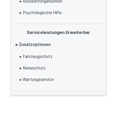
▸ Rückkehrorganisation
▸ Psychologische Hilfe
Serviceleistungen Erweiterbar
▸ Zusatzoptionen
▸ Fahrzeugschutz
▸ Reiseschutz
▸ Wartungsservice