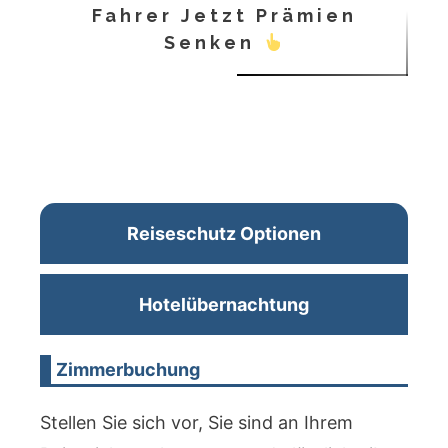
Fahrer Jetzt Prämien
Senken
Reiseschutz Optionen
Hotelübernachtung
Zimmerbuchung
Stellen Sie sich vor, Sie sind an Ihrem