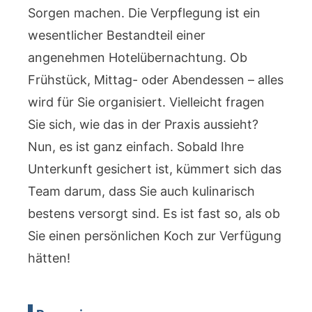
Sorgen machen. Die Verpflegung ist ein
wesentlicher Bestandteil einer
angenehmen Hotelübernachtung. Ob
Frühstück, Mittag- oder Abendessen – alles
wird für Sie organisiert. Vielleicht fragen
Sie sich, wie das in der Praxis aussieht?
Nun, es ist ganz einfach. Sobald Ihre
Unterkunft gesichert ist, kümmert sich das
Team darum, dass Sie auch kulinarisch
bestens versorgt sind. Es ist fast so, als ob
Sie einen persönlichen Koch zur Verfügung
hätten!