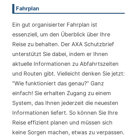
Fahrplan
Ein gut organisierter Fahrplan ist
essenziell, um den Überblick über Ihre
Reise zu behalten. Der AXA Schutzbrief
unterstützt Sie dabei, indem er Ihnen
aktuelle Informationen zu Abfahrtszeiten
und Routen gibt. Vielleicht denken Sie jetzt:
“Wie funktioniert das genau?” Ganz
einfach! Sie erhalten Zugang zu einem
System, das Ihnen jederzeit die neuesten
Informationen liefert. So können Sie Ihre
Reise effizient planen und müssen sich
keine Sorgen machen, etwas zu verpassen.