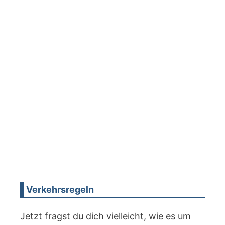
Verkehrsregeln
Jetzt fragst du dich vielleicht, wie es um