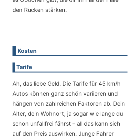
den Rücken stärken.
Kosten
Tarife
Ah, das liebe Geld. Die Tarife für 45 km/h
Autos können ganz schön variieren und
hängen von zahlreichen Faktoren ab. Dein
Alter, dein Wohnort, ja sogar wie lange du
schon unfallfrei fährst – all das kann sich
auf den Preis auswirken. Junge Fahrer