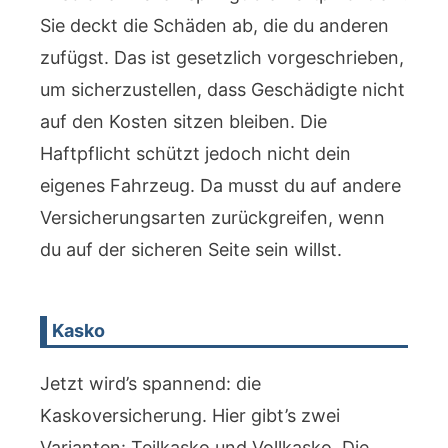
Sie deckt die Schäden ab, die du anderen
zufügst. Das ist gesetzlich vorgeschrieben,
um sicherzustellen, dass Geschädigte nicht
auf den Kosten sitzen bleiben. Die
Haftpflicht schützt jedoch nicht dein
eigenes Fahrzeug. Da musst du auf andere
Versicherungsarten zurückgreifen, wenn
du auf der sicheren Seite sein willst.
Kasko
Jetzt wird’s spannend: die
Kaskoversicherung. Hier gibt’s zwei
Varianten: Teilkasko und Vollkasko. Die