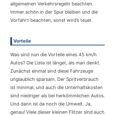
allgemeinen Verkehrsregeln beachten.
Immer schön in der Spur bleiben und die
Vorfahrt beachten, sonst wird’s teuer.
Vorteile
Was sind nun die Vorteile eines 45 km/h
Autos? Die Liste ist länger, als man denkt.
Zunächst einmal sind diese Fahrzeuge
unglaublich sparsam. Der Spritverbrauch
ist minimal, und auch die Unterhaltskosten
sind niedriger als bei herkömmlichen Autos.
Und dann ist da noch die Umwelt. Ja,
genau! Viele dieser kleinen Flitzer sind auch