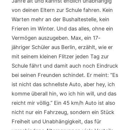
Jahre alt und kannst endlich unabhängig
von deinen Eltern zur Schule fahren. Kein
Warten mehr an der Bushaltestelle, kein
Frieren im Winter. Und das alles, ohne ein
Vermögen auszugeben. Max, ein 17-
jähriger Schüler aus Berlin, erzählt, wie er
mit seinem kleinen Flitzer jeden Tag zur
Schule fährt und damit auch noch Eindruck
bei seinen Freunden schindet. Er meint: “Es
ist nicht das schnellste Auto, aber hey, ich
komme überall hin, wo ich hin will, und das
reicht mir völlig.” Ein 45 km/h Auto ist also
nicht nur ein Fahrzeug, sondern ein Stück
Freiheit und Unabhängigkeit, das für