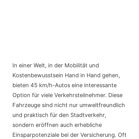
In einer Welt, in der Mobilität und
Kostenbewusstsein Hand in Hand gehen,
bieten 45 km/h-Autos eine interessante
Option für viele Verkehrsteilnehmer. Diese
Fahrzeuge sind nicht nur umweltfreundlich
und praktisch für den Stadtverkehr,
sondern eröffnen auch erhebliche
Einsparpotenziale bei der Versicherung. Oft