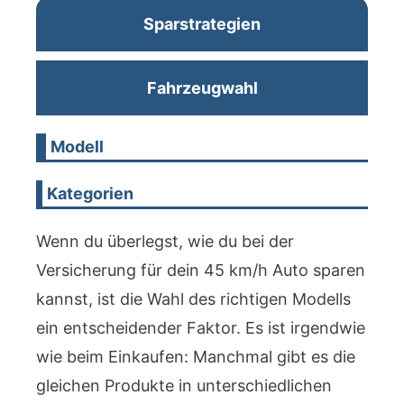
Sparstrategien
Fahrzeugwahl
Modell
Kategorien
Wenn du überlegst, wie du bei der
Versicherung für dein 45 km/h Auto sparen
kannst, ist die Wahl des richtigen Modells
ein entscheidender Faktor. Es ist irgendwie
wie beim Einkaufen: Manchmal gibt es die
gleichen Produkte in unterschiedlichen