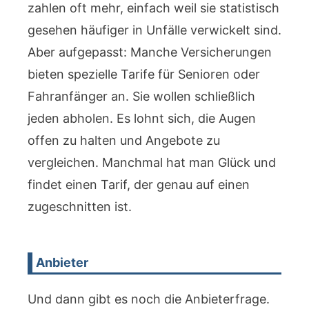
zahlen oft mehr, einfach weil sie statistisch
gesehen häufiger in Unfälle verwickelt sind.
Aber aufgepasst: Manche Versicherungen
bieten spezielle Tarife für Senioren oder
Fahranfänger an. Sie wollen schließlich
jeden abholen. Es lohnt sich, die Augen
offen zu halten und Angebote zu
vergleichen. Manchmal hat man Glück und
findet einen Tarif, der genau auf einen
zugeschnitten ist.
Anbieter
Und dann gibt es noch die Anbieterfrage.