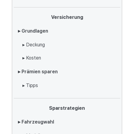
Versicherung
▸ Grundlagen
▸ Deckung
▸ Kosten
▸ Prämien sparen
▸ Tipps
Sparstrategien
▸ Fahrzeugwahl