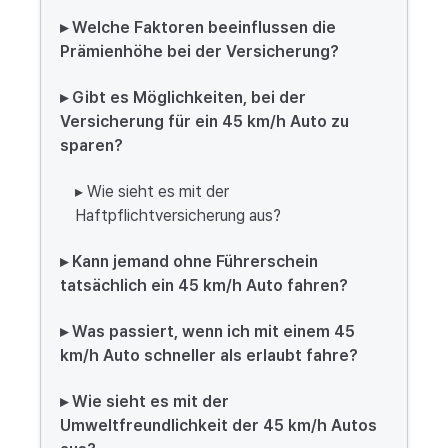
▸ Welche Faktoren beeinflussen die
Prämienhöhe bei der Versicherung?
▸ Gibt es Möglichkeiten, bei der
Versicherung für ein 45 km/h Auto zu
sparen?
▸ Wie sieht es mit der
Haftpflichtversicherung aus?
▸ Kann jemand ohne Führerschein
tatsächlich ein 45 km/h Auto fahren?
▸ Was passiert, wenn ich mit einem 45
km/h Auto schneller als erlaubt fahre?
▸ Wie sieht es mit der
Umweltfreundlichkeit der 45 km/h Autos