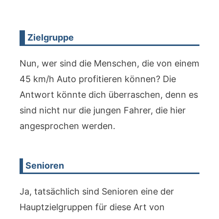
Zielgruppe
Nun, wer sind die Menschen, die von einem
45 km/h Auto profitieren können? Die
Antwort könnte dich überraschen, denn es
sind nicht nur die jungen Fahrer, die hier
angesprochen werden.
Senioren
Ja, tatsächlich sind Senioren eine der
Hauptzielgruppen für diese Art von