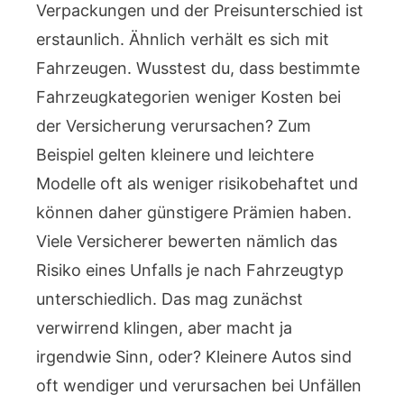
Verpackungen und der Preisunterschied ist
erstaunlich. Ähnlich verhält es sich mit
Fahrzeugen. Wusstest du, dass bestimmte
Fahrzeugkategorien weniger Kosten bei
der Versicherung verursachen? Zum
Beispiel gelten kleinere und leichtere
Modelle oft als weniger risikobehaftet und
können daher günstigere Prämien haben.
Viele Versicherer bewerten nämlich das
Risiko eines Unfalls je nach Fahrzeugtyp
unterschiedlich. Das mag zunächst
verwirrend klingen, aber macht ja
irgendwie Sinn, oder? Kleinere Autos sind
oft wendiger und verursachen bei Unfällen