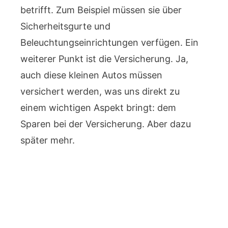
betrifft. Zum Beispiel müssen sie über
Sicherheitsgurte und
Beleuchtungseinrichtungen verfügen. Ein
weiterer Punkt ist die Versicherung. Ja,
auch diese kleinen Autos müssen
versichert werden, was uns direkt zu
einem wichtigen Aspekt bringt: dem
Sparen bei der Versicherung. Aber dazu
später mehr.