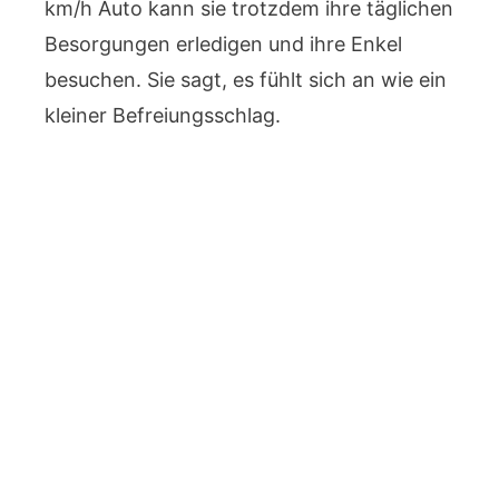
km/h Auto kann sie trotzdem ihre täglichen
Besorgungen erledigen und ihre Enkel
besuchen. Sie sagt, es fühlt sich an wie ein
kleiner Befreiungsschlag.