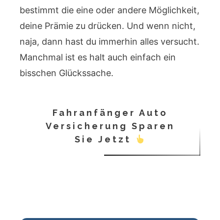
bestimmt die eine oder andere Möglichkeit,
deine Prämie zu drücken. Und wenn nicht,
naja, dann hast du immerhin alles versucht.
Manchmal ist es halt auch einfach ein
bisschen Glückssache.
Fahranfänger Auto
Versicherung Sparen
Sie Jetzt