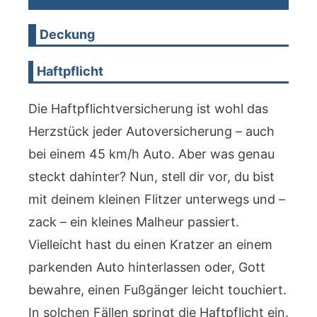
Deckung
Haftpflicht
Die Haftpflichtversicherung ist wohl das
Herzstück jeder Autoversicherung – auch
bei einem 45 km/h Auto. Aber was genau
steckt dahinter? Nun, stell dir vor, du bist
mit deinem kleinen Flitzer unterwegs und –
zack – ein kleines Malheur passiert.
Vielleicht hast du einen Kratzer an einem
parkenden Auto hinterlassen oder, Gott
bewahre, einen Fußgänger leicht touchiert.
In solchen Fällen springt die Haftpflicht ein.