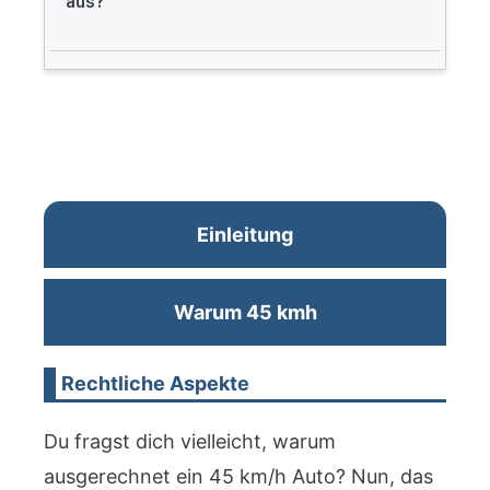
aus?
Einleitung
Warum 45 kmh
Rechtliche Aspekte
Du fragst dich vielleicht, warum
ausgerechnet ein 45 km/h Auto? Nun, das