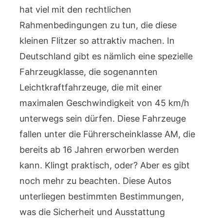
hat viel mit den rechtlichen
Rahmenbedingungen zu tun, die diese
kleinen Flitzer so attraktiv machen. In
Deutschland gibt es nämlich eine spezielle
Fahrzeugklasse, die sogenannten
Leichtkraftfahrzeuge, die mit einer
maximalen Geschwindigkeit von 45 km/h
unterwegs sein dürfen. Diese Fahrzeuge
fallen unter die Führerscheinklasse AM, die
bereits ab 16 Jahren erworben werden
kann. Klingt praktisch, oder? Aber es gibt
noch mehr zu beachten. Diese Autos
unterliegen bestimmten Bestimmungen,
was die Sicherheit und Ausstattung