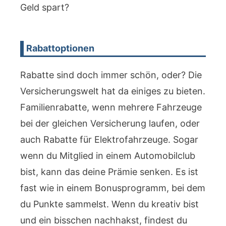
Geld spart?
Rabattoptionen
Rabatte sind doch immer schön, oder? Die
Versicherungswelt hat da einiges zu bieten.
Familienrabatte, wenn mehrere Fahrzeuge
bei der gleichen Versicherung laufen, oder
auch Rabatte für Elektrofahrzeuge. Sogar
wenn du Mitglied in einem Automobilclub
bist, kann das deine Prämie senken. Es ist
fast wie in einem Bonusprogramm, bei dem
du Punkte sammelst. Wenn du kreativ bist
und ein bisschen nachhakst, findest du