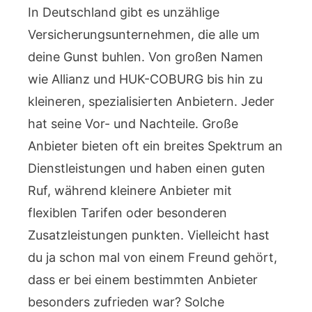
In Deutschland gibt es unzählige
Versicherungsunternehmen, die alle um
deine Gunst buhlen. Von großen Namen
wie Allianz und HUK-COBURG bis hin zu
kleineren, spezialisierten Anbietern. Jeder
hat seine Vor- und Nachteile. Große
Anbieter bieten oft ein breites Spektrum an
Dienstleistungen und haben einen guten
Ruf, während kleinere Anbieter mit
flexiblen Tarifen oder besonderen
Zusatzleistungen punkten. Vielleicht hast
du ja schon mal von einem Freund gehört,
dass er bei einem bestimmten Anbieter
besonders zufrieden war? Solche