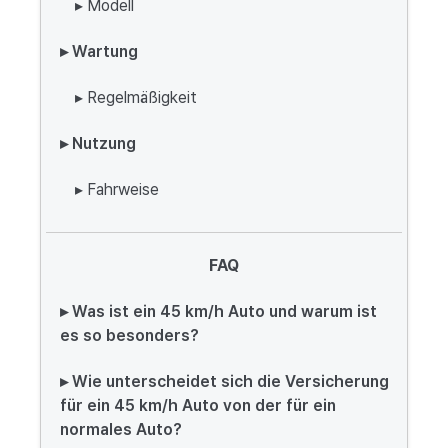
▸ Modell
▸ Wartung
▸ Regelmäßigkeit
▸ Nutzung
▸ Fahrweise
FAQ
▸ Was ist ein 45 km/h Auto und warum ist
es so besonders?
▸ Wie unterscheidet sich die Versicherung
für ein 45 km/h Auto von der für ein
normales Auto?