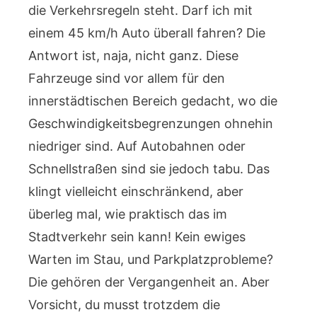
die Verkehrsregeln steht. Darf ich mit
einem 45 km/h Auto überall fahren? Die
Antwort ist, naja, nicht ganz. Diese
Fahrzeuge sind vor allem für den
innerstädtischen Bereich gedacht, wo die
Geschwindigkeitsbegrenzungen ohnehin
niedriger sind. Auf Autobahnen oder
Schnellstraßen sind sie jedoch tabu. Das
klingt vielleicht einschränkend, aber
überleg mal, wie praktisch das im
Stadtverkehr sein kann! Kein ewiges
Warten im Stau, und Parkplatzprobleme?
Die gehören der Vergangenheit an. Aber
Vorsicht, du musst trotzdem die