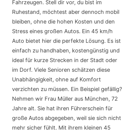
Fahrzeugen. Stell dir vor, du bist im
Ruhestand, möchtest aber dennoch mobil
bleiben, ohne die hohen Kosten und den
Stress eines großen Autos. Ein 45 km/h
Auto bietet hier die perfekte Lösung. Es ist
einfach zu handhaben, kostengünstig und
ideal für kurze Strecken in der Stadt oder
im Dorf. Viele Senioren schätzen diese
Unabhängigkeit, ohne auf Komfort
verzichten zu müssen. Ein Beispiel gefällig?
Nehmen wir Frau Müller aus München, 72
Jahre alt. Sie hat ihren Führerschein für
große Autos abgegeben, weil sie sich nicht
mehr sicher fühlt. Mit ihrem kleinen 45