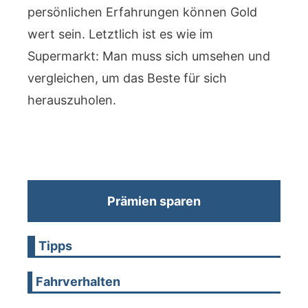
persönlichen Erfahrungen können Gold
wert sein. Letztlich ist es wie im
Supermarkt: Man muss sich umsehen und
vergleichen, um das Beste für sich
herauszuholen.
Prämien sparen
Tipps
Fahrverhalten