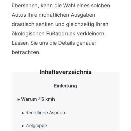
übersehen, kann die Wahl eines solchen
Autos Ihre monatlichen Ausgaben
drastisch senken und gleichzeitig Ihren
ökologischen Fußabdruck verkleinern.
Lassen Sie uns die Details genauer
betrachten.
Inhaltsverzeichnis
Einleitung
▸ Warum 45 kmh
▸ Rechtliche Aspekte
▸ Zielgruppe