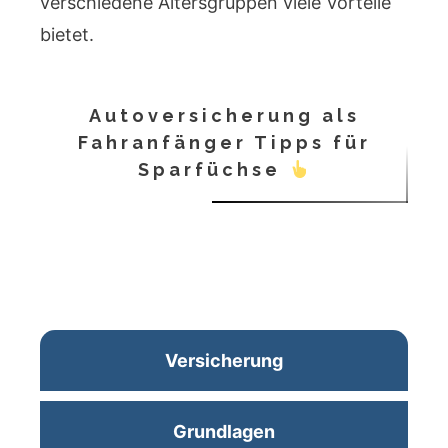
verschiedene Altersgruppen viele Vorteile
bietet.
Autoversicherung als
Fahranfänger Tipps für
Sparfüchse
Versicherung
Grundlagen