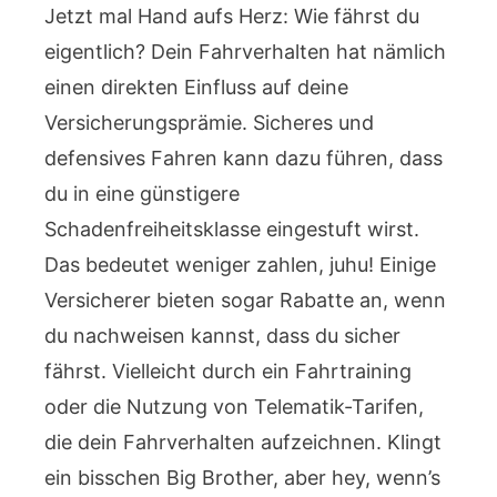
Jetzt mal Hand aufs Herz: Wie fährst du
eigentlich? Dein Fahrverhalten hat nämlich
einen direkten Einfluss auf deine
Versicherungsprämie. Sicheres und
defensives Fahren kann dazu führen, dass
du in eine günstigere
Schadenfreiheitsklasse eingestuft wirst.
Das bedeutet weniger zahlen, juhu! Einige
Versicherer bieten sogar Rabatte an, wenn
du nachweisen kannst, dass du sicher
fährst. Vielleicht durch ein Fahrtraining
oder die Nutzung von Telematik-Tarifen,
die dein Fahrverhalten aufzeichnen. Klingt
ein bisschen Big Brother, aber hey, wenn’s