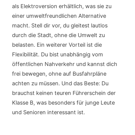
als Elektroversion erhältlich, was sie zu
einer umweltfreundlichen Alternative
macht. Stell dir vor, du gleitest lautlos
durch die Stadt, ohne die Umwelt zu
belasten. Ein weiterer Vorteil ist die
Flexibilität. Du bist unabhängig vom
öffentlichen Nahverkehr und kannst dich
frei bewegen, ohne auf Busfahrpläne
achten zu müssen. Und das Beste: Du
brauchst keinen teuren Führerschein der
Klasse B, was besonders für junge Leute
und Senioren interessant ist.