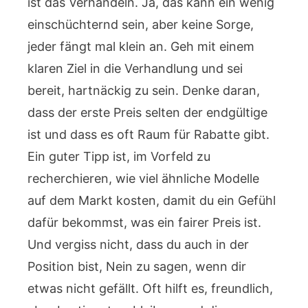
ist das Verhandeln. Ja, das kann ein wenig
einschüchternd sein, aber keine Sorge,
jeder fängt mal klein an. Geh mit einem
klaren Ziel in die Verhandlung und sei
bereit, hartnäckig zu sein. Denke daran,
dass der erste Preis selten der endgültige
ist und dass es oft Raum für Rabatte gibt.
Ein guter Tipp ist, im Vorfeld zu
recherchieren, wie viel ähnliche Modelle
auf dem Markt kosten, damit du ein Gefühl
dafür bekommst, was ein fairer Preis ist.
Und vergiss nicht, dass du auch in der
Position bist, Nein zu sagen, wenn dir
etwas nicht gefällt. Oft hilft es, freundlich,