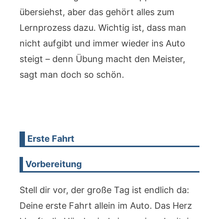
übersiehst, aber das gehört alles zum
Lernprozess dazu. Wichtig ist, dass man
nicht aufgibt und immer wieder ins Auto
steigt – denn Übung macht den Meister,
sagt man doch so schön.
Erste Fahrt
Vorbereitung
Stell dir vor, der große Tag ist endlich da:
Deine erste Fahrt allein im Auto. Das Herz