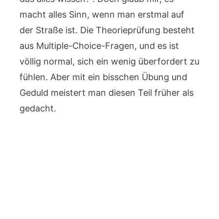
macht alles Sinn, wenn man erstmal auf
der Straße ist. Die Theorieprüfung besteht
aus Multiple-Choice-Fragen, und es ist
völlig normal, sich ein wenig überfordert zu
fühlen. Aber mit ein bisschen Übung und
Geduld meistert man diesen Teil früher als
gedacht.