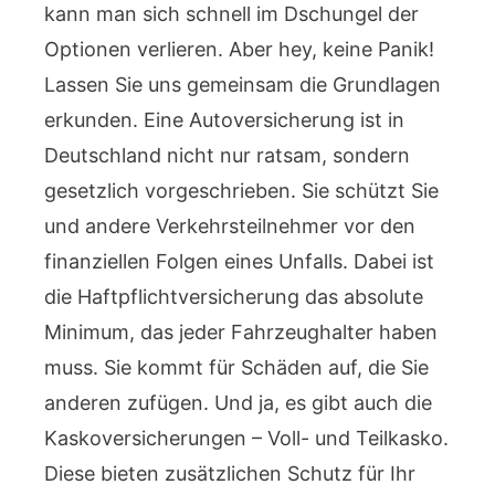
kann man sich schnell im Dschungel der
Optionen verlieren. Aber hey, keine Panik!
Lassen Sie uns gemeinsam die Grundlagen
erkunden. Eine Autoversicherung ist in
Deutschland nicht nur ratsam, sondern
gesetzlich vorgeschrieben. Sie schützt Sie
und andere Verkehrsteilnehmer vor den
finanziellen Folgen eines Unfalls. Dabei ist
die Haftpflichtversicherung das absolute
Minimum, das jeder Fahrzeughalter haben
muss. Sie kommt für Schäden auf, die Sie
anderen zufügen. Und ja, es gibt auch die
Kaskoversicherungen – Voll- und Teilkasko.
Diese bieten zusätzlichen Schutz für Ihr