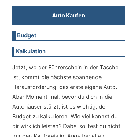
Auto Kaufen
Budget
Kalkulation
Jetzt, wo der Führerschein in der Tasche
ist, kommt die nächste spannende
Herausforderung: das erste eigene Auto.
Aber Moment mal, bevor du dich in die
Autohäuser stürzt, ist es wichtig, dein
Budget zu kalkulieren. Wie viel kannst du
dir wirklich leisten? Dabei solltest du nicht
nur den Kaufpreis im Auge behalten,