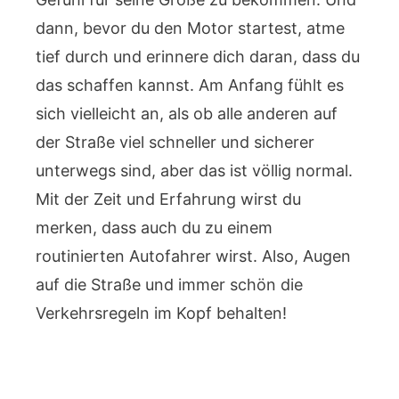
dann, bevor du den Motor startest, atme
tief durch und erinnere dich daran, dass du
das schaffen kannst. Am Anfang fühlt es
sich vielleicht an, als ob alle anderen auf
der Straße viel schneller und sicherer
unterwegs sind, aber das ist völlig normal.
Mit der Zeit und Erfahrung wirst du
merken, dass auch du zu einem
routinierten Autofahrer wirst. Also, Augen
auf die Straße und immer schön die
Verkehrsregeln im Kopf behalten!