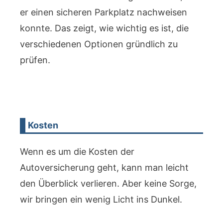
er einen sicheren Parkplatz nachweisen
konnte. Das zeigt, wie wichtig es ist, die
verschiedenen Optionen gründlich zu
prüfen.
Kosten
Wenn es um die Kosten der
Autoversicherung geht, kann man leicht
den Überblick verlieren. Aber keine Sorge,
wir bringen ein wenig Licht ins Dunkel.