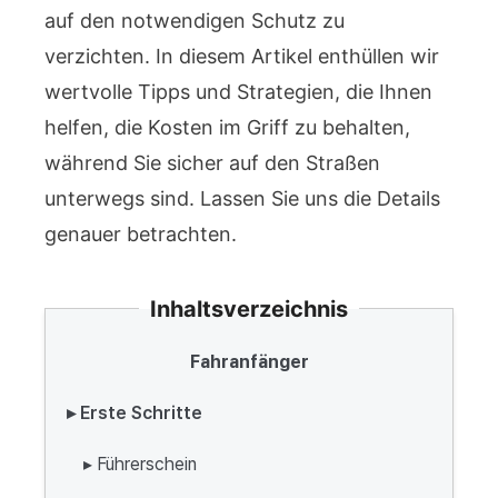
auf den notwendigen Schutz zu
verzichten. In diesem Artikel enthüllen wir
wertvolle Tipps und Strategien, die Ihnen
helfen, die Kosten im Griff zu behalten,
während Sie sicher auf den Straßen
unterwegs sind. Lassen Sie uns die Details
genauer betrachten.
Inhaltsverzeichnis
Fahranfänger
▸ Erste Schritte
▸ Führerschein