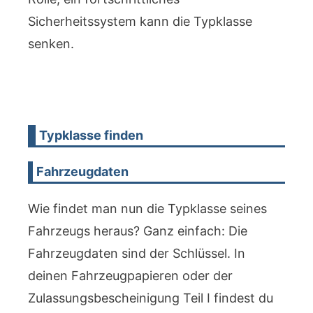
Sicherheitssystem kann die Typklasse
senken.
Typklasse finden
Fahrzeugdaten
Wie findet man nun die Typklasse seines
Fahrzeugs heraus? Ganz einfach: Die
Fahrzeugdaten sind der Schlüssel. In
deinen Fahrzeugpapieren oder der
Zulassungsbescheinigung Teil I findest du