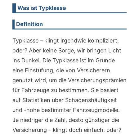
Was ist Typklasse
Definition
Typklasse – klingt irgendwie kompliziert,
oder? Aber keine Sorge, wir bringen Licht
ins Dunkel. Die Typklasse ist im Grunde
eine Einstufung, die von Versicherern
genutzt wird, um die Versicherungsprämien
für Fahrzeuge zu bestimmen. Sie basiert
auf Statistiken über Schadenshäufigkeit
und -höhe bestimmter Fahrzeugmodelle.
Je niedriger die Zahl, desto günstiger die
Versicherung – klingt doch einfach, oder?