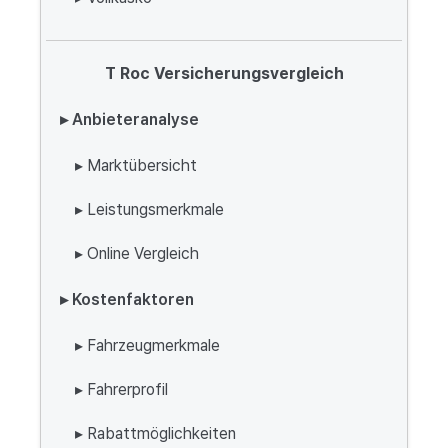
T Roc Versicherungsvergleich
▸ Anbieteranalyse
▸ Marktübersicht
▸ Leistungsmerkmale
▸ Online Vergleich
▸ Kostenfaktoren
▸ Fahrzeugmerkmale
▸ Fahrerprofil
▸ Rabattmöglichkeiten