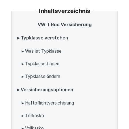
Inhaltsverzeichnis
VW T Roc Versicherung
▸ Typklasse verstehen
▸ Was ist Typklasse
▸ Typklasse finden
▸ Typklasse ändern
▸ Versicherungsoptionen
▸ Haftpflichtversicherung
▸ Teilkasko
▸ Vollkasko