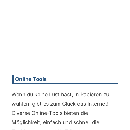
Online Tools
Wenn du keine Lust hast, in Papieren zu
wühlen, gibt es zum Glück das Internet!
Diverse Online-Tools bieten die
Möglichkeit, einfach und schnell die