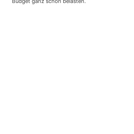
Budget ganz schön belasten.