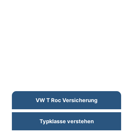
VW T Roc Versicherung
Typklasse verstehen