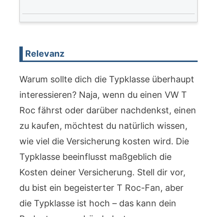
Relevanz
Warum sollte dich die Typklasse überhaupt
interessieren? Naja, wenn du einen VW T
Roc fährst oder darüber nachdenkst, einen
zu kaufen, möchtest du natürlich wissen,
wie viel die Versicherung kosten wird. Die
Typklasse beeinflusst maßgeblich die
Kosten deiner Versicherung. Stell dir vor,
du bist ein begeisterter T Roc-Fan, aber
die Typklasse ist hoch – das kann dein