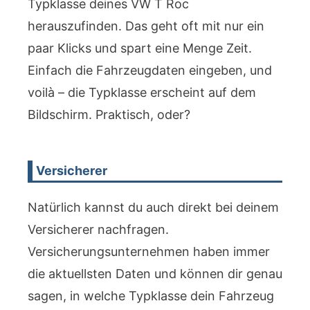
Typklasse deines VW T Roc
herauszufinden. Das geht oft mit nur ein
paar Klicks und spart eine Menge Zeit.
Einfach die Fahrzeugdaten eingeben, und
voilà – die Typklasse erscheint auf dem
Bildschirm. Praktisch, oder?
Versicherer
Natürlich kannst du auch direkt bei deinem
Versicherer nachfragen.
Versicherungsunternehmen haben immer
die aktuellsten Daten und können dir genau
sagen, in welche Typklasse dein Fahrzeug