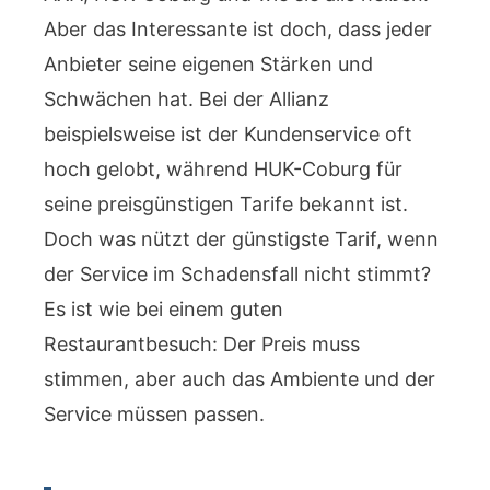
Aber das Interessante ist doch, dass jeder
Anbieter seine eigenen Stärken und
Schwächen hat. Bei der Allianz
beispielsweise ist der Kundenservice oft
hoch gelobt, während HUK-Coburg für
seine preisgünstigen Tarife bekannt ist.
Doch was nützt der günstigste Tarif, wenn
der Service im Schadensfall nicht stimmt?
Es ist wie bei einem guten
Restaurantbesuch: Der Preis muss
stimmen, aber auch das Ambiente und der
Service müssen passen.