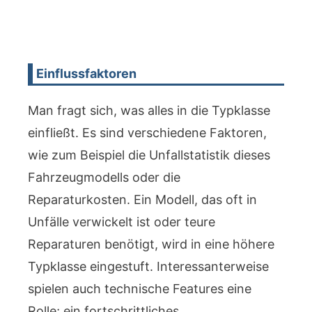
Einflussfaktoren
Man fragt sich, was alles in die Typklasse
einfließt. Es sind verschiedene Faktoren,
wie zum Beispiel die Unfallstatistik dieses
Fahrzeugmodells oder die
Reparaturkosten. Ein Modell, das oft in
Unfälle verwickelt ist oder teure
Reparaturen benötigt, wird in eine höhere
Typklasse eingestuft. Interessanterweise
spielen auch technische Features eine
Rolle; ein fortschrittliches