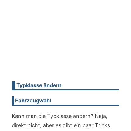
Typklasse ändern
Fahrzeugwahl
Kann man die Typklasse ändern? Naja,
direkt nicht, aber es gibt ein paar Tricks.