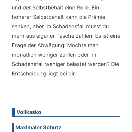
und der Selbstbehalt eine Rolle. Ein
höherer Selbstbehalt kann die Prämie
senken, aber im Schadensfall musst du
mehr aus eigener Tasche zahlen. Es ist eine
Frage der Abwägung: Möchte man
monatlich weniger zahlen oder im
Schadensfall weniger belastet werden? Die
Entscheidung liegt bei dir.
Vollkasko
Maximaler Schutz