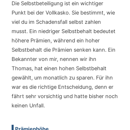
Die Selbstbeteiligung ist ein wichtiger
Punkt bei der Vollkasko. Sie bestimmt, wie
viel du im Schadensfall selbst zahlen
musst. Ein niedriger Selbstbehalt bedeutet
höhere Prämien, während ein hoher
Selbstbehalt die Prämien senken kann. Ein
Bekannter von mir, nennen wir ihn
Thomas, hat einen hohen Selbstbehalt
gewählt, um monatlich zu sparen. Für ihn
war es die richtige Entscheidung, denn er
fährt sehr vorsichtig und hatte bisher noch
keinen Unfall.
Prämienhöhe