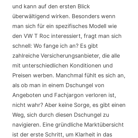
und kann auf den ersten Blick
überwältigend wirken. Besonders wenn
man sich für ein spezifisches Modell wie
den VW T Roc interessiert, fragt man sich
schnell: Wo fange ich an? Es gibt
zahlreiche Versicherungsanbieter, die alle
mit unterschiedlichen Konditionen und
Preisen werben. Manchmal fühlt es sich an,
als ob man in einem Dschungel von
Angeboten und Fachjargon verloren ist,
nicht wahr? Aber keine Sorge, es gibt einen
Weg, sich durch diesen Dschungel zu
navigieren. Eine gründliche Marktübersicht
ist der erste Schritt, um Klarheit in das