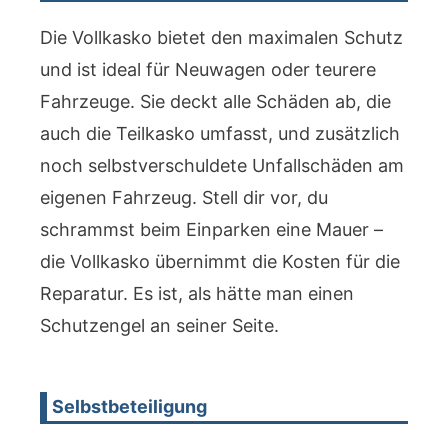
Die Vollkasko bietet den maximalen Schutz
und ist ideal für Neuwagen oder teurere
Fahrzeuge. Sie deckt alle Schäden ab, die
auch die Teilkasko umfasst, und zusätzlich
noch selbstverschuldete Unfallschäden am
eigenen Fahrzeug. Stell dir vor, du
schrammst beim Einparken eine Mauer –
die Vollkasko übernimmt die Kosten für die
Reparatur. Es ist, als hätte man einen
Schutzengel an seiner Seite.
Selbstbeteiligung