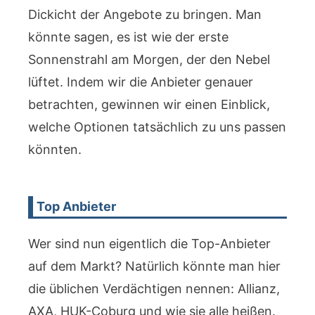
Dickicht der Angebote zu bringen. Man
könnte sagen, es ist wie der erste
Sonnenstrahl am Morgen, der den Nebel
lüftet. Indem wir die Anbieter genauer
betrachten, gewinnen wir einen Einblick,
welche Optionen tatsächlich zu uns passen
könnten.
Top Anbieter
Wer sind nun eigentlich die Top-Anbieter
auf dem Markt? Natürlich könnte man hier
die üblichen Verdächtigen nennen: Allianz,
AXA, HUK-Coburg und wie sie alle heißen.