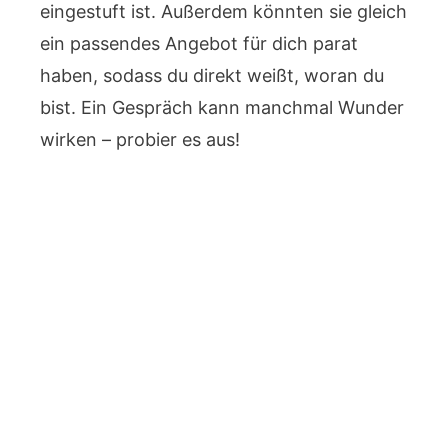
eingestuft ist. Außerdem könnten sie gleich
ein passendes Angebot für dich parat
haben, sodass du direkt weißt, woran du
bist. Ein Gespräch kann manchmal Wunder
wirken – probier es aus!