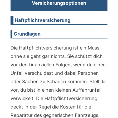
Versicherungsoptionen
Haftpflichtversicherung
Grundlagen
Die Haftpflichtversicherung ist ein Muss –
ohne sie geht gar nichts. Sie schützt dich
vor den finanziellen Folgen, wenn du einen
Unfall verschuldest und dabei Personen
oder Sachen zu Schaden kommen. Stell dir
vor, du bist in einen kleinen Auffahrunfall
verwickelt. Die Haftpflichtversicherung
deckt in der Regel die Kosten für die
Reparatur des gegnerischen Fahrzeugs.