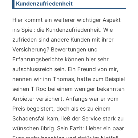
Kundenzufriedenheit
Hier kommt ein weiterer wichtiger Aspekt
ins Spiel: die Kundenzufriedenheit. Wie
zufrieden sind andere Kunden mit ihrer
Versicherung? Bewertungen und
Erfahrungsberichte können hier sehr
aufschlussreich sein. Ein Freund von mir,
nennen wir ihn Thomas, hatte zum Beispiel
seinen T Roc bei einem weniger bekannten
Anbieter versichert. Anfangs war er vom
Preis begeistert, doch als es zu einem
Schadensfall kam, ließ der Service stark zu
wünschen übrig. Sein Fazit: Lieber ein paar