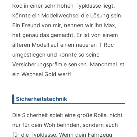
Roc in einer sehr hohen Typklasse liegt,
könnte ein Modellwechsel die Lösung sein.
Ein Freund von mir, nennen wir ihn Max,
hat genau das gemacht. Er ist von einem
älteren Modell auf einen neueren T Roc
umgestiegen und konnte so seine
Versicherungsprämie senken. Manchmal ist
ein Wechsel Gold wert!
Sicherheitstechnik
Die Sicherheit spielt eine große Rolle, nicht
nur für dein Wohlbefinden, sondern auch
für die Typklasse. Wenn dein Fahrzeug