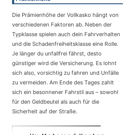
Die Prämienhöhe der Vollkasko hängt von
verschiedenen Faktoren ab. Neben der
Typklasse spielen auch dein Fahrverhalten
und die Schadenfreiheitsklasse eine Rolle.
Je länger du unfallfrei fährst, desto
günstiger wird die Versicherung. Es lohnt
sich also, vorsichtig zu fahren und Unfälle
zu vermeiden. Am Ende des Tages zahlt
sich ein besonnener Fahrstil aus – sowohl
für den Geldbeutel als auch für die
Sicherheit auf der Straße.