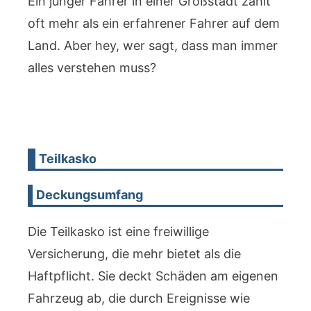
Ein junger Fahrer in einer Großstadt zahlt
oft mehr als ein erfahrener Fahrer auf dem
Land. Aber hey, wer sagt, dass man immer
alles verstehen muss?
Teilkasko
Deckungsumfang
Die Teilkasko ist eine freiwillige
Versicherung, die mehr bietet als die
Haftpflicht. Sie deckt Schäden am eigenen
Fahrzeug ab, die durch Ereignisse wie