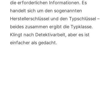
die erforderlichen Informationen. Es
handelt sich um den sogenannten
Herstellerschlüssel und den Typschlüssel –
beides zusammen ergibt die Typklasse.
Klingt nach Detektivarbeit, aber es ist
einfacher als gedacht.