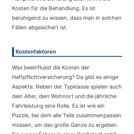
Kosten für die Behandlung. Es ist
beruhigend zu wissen, dass man in solchen
Fällen abgesichert ist.
Kostenfaktoren
Was beeinflusst die Kosten der
Haftpflichtversicherung? Da gibt es einige
Aspekte. Neben der Typklasse spielen auch
dein Alter, dein Wohnort und die jährliche
Fahrleistung eine Rolle. Es ist wie ein
Puzzle, bei dem alle Teile zusammenpassen
müssen, um das große Ganze zu ergeben.