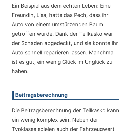
Ein Beispiel aus dem echten Leben: Eine
Freundin, Lisa, hatte das Pech, dass ihr
Auto von einem umstürzenden Baum
getroffen wurde. Dank der Teilkasko war
der Schaden abgedeckt, und sie konnte ihr
Auto schnell reparieren lassen. Manchmal
ist es gut, ein wenig Glück im Unglück zu
haben.
Beitragsberechnung
Die Beitragsberechnung der Teilkasko kann
ein wenig komplex sein. Neben der
Typklasse spielen auch der Fahrzeugwert