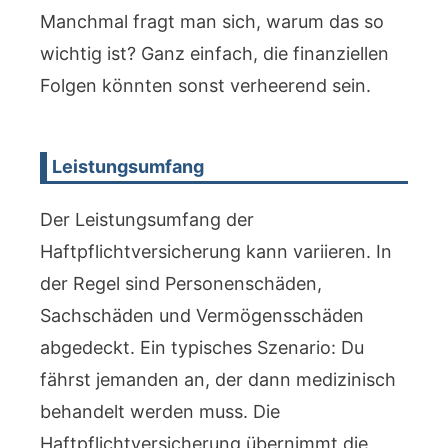
Manchmal fragt man sich, warum das so
wichtig ist? Ganz einfach, die finanziellen
Folgen könnten sonst verheerend sein.
Leistungsumfang
Der Leistungsumfang der
Haftpflichtversicherung kann variieren. In
der Regel sind Personenschäden,
Sachschäden und Vermögensschäden
abgedeckt. Ein typisches Szenario: Du
fährst jemanden an, der dann medizinisch
behandelt werden muss. Die
Haftpflichtversicherung übernimmt die