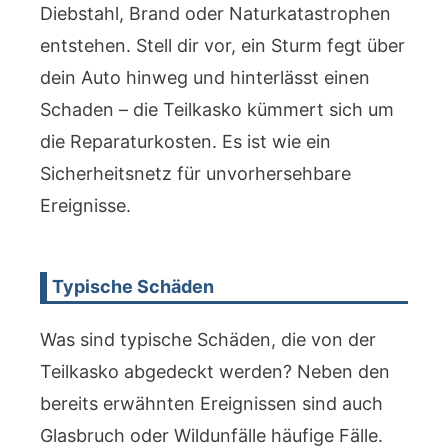
Diebstahl, Brand oder Naturkatastrophen
entstehen. Stell dir vor, ein Sturm fegt über
dein Auto hinweg und hinterlässt einen
Schaden – die Teilkasko kümmert sich um
die Reparaturkosten. Es ist wie ein
Sicherheitsnetz für unvorhersehbare
Ereignisse.
Typische Schäden
Was sind typische Schäden, die von der
Teilkasko abgedeckt werden? Neben den
bereits erwähnten Ereignissen sind auch
Glasbruch oder Wildunfälle häufige Fälle.