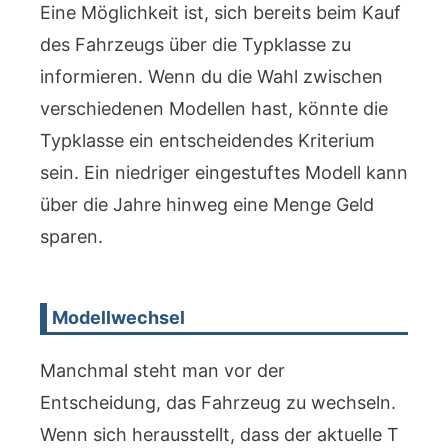
Eine Möglichkeit ist, sich bereits beim Kauf
des Fahrzeugs über die Typklasse zu
informieren. Wenn du die Wahl zwischen
verschiedenen Modellen hast, könnte die
Typklasse ein entscheidendes Kriterium
sein. Ein niedriger eingestuftes Modell kann
über die Jahre hinweg eine Menge Geld
sparen.
Modellwechsel
Manchmal steht man vor der
Entscheidung, das Fahrzeug zu wechseln.
Wenn sich herausstellt, dass der aktuelle T