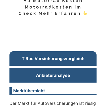
Hu Motorrad Kosten
Motorradkosten im
Check Mehr Erfahren
T Roc Versicherungsvergleich
Anbieteranalyse
Marktübersicht
Der Markt für Autoversicherungen ist riesig