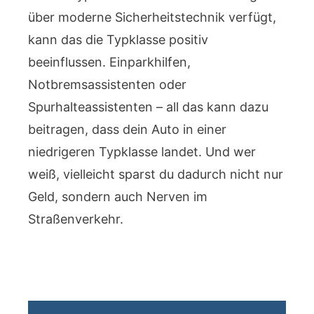
über moderne Sicherheitstechnik verfügt,
kann das die Typklasse positiv
beeinflussen. Einparkhilfen,
Notbremsassistenten oder
Spurhalteassistenten – all das kann dazu
beitragen, dass dein Auto in einer
niedrigeren Typklasse landet. Und wer
weiß, vielleicht sparst du dadurch nicht nur
Geld, sondern auch Nerven im
Straßenverkehr.