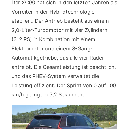
Der XC90 hat sich in den letzten Jahren als
Vorreiter in der Hybridtechnologie
etabliert. Der Antrieb besteht aus einem
2,0-Liter-Turbomotor mit vier Zylindern
(312 PS) in Kombination mit einem
Elektromotor und einem 8-Gang-
Automatikgetriebe, das alle vier Räder
antreibt. Die Gesamtleistung ist beachtlich,
und das PHEV-System verwaltet die
Leistung effizient. Der Sprint von 0 auf 100
km/h gelingt in 5,2 Sekunden.