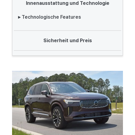
Innenausstattung und Technologie
▸ Technologische Features
Sicherheit und Preis