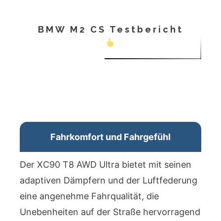
BMW M2 CS Testbericht
Fahrkomfort und Fahrgefühl
Der XC90 T8 AWD Ultra bietet mit seinen
adaptiven Dämpfern und der Luftfederung
eine angenehme Fahrqualität, die
Unebenheiten auf der Straße hervorragend