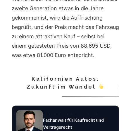
zweite Generation etwas in die Jahre
gekommen ist, wird die Auffrischung
begrüßt, und der Preis macht das Fahrzeug
zu einem attraktiven Kauf – selbst bei
einem getesteten Preis von 88.695 USD,
was etwa 81.000 Euro entspricht.
Kalifornien Autos:
Zukunft im Wandel
Rechtsanwalt Felix Brandt
Fachanwalt für Kaufrecht und
Vertragsrecht