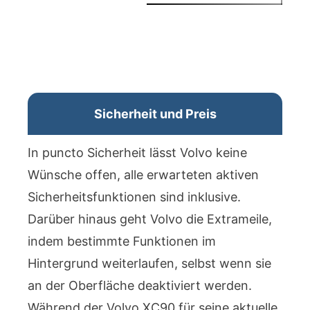
Sicherheit und Preis
In puncto Sicherheit lässt Volvo keine
Wünsche offen, alle erwarteten aktiven
Sicherheitsfunktionen sind inklusive.
Darüber hinaus geht Volvo die Extrameile,
indem bestimmte Funktionen im
Hintergrund weiterlaufen, selbst wenn sie
an der Oberfläche deaktiviert werden.
Während der Volvo XC90 für seine aktuelle