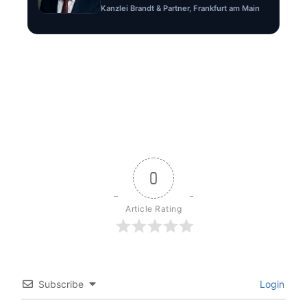
Kanzlei Brandt & Partner, Frankfurt am Main
0
Article Rating
Subscribe
Login