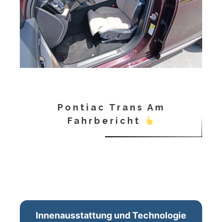
Pontiac Trans Am
Fahrbericht
Innenausstattung und Technologie