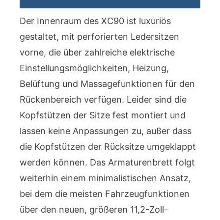
Der Innenraum des XC90 ist luxuriös
gestaltet, mit perforierten Ledersitzen
vorne, die über zahlreiche elektrische
Einstellungsmöglichkeiten, Heizung,
Belüftung und Massagefunktionen für den
Rückenbereich verfügen. Leider sind die
Kopfstützen der Sitze fest montiert und
lassen keine Anpassungen zu, außer dass
die Kopfstützen der Rücksitze umgeklappt
werden können. Das Armaturenbrett folgt
weiterhin einem minimalistischen Ansatz,
bei dem die meisten Fahrzeugfunktionen
über den neuen, größeren 11,2-Zoll-