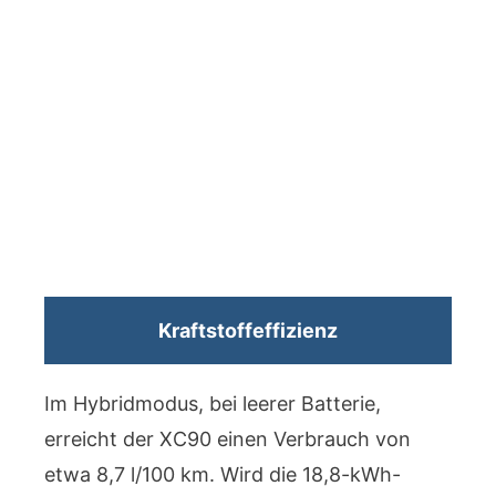
Kraftstoffeffizienz
Im Hybridmodus, bei leerer Batterie,
erreicht der XC90 einen Verbrauch von
etwa 8,7 l/100 km. Wird die 18,8-kWh-