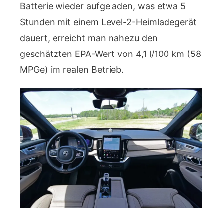
Batterie wieder aufgeladen, was etwa 5
Stunden mit einem Level-2-Heimladegerät
dauert, erreicht man nahezu den
geschätzten EPA-Wert von 4,1 l/100 km (58
MPGe) im realen Betrieb.