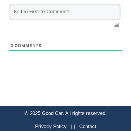
0
COMMENTS
© 2025 Good Car. All rights reserved.
Privacy Policy
|
|
Contact