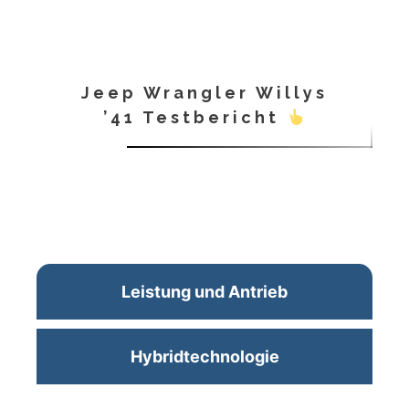
Jeep Wrangler Willys
’41 Testbericht
Leistung und Antrieb
Hybridtechnologie