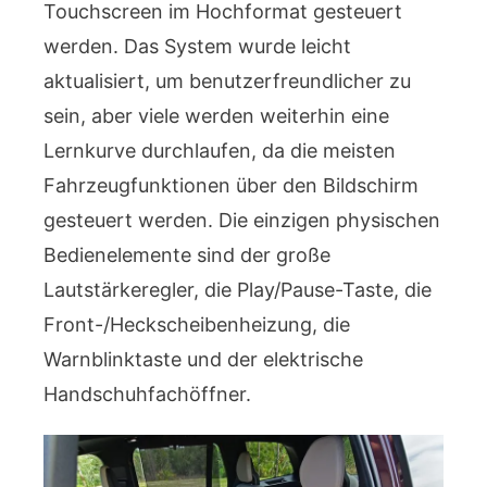
Touchscreen im Hochformat gesteuert
werden. Das System wurde leicht
aktualisiert, um benutzerfreundlicher zu
sein, aber viele werden weiterhin eine
Lernkurve durchlaufen, da die meisten
Fahrzeugfunktionen über den Bildschirm
gesteuert werden. Die einzigen physischen
Bedienelemente sind der große
Lautstärkeregler, die Play/Pause-Taste, die
Front-/Heckscheibenheizung, die
Warnblinktaste und der elektrische
Handschuhfachöffner.