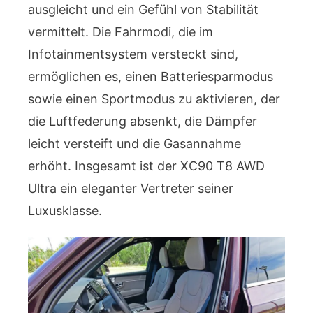
ausgleicht und ein Gefühl von Stabilität
vermittelt. Die Fahrmodi, die im
Infotainmentsystem versteckt sind,
ermöglichen es, einen Batteriesparmodus
sowie einen Sportmodus zu aktivieren, der
die Luftfederung absenkt, die Dämpfer
leicht versteift und die Gasannahme
erhöht. Insgesamt ist der XC90 T8 AWD
Ultra ein eleganter Vertreter seiner
Luxusklasse.