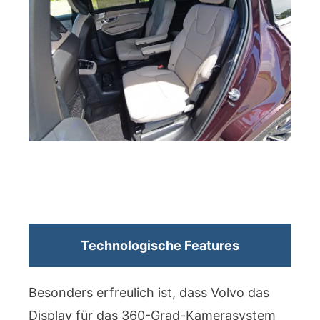
Technologische Features
Besonders erfreulich ist, dass Volvo das
Display für das 360-Grad-Kamerasystem