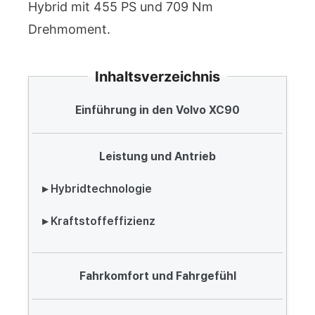
Hybrid mit 455 PS und 709 Nm
Drehmoment.
Inhaltsverzeichnis
Einführung in den Volvo XC90
Leistung und Antrieb
▸ Hybridtechnologie
▸ Kraftstoffeffizienz
Fahrkomfort und Fahrgefühl