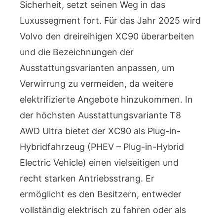
Sicherheit, setzt seinen Weg in das
Luxussegment fort. Für das Jahr 2025 wird
Volvo den dreireihigen XC90 überarbeiten
und die Bezeichnungen der
Ausstattungsvarianten anpassen, um
Verwirrung zu vermeiden, da weitere
elektrifizierte Angebote hinzukommen. In
der höchsten Ausstattungsvariante T8
AWD Ultra bietet der XC90 als Plug-in-
Hybridfahrzeug (PHEV – Plug-in-Hybrid
Electric Vehicle) einen vielseitigen und
recht starken Antriebsstrang. Er
ermöglicht es den Besitzern, entweder
vollständig elektrisch zu fahren oder als