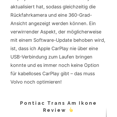
aktualisiert hat, sodass gleichzeitig die
Rückfahrkamera und eine 360-Grad-
Ansicht angezeigt werden können. Ein
verwirrender Aspekt, der möglicherweise
mit einem Software-Update behoben wird,
ist, dass ich Apple CarPlay nie über eine
USB-Verbindung zum Laufen bringen
konnte und es immer noch keine Option
für kabelloses CarPlay gibt – das muss
Volvo noch optimieren!
Pontiac Trans Am Ikone
Review