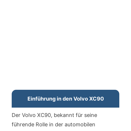
Einführung in den Volvo XC90
Der Volvo XC90, bekannt für seine
führende Rolle in der automobilen