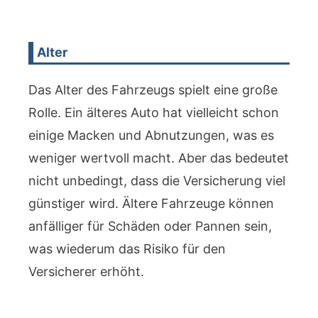
Alter
Das Alter des Fahrzeugs spielt eine große
Rolle. Ein älteres Auto hat vielleicht schon
einige Macken und Abnutzungen, was es
weniger wertvoll macht. Aber das bedeutet
nicht unbedingt, dass die Versicherung viel
günstiger wird. Ältere Fahrzeuge können
anfälliger für Schäden oder Pannen sein,
was wiederum das Risiko für den
Versicherer erhöht.