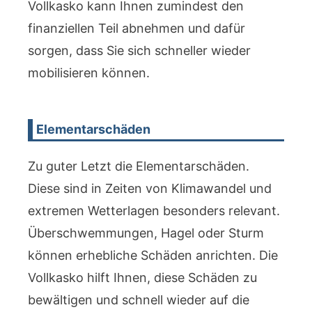
Vollkasko kann Ihnen zumindest den
finanziellen Teil abnehmen und dafür
sorgen, dass Sie sich schneller wieder
mobilisieren können.
Elementarschäden
Zu guter Letzt die Elementarschäden.
Diese sind in Zeiten von Klimawandel und
extremen Wetterlagen besonders relevant.
Überschwemmungen, Hagel oder Sturm
können erhebliche Schäden anrichten. Die
Vollkasko hilft Ihnen, diese Schäden zu
bewältigen und schnell wieder auf die