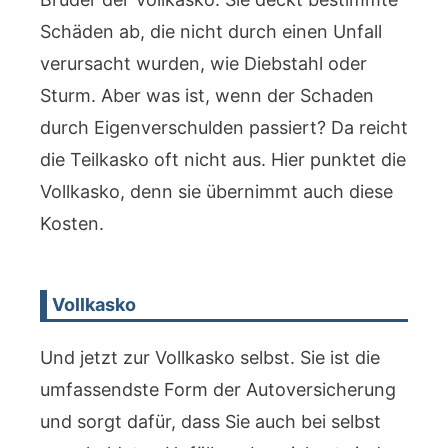
Schäden ab, die nicht durch einen Unfall
verursacht wurden, wie Diebstahl oder
Sturm. Aber was ist, wenn der Schaden
durch Eigenverschulden passiert? Da reicht
die Teilkasko oft nicht aus. Hier punktet die
Vollkasko, denn sie übernimmt auch diese
Kosten.
Vollkasko
Und jetzt zur Vollkasko selbst. Sie ist die
umfassendste Form der Autoversicherung
und sorgt dafür, dass Sie auch bei selbst