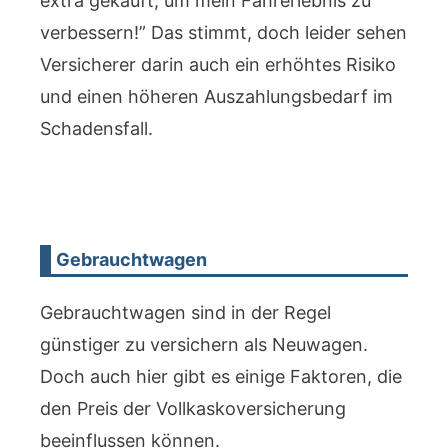
extra gekauft, um mein Fahrerlebnis zu
verbessern!” Das stimmt, doch leider sehen
Versicherer darin auch ein erhöhtes Risiko
und einen höheren Auszahlungsbedarf im
Schadensfall.
Gebrauchtwagen
Gebrauchtwagen sind in der Regel
günstiger zu versichern als Neuwagen.
Doch auch hier gibt es einige Faktoren, die
den Preis der Vollkaskoversicherung
beeinflussen können.