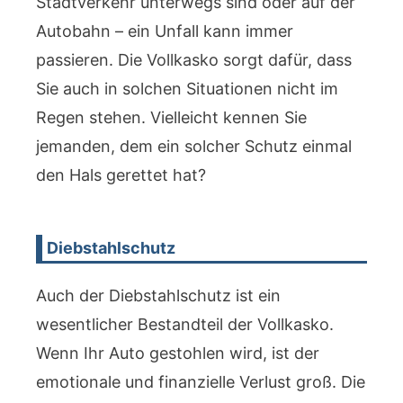
Stadtverkehr unterwegs sind oder auf der
Autobahn – ein Unfall kann immer
passieren. Die Vollkasko sorgt dafür, dass
Sie auch in solchen Situationen nicht im
Regen stehen. Vielleicht kennen Sie
jemanden, dem ein solcher Schutz einmal
den Hals gerettet hat?
Diebstahlschutz
Auch der Diebstahlschutz ist ein
wesentlicher Bestandteil der Vollkasko.
Wenn Ihr Auto gestohlen wird, ist der
emotionale und finanzielle Verlust groß. Die