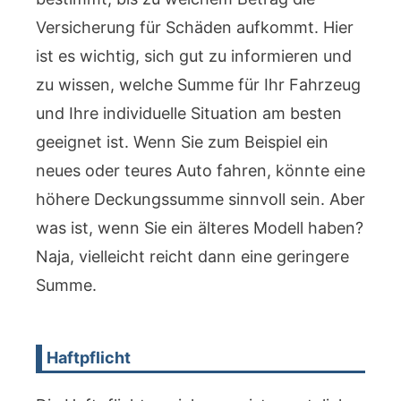
Versicherung für Schäden aufkommt. Hier
ist es wichtig, sich gut zu informieren und
zu wissen, welche Summe für Ihr Fahrzeug
und Ihre individuelle Situation am besten
geeignet ist. Wenn Sie zum Beispiel ein
neues oder teures Auto fahren, könnte eine
höhere Deckungssumme sinnvoll sein. Aber
was ist, wenn Sie ein älteres Modell haben?
Naja, vielleicht reicht dann eine geringere
Summe.
Haftpflicht