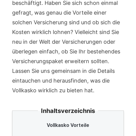
beschäftigt. Haben Sie sich schon einmal
gefragt, was genau die Vorteile einer
solchen Versicherung sind und ob sich die
Kosten wirklich lohnen? Vielleicht sind Sie
neu in der Welt der Versicherungen oder
überlegen einfach, ob Sie Ihr bestehendes
Versicherungspaket erweitern sollten.
Lassen Sie uns gemeinsam in die Details
eintauchen und herausfinden, was die
Vollkasko wirklich zu bieten hat.
Inhaltsverzeichnis
Vollkasko Vorteile