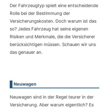
Der Fahrzeugtyp spielt eine entscheidende
Rolle bei der Bestimmung der
Versicherungskosten. Doch warum ist das
so? Jedes Fahrzeug hat seine eigenen
Risiken und Merkmale, die die Versicherer
berücksichtigen müssen. Schauen wir uns
das genauer an.
Neuwagen
Neuwagen sind in der Regel teurer in der
Versicherung. Aber warum eigentlich? Es