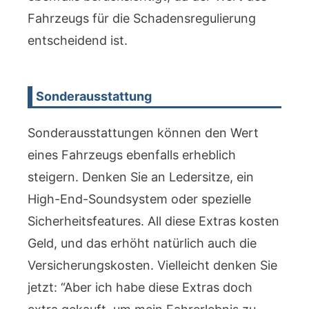
Fahrzeugs für die Schadensregulierung
entscheidend ist.
Sonderausstattung
Sonderausstattungen können den Wert
eines Fahrzeugs ebenfalls erheblich
steigern. Denken Sie an Ledersitze, ein
High-End-Soundsystem oder spezielle
Sicherheitsfeatures. All diese Extras kosten
Geld, und das erhöht natürlich auch die
Versicherungskosten. Vielleicht denken Sie
jetzt: “Aber ich habe diese Extras doch