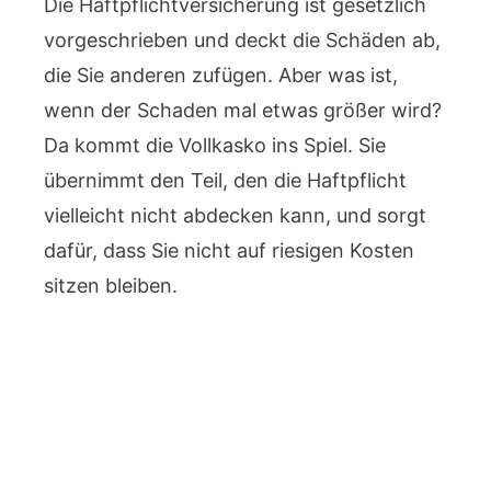
Die Haftpflichtversicherung ist gesetzlich
vorgeschrieben und deckt die Schäden ab,
die Sie anderen zufügen. Aber was ist,
wenn der Schaden mal etwas größer wird?
Da kommt die Vollkasko ins Spiel. Sie
übernimmt den Teil, den die Haftpflicht
vielleicht nicht abdecken kann, und sorgt
dafür, dass Sie nicht auf riesigen Kosten
sitzen bleiben.