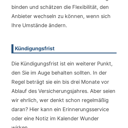
binden und schätzen die Flexibilität, den
Anbieter wechseln zu können, wenn sich
Ihre Umstände ändern.
Kündigungsfrist
Die Kündigungsfrist ist ein weiterer Punkt,
den Sie im Auge behalten sollten. In der
Regel beträgt sie ein bis drei Monate vor
Ablauf des Versicherungsjahres. Aber seien
wir ehrlich, wer denkt schon regelmäßig
daran? Hier kann ein Erinnerungsservice
oder eine Notiz im Kalender Wunder
wirken.