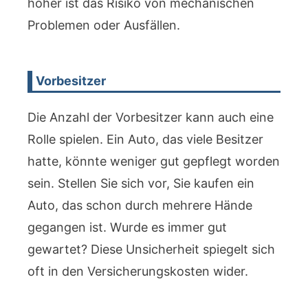
höher ist das Risiko von mechanischen
Problemen oder Ausfällen.
Vorbesitzer
Die Anzahl der Vorbesitzer kann auch eine
Rolle spielen. Ein Auto, das viele Besitzer
hatte, könnte weniger gut gepflegt worden
sein. Stellen Sie sich vor, Sie kaufen ein
Auto, das schon durch mehrere Hände
gegangen ist. Wurde es immer gut
gewartet? Diese Unsicherheit spiegelt sich
oft in den Versicherungskosten wider.