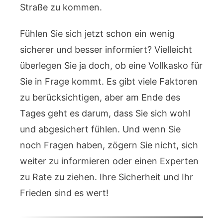
Straße zu kommen.
Fühlen Sie sich jetzt schon ein wenig
sicherer und besser informiert? Vielleicht
überlegen Sie ja doch, ob eine Vollkasko für
Sie in Frage kommt. Es gibt viele Faktoren
zu berücksichtigen, aber am Ende des
Tages geht es darum, dass Sie sich wohl
und abgesichert fühlen. Und wenn Sie
noch Fragen haben, zögern Sie nicht, sich
weiter zu informieren oder einen Experten
zu Rate zu ziehen. Ihre Sicherheit und Ihr
Frieden sind es wert!