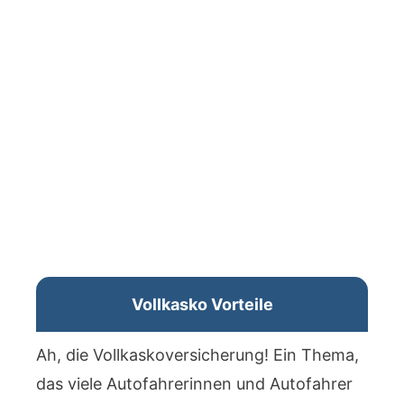
Vollkasko Vorteile
Ah, die Vollkaskoversicherung! Ein Thema,
das viele Autofahrerinnen und Autofahrer