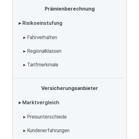
Prämienberechnung
▸ Risikoeinstufung
▸ Fahrverhalten
▸ Regionalklassen
▸ Tarifmerkmale
Versicherungsanbieter
▸ Marktvergleich
▸ Preisunterschiede
▸ Kundenerfahrungen