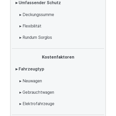
▸ Umfassender Schutz
▸ Deckungssumme
▸ Flexibilität
▸ Rundum Sorglos
Kostenfaktoren
▸ Fahrzeugtyp
▸ Neuwagen
▸ Gebrauchtwagen
▸ Elektrofahrzeuge