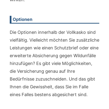
Optionen
Die Optionen innerhalb der Vollkasko sind
vielfältig. Vielleicht möchten Sie zusätzliche
Leistungen wie einen Schutzbrief oder eine
erweiterte Absicherung gegen Wildunfälle
hinzufügen? Es gibt viele Möglichkeiten,
die Versicherung genau auf Ihre
Bedürfnisse zuzuschneiden. Und das gibt
Ihnen die Gewissheit, dass Sie im Falle
eines Falles bestens abgesichert sind.