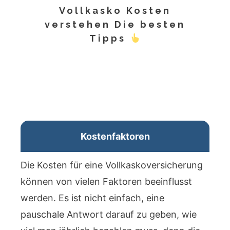
Vollkasko Kosten
verstehen Die besten
Tipps
Kostenfaktoren
Die Kosten für eine Vollkaskoversicherung
können von vielen Faktoren beeinflusst
werden. Es ist nicht einfach, eine
pauschale Antwort darauf zu geben, wie