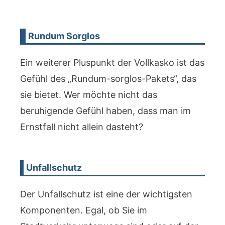
Rundum Sorglos
Ein weiterer Pluspunkt der Vollkasko ist das
Gefühl des „Rundum-sorglos-Pakets“, das
sie bietet. Wer möchte nicht das
beruhigende Gefühl haben, dass man im
Ernstfall nicht allein dasteht?
Unfallschutz
Der Unfallschutz ist eine der wichtigsten
Komponenten. Egal, ob Sie im