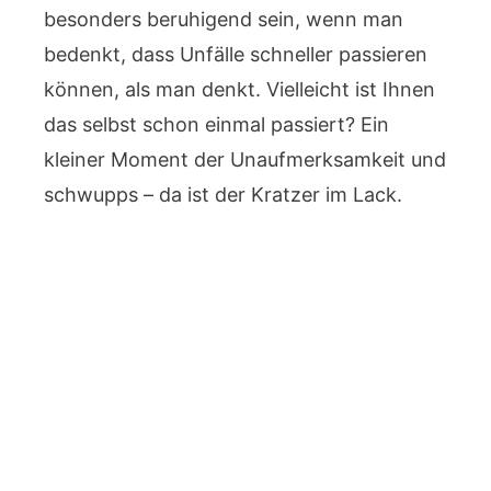
besonders beruhigend sein, wenn man
bedenkt, dass Unfälle schneller passieren
können, als man denkt. Vielleicht ist Ihnen
das selbst schon einmal passiert? Ein
kleiner Moment der Unaufmerksamkeit und
schwupps – da ist der Kratzer im Lack.