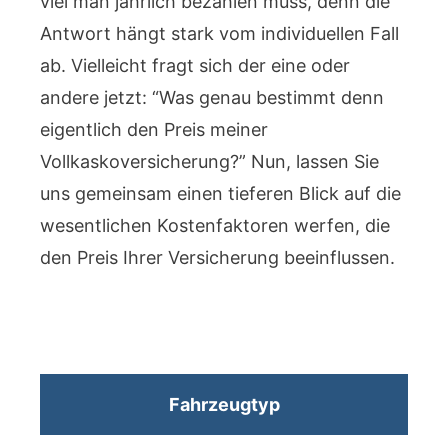
viel man jährlich bezahlen muss, denn die
Antwort hängt stark vom individuellen Fall
ab. Vielleicht fragt sich der eine oder
andere jetzt: “Was genau bestimmt denn
eigentlich den Preis meiner
Vollkaskoversicherung?” Nun, lassen Sie
uns gemeinsam einen tieferen Blick auf die
wesentlichen Kostenfaktoren werfen, die
den Preis Ihrer Versicherung beeinflussen.
Fahrzeugtyp