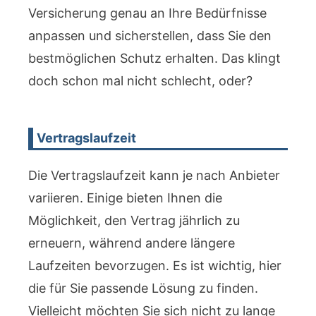
Versicherung genau an Ihre Bedürfnisse
anpassen und sicherstellen, dass Sie den
bestmöglichen Schutz erhalten. Das klingt
doch schon mal nicht schlecht, oder?
Vertragslaufzeit
Die Vertragslaufzeit kann je nach Anbieter
variieren. Einige bieten Ihnen die
Möglichkeit, den Vertrag jährlich zu
erneuern, während andere längere
Laufzeiten bevorzugen. Es ist wichtig, hier
die für Sie passende Lösung zu finden.
Vielleicht möchten Sie sich nicht zu lange