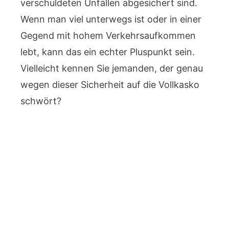
verschuldeten Unfällen abgesichert sind.
Wenn man viel unterwegs ist oder in einer
Gegend mit hohem Verkehrsaufkommen
lebt, kann das ein echter Pluspunkt sein.
Vielleicht kennen Sie jemanden, der genau
wegen dieser Sicherheit auf die Vollkasko
schwört?