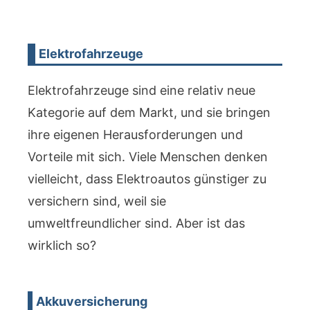
Elektrofahrzeuge
Elektrofahrzeuge sind eine relativ neue
Kategorie auf dem Markt, und sie bringen
ihre eigenen Herausforderungen und
Vorteile mit sich. Viele Menschen denken
vielleicht, dass Elektroautos günstiger zu
versichern sind, weil sie
umweltfreundlicher sind. Aber ist das
wirklich so?
Akkuversicherung