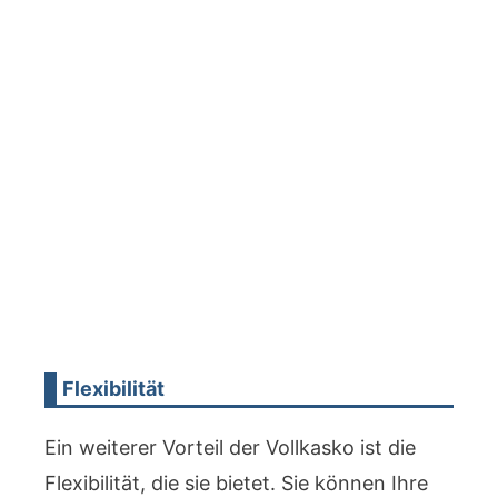
Flexibilität
Ein weiterer Vorteil der Vollkasko ist die
Flexibilität, die sie bietet. Sie können Ihre