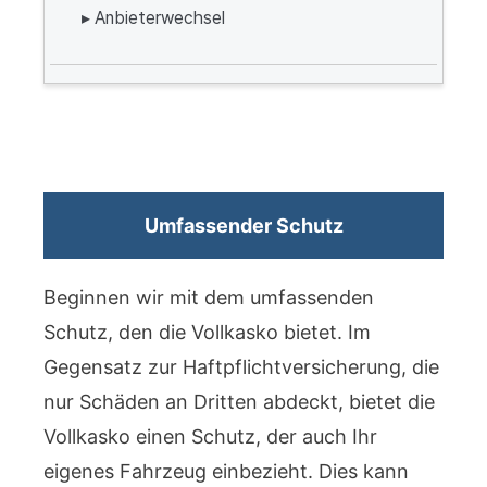
▸ Anbieterwechsel
Umfassender Schutz
Beginnen wir mit dem umfassenden
Schutz, den die Vollkasko bietet. Im
Gegensatz zur Haftpflichtversicherung, die
nur Schäden an Dritten abdeckt, bietet die
Vollkasko einen Schutz, der auch Ihr
eigenes Fahrzeug einbezieht. Dies kann