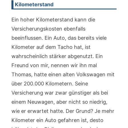
Kilometerstand
Ein hoher Kilometerstand kann die
Versicherungskosten ebenfalls
beeinflussen. Ein Auto, das bereits viele
Kilometer auf dem Tacho hat, ist
wahrscheinlich stärker abgenutzt. Ein
Freund von mir, nennen wir ihn mal
Thomas, hatte einen alten Volkswagen mit
über 200.000 Kilometern. Seine
Versicherung war zwar günstiger als bei
einem Neuwagen, aber nicht so niedrig,
wie er erwartet hatte. Der Grund? Je mehr
Kilometer ein Auto gefahren ist, desto