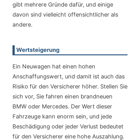
gibt mehrere Gründe dafür, und einige
davon sind vielleicht offensichtlicher als
andere.
Wertsteigerung
Ein Neuwagen hat einen hohen
Anschaffungswert, und damit ist auch das
Risiko für den Versicherer höher. Stellen Sie
sich vor, Sie fahren einen brandneuen
BMW oder Mercedes. Der Wert dieser
Fahrzeuge kann enorm sein, und jede
Beschädigung oder jeder Verlust bedeutet
für den Versicherer eine hohe Auszahlung.