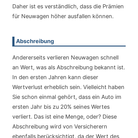
Daher ist es verständlich, dass die Prämien
für Neuwagen höher ausfallen können.
Abschreibung
Andererseits verlieren Neuwagen schnell
an Wert, was als Abschreibung bekannt ist.
In den ersten Jahren kann dieser
Wertverlust erheblich sein. Vielleicht haben
Sie schon einmal gehört, dass ein Auto im
ersten Jahr bis zu 20% seines Wertes
verliert. Das ist eine Menge, oder? Diese
Abschreibung wird von Versicherern
ebenfalls berücksichtigt, da der Wert des