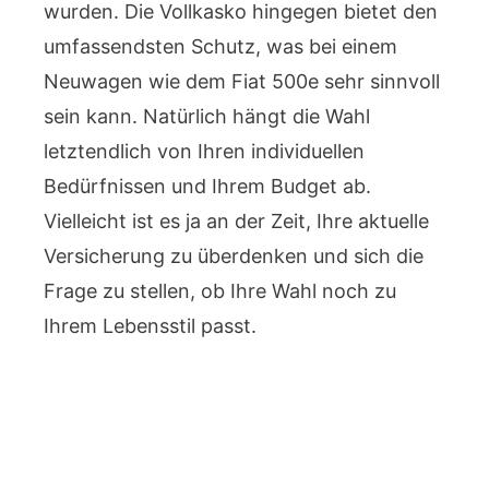
wurden. Die Vollkasko hingegen bietet den
umfassendsten Schutz, was bei einem
Neuwagen wie dem Fiat 500e sehr sinnvoll
sein kann. Natürlich hängt die Wahl
letztendlich von Ihren individuellen
Bedürfnissen und Ihrem Budget ab.
Vielleicht ist es ja an der Zeit, Ihre aktuelle
Versicherung zu überdenken und sich die
Frage zu stellen, ob Ihre Wahl noch zu
Ihrem Lebensstil passt.