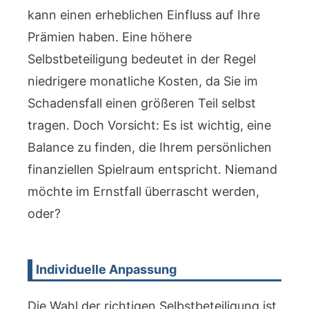
kann einen erheblichen Einfluss auf Ihre
Prämien haben. Eine höhere
Selbstbeteiligung bedeutet in der Regel
niedrigere monatliche Kosten, da Sie im
Schadensfall einen größeren Teil selbst
tragen. Doch Vorsicht: Es ist wichtig, eine
Balance zu finden, die Ihrem persönlichen
finanziellen Spielraum entspricht. Niemand
möchte im Ernstfall überrascht werden,
oder?
Individuelle Anpassung
Die Wahl der richtigen Selbstbeteiligung ist