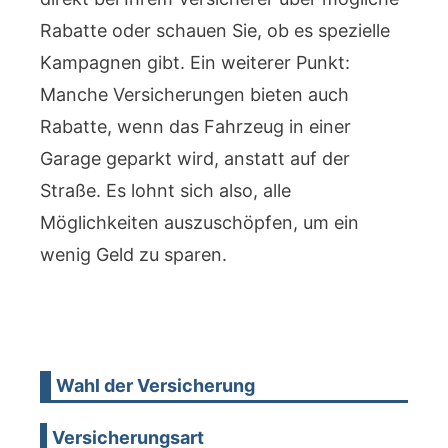
Rabatte oder schauen Sie, ob es spezielle
Kampagnen gibt. Ein weiterer Punkt:
Manche Versicherungen bieten auch
Rabatte, wenn das Fahrzeug in einer
Garage geparkt wird, anstatt auf der
Straße. Es lohnt sich also, alle
Möglichkeiten auszuschöpfen, um ein
wenig Geld zu sparen.
Wahl der Versicherung
Versicherungsart