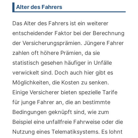
Alter des Fahrers
Das Alter des Fahrers ist ein weiterer
entscheidender Faktor bei der Berechnung
der Versicherungsprämien. Jüngere Fahrer
zahlen oft höhere Prämien, da sie
statistisch gesehen häufiger in Unfälle
verwickelt sind. Doch auch hier gibt es
Möglichkeiten, die Kosten zu senken.
Einige Versicherer bieten spezielle Tarife
für junge Fahrer an, die an bestimmte
Bedingungen geknüpft sind, wie zum
Beispiel eine unfallfreie Fahrweise oder die
Nutzung eines Telematiksystems. Es lohnt