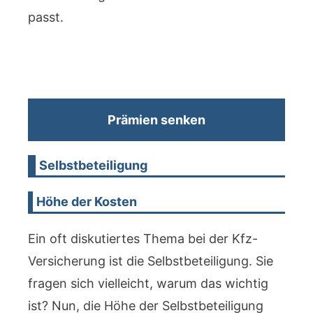
passt.
Prämien senken
Selbstbeteiligung
Höhe der Kosten
Ein oft diskutiertes Thema bei der Kfz-
Versicherung ist die Selbstbeteiligung. Sie
fragen sich vielleicht, warum das wichtig
ist? Nun, die Höhe der Selbstbeteiligung