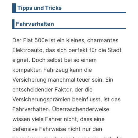
Tipps und Tricks
Fahrverhalten
Der Fiat 500e ist ein kleines, charmantes
Elektroauto, das sich perfekt für die Stadt
eignet. Doch selbst bei so einem
kompakten Fahrzeug kann die
Versicherung manchmal teuer sein. Ein
entscheidender Faktor, der die
Versicherungsprämien beeinflusst, ist das
Fahrverhalten. Überraschenderweise
wissen viele Fahrer nicht, dass eine
defensive Fahrweise nicht nur den