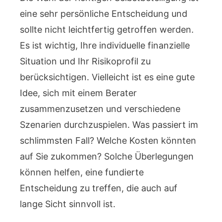
eine sehr persönliche Entscheidung und
sollte nicht leichtfertig getroffen werden.
Es ist wichtig, Ihre individuelle finanzielle
Situation und Ihr Risikoprofil zu
berücksichtigen. Vielleicht ist es eine gute
Idee, sich mit einem Berater
zusammenzusetzen und verschiedene
Szenarien durchzuspielen. Was passiert im
schlimmsten Fall? Welche Kosten könnten
auf Sie zukommen? Solche Überlegungen
können helfen, eine fundierte
Entscheidung zu treffen, die auch auf
lange Sicht sinnvoll ist.