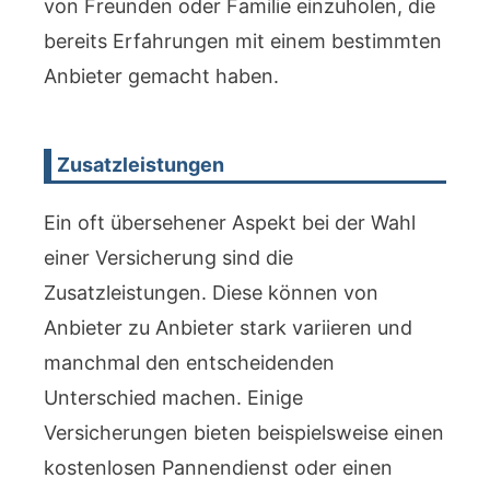
von Freunden oder Familie einzuholen, die
bereits Erfahrungen mit einem bestimmten
Anbieter gemacht haben.
Zusatzleistungen
Ein oft übersehener Aspekt bei der Wahl
einer Versicherung sind die
Zusatzleistungen. Diese können von
Anbieter zu Anbieter stark variieren und
manchmal den entscheidenden
Unterschied machen. Einige
Versicherungen bieten beispielsweise einen
kostenlosen Pannendienst oder einen