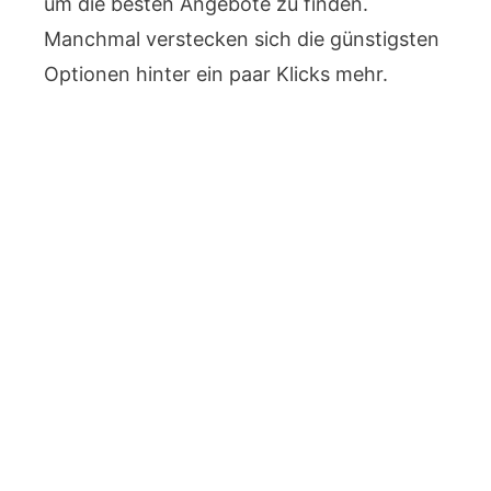
um die besten Angebote zu finden.
Manchmal verstecken sich die günstigsten
Optionen hinter ein paar Klicks mehr.