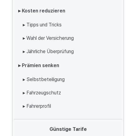
▸ Kosten reduzieren
▸ Tipps und Tricks
▸ Wahl der Versicherung
▸ Jährliche Überprüfung
▸ Prämien senken
▸ Selbstbeteiligung
▸ Fahrzeugschutz
▸ Fahrerprofil
Günstige Tarife