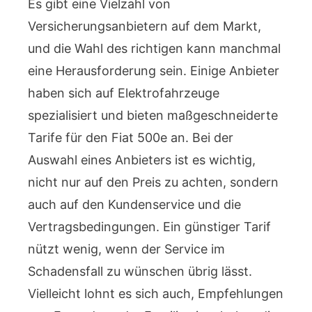
Es gibt eine Vielzahl von
Versicherungsanbietern auf dem Markt,
und die Wahl des richtigen kann manchmal
eine Herausforderung sein. Einige Anbieter
haben sich auf Elektrofahrzeuge
spezialisiert und bieten maßgeschneiderte
Tarife für den Fiat 500e an. Bei der
Auswahl eines Anbieters ist es wichtig,
nicht nur auf den Preis zu achten, sondern
auch auf den Kundenservice und die
Vertragsbedingungen. Ein günstiger Tarif
nützt wenig, wenn der Service im
Schadensfall zu wünschen übrig lässt.
Vielleicht lohnt es sich auch, Empfehlungen