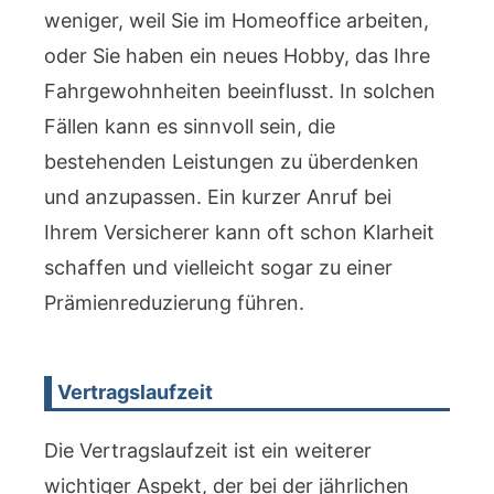
weniger, weil Sie im Homeoffice arbeiten,
oder Sie haben ein neues Hobby, das Ihre
Fahrgewohnheiten beeinflusst. In solchen
Fällen kann es sinnvoll sein, die
bestehenden Leistungen zu überdenken
und anzupassen. Ein kurzer Anruf bei
Ihrem Versicherer kann oft schon Klarheit
schaffen und vielleicht sogar zu einer
Prämienreduzierung führen.
Vertragslaufzeit
Die Vertragslaufzeit ist ein weiterer
wichtiger Aspekt, der bei der jährlichen