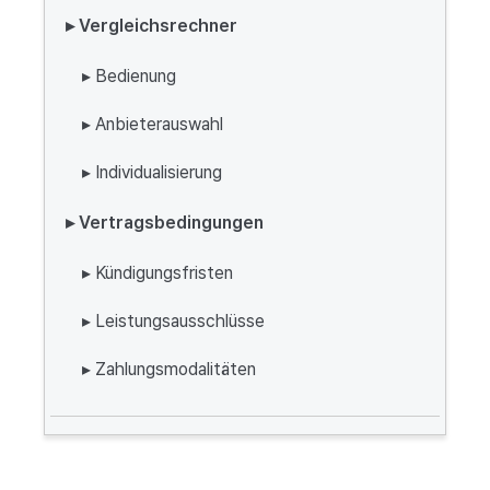
▸ Vergleichsrechner
▸ Bedienung
▸ Anbieterauswahl
▸ Individualisierung
▸ Vertragsbedingungen
▸ Kündigungsfristen
▸ Leistungsausschlüsse
▸ Zahlungsmodalitäten