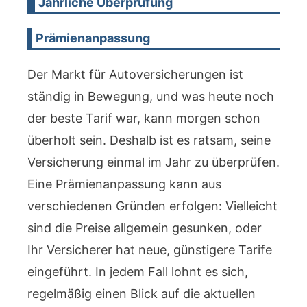
Jährliche Überprüfung
Prämienanpassung
Der Markt für Autoversicherungen ist
ständig in Bewegung, und was heute noch
der beste Tarif war, kann morgen schon
überholt sein. Deshalb ist es ratsam, seine
Versicherung einmal im Jahr zu überprüfen.
Eine Prämienanpassung kann aus
verschiedenen Gründen erfolgen: Vielleicht
sind die Preise allgemein gesunken, oder
Ihr Versicherer hat neue, günstigere Tarife
eingeführt. In jedem Fall lohnt es sich,
regelmäßig einen Blick auf die aktuellen