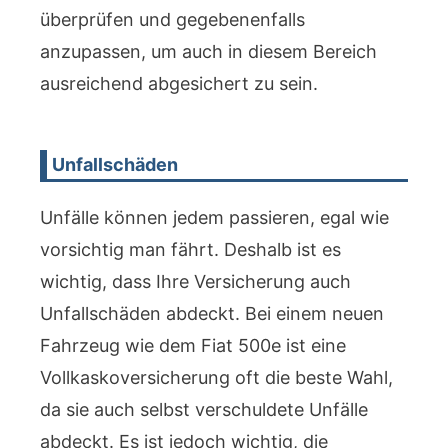
überprüfen und gegebenenfalls
anzupassen, um auch in diesem Bereich
ausreichend abgesichert zu sein.
Unfallschäden
Unfälle können jedem passieren, egal wie
vorsichtig man fährt. Deshalb ist es
wichtig, dass Ihre Versicherung auch
Unfallschäden abdeckt. Bei einem neuen
Fahrzeug wie dem Fiat 500e ist eine
Vollkaskoversicherung oft die beste Wahl,
da sie auch selbst verschuldete Unfälle
abdeckt. Es ist jedoch wichtig, die