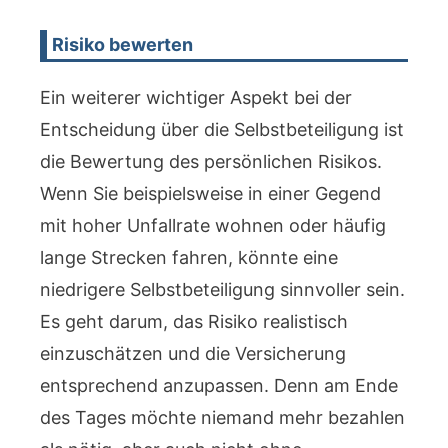
Risiko bewerten
Ein weiterer wichtiger Aspekt bei der
Entscheidung über die Selbstbeteiligung ist
die Bewertung des persönlichen Risikos.
Wenn Sie beispielsweise in einer Gegend
mit hoher Unfallrate wohnen oder häufig
lange Strecken fahren, könnte eine
niedrigere Selbstbeteiligung sinnvoller sein.
Es geht darum, das Risiko realistisch
einzuschätzen und die Versicherung
entsprechend anzupassen. Denn am Ende
des Tages möchte niemand mehr bezahlen