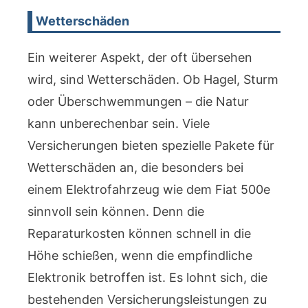
Wetterschäden
Ein weiterer Aspekt, der oft übersehen
wird, sind Wetterschäden. Ob Hagel, Sturm
oder Überschwemmungen – die Natur
kann unberechenbar sein. Viele
Versicherungen bieten spezielle Pakete für
Wetterschäden an, die besonders bei
einem Elektrofahrzeug wie dem Fiat 500e
sinnvoll sein können. Denn die
Reparaturkosten können schnell in die
Höhe schießen, wenn die empfindliche
Elektronik betroffen ist. Es lohnt sich, die
bestehenden Versicherungsleistungen zu