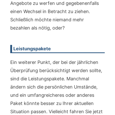
Angebote zu werfen und gegebenenfalls
einen Wechsel in Betracht zu ziehen.
Schließlich möchte niemand mehr
bezahlen als nötig, oder?
Leistungspakete
Ein weiterer Punkt, der bei der jährlichen
Überprüfung berücksichtigt werden sollte,
sind die Leistungspakete. Manchmal
ändern sich die persönlichen Umstände,
und ein umfangreicheres oder anderes
Paket könnte besser zu Ihrer aktuellen
Situation passen. Vielleicht fahren Sie jetzt