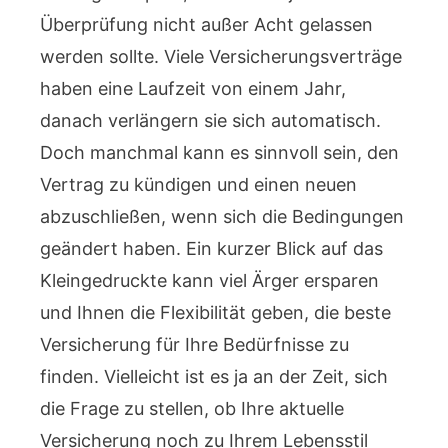
Überprüfung nicht außer Acht gelassen
werden sollte. Viele Versicherungsverträge
haben eine Laufzeit von einem Jahr,
danach verlängern sie sich automatisch.
Doch manchmal kann es sinnvoll sein, den
Vertrag zu kündigen und einen neuen
abzuschließen, wenn sich die Bedingungen
geändert haben. Ein kurzer Blick auf das
Kleingedruckte kann viel Ärger ersparen
und Ihnen die Flexibilität geben, die beste
Versicherung für Ihre Bedürfnisse zu
finden. Vielleicht ist es ja an der Zeit, sich
die Frage zu stellen, ob Ihre aktuelle
Versicherung noch zu Ihrem Lebensstil