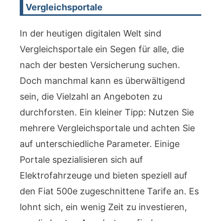
Vergleichsportale
In der heutigen digitalen Welt sind
Vergleichsportale ein Segen für alle, die
nach der besten Versicherung suchen.
Doch manchmal kann es überwältigend
sein, die Vielzahl an Angeboten zu
durchforsten. Ein kleiner Tipp: Nutzen Sie
mehrere Vergleichsportale und achten Sie
auf unterschiedliche Parameter. Einige
Portale spezialisieren sich auf
Elektrofahrzeuge und bieten speziell auf
den Fiat 500e zugeschnittene Tarife an. Es
lohnt sich, ein wenig Zeit zu investieren,