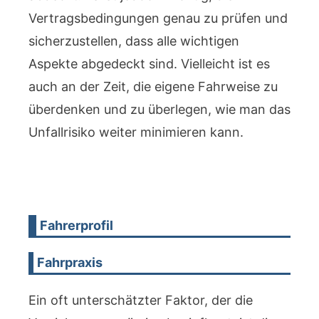
Vertragsbedingungen genau zu prüfen und
sicherzustellen, dass alle wichtigen
Aspekte abgedeckt sind. Vielleicht ist es
auch an der Zeit, die eigene Fahrweise zu
überdenken und zu überlegen, wie man das
Unfallrisiko weiter minimieren kann.
Fahrerprofil
Fahrpraxis
Ein oft unterschätzter Faktor, der die