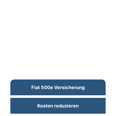
Fiat 500e Versicherung
Kosten reduzieren