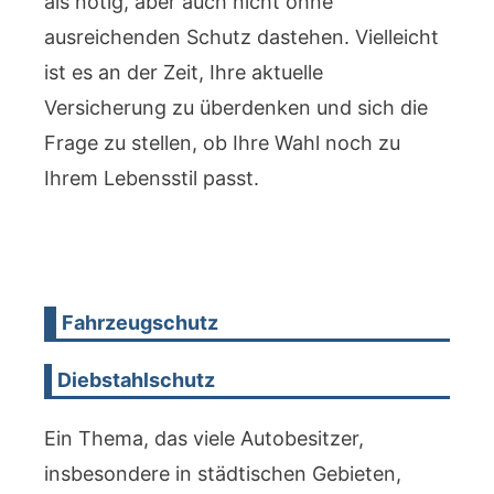
als nötig, aber auch nicht ohne
ausreichenden Schutz dastehen. Vielleicht
ist es an der Zeit, Ihre aktuelle
Versicherung zu überdenken und sich die
Frage zu stellen, ob Ihre Wahl noch zu
Ihrem Lebensstil passt.
Fahrzeugschutz
Diebstahlschutz
Ein Thema, das viele Autobesitzer,
insbesondere in städtischen Gebieten,