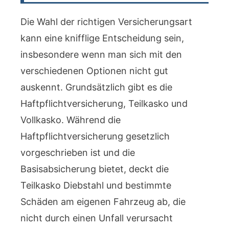
Die Wahl der richtigen Versicherungsart
kann eine knifflige Entscheidung sein,
insbesondere wenn man sich mit den
verschiedenen Optionen nicht gut
auskennt. Grundsätzlich gibt es die
Haftpflichtversicherung, Teilkasko und
Vollkasko. Während die
Haftpflichtversicherung gesetzlich
vorgeschrieben ist und die
Basisabsicherung bietet, deckt die
Teilkasko Diebstahl und bestimmte
Schäden am eigenen Fahrzeug ab, die
nicht durch einen Unfall verursacht