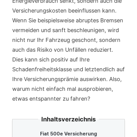
Energieverbrauch senkt, sondern auch die
Versicherungskosten beeinflussen kann.
Wenn Sie beispielsweise abruptes Bremsen
vermeiden und sanft beschleunigen, wird
nicht nur Ihr Fahrzeug geschont, sondern
auch das Risiko von Unfällen reduziert.
Dies kann sich positiv auf Ihre
Schadenfreiheitsklasse und letztendlich auf
Ihre Versicherungsprämie auswirken. Also,
warum nicht einfach mal ausprobieren,
etwas entspannter zu fahren?
Inhaltsverzeichnis
Fiat 500e Versicherung