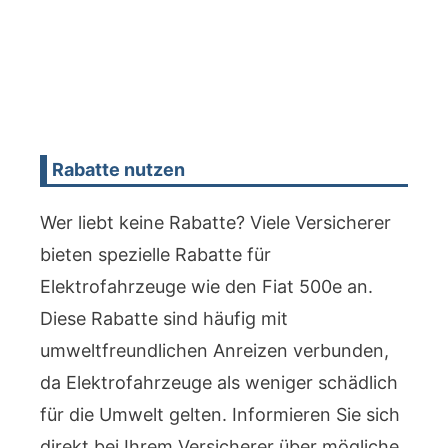
Rabatte nutzen
Wer liebt keine Rabatte? Viele Versicherer
bieten spezielle Rabatte für
Elektrofahrzeuge wie den Fiat 500e an.
Diese Rabatte sind häufig mit
umweltfreundlichen Anreizen verbunden,
da Elektrofahrzeuge als weniger schädlich
für die Umwelt gelten. Informieren Sie sich
direkt bei Ihrem Versicherer über mögliche