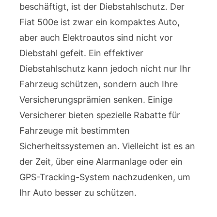
beschäftigt, ist der Diebstahlschutz. Der
Fiat 500e ist zwar ein kompaktes Auto,
aber auch Elektroautos sind nicht vor
Diebstahl gefeit. Ein effektiver
Diebstahlschutz kann jedoch nicht nur Ihr
Fahrzeug schützen, sondern auch Ihre
Versicherungsprämien senken. Einige
Versicherer bieten spezielle Rabatte für
Fahrzeuge mit bestimmten
Sicherheitssystemen an. Vielleicht ist es an
der Zeit, über eine Alarmanlage oder ein
GPS-Tracking-System nachzudenken, um
Ihr Auto besser zu schützen.