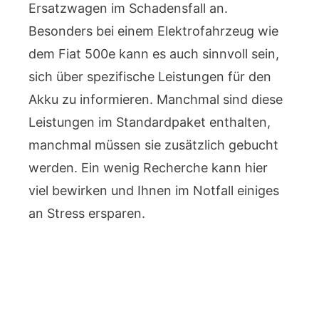
Ersatzwagen im Schadensfall an.
Besonders bei einem Elektrofahrzeug wie
dem Fiat 500e kann es auch sinnvoll sein,
sich über spezifische Leistungen für den
Akku zu informieren. Manchmal sind diese
Leistungen im Standardpaket enthalten,
manchmal müssen sie zusätzlich gebucht
werden. Ein wenig Recherche kann hier
viel bewirken und Ihnen im Notfall einiges
an Stress ersparen.