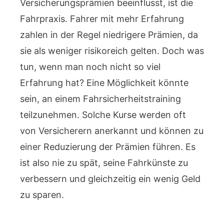
Versicherungsprämien beeinflusst, ist die
Fahrpraxis. Fahrer mit mehr Erfahrung
zahlen in der Regel niedrigere Prämien, da
sie als weniger risikoreich gelten. Doch was
tun, wenn man noch nicht so viel
Erfahrung hat? Eine Möglichkeit könnte
sein, an einem Fahrsicherheitstraining
teilzunehmen. Solche Kurse werden oft
von Versicherern anerkannt und können zu
einer Reduzierung der Prämien führen. Es
ist also nie zu spät, seine Fahrkünste zu
verbessern und gleichzeitig ein wenig Geld
zu sparen.