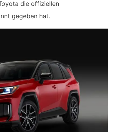
oyota die offiziellen
nnt gegeben hat.