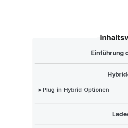
Inhalts
Einführung 
Hybrid
▸ Plug-in-Hybrid-Optionen
Lade