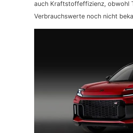
auch Kraftstoffeffizienz, obwohl T
Verbrauchswerte noch nicht beka