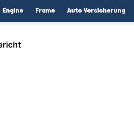
Engine
Frame
Auto Versicherung
richt