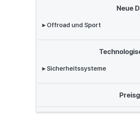
Neue D
▸ Offroad und Sport
Technologis
▸ Sicherheitssysteme
Preisg