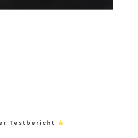
er Testbericht