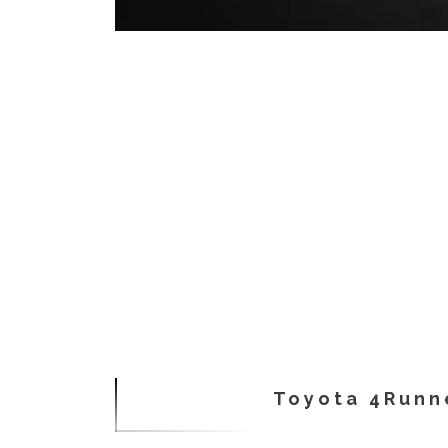
Toyota 4Runn