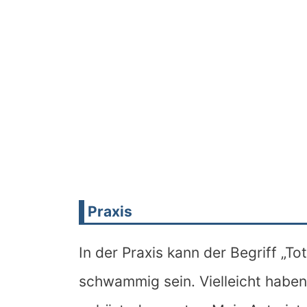
Praxis
In der Praxis kann der Begriff „T
schwammig sein. Vielleicht habe