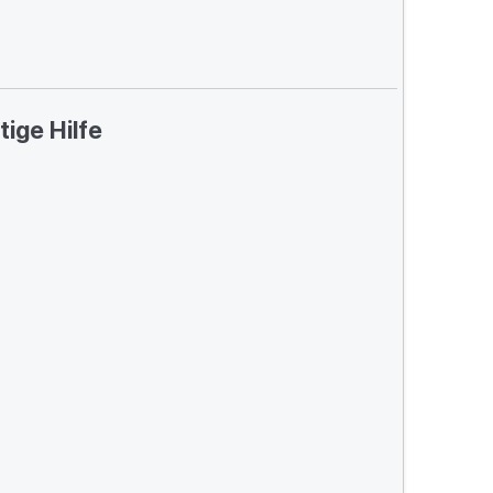
tige Hilfe