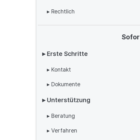
▸ Rechtlich
Sofor
▸ Erste Schritte
▸ Kontakt
▸ Dokumente
▸ Unterstützung
▸ Beratung
▸ Verfahren