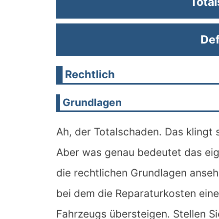
Tota
Def
Rechtlich
Grundlagen
Ah, der Totalschaden. Das klingt
Aber was genau bedeutet das eige
die rechtlichen Grundlagen anseh
bei dem die Reparaturkosten eine
Fahrzeugs übersteigen. Stellen Si