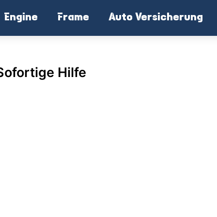
Engine
Frame
Auto Versicherung
ofortige Hilfe