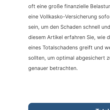
oft eine große finanzielle Belastu
eine Vollkasko-Versicherung sofo
sein, um den Schaden schnell und 
diesem Artikel erfahren Sie, wie 
eines Totalschadens greift und w
sollten, um optimal abgesichert zu
genauer betrachten.