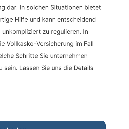
ng dar. In solchen Situationen bietet
rtige Hilfe und kann entscheidend
unkompliziert zu regulieren. In
die Vollkasko-Versicherung im Fall
elche Schritte Sie unternehmen
 sein. Lassen Sie uns die Details