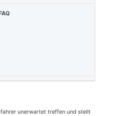
FAQ
ahrer unerwartet treffen und stellt