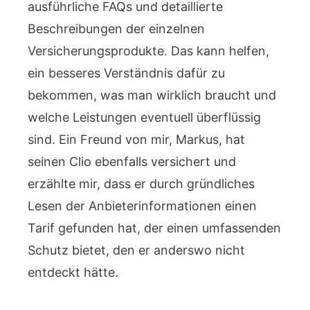
ausführliche FAQs und detaillierte
Beschreibungen der einzelnen
Versicherungsprodukte. Das kann helfen,
ein besseres Verständnis dafür zu
bekommen, was man wirklich braucht und
welche Leistungen eventuell überflüssig
sind. Ein Freund von mir, Markus, hat
seinen Clio ebenfalls versichert und
erzählte mir, dass er durch gründliches
Lesen der Anbieterinformationen einen
Tarif gefunden hat, der einen umfassenden
Schutz bietet, den er anderswo nicht
entdeckt hätte.