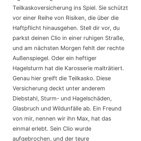
Teilkaskoversicherung ins Spiel. Sie schützt
vor einer Reihe von Risiken, die über die
Haftpflicht hinausgehen. Stell dir vor, du
parkst deinen Clio in einer ruhigen Straße,
und am nächsten Morgen fehlt der rechte
Außenspiegel. Oder ein heftiger
Hagelsturm hat die Karosserie malträtiert.
Genau hier greift die Teilkasko. Diese
Versicherung deckt unter anderem
Diebstahl, Sturm- und Hagelschäden,
Glasbruch und Wildunfälle ab. Ein Freund
von mir, nennen wir ihn Max, hat das
einmal erlebt. Sein Clio wurde
aufgebrochen, und der teure