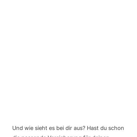
Und wie sieht es bei dir aus? Hast du schon