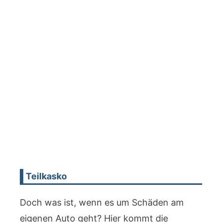
Teilkasko
Doch was ist, wenn es um Schäden am
eigenen Auto geht? Hier kommt die