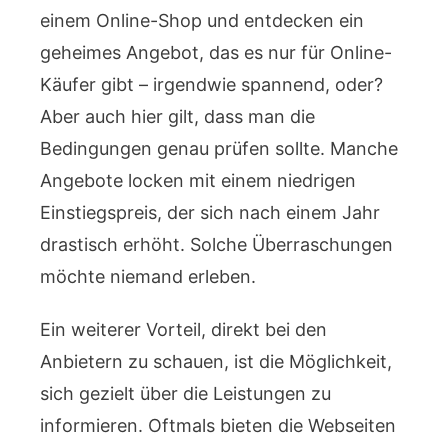
einem Online-Shop und entdecken ein
geheimes Angebot, das es nur für Online-
Käufer gibt – irgendwie spannend, oder?
Aber auch hier gilt, dass man die
Bedingungen genau prüfen sollte. Manche
Angebote locken mit einem niedrigen
Einstiegspreis, der sich nach einem Jahr
drastisch erhöht. Solche Überraschungen
möchte niemand erleben.
Ein weiterer Vorteil, direkt bei den
Anbietern zu schauen, ist die Möglichkeit,
sich gezielt über die Leistungen zu
informieren. Oftmals bieten die Webseiten