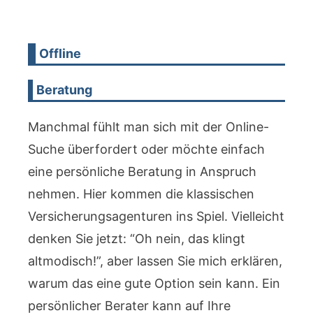
Offline
Beratung
Manchmal fühlt man sich mit der Online-
Suche überfordert oder möchte einfach
eine persönliche Beratung in Anspruch
nehmen. Hier kommen die klassischen
Versicherungsagenturen ins Spiel. Vielleicht
denken Sie jetzt: “Oh nein, das klingt
altmodisch!”, aber lassen Sie mich erklären,
warum das eine gute Option sein kann. Ein
persönlicher Berater kann auf Ihre