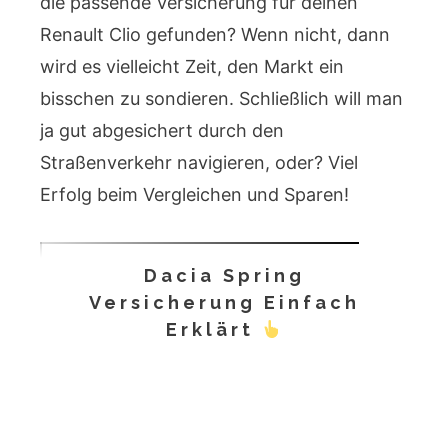
die passende Versicherung für deinen
Renault Clio gefunden? Wenn nicht, dann
wird es vielleicht Zeit, den Markt ein
bisschen zu sondieren. Schließlich will man
ja gut abgesichert durch den
Straßenverkehr navigieren, oder? Viel
Erfolg beim Vergleichen und Sparen!
Dacia Spring
Versicherung Einfach
Erklärt