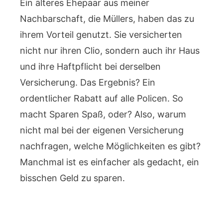
Ein älteres Ehepaar aus meiner
Nachbarschaft, die Müllers, haben das zu
ihrem Vorteil genutzt. Sie versicherten
nicht nur ihren Clio, sondern auch ihr Haus
und ihre Haftpflicht bei derselben
Versicherung. Das Ergebnis? Ein
ordentlicher Rabatt auf alle Policen. So
macht Sparen Spaß, oder? Also, warum
nicht mal bei der eigenen Versicherung
nachfragen, welche Möglichkeiten es gibt?
Manchmal ist es einfacher als gedacht, ein
bisschen Geld zu sparen.