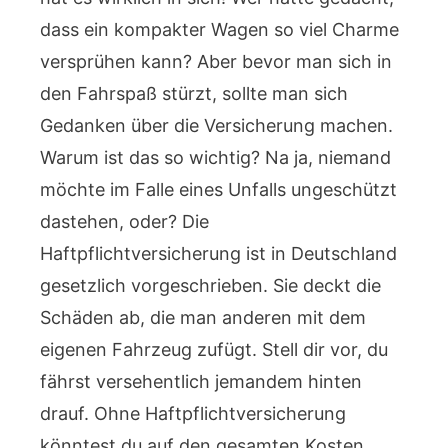
dass ein kompakter Wagen so viel Charme
versprühen kann? Aber bevor man sich in
den Fahrspaß stürzt, sollte man sich
Gedanken über die Versicherung machen.
Warum ist das so wichtig? Na ja, niemand
möchte im Falle eines Unfalls ungeschützt
dastehen, oder? Die
Haftpflichtversicherung ist in Deutschland
gesetzlich vorgeschrieben. Sie deckt die
Schäden ab, die man anderen mit dem
eigenen Fahrzeug zufügt. Stell dir vor, du
fährst versehentlich jemandem hinten
drauf. Ohne Haftpflichtversicherung
könntest du auf den gesamten Kosten