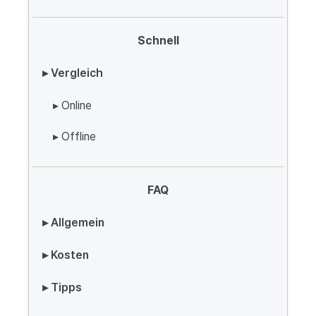
Schnell
▸ Vergleich
▸ Online
▸ Offline
FAQ
▸ Allgemein
▸ Kosten
▸ Tipps