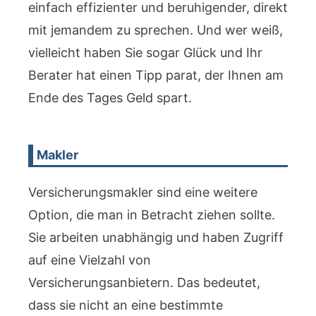
einfach effizienter und beruhigender, direkt
mit jemandem zu sprechen. Und wer weiß,
vielleicht haben Sie sogar Glück und Ihr
Berater hat einen Tipp parat, der Ihnen am
Ende des Tages Geld spart.
Makler
Versicherungsmakler sind eine weitere
Option, die man in Betracht ziehen sollte.
Sie arbeiten unabhängig und haben Zugriff
auf eine Vielzahl von
Versicherungsanbietern. Das bedeutet,
dass sie nicht an eine bestimmte