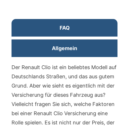
FAQ
Allgemein
Der Renault Clio ist ein beliebtes Modell auf
Deutschlands Straßen, und das aus gutem
Grund. Aber wie sieht es eigentlich mit der
Versicherung für dieses Fahrzeug aus?
Vielleicht fragen Sie sich, welche Faktoren
bei einer Renault Clio Versicherung eine
Rolle spielen. Es ist nicht nur der Preis, der