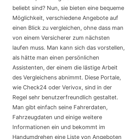
beliebt sind? Nun, sie bieten eine bequeme
Möglichkeit, verschiedene Angebote auf
einen Blick zu vergleichen, ohne dass man
von einem Versicherer zum nächsten
laufen muss. Man kann sich das vorstellen,
als hätte man einen persönlichen
Assistenten, der einem die lästige Arbeit
des Vergleichens abnimmt. Diese Portale,
wie Check24 oder Verivox, sind in der
Regel sehr benutzerfreundlich gestaltet.
Man gibt einfach seine Fahrerdaten,
Fahrzeugdaten und einige weitere
Informationen ein und bekommt im
Handumdrehen eine Liste von Angeboten