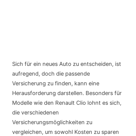
Sich für ein neues Auto zu entscheiden, ist
aufregend, doch die passende
Versicherung zu finden, kann eine
Herausforderung darstellen. Besonders für
Modelle wie den Renault Clio lohnt es sich,
die verschiedenen
Versicherungsmöglichkeiten zu
vergleichen, um sowohl Kosten zu sparen