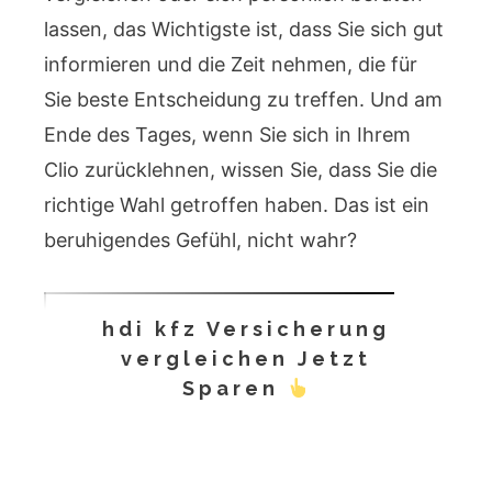
lassen, das Wichtigste ist, dass Sie sich gut
informieren und die Zeit nehmen, die für
Sie beste Entscheidung zu treffen. Und am
Ende des Tages, wenn Sie sich in Ihrem
Clio zurücklehnen, wissen Sie, dass Sie die
richtige Wahl getroffen haben. Das ist ein
beruhigendes Gefühl, nicht wahr?
hdi kfz Versicherung
vergleichen Jetzt
Sparen