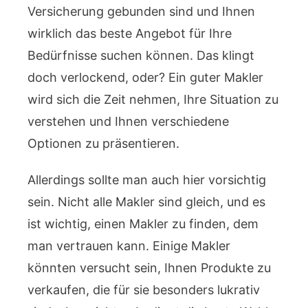
Versicherung gebunden sind und Ihnen
wirklich das beste Angebot für Ihre
Bedürfnisse suchen können. Das klingt
doch verlockend, oder? Ein guter Makler
wird sich die Zeit nehmen, Ihre Situation zu
verstehen und Ihnen verschiedene
Optionen zu präsentieren.
Allerdings sollte man auch hier vorsichtig
sein. Nicht alle Makler sind gleich, und es
ist wichtig, einen Makler zu finden, dem
man vertrauen kann. Einige Makler
könnten versucht sein, Ihnen Produkte zu
verkaufen, die für sie besonders lukrativ