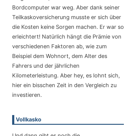
Bordcomputer war weg. Aber dank seiner
Teilkaskoversicherung musste er sich über
die Kosten keine Sorgen machen. Er war so
erleichtert! Natürlich hängt die Prämie von
verschiedenen Faktoren ab, wie zum
Beispiel dem Wohnort, dem Alter des
Fahrers und der jährlichen
Kilometerleistung. Aber hey, es lohnt sich,
hier ein bisschen Zeit in den Vergleich zu
investieren.
Vollkasko
Und dann gibt es noch die