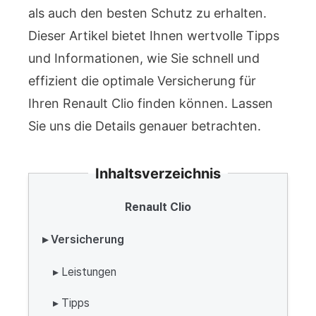
als auch den besten Schutz zu erhalten.
Dieser Artikel bietet Ihnen wertvolle Tipps
und Informationen, wie Sie schnell und
effizient die optimale Versicherung für
Ihren Renault Clio finden können. Lassen
Sie uns die Details genauer betrachten.
Inhaltsverzeichnis
Renault Clio
▸ Versicherung
▸ Leistungen
▸ Tipps