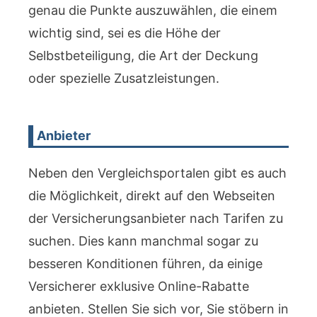
genau die Punkte auszuwählen, die einem
wichtig sind, sei es die Höhe der
Selbstbeteiligung, die Art der Deckung
oder spezielle Zusatzleistungen.
Anbieter
Neben den Vergleichsportalen gibt es auch
die Möglichkeit, direkt auf den Webseiten
der Versicherungsanbieter nach Tarifen zu
suchen. Dies kann manchmal sogar zu
besseren Konditionen führen, da einige
Versicherer exklusive Online-Rabatte
anbieten. Stellen Sie sich vor, Sie stöbern in