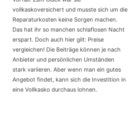
vollkaskoversichert und musste sich um die
Reparaturkosten keine Sorgen machen.
Das hat ihr so manchen schlaflosen Nacht
erspart. Doch auch hier gilt: Preise
vergleichen! Die Beiträge können je nach
Anbieter und persönlichen Umständen
stark variieren. Aber wenn man ein gutes
Angebot findet, kann sich die Investition in
eine Vollkasko durchaus lohnen.