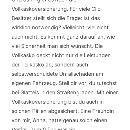
Vollkaskoversicherung. Für viele Clio-
Besitzer stellt sich die Frage: Ist das
wirklich notwendig? Vielleicht, vielleicht
auch nicht. Es kommt ganz darauf an, wie
viel Sicherheit man sich wünscht. Die
Vollkasko deckt nicht nur die Leistungen
der Teilkasko ab, sondern auch
selbstverschuldete Unfallschäden am
eigenen Fahrzeug. Stell dir vor, du rutschst
bei Glatteis in den Straßengraben. Mit einer
Vollkaskoversicherung bist du auch in
solchen Fällen abgesichert. Eine Freundin
von mir, Anna, hatte genau solch einen
Vorfall. Zum Glück war sie