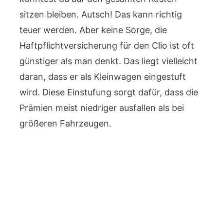
sitzen bleiben. Autsch! Das kann richtig
teuer werden. Aber keine Sorge, die
Haftpflichtversicherung für den Clio ist oft
günstiger als man denkt. Das liegt vielleicht
daran, dass er als Kleinwagen eingestuft
wird. Diese Einstufung sorgt dafür, dass die
Prämien meist niedriger ausfallen als bei
größeren Fahrzeugen.