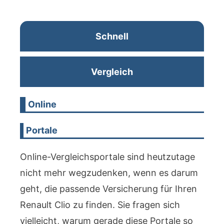
Schnell
Vergleich
Online
Portale
Online-Vergleichsportale sind heutzutage
nicht mehr wegzudenken, wenn es darum
geht, die passende Versicherung für Ihren
Renault Clio zu finden. Sie fragen sich
vielleicht, warum gerade diese Portale so