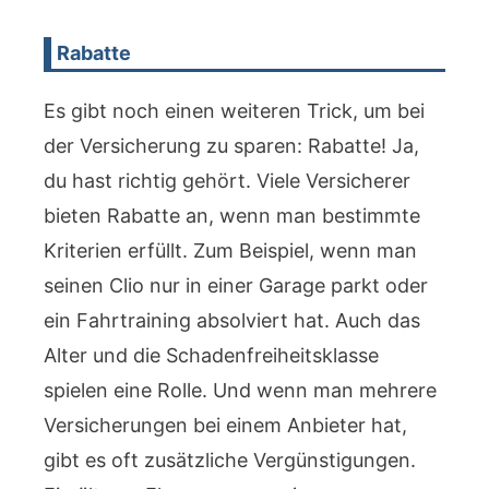
Rabatte
Es gibt noch einen weiteren Trick, um bei
der Versicherung zu sparen: Rabatte! Ja,
du hast richtig gehört. Viele Versicherer
bieten Rabatte an, wenn man bestimmte
Kriterien erfüllt. Zum Beispiel, wenn man
seinen Clio nur in einer Garage parkt oder
ein Fahrtraining absolviert hat. Auch das
Alter und die Schadenfreiheitsklasse
spielen eine Rolle. Und wenn man mehrere
Versicherungen bei einem Anbieter hat,
gibt es oft zusätzliche Vergünstigungen.