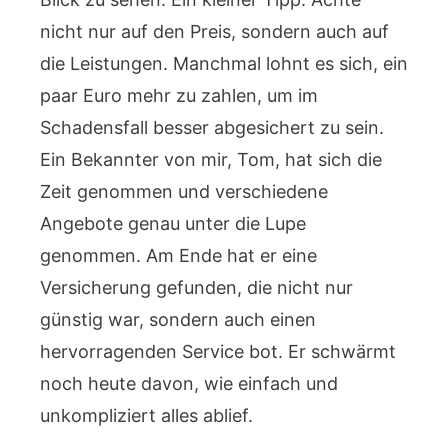
nicht nur auf den Preis, sondern auch auf
die Leistungen. Manchmal lohnt es sich, ein
paar Euro mehr zu zahlen, um im
Schadensfall besser abgesichert zu sein.
Ein Bekannter von mir, Tom, hat sich die
Zeit genommen und verschiedene
Angebote genau unter die Lupe
genommen. Am Ende hat er eine
Versicherung gefunden, die nicht nur
günstig war, sondern auch einen
hervorragenden Service bot. Er schwärmt
noch heute davon, wie einfach und
unkompliziert alles ablief.