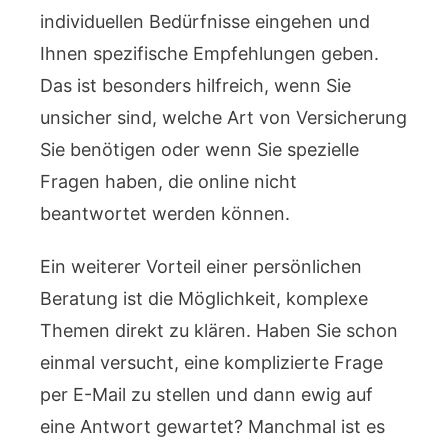
individuellen Bedürfnisse eingehen und
Ihnen spezifische Empfehlungen geben.
Das ist besonders hilfreich, wenn Sie
unsicher sind, welche Art von Versicherung
Sie benötigen oder wenn Sie spezielle
Fragen haben, die online nicht
beantwortet werden können.
Ein weiterer Vorteil einer persönlichen
Beratung ist die Möglichkeit, komplexe
Themen direkt zu klären. Haben Sie schon
einmal versucht, eine komplizierte Frage
per E-Mail zu stellen und dann ewig auf
eine Antwort gewartet? Manchmal ist es