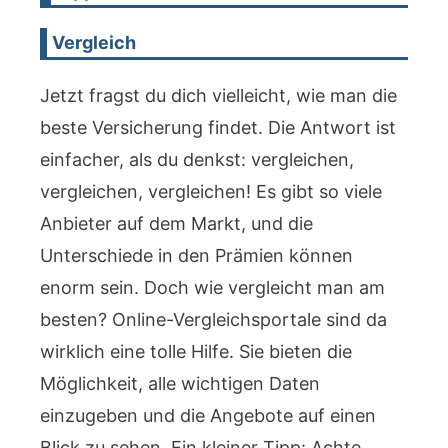
Vergleich
Jetzt fragst du dich vielleicht, wie man die
beste Versicherung findet. Die Antwort ist
einfacher, als du denkst: vergleichen,
vergleichen, vergleichen! Es gibt so viele
Anbieter auf dem Markt, und die
Unterschiede in den Prämien können
enorm sein. Doch wie vergleicht man am
besten? Online-Vergleichsportale sind da
wirklich eine tolle Hilfe. Sie bieten die
Möglichkeit, alle wichtigen Daten
einzugeben und die Angebote auf einen
Blick zu sehen. Ein kleiner Tipp: Achte