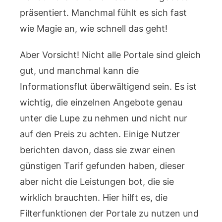
präsentiert. Manchmal fühlt es sich fast
wie Magie an, wie schnell das geht!
Aber Vorsicht! Nicht alle Portale sind gleich
gut, und manchmal kann die
Informationsflut überwältigend sein. Es ist
wichtig, die einzelnen Angebote genau
unter die Lupe zu nehmen und nicht nur
auf den Preis zu achten. Einige Nutzer
berichten davon, dass sie zwar einen
günstigen Tarif gefunden haben, dieser
aber nicht die Leistungen bot, die sie
wirklich brauchten. Hier hilft es, die
Filterfunktionen der Portale zu nutzen und