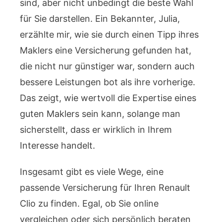
sind, aber nicht unbedingt die beste Wahl
für Sie darstellen. Ein Bekannter, Julia,
erzählte mir, wie sie durch einen Tipp ihres
Maklers eine Versicherung gefunden hat,
die nicht nur günstiger war, sondern auch
bessere Leistungen bot als ihre vorherige.
Das zeigt, wie wertvoll die Expertise eines
guten Maklers sein kann, solange man
sicherstellt, dass er wirklich in Ihrem
Interesse handelt.
Insgesamt gibt es viele Wege, eine
passende Versicherung für Ihren Renault
Clio zu finden. Egal, ob Sie online
vergleichen oder sich persönlich beraten