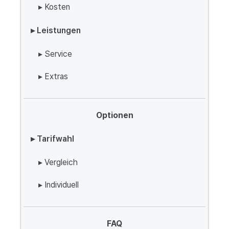
▸ Kosten
▸ Leistungen
▸ Service
▸ Extras
Optionen
▸ Tarifwahl
▸ Vergleich
▸ Individuell
FAQ