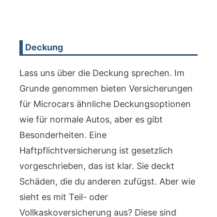
Deckung
Lass uns über die Deckung sprechen. Im
Grunde genommen bieten Versicherungen
für Microcars ähnliche Deckungsoptionen
wie für normale Autos, aber es gibt
Besonderheiten. Eine
Haftpflichtversicherung ist gesetzlich
vorgeschrieben, das ist klar. Sie deckt
Schäden, die du anderen zufügst. Aber wie
sieht es mit Teil- oder
Vollkaskoversicherung aus? Diese sind