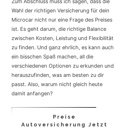
Zum Abschluss muss ich sagen, dass die
Wahl der richtigen Versicherung für dein
Microcar nicht nur eine Frage des Preises
ist. Es geht darum, die richtige Balance
zwischen Kosten, Leistung und Flexibilität
zu finden. Und ganz ehrlich, es kann auch
ein bisschen Spaß machen, all die
verschiedenen Optionen zu erkunden und
herauszufinden, was am besten zu dir
passt. Also, warum nicht gleich heute
damit anfangen?
Preise
Autoversicherung Jetzt