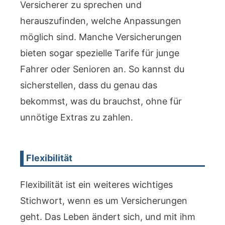
Versicherer zu sprechen und
herauszufinden, welche Anpassungen
möglich sind. Manche Versicherungen
bieten sogar spezielle Tarife für junge
Fahrer oder Senioren an. So kannst du
sicherstellen, dass du genau das
bekommst, was du brauchst, ohne für
unnötige Extras zu zahlen.
Flexibilität
Flexibilität ist ein weiteres wichtiges
Stichwort, wenn es um Versicherungen
geht. Das Leben ändert sich, und mit ihm