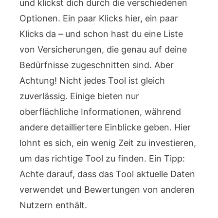
und klickst dich durch die verschiedenen
Optionen. Ein paar Klicks hier, ein paar
Klicks da – und schon hast du eine Liste
von Versicherungen, die genau auf deine
Bedürfnisse zugeschnitten sind. Aber
Achtung! Nicht jedes Tool ist gleich
zuverlässig. Einige bieten nur
oberflächliche Informationen, während
andere detailliertere Einblicke geben. Hier
lohnt es sich, ein wenig Zeit zu investieren,
um das richtige Tool zu finden. Ein Tipp:
Achte darauf, dass das Tool aktuelle Daten
verwendet und Bewertungen von anderen
Nutzern enthält.