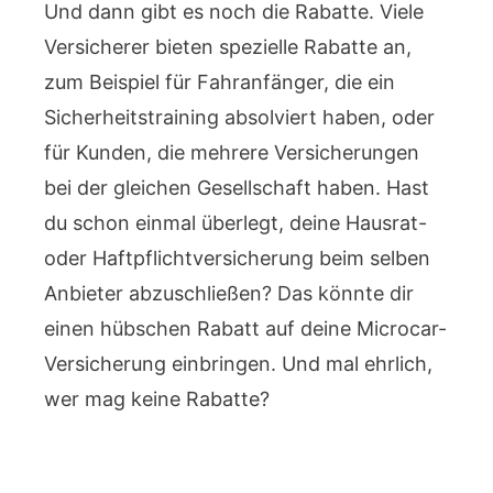
Und dann gibt es noch die Rabatte. Viele
Versicherer bieten spezielle Rabatte an,
zum Beispiel für Fahranfänger, die ein
Sicherheitstraining absolviert haben, oder
für Kunden, die mehrere Versicherungen
bei der gleichen Gesellschaft haben. Hast
du schon einmal überlegt, deine Hausrat-
oder Haftpflichtversicherung beim selben
Anbieter abzuschließen? Das könnte dir
einen hübschen Rabatt auf deine Microcar-
Versicherung einbringen. Und mal ehrlich,
wer mag keine Rabatte?