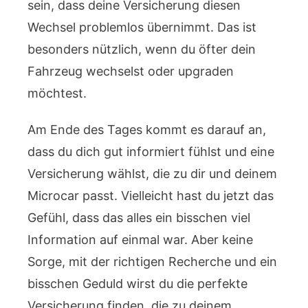
sein, dass deine Versicherung diesen
Wechsel problemlos übernimmt. Das ist
besonders nützlich, wenn du öfter dein
Fahrzeug wechselst oder upgraden
möchtest.
Am Ende des Tages kommt es darauf an,
dass du dich gut informiert fühlst und eine
Versicherung wählst, die zu dir und deinem
Microcar passt. Vielleicht hast du jetzt das
Gefühl, dass das alles ein bisschen viel
Information auf einmal war. Aber keine
Sorge, mit der richtigen Recherche und ein
bisschen Geduld wirst du die perfekte
Versicherung finden, die zu deinem