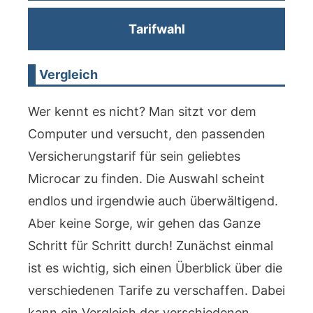
Tarifwahl
Vergleich
Wer kennt es nicht? Man sitzt vor dem
Computer und versucht, den passenden
Versicherungstarif für sein geliebtes
Microcar zu finden. Die Auswahl scheint
endlos und irgendwie auch überwältigend.
Aber keine Sorge, wir gehen das Ganze
Schritt für Schritt durch! Zunächst einmal
ist es wichtig, sich einen Überblick über die
verschiedenen Tarife zu verschaffen. Dabei
kann ein Vergleich der verschiedenen