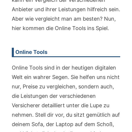
Anbieter und ihrer Leistungen hilfreich sein.
Aber wie vergleicht man am besten? Nun,
hier kommen die Online Tools ins Spiel.
Online Tools
Online Tools sind in der heutigen digitalen
Welt ein wahrer Segen. Sie helfen uns nicht
nur, Preise zu vergleichen, sondern auch,
die Leistungen der verschiedenen
Versicherer detailliert unter die Lupe zu
nehmen. Stell dir vor, du sitzt gemütlich auf
deinem Sofa, der Laptop auf dem Schoß,