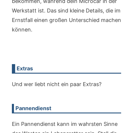
bekommen, während dein Microcar in der
Werkstatt ist. Das sind kleine Details, die im
Ernstfall einen großen Unterschied machen
können.
Extras
Und wer liebt nicht ein paar Extras?
Pannendienst
Ein Pannendienst kann im wahrsten Sinne