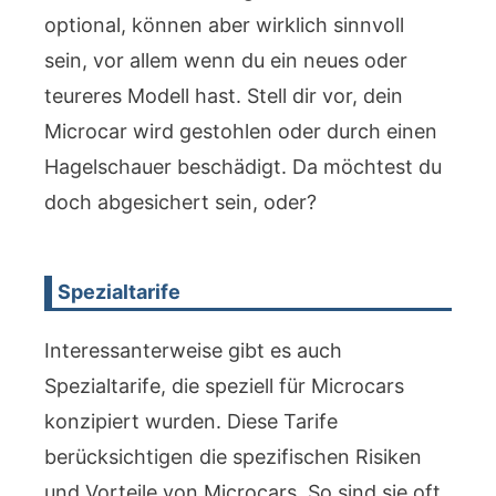
optional, können aber wirklich sinnvoll
sein, vor allem wenn du ein neues oder
teureres Modell hast. Stell dir vor, dein
Microcar wird gestohlen oder durch einen
Hagelschauer beschädigt. Da möchtest du
doch abgesichert sein, oder?
Spezialtarife
Interessanterweise gibt es auch
Spezialtarife, die speziell für Microcars
konzipiert wurden. Diese Tarife
berücksichtigen die spezifischen Risiken
und Vorteile von Microcars. So sind sie oft