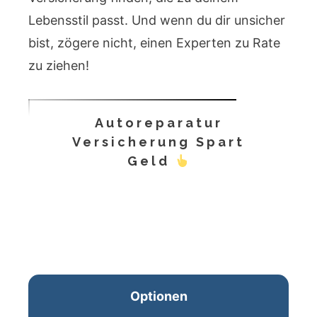
Lebensstil passt. Und wenn du dir unsicher
bist, zögere nicht, einen Experten zu Rate
zu ziehen!
Autoreparatur
Versicherung Spart
Geld
Optionen