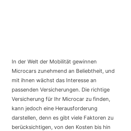
In der Welt der Mobilität gewinnen
Microcars zunehmend an Beliebtheit, und
mit ihnen wächst das Interesse an
passenden Versicherungen. Die richtige
Versicherung für Ihr Microcar zu finden,
kann jedoch eine Herausforderung
darstellen, denn es gibt viele Faktoren zu
berücksichtigen, von den Kosten bis hin