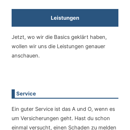
Leistungen
Jetzt, wo wir die Basics geklärt haben,
wollen wir uns die Leistungen genauer
anschauen.
Service
Ein guter Service ist das A und O, wenn es
um Versicherungen geht. Hast du schon
einmal versucht, einen Schaden zu melden