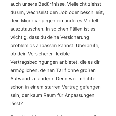
auch unsere Bedürfnisse. Vielleicht ziehst
du um, wechselst den Job oder beschließt,
dein Microcar gegen ein anderes Modell
auszutauschen. In solchen Fällen ist es
wichtig, dass du deine Versicherung
problemlos anpassen kannst. Überprüfe,
ob dein Versicherer flexible
Vertragsbedingungen anbietet, die es dir
ermöglichen, deinen Tarif ohne großen
Aufwand zu ändern. Denn wer möchte
schon in einem starren Vertrag gefangen
sein, der kaum Raum für Anpassungen
lässt?