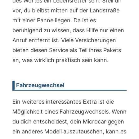
des Wortes ein Lebensretter sein. Stell dir
vor, du bleibst mitten auf der Landstraße
mit einer Panne liegen. Da ist es
beruhigend zu wissen, dass Hilfe nur einen
Anruf entfernt ist. Viele Versicherungen
bieten diesen Service als Teil ihres Pakets
an, was wirklich praktisch sein kann.
Fahrzeugwechsel
Ein weiteres interessantes Extra ist die
Möglichkeit eines Fahrzeugwechsels. Wenn
du dich entscheidest, dein Microcar gegen
ein anderes Modell auszutauschen, kann es