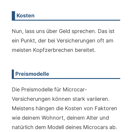
Kosten
Nun, lass uns über Geld sprechen. Das ist
ein Punkt, der bei Versicherungen oft am
meisten Kopfzerbrechen bereitet.
Preismodelle
Die Preismodelle für Microcar-
Versicherungen können stark variieren.
Meistens hängen die Kosten von Faktoren
wie deinem Wohnort, deinem Alter und
natürlich dem Modell deines Microcars ab.