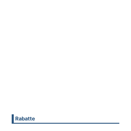
Rabatte