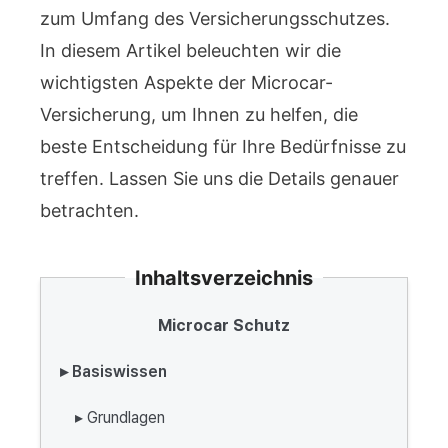
zum Umfang des Versicherungsschutzes.
In diesem Artikel beleuchten wir die
wichtigsten Aspekte der Microcar-
Versicherung, um Ihnen zu helfen, die
beste Entscheidung für Ihre Bedürfnisse zu
treffen. Lassen Sie uns die Details genauer
betrachten.
Inhaltsverzeichnis
Microcar Schutz
▸ Basiswissen
▸ Grundlagen