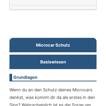
Microcar Schutz
Basiswissen
Grundlagen
Wenn du an den Schutz deines Microcars
denkst, was kommt dir da als erstes in den
Sinn? Wahrscheinlich ist es die Sorge um