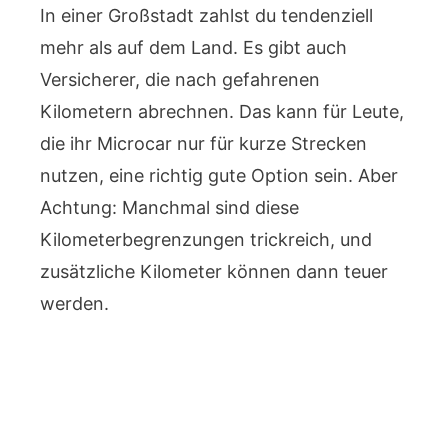
In einer Großstadt zahlst du tendenziell
mehr als auf dem Land. Es gibt auch
Versicherer, die nach gefahrenen
Kilometern abrechnen. Das kann für Leute,
die ihr Microcar nur für kurze Strecken
nutzen, eine richtig gute Option sein. Aber
Achtung: Manchmal sind diese
Kilometerbegrenzungen trickreich, und
zusätzliche Kilometer können dann teuer
werden.