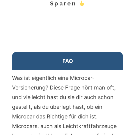
Sparen
FAQ
Was ist eigentlich eine Microcar-
Versicherung? Diese Frage hört man oft,
und vielleicht hast du sie dir auch schon
gestellt, als du überlegt hast, ob ein
Microcar das Richtige für dich ist.
Microcars, auch als Leichtkraftfahrzeuge