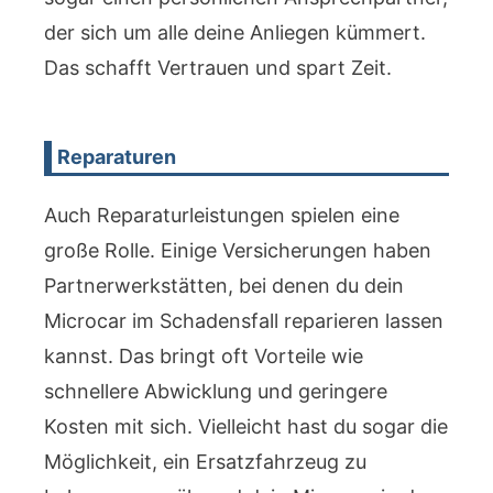
der sich um alle deine Anliegen kümmert.
Das schafft Vertrauen und spart Zeit.
Reparaturen
Auch Reparaturleistungen spielen eine
große Rolle. Einige Versicherungen haben
Partnerwerkstätten, bei denen du dein
Microcar im Schadensfall reparieren lassen
kannst. Das bringt oft Vorteile wie
schnellere Abwicklung und geringere
Kosten mit sich. Vielleicht hast du sogar die
Möglichkeit, ein Ersatzfahrzeug zu