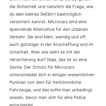
die Sicherheit und natürlich die Frage, wie
du dein kleines Gefährt bestmöglich
versichern kannst. Microcars sind eine
spannende Alternative für den urbanen
Verkehr. Sie sind klein, wendig und oft
auch günstiger in der Anschaffung und im
Unterhalt. Aber wie sieht es mit der
Versicherung aus? Naja, das ist so eine
Sache. Der Schutz für Microcars
unterscheidet sich in einigen wesentlichen
Punkten von dem für herkömmliche
Fahrzeuge, und das sollte man unbedingt
wissen, bevor man sich für eine Police
entscheidet.