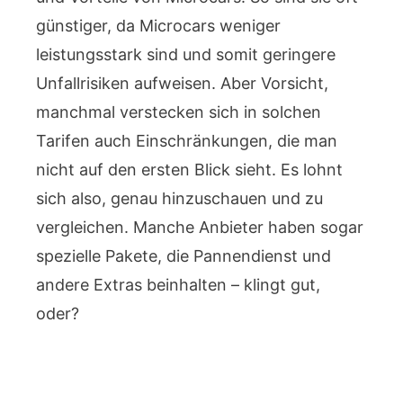
günstiger, da Microcars weniger
leistungsstark sind und somit geringere
Unfallrisiken aufweisen. Aber Vorsicht,
manchmal verstecken sich in solchen
Tarifen auch Einschränkungen, die man
nicht auf den ersten Blick sieht. Es lohnt
sich also, genau hinzuschauen und zu
vergleichen. Manche Anbieter haben sogar
spezielle Pakete, die Pannendienst und
andere Extras beinhalten – klingt gut,
oder?