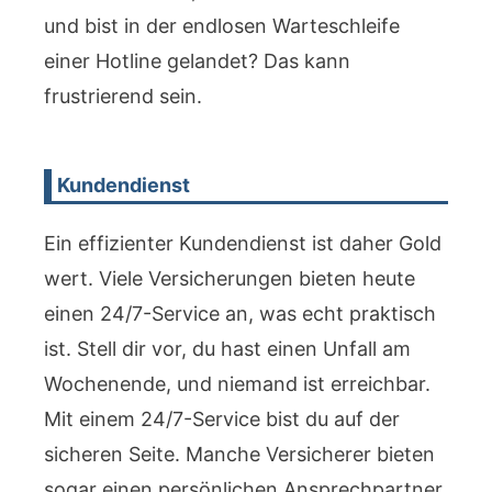
und bist in der endlosen Warteschleife
einer Hotline gelandet? Das kann
frustrierend sein.
Kundendienst
Ein effizienter Kundendienst ist daher Gold
wert. Viele Versicherungen bieten heute
einen 24/7-Service an, was echt praktisch
ist. Stell dir vor, du hast einen Unfall am
Wochenende, und niemand ist erreichbar.
Mit einem 24/7-Service bist du auf der
sicheren Seite. Manche Versicherer bieten
sogar einen persönlichen Ansprechpartner,