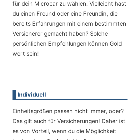
für dein Microcar zu wählen. Vielleicht hast
du einen Freund oder eine Freundin, die
bereits Erfahrungen mit einem bestimmten
Versicherer gemacht haben? Solche
persönlichen Empfehlungen können Gold
wert sein!
Individuell
Einheitsgrößen passen nicht immer, oder?
Das gilt auch für Versicherungen! Daher ist
es von Vorteil, wenn du die Möglichkeit