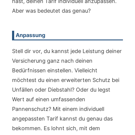
hast, deinen Tarif individuell anzupassen.
Aber was bedeutet das genau?
Anpassung
Stell dir vor, du kannst jede Leistung deiner
Versicherung ganz nach deinen
Bedürfnissen einstellen. Vielleicht
möchtest du einen erweiterten Schutz bei
Unfällen oder Diebstahl? Oder du legst
Wert auf einen umfassenden
Pannenschutz? Mit einem individuell
angepassten Tarif kannst du genau das
bekommen. Es lohnt sich, mit dem