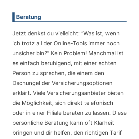
Beratung
Jetzt denkst du vielleicht: “Was ist, wenn
ich trotz all der Online-Tools immer noch
unsicher bin?” Kein Problem! Manchmal ist
es einfach beruhigend, mit einer echten
Person zu sprechen, die einem den
Dschungel der Versicherungsoptionen
erklärt. Viele Versicherungsanbieter bieten
die Möglichkeit, sich direkt telefonisch
oder in einer Filiale beraten zu lassen. Diese
persönliche Beratung kann oft Klarheit
bringen und dir helfen, den richtigen Tarif