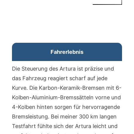
Fahrerlebnis
Die Steuerung des Artura ist präzise und
das Fahrzeug reagiert scharf auf jede
Kurve. Die Karbon-Keramik-Bremsen mit 6-
Kolben-Aluminium-Bremssätteln vorne und
4-Kolben hinten sorgen für hervorragende
Bremsleistung. Bei meiner 300 km langen
Testfahrt fühlte sich der Artura leicht und