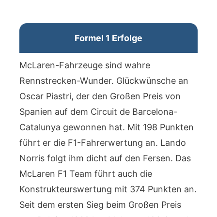
Formel 1 Erfolge
McLaren-Fahrzeuge sind wahre
Rennstrecken-Wunder. Glückwünsche an
Oscar Piastri, der den Großen Preis von
Spanien auf dem Circuit de Barcelona-
Catalunya gewonnen hat. Mit 198 Punkten
führt er die F1-Fahrerwertung an. Lando
Norris folgt ihm dicht auf den Fersen. Das
McLaren F1 Team führt auch die
Konstrukteurswertung mit 374 Punkten an.
Seit dem ersten Sieg beim Großen Preis