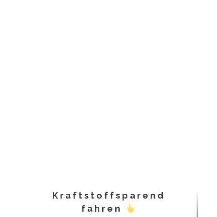
Kraftstoffsparend
fahren