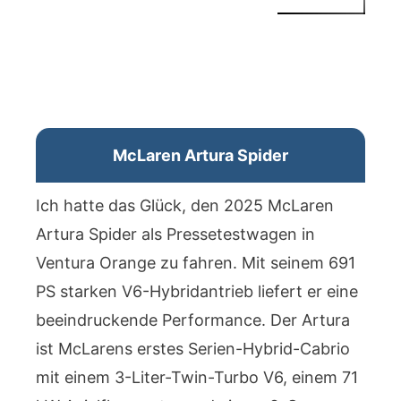
McLaren Artura Spider
Ich hatte das Glück, den 2025 McLaren
Artura Spider als Pressetestwagen in
Ventura Orange zu fahren. Mit seinem 691
PS starken V6-Hybridantrieb liefert er eine
beeindruckende Performance. Der Artura
ist McLarens erstes Serien-Hybrid-Cabrio
mit einem 3-Liter-Twin-Turbo V6, einem 71