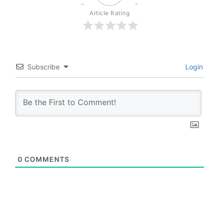
Article Rating
Subscribe
Login
0
COMMENTS