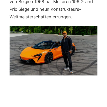
von Belgien 1968 hat McLaren 196 Grand
Prix Siege und neun Konstrukteurs-
Weltmeisterschaften errungen.