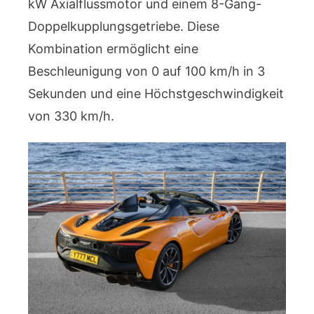
kW Axialflussmotor und einem 8-Gang-
Doppelkupplungsgetriebe. Diese
Kombination ermöglicht eine
Beschleunigung von 0 auf 100 km/h in 3
Sekunden und eine Höchstgeschwindigkeit
von 330 km/h.