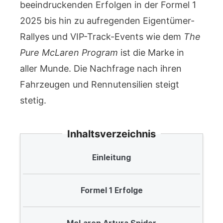
beeindruckenden Erfolgen in der Formel 1
2025 bis hin zu aufregenden Eigentümer-
Rallyes und VIP-Track-Events wie dem
The
Pure McLaren Program
ist die Marke in
aller Munde. Die Nachfrage nach ihren
Fahrzeugen und Rennutensilien steigt
stetig.
Inhaltsverzeichnis
Einleitung
Formel 1 Erfolge