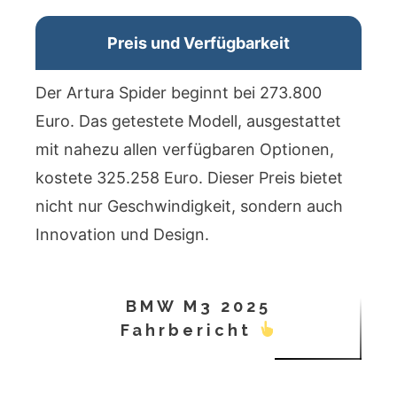
Preis und Verfügbarkeit
Der Artura Spider beginnt bei 273.800
Euro. Das getestete Modell, ausgestattet
mit nahezu allen verfügbaren Optionen,
kostete 325.258 Euro. Dieser Preis bietet
nicht nur Geschwindigkeit, sondern auch
Innovation und Design.
BMW M3 2025
Fahrbericht