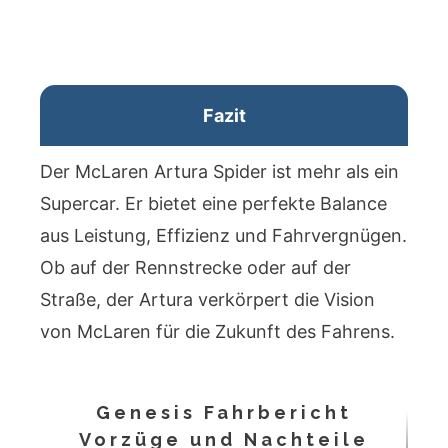
Fazit
Der McLaren Artura Spider ist mehr als ein
Supercar. Er bietet eine perfekte Balance
aus Leistung, Effizienz und Fahrvergnügen.
Ob auf der Rennstrecke oder auf der
Straße, der Artura verkörpert die Vision
von McLaren für die Zukunft des Fahrens.
Genesis Fahrbericht
Vorzüge und Nachteile