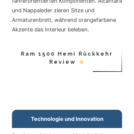
fahrerorientierten Komponenten. Alcantara
und Nappaleder zieren Sitze und
Armaturenbrett, während orangefarbene
Akzente das Interieur beleben.
Ram 1500 Hemi Rückkehr
Review
Technologie und Innovation