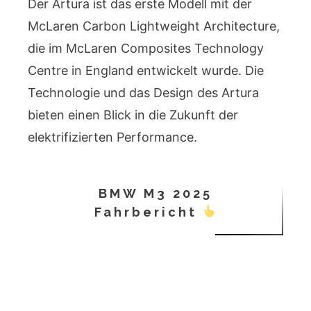
Der Artura ist das erste Modell mit der
McLaren Carbon Lightweight Architecture,
die im McLaren Composites Technology
Centre in England entwickelt wurde. Die
Technologie und das Design des Artura
bieten einen Blick in die Zukunft der
elektrifizierten Performance.
BMW M3 2025
Fahrbericht