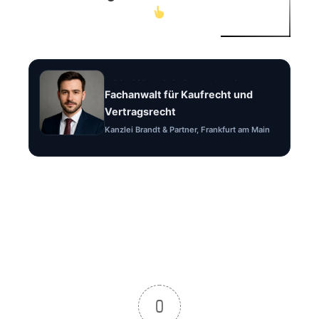
Rechtsanwalt Felix Brandt
Fachanwalt für Kaufrecht und
Vertragsrecht
Kanzlei Brandt & Partner, Frankfurt am Main
0