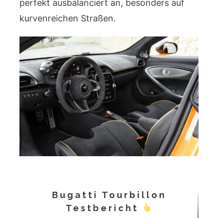
perfekt ausbalanciert an, besonders auf
kurvenreichen Straßen.
Bugatti Tourbillon
Testbericht