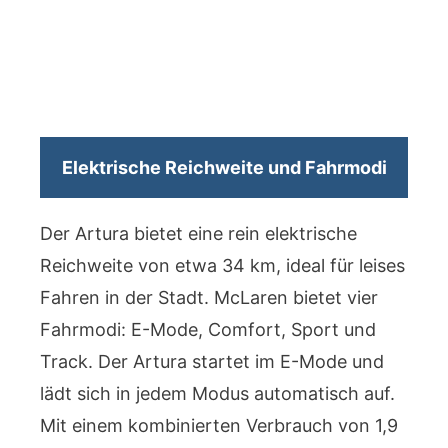
Elektrische Reichweite und Fahrmodi
Der Artura bietet eine rein elektrische
Reichweite von etwa 34 km, ideal für leises
Fahren in der Stadt. McLaren bietet vier
Fahrmodi: E-Mode, Comfort, Sport und
Track. Der Artura startet im E-Mode und
lädt sich in jedem Modus automatisch auf.
Mit einem kombinierten Verbrauch von 1,9