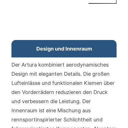
Design und Innenraum
Der Artura kombiniert aerodynamisches
Design mit eleganten Details. Die großen
Lufteinlässe und funktionalen Kiemen über
den Vorderrädern reduzieren den Druck
und verbessern die Leistung. Der
Innenraum ist eine Mischung aus
rennsportinspirierter Schlichtheit und