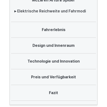
McLaren Artura Spider
▸ Elektrische Reichweite und Fahrmodi
Fahrerlebnis
Design und Innenraum
Technologie und Innovation
Preis und Verfügbarkeit
Fazit