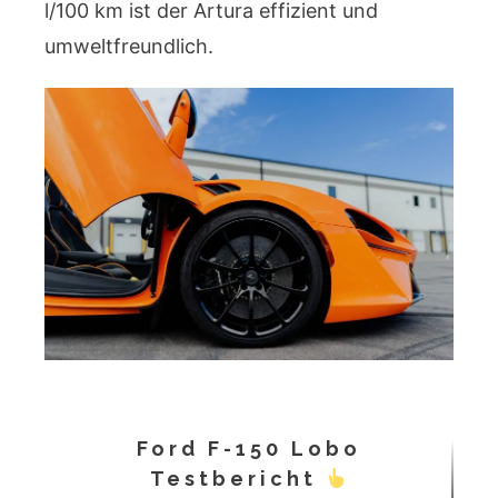
l/100 km ist der Artura effizient und
umweltfreundlich.
Ford F-150 Lobo
Testbericht