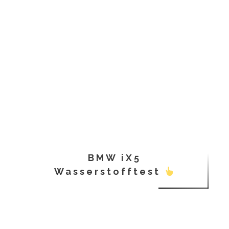
BMW iX5
Wasserstofftest