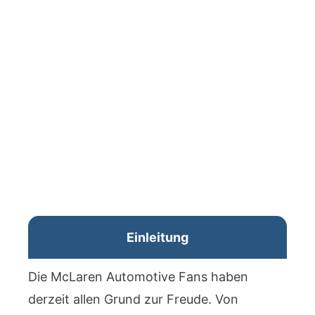
Einleitung
Die McLaren Automotive Fans haben
derzeit allen Grund zur Freude. Von