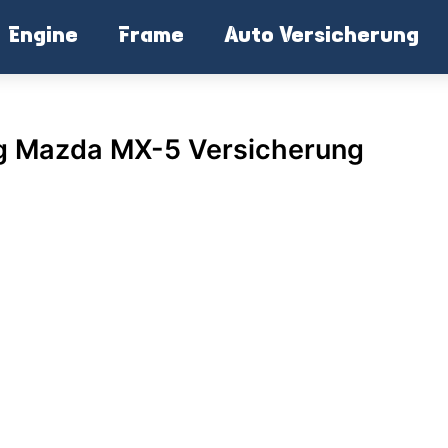
Engine
Frame
Auto Versicherung
g Mazda MX-5 Versicherung