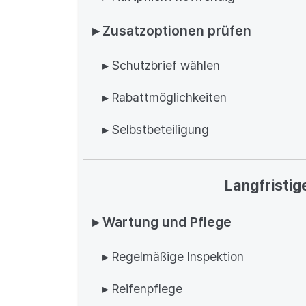
▸ Zusatzoptionen prüfen
▸ Schutzbrief wählen
▸ Rabattmöglichkeiten
▸ Selbstbeteiligung
Langfristi
▸ Wartung und Pflege
▸ Regelmäßige Inspektion
▸ Reifenpflege