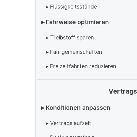
▸ Flüssigkeitsstände
▸ Fahrweise optimieren
▸ Treibstoff sparen
▸ Fahrgemeinschaften
▸ Freizeitfahrten reduzieren
Vertrag
▸ Konditionen anpassen
▸ Vertragslaufzeit