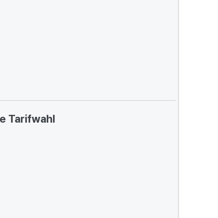
e Tarifwahl