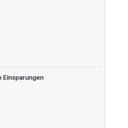
ge Einsparungen