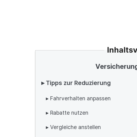
Inhalts
Versicherun
▸ Tipps zur Reduzierung
▸ Fahrverhalten anpassen
▸ Rabatte nutzen
▸ Vergleiche anstellen