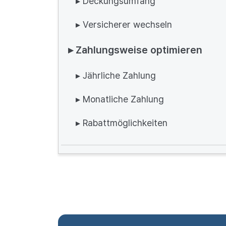
▸ Deckungsumfang
▸ Versicherer wechseln
▸ Zahlungsweise optimieren
▸ Jährliche Zahlung
▸ Monatliche Zahlung
▸ Rabattmöglichkeiten