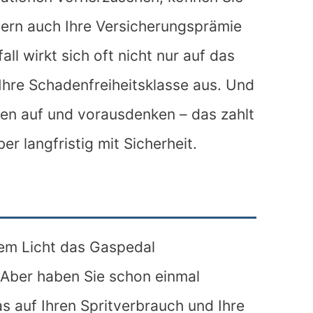
dern auch Ihre Versicherungsprämie
all wirkt sich oft nicht nur auf das
hre Schadenfreiheitsklasse aus. Und
en auf und vorausdenken – das zahlt
ber langfristig mit Sicherheit.
nem Licht das Gaspedal
 Aber haben Sie schon einmal
s auf Ihren Spritverbrauch und Ihre