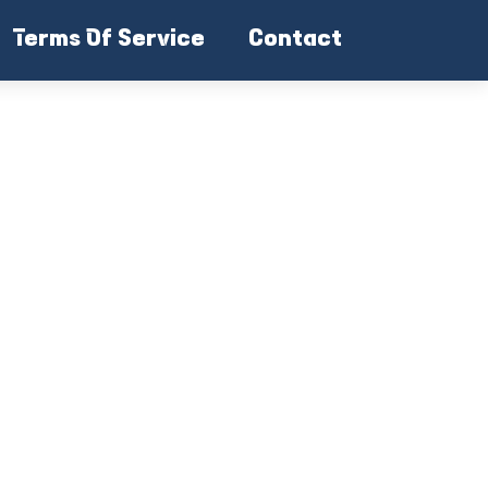
Terms Of Service
Contact