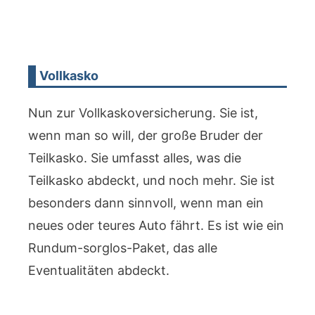
Vollkasko
Nun zur Vollkaskoversicherung. Sie ist,
wenn man so will, der große Bruder der
Teilkasko. Sie umfasst alles, was die
Teilkasko abdeckt, und noch mehr. Sie ist
besonders dann sinnvoll, wenn man ein
neues oder teures Auto fährt. Es ist wie ein
Rundum-sorglos-Paket, das alle
Eventualitäten abdeckt.