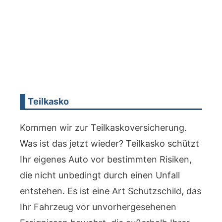
Teilkasko
Kommen wir zur Teilkaskoversicherung.
Was ist das jetzt wieder? Teilkasko schützt
Ihr eigenes Auto vor bestimmten Risiken,
die nicht unbedingt durch einen Unfall
entstehen. Es ist eine Art Schutzschild, das
Ihr Fahrzeug vor unvorhergesehenen