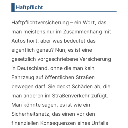
Haftpflicht
Haftpflichtversicherung – ein Wort, das
man meistens nur im Zusammenhang mit
Autos hört, aber was bedeutet das
eigentlich genau? Nun, es ist eine
gesetzlich vorgeschriebene Versicherung
in Deutschland, ohne die man kein
Fahrzeug auf öffentlichen Straßen
bewegen darf. Sie deckt Schäden ab, die
man anderen im Straßenverkehr zufügt.
Man könnte sagen, es ist wie ein
Sicherheitsnetz, das einen vor den
finanziellen Konsequenzen eines Unfalls