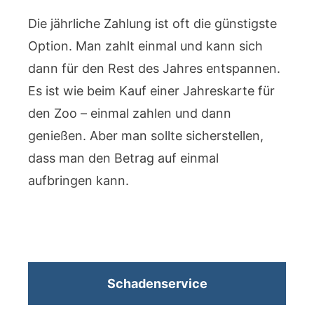
Die jährliche Zahlung ist oft die günstigste
Option. Man zahlt einmal und kann sich
dann für den Rest des Jahres entspannen.
Es ist wie beim Kauf einer Jahreskarte für
den Zoo – einmal zahlen und dann
genießen. Aber man sollte sicherstellen,
dass man den Betrag auf einmal
aufbringen kann.
Schadenservice