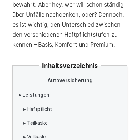
bewahrt. Aber hey, wer will schon ständig
über Unfälle nachdenken, oder? Dennoch,
es ist wichtig, den Unterschied zwischen
den verschiedenen Haftpflichtstufen zu
kennen – Basis, Komfort und Premium.
Inhaltsverzeichnis
Autoversicherung
▸ Leistungen
▸ Haftpflicht
▸ Teilkasko
▸ Vollkasko