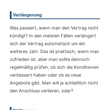
Verlängerung
Was passiert, wenn man den Vertrag nicht
kündigt? In den meisten Fällen verlängert
sich der Vertrag automatisch um ein
weiteres Jahr. Das ist praktisch, wenn man
zufrieden ist, aber man sollte dennoch
regelmäßig prüfen, ob sich die Konditionen
verbessert haben oder ob es neue
Angebote gibt. Man will ja schließlich nicht
den Anschluss verlieren, oder?