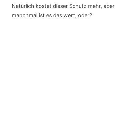
Natürlich kostet dieser Schutz mehr, aber
manchmal ist es das wert, oder?