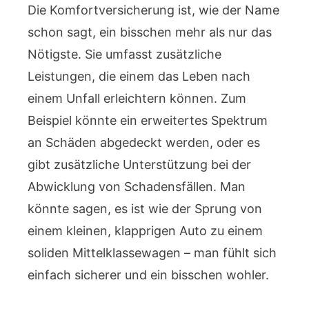
Die Komfortversicherung ist, wie der Name
schon sagt, ein bisschen mehr als nur das
Nötigste. Sie umfasst zusätzliche
Leistungen, die einem das Leben nach
einem Unfall erleichtern können. Zum
Beispiel könnte ein erweitertes Spektrum
an Schäden abgedeckt werden, oder es
gibt zusätzliche Unterstützung bei der
Abwicklung von Schadensfällen. Man
könnte sagen, es ist wie der Sprung von
einem kleinen, klapprigen Auto zu einem
soliden Mittelklassewagen – man fühlt sich
einfach sicherer und ein bisschen wohler.