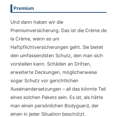
Premium
Und dann haben wir die
Premiumversicherung. Das ist die Crème de
la Crème, wenn es um
Haftpflichtversicherungen geht. Sie bietet
den umfassendsten Schutz, den man sich
vorstellen kann. Schäden an Dritten,
erweiterte Deckungen, möglicherweise
sogar Schutz vor gerichtlichen
Auseinandersetzungen – all das könnte Teil
eines solchen Pakets sein. Es ist, als hätte
man einen persönlichen Bodyguard, der
einen in jeder Situation beschützt.