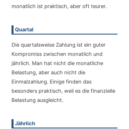
monatlich ist praktisch, aber oft teurer.
Quartal
Die quartalsweise Zahlung ist ein guter
Kompromiss zwischen monatlich und
jährlich. Man hat nicht die monatliche
Belastung, aber auch nicht die
Einmalzahlung. Einige finden das
besonders praktisch, weil es die finanzielle
Belastung ausgleicht.
Jährlich