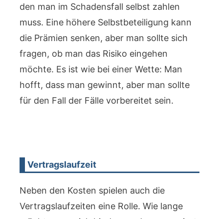
den man im Schadensfall selbst zahlen
muss. Eine höhere Selbstbeteiligung kann
die Prämien senken, aber man sollte sich
fragen, ob man das Risiko eingehen
möchte. Es ist wie bei einer Wette: Man
hofft, dass man gewinnt, aber man sollte
für den Fall der Fälle vorbereitet sein.
Vertragslaufzeit
Neben den Kosten spielen auch die
Vertragslaufzeiten eine Rolle. Wie lange