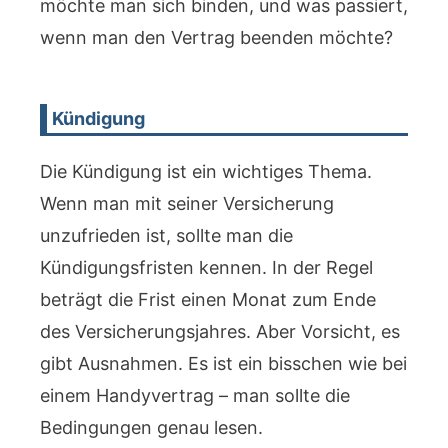
möchte man sich binden, und was passiert,
wenn man den Vertrag beenden möchte?
Kündigung
Die Kündigung ist ein wichtiges Thema.
Wenn man mit seiner Versicherung
unzufrieden ist, sollte man die
Kündigungsfristen kennen. In der Regel
beträgt die Frist einen Monat zum Ende
des Versicherungsjahres. Aber Vorsicht, es
gibt Ausnahmen. Es ist ein bisschen wie bei
einem Handyvertrag – man sollte die
Bedingungen genau lesen.