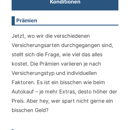
Konditionen
Prämien
Jetzt, wo wir die verschiedenen
Versicherungsarten durchgegangen sind,
stellt sich die Frage, wie viel das alles
kostet. Die Prämien variieren je nach
Versicherungstyp und individuellen
Faktoren. Es ist ein bisschen wie beim
Autokauf – je mehr Extras, desto höher der
Preis. Aber hey, wer spart nicht gerne ein
bisschen Geld?