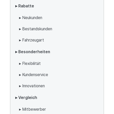
▸ Rabatte
▸ Neukunden
▸ Bestandskunden
▸ Fahrzeugart
▸ Besonderheiten
▸ Flexibilität
▸ Kundenservice
▸ Innovationen
▸ Vergleich
▸ Mitbewerber