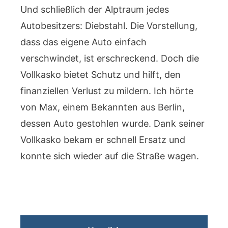
Und schließlich der Alptraum jedes
Autobesitzers: Diebstahl. Die Vorstellung,
dass das eigene Auto einfach
verschwindet, ist erschreckend. Doch die
Vollkasko bietet Schutz und hilft, den
finanziellen Verlust zu mildern. Ich hörte
von Max, einem Bekannten aus Berlin,
dessen Auto gestohlen wurde. Dank seiner
Vollkasko bekam er schnell Ersatz und
konnte sich wieder auf die Straße wagen.