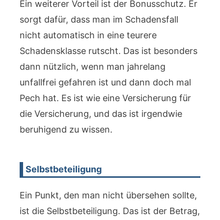
Ein weiterer Vorteil ist der Bonusschutz. Er
sorgt dafür, dass man im Schadensfall
nicht automatisch in eine teurere
Schadensklasse rutscht. Das ist besonders
dann nützlich, wenn man jahrelang
unfallfrei gefahren ist und dann doch mal
Pech hat. Es ist wie eine Versicherung für
die Versicherung, und das ist irgendwie
beruhigend zu wissen.
Selbstbeteiligung
Ein Punkt, den man nicht übersehen sollte,
ist die Selbstbeteiligung. Das ist der Betrag,