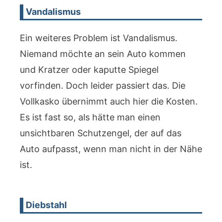
Vandalismus
Ein weiteres Problem ist Vandalismus.
Niemand möchte an sein Auto kommen
und Kratzer oder kaputte Spiegel
vorfinden. Doch leider passiert das. Die
Vollkasko übernimmt auch hier die Kosten.
Es ist fast so, als hätte man einen
unsichtbaren Schutzengel, der auf das
Auto aufpasst, wenn man nicht in der Nähe
ist.
Diebstahl