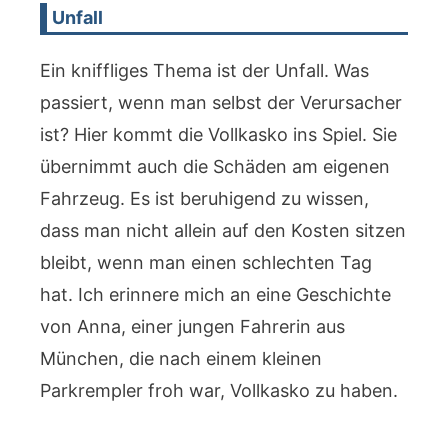
Unfall
Ein kniffliges Thema ist der Unfall. Was
passiert, wenn man selbst der Verursacher
ist? Hier kommt die Vollkasko ins Spiel. Sie
übernimmt auch die Schäden am eigenen
Fahrzeug. Es ist beruhigend zu wissen,
dass man nicht allein auf den Kosten sitzen
bleibt, wenn man einen schlechten Tag
hat. Ich erinnere mich an eine Geschichte
von Anna, einer jungen Fahrerin aus
München, die nach einem kleinen
Parkrempler froh war, Vollkasko zu haben.