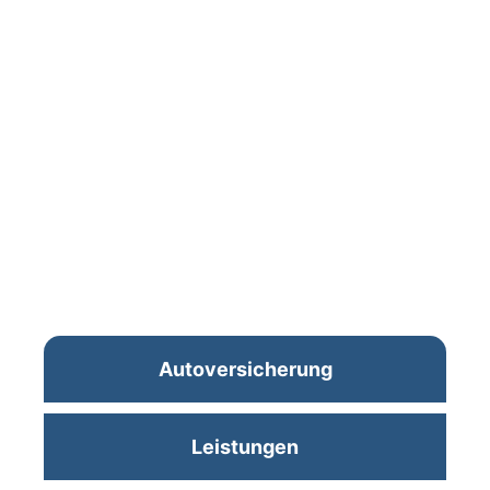
Autoversicherung
Leistungen