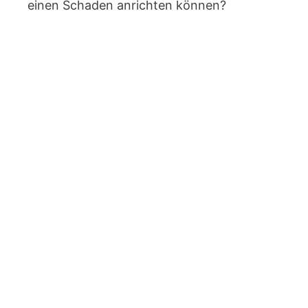
einen Schaden anrichten können?