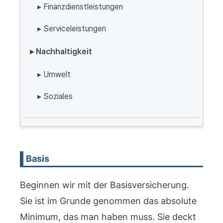
▸ Finanzdienstleistungen
▸ Serviceleistungen
▸ Nachhaltigkeit
▸ Umwelt
▸ Soziales
Basis
Beginnen wir mit der Basisversicherung.
Sie ist im Grunde genommen das absolute
Minimum, das man haben muss. Sie deckt