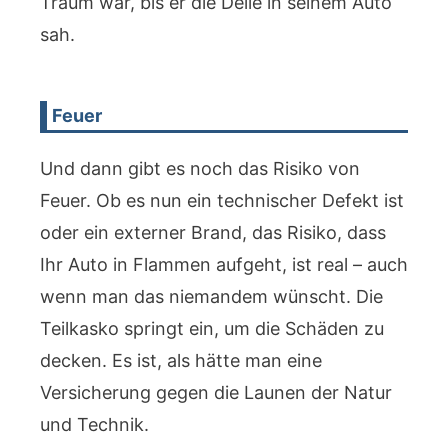
Traum war, bis er die Delle in seinem Auto
sah.
Feuer
Und dann gibt es noch das Risiko von
Feuer. Ob es nun ein technischer Defekt ist
oder ein externer Brand, das Risiko, dass
Ihr Auto in Flammen aufgeht, ist real – auch
wenn man das niemandem wünscht. Die
Teilkasko springt ein, um die Schäden zu
decken. Es ist, als hätte man eine
Versicherung gegen die Launen der Natur
und Technik.