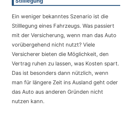
Stilllegung
Ein weniger bekanntes Szenario ist die
Stilllegung eines Fahrzeugs. Was passiert
mit der Versicherung, wenn man das Auto
vorübergehend nicht nutzt? Viele
Versicherer bieten die Möglichkeit, den
Vertrag ruhen zu lassen, was Kosten spart.
Das ist besonders dann nützlich, wenn
man für längere Zeit ins Ausland geht oder
das Auto aus anderen Gründen nicht
nutzen kann.