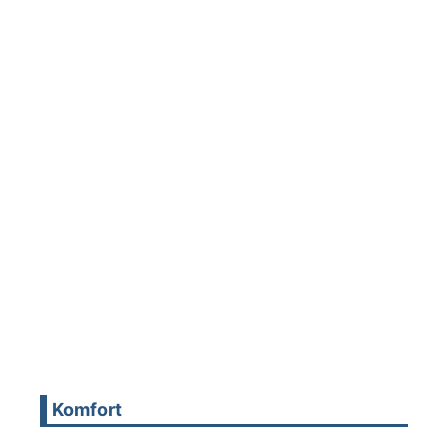
Komfort