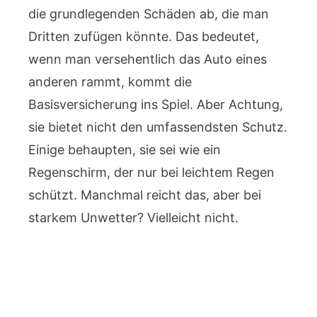
die grundlegenden Schäden ab, die man
Dritten zufügen könnte. Das bedeutet,
wenn man versehentlich das Auto eines
anderen rammt, kommt die
Basisversicherung ins Spiel. Aber Achtung,
sie bietet nicht den umfassendsten Schutz.
Einige behaupten, sie sei wie ein
Regenschirm, der nur bei leichtem Regen
schützt. Manchmal reicht das, aber bei
starkem Unwetter? Vielleicht nicht.