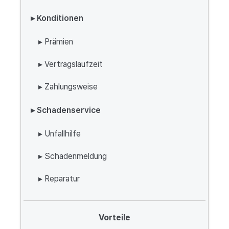
▸ Konditionen
▸ Prämien
▸ Vertragslaufzeit
▸ Zahlungsweise
▸ Schadenservice
▸ Unfallhilfe
▸ Schadenmeldung
▸ Reparatur
Vorteile