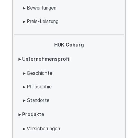
▸ Bewertungen
▸ Preis-Leistung
HUK Coburg
▸ Unternehmensprofil
▸ Geschichte
▸ Philosophie
▸ Standorte
▸ Produkte
▸ Versicherungen