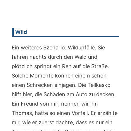
Wild
Ein weiteres Szenario: Wildunfälle. Sie
fahren nachts durch den Wald und
plötzlich springt ein Reh auf die Straße.
Solche Momente können einem schon
einen Schrecken einjagen. Die Teilkasko
hilft hier, die Schäden am Auto zu decken.
Ein Freund von mir, nennen wir ihn
Thomas, hatte so einen Vorfall. Er erzählte
mir, wie er zuerst dachte, dass es nur ein