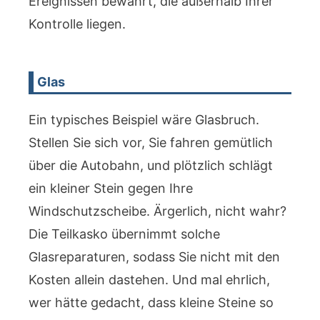
Ereignissen bewahrt, die außerhalb Ihrer
Kontrolle liegen.
Glas
Ein typisches Beispiel wäre Glasbruch.
Stellen Sie sich vor, Sie fahren gemütlich
über die Autobahn, und plötzlich schlägt
ein kleiner Stein gegen Ihre
Windschutzscheibe. Ärgerlich, nicht wahr?
Die Teilkasko übernimmt solche
Glasreparaturen, sodass Sie nicht mit den
Kosten allein dastehen. Und mal ehrlich,
wer hätte gedacht, dass kleine Steine so