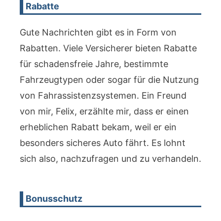
Rabatte
Gute Nachrichten gibt es in Form von
Rabatten. Viele Versicherer bieten Rabatte
für schadensfreie Jahre, bestimmte
Fahrzeugtypen oder sogar für die Nutzung
von Fahrassistenzsystemen. Ein Freund
von mir, Felix, erzählte mir, dass er einen
erheblichen Rabatt bekam, weil er ein
besonders sicheres Auto fährt. Es lohnt
sich also, nachzufragen und zu verhandeln.
Bonusschutz