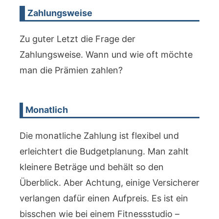
Zahlungsweise
Zu guter Letzt die Frage der
Zahlungsweise. Wann und wie oft möchte
man die Prämien zahlen?
Monatlich
Die monatliche Zahlung ist flexibel und
erleichtert die Budgetplanung. Man zahlt
kleinere Beträge und behält so den
Überblick. Aber Achtung, einige Versicherer
verlangen dafür einen Aufpreis. Es ist ein
bisschen wie bei einem Fitnessstudio –