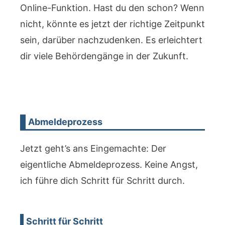
Online-Funktion. Hast du den schon? Wenn
nicht, könnte es jetzt der richtige Zeitpunkt
sein, darüber nachzudenken. Es erleichtert
dir viele Behördengänge in der Zukunft.
Abmeldeprozess
Jetzt geht’s ans Eingemachte: Der
eigentliche Abmeldeprozess. Keine Angst,
ich führe dich Schritt für Schritt durch.
Schritt für Schritt