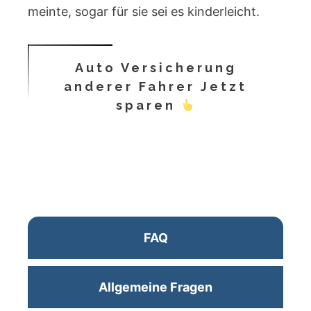
meinte, sogar für sie sei es kinderleicht.
Auto Versicherung
anderer Fahrer Jetzt
sparen
FAQ
Allgemeine Fragen