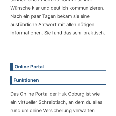
Wünsche klar und deutlich kommunizieren.
Nach ein paar Tagen bekam sie eine
ausführliche Antwort mit allen nötigen
Informationen. Sie fand das sehr praktisch.
Online Portal
Funktionen
Das Online Portal der Huk Coburg ist wie
ein virtueller Schreibtisch, an dem du alles
rund um deine Versicherung verwalten