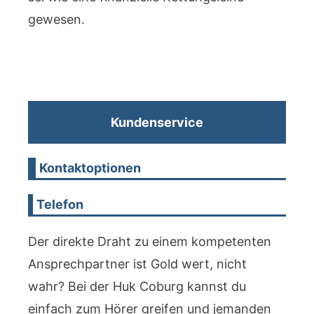
gewesen.
Kundenservice
Kontaktoptionen
Telefon
Der direkte Draht zu einem kompetenten
Ansprechpartner ist Gold wert, nicht
wahr? Bei der Huk Coburg kannst du
einfach zum Hörer greifen und jemanden