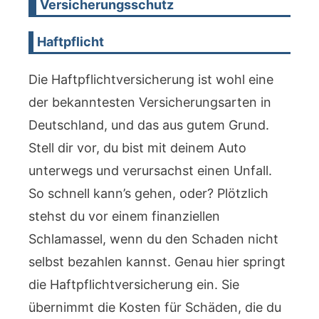
Versicherungsschutz
Haftpflicht
Die Haftpflichtversicherung ist wohl eine
der bekanntesten Versicherungsarten in
Deutschland, und das aus gutem Grund.
Stell dir vor, du bist mit deinem Auto
unterwegs und verursachst einen Unfall.
So schnell kann’s gehen, oder? Plötzlich
stehst du vor einem finanziellen
Schlamassel, wenn du den Schaden nicht
selbst bezahlen kannst. Genau hier springt
die Haftpflichtversicherung ein. Sie
übernimmt die Kosten für Schäden, die du