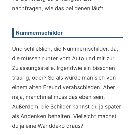
nachfragen, wie das bei denen läuft.
Nummernschilder
Und schließlich, die Nummernschilder. Ja,
die müssen runter vom Auto und mit zur
Zulassungsstelle. Irgendwie ein bisschen
traurig, oder? So als würde man sich von
einem alten Freund verabschieden. Aber
naja, manchmal muss das eben sein.
Außerdem: die Schilder kannst du ja später
als Andenken behalten. Vielleicht machst
du ja eine Wanddeko draus?