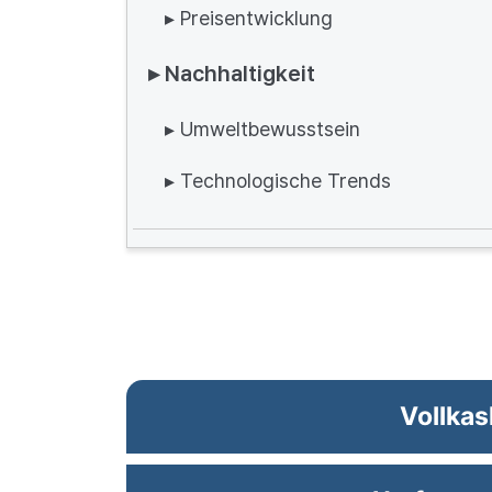
▸ Preisentwicklung
▸ Nachhaltigkeit
▸ Umweltbewusstsein
▸ Technologische Trends
Vollkas