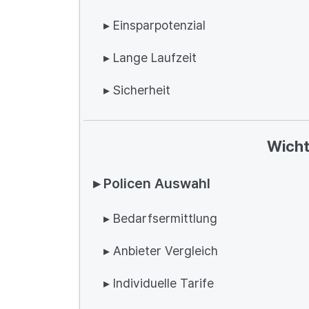
▸ Einsparpotenzial
▸ Lange Laufzeit
▸ Sicherheit
Wicht
▸ Policen Auswahl
▸ Bedarfsermittlung
▸ Anbieter Vergleich
▸ Individuelle Tarife