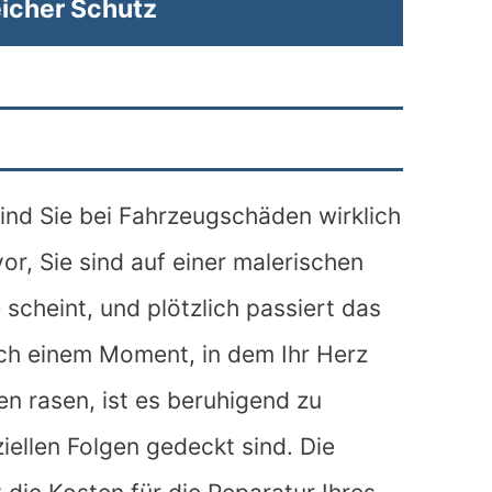
icher Schutz
sind Sie bei Fahrzeugschäden wirklich
or, Sie sind auf einer malerischen
scheint, und plötzlich passiert das
olch einem Moment, in dem Ihr Herz
n rasen, ist es beruhigend zu
iellen Folgen gedeckt sind. Die