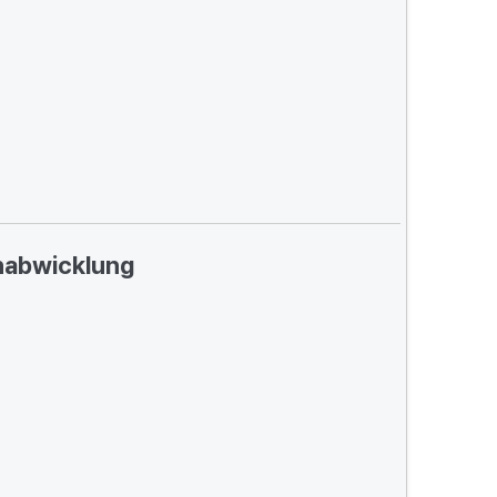
abwicklung