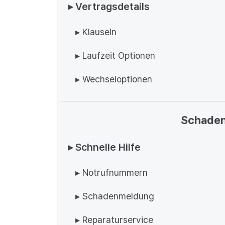
▸ Vertragsdetails
▸ Klauseln
▸ Laufzeit Optionen
▸ Wechseloptionen
Schaden
▸ Schnelle Hilfe
▸ Notrufnummern
▸ Schadenmeldung
▸ Reparaturservice