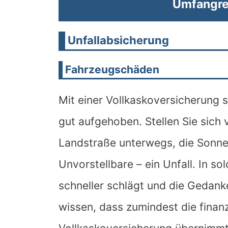
Umfangre
Unfallabsicherung
Fahrzeugschäden
Mit einer Vollkaskoversicherung 
gut aufgehoben. Stellen Sie sich v
Landstraße unterwegs, die Sonne 
Unvorstellbare – ein Unfall. In s
schneller schlägt und die Gedanke
wissen, dass zumindest die finanz