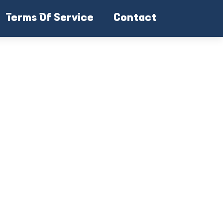
Terms Of Service
Contact