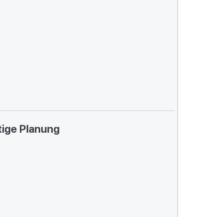
tige Planung