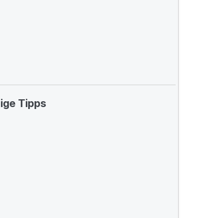
ige Tipps