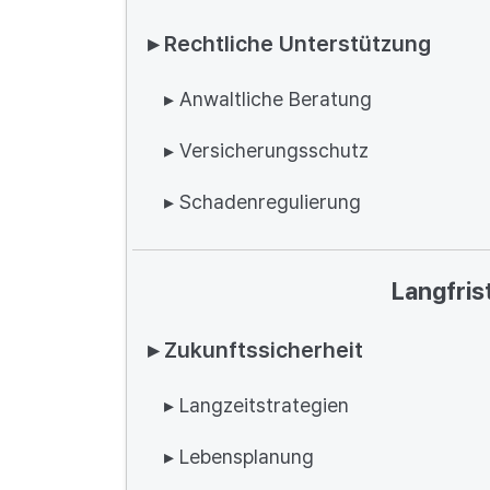
▸ Rechtliche Unterstützung
▸ Anwaltliche Beratung
▸ Versicherungsschutz
▸ Schadenregulierung
Langfris
▸ Zukunftssicherheit
▸ Langzeitstrategien
▸ Lebensplanung