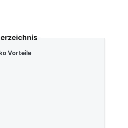
verzeichnis
ko Vorteile