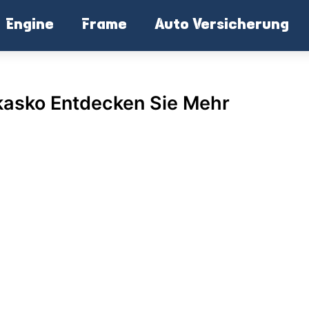
Engine
Frame
Auto Versicherung
kasko Entdecken Sie Mehr