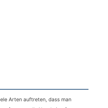
ele Arten auftreten, dass man