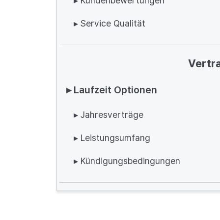
▸ Kundenbewertungen
▸ Service Qualität
Vertr
▸ Laufzeit Optionen
▸ Jahresverträge
▸ Leistungsumfang
▸ Kündigungsbedingungen