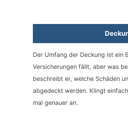
Decku
Der Umfang der Deckung ist ein 
Versicherungen fällt, aber was be
beschreibt er, welche Schäden un
abgedeckt werden. Klingt einfach
mal genauer an.