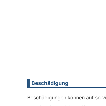
Beschädigung
Beschädigungen können auf so vi