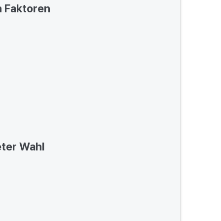
 Faktoren
ter Wahl