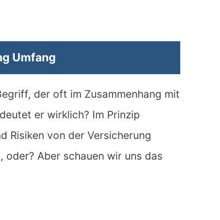
ng Umfang
Begriff, der oft im Zusammenhang mit
deutet er wirklich? Im Prinzip
d Risiken von der Versicherung
, oder? Aber schauen wir uns das