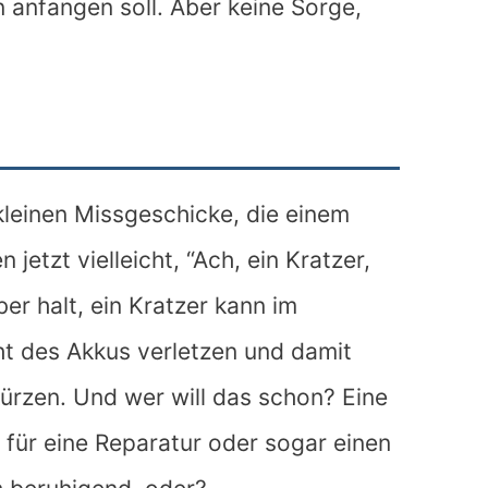
anfangen soll. Aber keine Sorge,
kleinen Missgeschicke, die einem
jetzt vielleicht, “Ach, ein Kratzer,
er halt, ein Kratzer kann im
ht des Akkus verletzen und damit
ürzen. Und wer will das schon? Eine
n für eine Reparatur oder sogar einen