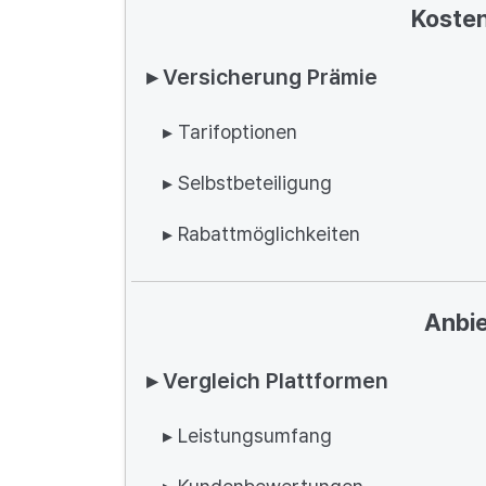
Kosten
▸ Versicherung Prämie
▸ Tarifoptionen
▸ Selbstbeteiligung
▸ Rabattmöglichkeiten
Anbie
▸ Vergleich Plattformen
▸ Leistungsumfang