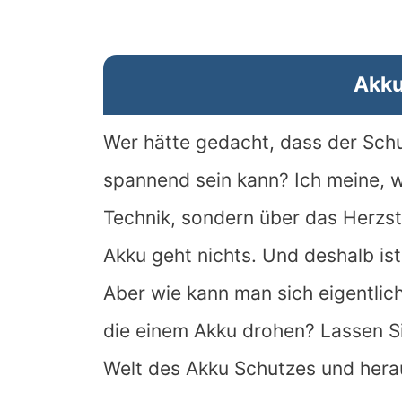
Akku
Wer hätte gedacht, dass der Schu
spannend sein kann? Ich meine, wi
Technik, sondern über das Herzst
Akku geht nichts. Und deshalb ist
Aber wie kann man sich eigentlic
die einem Akku drohen? Lassen S
Welt des Akku Schutzes und herau