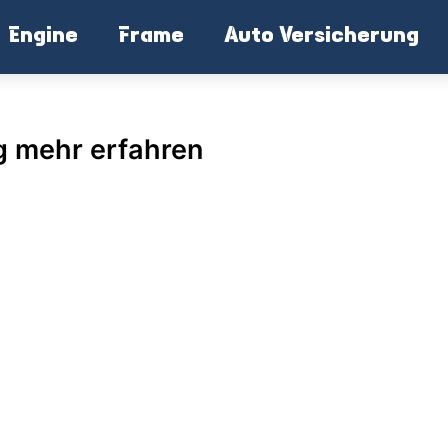
Engine
Frame
Auto Versicherung
g mehr erfahren