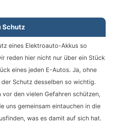
 Schutz
tz eines Elektroauto-Akkus so
r reden hier nicht nur über ein Stück
ück eines jeden E-Autos. Ja, ohne
 der Schutz desselben so wichtig.
h vor den vielen Gefahren schützen,
ie uns gemeinsam eintauchen in die
sfinden, was es damit auf sich hat.