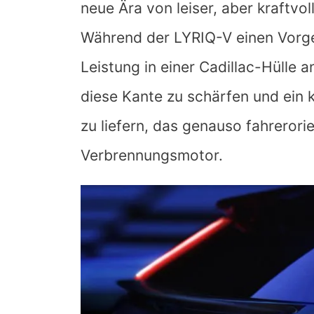
neue Ära von leiser, aber kraftvo
Während der LYRIQ-V einen Vorge
Leistung in einer Cadillac-Hülle 
diese Kante zu schärfen und ein 
zu liefern, das genauso fahrerorie
Verbrennungsmotor.