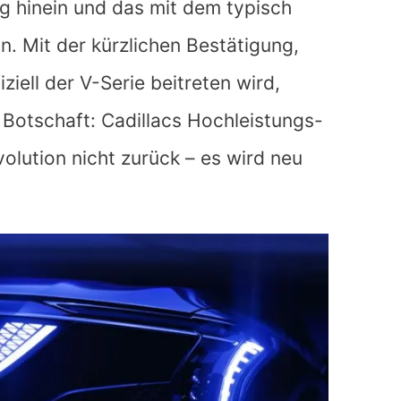
ng hinein und das mit dem typisch
. Mit der kürzlichen Bestätigung,
iziell der V-Serie beitreten wird,
 Botschaft: Cadillacs Hochleistungs-
volution nicht zurück – es wird neu