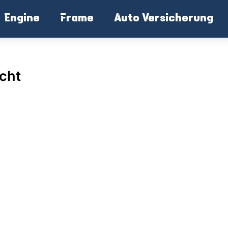
Engine
Frame
Auto Versicherung
cht