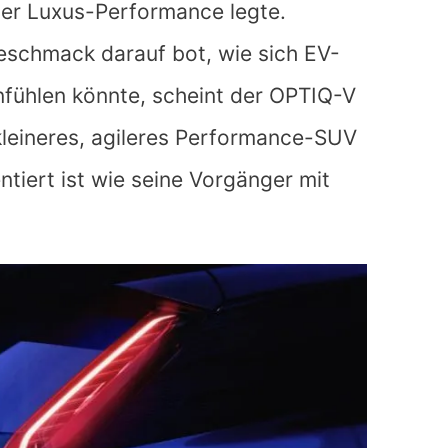
ller Luxus-Performance legte.
schmack darauf bot, wie sich EV-
anfühlen könnte, scheint der OPTIQ-V
kleineres, agileres Performance-SUV
ntiert ist wie seine Vorgänger mit