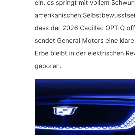
ein, es springt mit vollem Schwu
amerikanischen Selbstbewusstsein
dass der
2026 Cadillac OPTIQ
off
sendet General Motors eine klare
Erbe bleibt in der elektrischen Re
geboren.