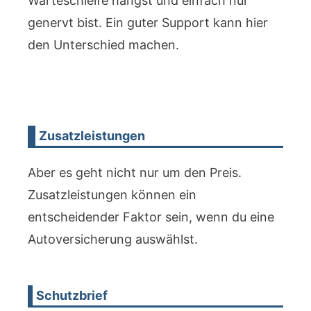
Warteschleife hängst und einfach nur
genervt bist. Ein guter Support kann hier
den Unterschied machen.
Zusatzleistungen
Aber es geht nicht nur um den Preis.
Zusatzleistungen können ein
entscheidender Faktor sein, wenn du eine
Autoversicherung auswählst.
Schutzbrief