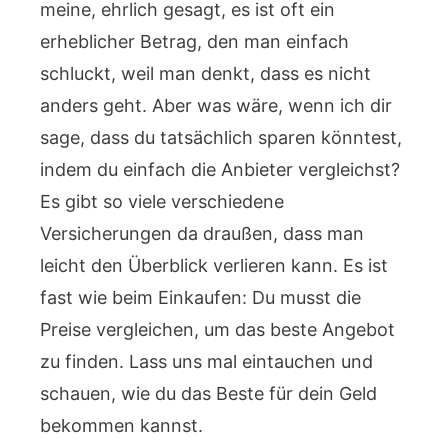
meine, ehrlich gesagt, es ist oft ein
erheblicher Betrag, den man einfach
schluckt, weil man denkt, dass es nicht
anders geht. Aber was wäre, wenn ich dir
sage, dass du tatsächlich sparen könntest,
indem du einfach die Anbieter vergleichst?
Es gibt so viele verschiedene
Versicherungen da draußen, dass man
leicht den Überblick verlieren kann. Es ist
fast wie beim Einkaufen: Du musst die
Preise vergleichen, um das beste Angebot
zu finden. Lass uns mal eintauchen und
schauen, wie du das Beste für dein Geld
bekommen kannst.