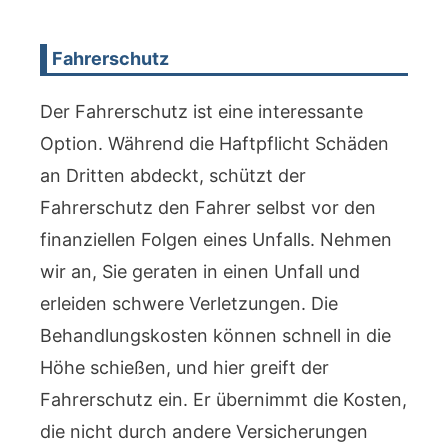
Fahrerschutz
Der Fahrerschutz ist eine interessante
Option. Während die Haftpflicht Schäden
an Dritten abdeckt, schützt der
Fahrerschutz den Fahrer selbst vor den
finanziellen Folgen eines Unfalls. Nehmen
wir an, Sie geraten in einen Unfall und
erleiden schwere Verletzungen. Die
Behandlungskosten können schnell in die
Höhe schießen, und hier greift der
Fahrerschutz ein. Er übernimmt die Kosten,
die nicht durch andere Versicherungen