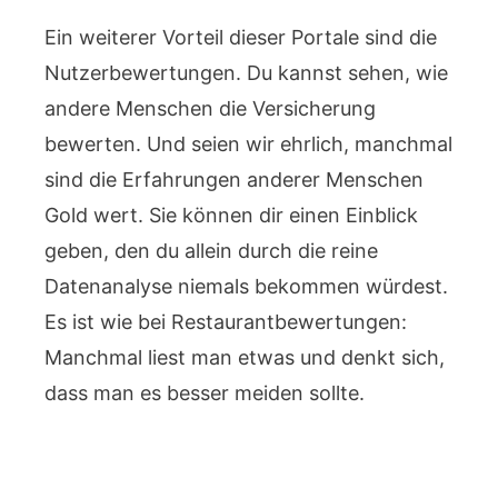
Ein weiterer Vorteil dieser Portale sind die
Nutzerbewertungen. Du kannst sehen, wie
andere Menschen die Versicherung
bewerten. Und seien wir ehrlich, manchmal
sind die Erfahrungen anderer Menschen
Gold wert. Sie können dir einen Einblick
geben, den du allein durch die reine
Datenanalyse niemals bekommen würdest.
Es ist wie bei Restaurantbewertungen:
Manchmal liest man etwas und denkt sich,
dass man es besser meiden sollte.