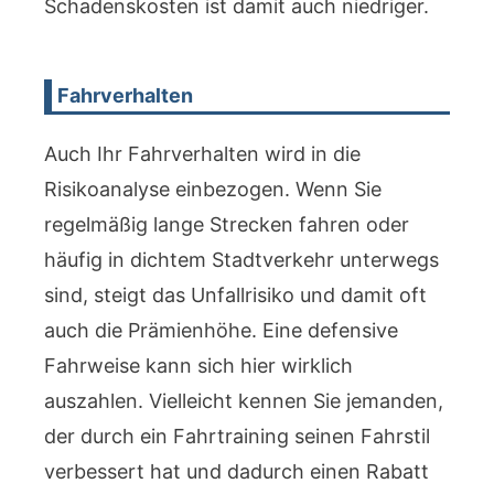
Schadenskosten ist damit auch niedriger.
Fahrverhalten
Auch Ihr Fahrverhalten wird in die
Risikoanalyse einbezogen. Wenn Sie
regelmäßig lange Strecken fahren oder
häufig in dichtem Stadtverkehr unterwegs
sind, steigt das Unfallrisiko und damit oft
auch die Prämienhöhe. Eine defensive
Fahrweise kann sich hier wirklich
auszahlen. Vielleicht kennen Sie jemanden,
der durch ein Fahrtraining seinen Fahrstil
verbessert hat und dadurch einen Rabatt