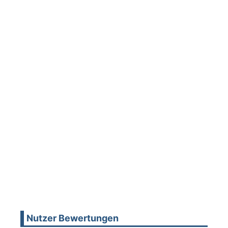
Nutzer Bewertungen