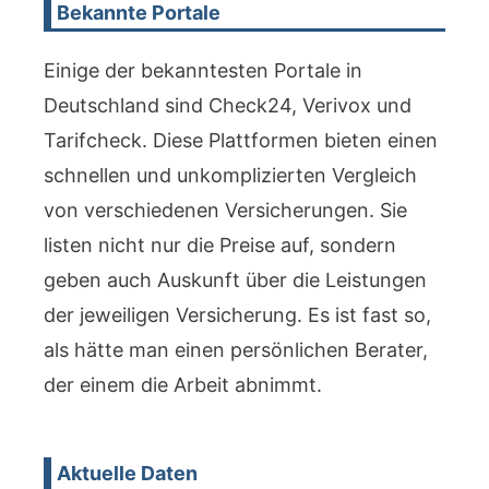
Bekannte Portale
Einige der bekanntesten Portale in
Deutschland sind Check24, Verivox und
Tarifcheck. Diese Plattformen bieten einen
schnellen und unkomplizierten Vergleich
von verschiedenen Versicherungen. Sie
listen nicht nur die Preise auf, sondern
geben auch Auskunft über die Leistungen
der jeweiligen Versicherung. Es ist fast so,
als hätte man einen persönlichen Berater,
der einem die Arbeit abnimmt.
Aktuelle Daten