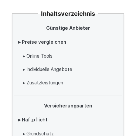
Inhaltsverzeichnis
Günstige Anbieter
▸ Preise vergleichen
▸ Online Tools
▸ Individuelle Angebote
▸ Zusatzleistungen
Versicherungsarten
▸ Haftpflicht
▸ Grundschutz