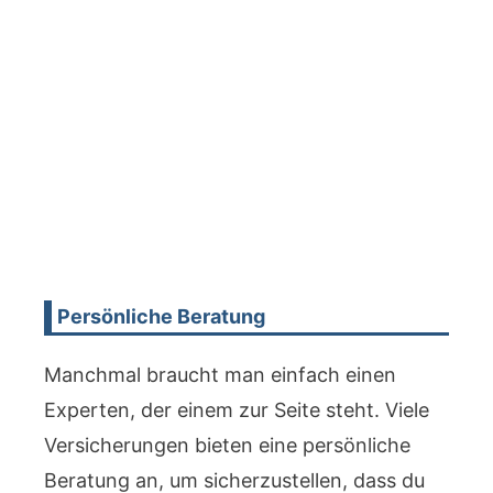
Persönliche Beratung
Manchmal braucht man einfach einen
Experten, der einem zur Seite steht. Viele
Versicherungen bieten eine persönliche
Beratung an, um sicherzustellen, dass du