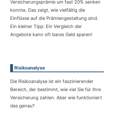
Versicherungsprämie um fast 20% senken
konnte. Das zeigt, wie vielfältig die
Einflüsse auf die Prämiengestaltung sind.
Ein kleiner Tipp: Ein Vergleich der
Angebote kann oft bares Geld sparen!
Risikoanalyse
Die Risikoanalyse ist ein faszinierender
Bereich, der bestimmt, wie viel Sie für Ihre
Versicherung zahlen. Aber wie funktioniert
das genau?