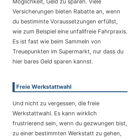
Möglichkeit, Geld zu sparen. Viele
Versicherungen bieten Rabatte an, wenn
du bestimmte Voraussetzungen erfüllst,
wie zum Beispiel eine unfallfreie Fahrpraxis.
Es ist fast wie beim Sammeln von
Treuepunkten im Supermarkt, nur dass du
hier bares Geld sparen kannst.
Freie Werkstattwahl
Und nicht zu vergessen, die freie
Werkstattwahl. Es kann wirklich
frustrierend sein, wenn du gezwungen bist,
zu einer bestimmten Werkstatt zu gehen,