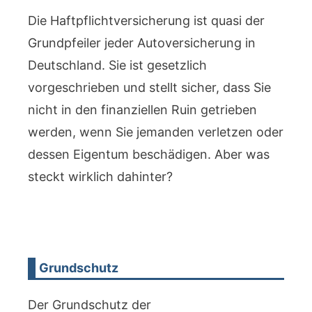
Die Haftpflichtversicherung ist quasi der
Grundpfeiler jeder Autoversicherung in
Deutschland. Sie ist gesetzlich
vorgeschrieben und stellt sicher, dass Sie
nicht in den finanziellen Ruin getrieben
werden, wenn Sie jemanden verletzen oder
dessen Eigentum beschädigen. Aber was
steckt wirklich dahinter?
Grundschutz
Der Grundschutz der