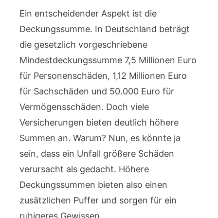
Ein entscheidender Aspekt ist die
Deckungssumme. In Deutschland beträgt
die gesetzlich vorgeschriebene
Mindestdeckungssumme 7,5 Millionen Euro
für Personenschäden, 1,12 Millionen Euro
für Sachschäden und 50.000 Euro für
Vermögensschäden. Doch viele
Versicherungen bieten deutlich höhere
Summen an. Warum? Nun, es könnte ja
sein, dass ein Unfall größere Schäden
verursacht als gedacht. Höhere
Deckungssummen bieten also einen
zusätzlichen Puffer und sorgen für ein
ruhigeres Gewissen.