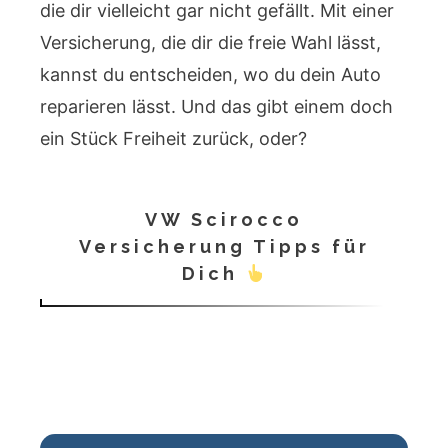
die dir vielleicht gar nicht gefällt. Mit einer
Versicherung, die dir die freie Wahl lässt,
kannst du entscheiden, wo du dein Auto
reparieren lässt. Und das gibt einem doch
ein Stück Freiheit zurück, oder?
VW Scirocco
Versicherung Tipps für
Dich