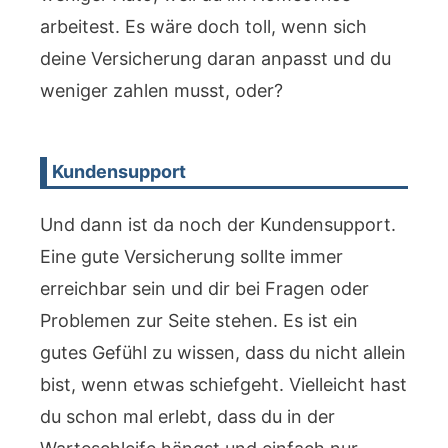
arbeitest. Es wäre doch toll, wenn sich
deine Versicherung daran anpasst und du
weniger zahlen musst, oder?
Kundensupport
Und dann ist da noch der Kundensupport.
Eine gute Versicherung sollte immer
erreichbar sein und dir bei Fragen oder
Problemen zur Seite stehen. Es ist ein
gutes Gefühl zu wissen, dass du nicht allein
bist, wenn etwas schiefgeht. Vielleicht hast
du schon mal erlebt, dass du in der