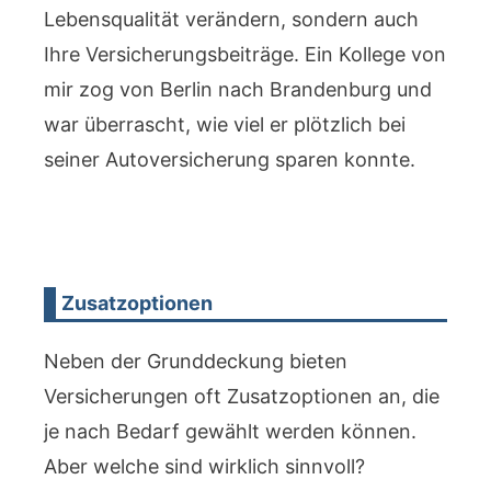
Lebensqualität verändern, sondern auch
Ihre Versicherungsbeiträge. Ein Kollege von
mir zog von Berlin nach Brandenburg und
war überrascht, wie viel er plötzlich bei
seiner Autoversicherung sparen konnte.
Zusatzoptionen
Neben der Grunddeckung bieten
Versicherungen oft Zusatzoptionen an, die
je nach Bedarf gewählt werden können.
Aber welche sind wirklich sinnvoll?