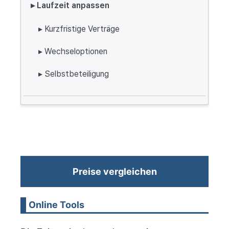
▸ Laufzeit anpassen
▸ Kurzfristige Verträge
▸ Wechseloptionen
▸ Selbstbeteiligung
Preise vergleichen
Online Tools