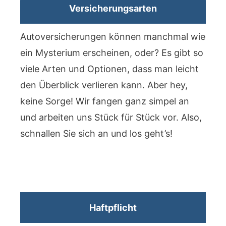
Versicherungsarten
Autoversicherungen können manchmal wie
ein Mysterium erscheinen, oder? Es gibt so
viele Arten und Optionen, dass man leicht
den Überblick verlieren kann. Aber hey,
keine Sorge! Wir fangen ganz simpel an
und arbeiten uns Stück für Stück vor. Also,
schnallen Sie sich an und los geht’s!
Haftpflicht