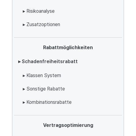
▸ Risikoanalyse
▸ Zusatzoptionen
Rabattmöglichkeiten
▸ Schadenfreiheitsrabatt
▸ Klassen System
▸ Sonstige Rabatte
▸ Kombinationsrabatte
Vertragsoptimierung