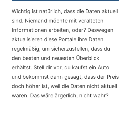
Wichtig ist natürlich, dass die Daten aktuell
sind. Niemand möchte mit veralteten
Informationen arbeiten, oder? Deswegen
aktualisieren diese Portale ihre Daten
regelmäßig, um sicherzustellen, dass du
den besten und neuesten Überblick
erhältst. Stell dir vor, du kaufst ein Auto
und bekommst dann gesagt, dass der Preis
doch höher ist, weil die Daten nicht aktuell
waren. Das wäre ärgerlich, nicht wahr?