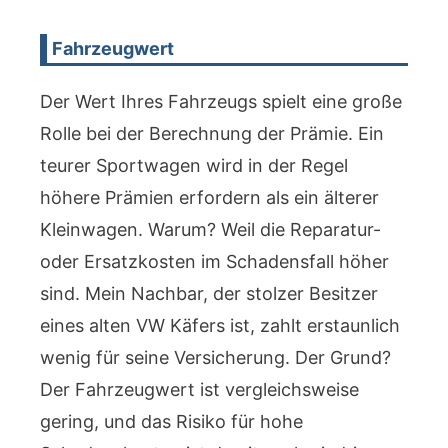
Fahrzeugwert
Der Wert Ihres Fahrzeugs spielt eine große
Rolle bei der Berechnung der Prämie. Ein
teurer Sportwagen wird in der Regel
höhere Prämien erfordern als ein älterer
Kleinwagen. Warum? Weil die Reparatur-
oder Ersatzkosten im Schadensfall höher
sind. Mein Nachbar, der stolzer Besitzer
eines alten VW Käfers ist, zahlt erstaunlich
wenig für seine Versicherung. Der Grund?
Der Fahrzeugwert ist vergleichsweise
gering, und das Risiko für hohe