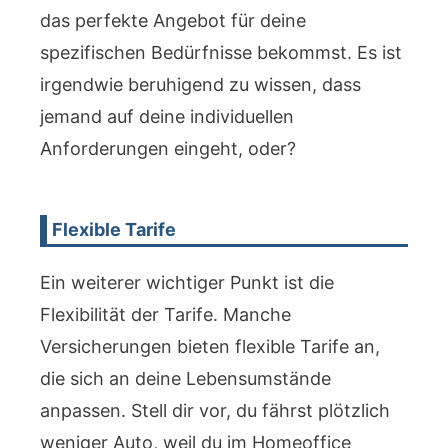
das perfekte Angebot für deine
spezifischen Bedürfnisse bekommst. Es ist
irgendwie beruhigend zu wissen, dass
jemand auf deine individuellen
Anforderungen eingeht, oder?
Flexible Tarife
Ein weiterer wichtiger Punkt ist die
Flexibilität der Tarife. Manche
Versicherungen bieten flexible Tarife an,
die sich an deine Lebensumstände
anpassen. Stell dir vor, du fährst plötzlich
weniger Auto, weil du im Homeoffice