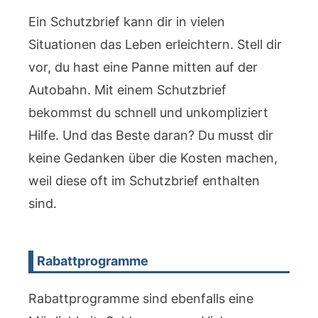
Ein Schutzbrief kann dir in vielen
Situationen das Leben erleichtern. Stell dir
vor, du hast eine Panne mitten auf der
Autobahn. Mit einem Schutzbrief
bekommst du schnell und unkompliziert
Hilfe. Und das Beste daran? Du musst dir
keine Gedanken über die Kosten machen,
weil diese oft im Schutzbrief enthalten
sind.
Rabattprogramme
Rabattprogramme sind ebenfalls eine