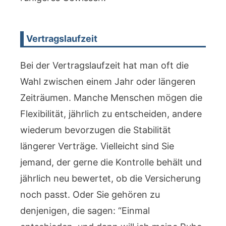
Vertragslaufzeit
Bei der Vertragslaufzeit hat man oft die
Wahl zwischen einem Jahr oder längeren
Zeiträumen. Manche Menschen mögen die
Flexibilität, jährlich zu entscheiden, andere
wiederum bevorzugen die Stabilität
längerer Verträge. Vielleicht sind Sie
jemand, der gerne die Kontrolle behält und
jährlich neu bewertet, ob die Versicherung
noch passt. Oder Sie gehören zu
denjenigen, die sagen: “Einmal