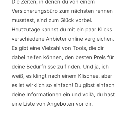
Die Zeiten, in denen du von einem
Versicherungsbüro zum nächsten rennen
musstest, sind zum Glück vorbei.
Heutzutage kannst du mit ein paar Klicks
verschiedene Anbieter online vergleichen.
Es gibt eine Vielzahl von Tools, die dir
dabei helfen können, den besten Preis für
deine Bedürfnisse zu finden. Und ja, ich
weiß, es klingt nach einem Klischee, aber
es ist wirklich so einfach! Du gibst einfach
deine Informationen ein und voilà, du hast
eine Liste von Angeboten vor dir.