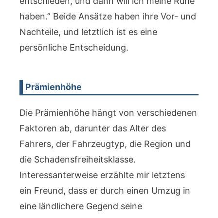
entschieden, und dann will ich meine Ruhe
haben.” Beide Ansätze haben ihre Vor- und
Nachteile, und letztlich ist es eine
persönliche Entscheidung.
Prämienhöhe
Die Prämienhöhe hängt von verschiedenen
Faktoren ab, darunter das Alter des
Fahrers, der Fahrzeugtyp, die Region und
die Schadensfreiheitsklasse.
Interessanterweise erzählte mir letztens
ein Freund, dass er durch einen Umzug in
eine ländlichere Gegend seine