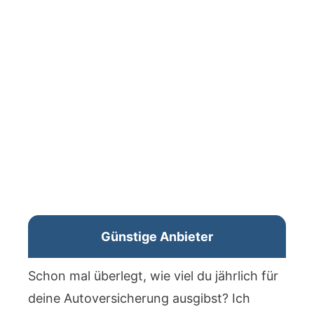
Günstige Anbieter
Schon mal überlegt, wie viel du jährlich für
deine Autoversicherung ausgibst? Ich