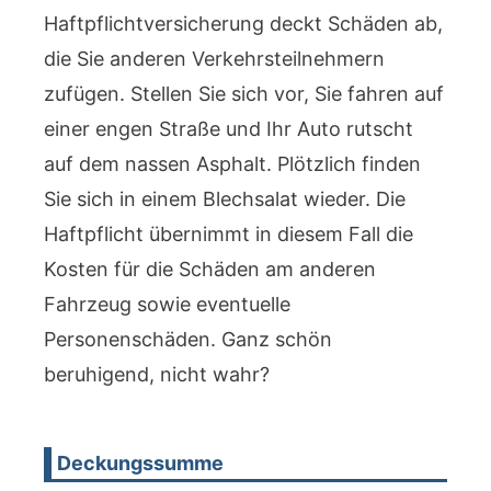
Haftpflichtversicherung deckt Schäden ab,
die Sie anderen Verkehrsteilnehmern
zufügen. Stellen Sie sich vor, Sie fahren auf
einer engen Straße und Ihr Auto rutscht
auf dem nassen Asphalt. Plötzlich finden
Sie sich in einem Blechsalat wieder. Die
Haftpflicht übernimmt in diesem Fall die
Kosten für die Schäden am anderen
Fahrzeug sowie eventuelle
Personenschäden. Ganz schön
beruhigend, nicht wahr?
Deckungssumme