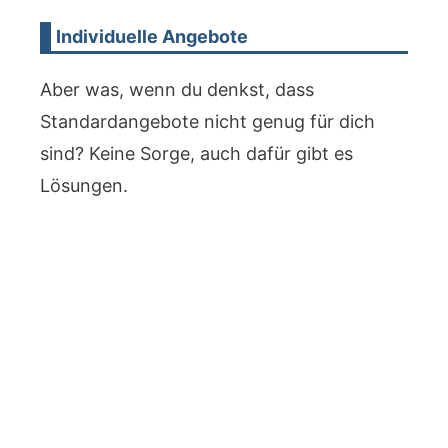
Individuelle Angebote
Aber was, wenn du denkst, dass
Standardangebote nicht genug für dich
sind? Keine Sorge, auch dafür gibt es
Lösungen.