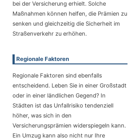
bei der Versicherung erhielt. Solche
Maßnahmen können helfen, die Prämien zu
senken und gleichzeitig die Sicherheit im
Straßenverkehr zu erhöhen.
Regionale Faktoren
Regionale Faktoren sind ebenfalls
entscheidend. Leben Sie in einer Großstadt
oder in einer ländlichen Gegend? In
Städten ist das Unfallrisiko tendenziell
höher, was sich in den
Versicherungsprämien widerspiegeln kann.
Ein Umzug kann also nicht nur Ihre