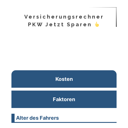
Versicherungsrechner
PKW Jetzt Sparen
Kosten
Faktoren
Alter des Fahrers