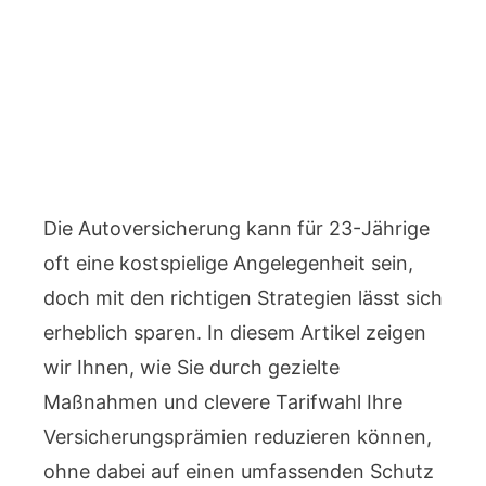
Die Autoversicherung kann für 23-Jährige
oft eine kostspielige Angelegenheit sein,
doch mit den richtigen Strategien lässt sich
erheblich sparen. In diesem Artikel zeigen
wir Ihnen, wie Sie durch gezielte
Maßnahmen und clevere Tarifwahl Ihre
Versicherungsprämien reduzieren können,
ohne dabei auf einen umfassenden Schutz