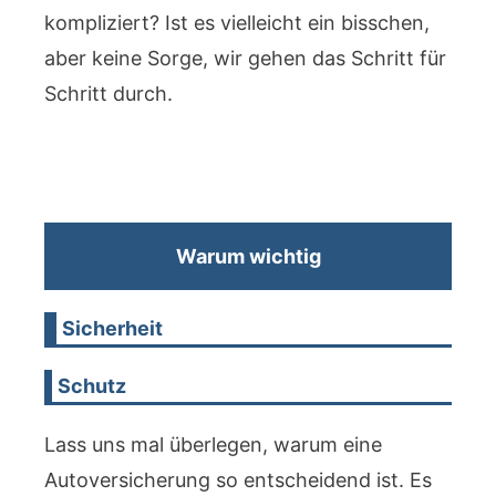
kompliziert? Ist es vielleicht ein bisschen,
aber keine Sorge, wir gehen das Schritt für
Schritt durch.
Warum wichtig
Sicherheit
Schutz
Lass uns mal überlegen, warum eine
Autoversicherung so entscheidend ist. Es