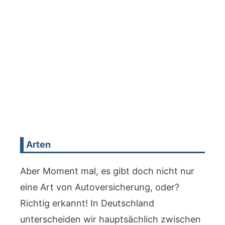
Arten
Aber Moment mal, es gibt doch nicht nur
eine Art von Autoversicherung, oder?
Richtig erkannt! In Deutschland
unterscheiden wir hauptsächlich zwischen