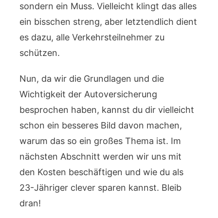
sondern ein Muss. Vielleicht klingt das alles
ein bisschen streng, aber letztendlich dient
es dazu, alle Verkehrsteilnehmer zu
schützen.
Nun, da wir die Grundlagen und die
Wichtigkeit der Autoversicherung
besprochen haben, kannst du dir vielleicht
schon ein besseres Bild davon machen,
warum das so ein großes Thema ist. Im
nächsten Abschnitt werden wir uns mit
den Kosten beschäftigen und wie du als
23-Jähriger clever sparen kannst. Bleib
dran!