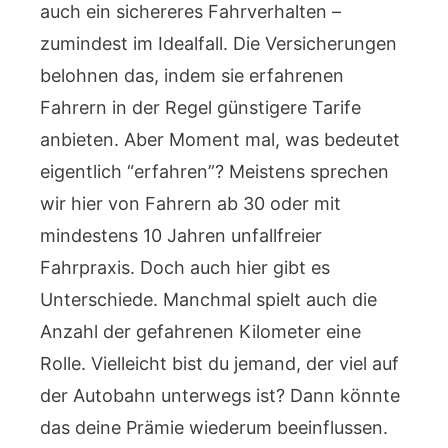
auch ein sichereres Fahrverhalten –
zumindest im Idealfall. Die Versicherungen
belohnen das, indem sie erfahrenen
Fahrern in der Regel günstigere Tarife
anbieten. Aber Moment mal, was bedeutet
eigentlich “erfahren”? Meistens sprechen
wir hier von Fahrern ab 30 oder mit
mindestens 10 Jahren unfallfreier
Fahrpraxis. Doch auch hier gibt es
Unterschiede. Manchmal spielt auch die
Anzahl der gefahrenen Kilometer eine
Rolle. Vielleicht bist du jemand, der viel auf
der Autobahn unterwegs ist? Dann könnte
das deine Prämie wiederum beeinflussen.