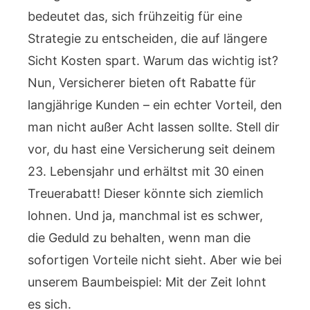
bedeutet das, sich frühzeitig für eine
Strategie zu entscheiden, die auf längere
Sicht Kosten spart. Warum das wichtig ist?
Nun, Versicherer bieten oft Rabatte für
langjährige Kunden – ein echter Vorteil, den
man nicht außer Acht lassen sollte. Stell dir
vor, du hast eine Versicherung seit deinem
23. Lebensjahr und erhältst mit 30 einen
Treuerabatt! Dieser könnte sich ziemlich
lohnen. Und ja, manchmal ist es schwer,
die Geduld zu behalten, wenn man die
sofortigen Vorteile nicht sieht. Aber wie bei
unserem Baumbeispiel: Mit der Zeit lohnt
es sich.