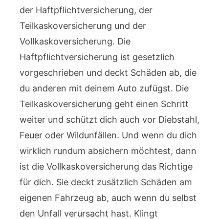
der Haftpflichtversicherung, der
Teilkaskoversicherung und der
Vollkaskoversicherung. Die
Haftpflichtversicherung ist gesetzlich
vorgeschrieben und deckt Schäden ab, die
du anderen mit deinem Auto zufügst. Die
Teilkaskoversicherung geht einen Schritt
weiter und schützt dich auch vor Diebstahl,
Feuer oder Wildunfällen. Und wenn du dich
wirklich rundum absichern möchtest, dann
ist die Vollkaskoversicherung das Richtige
für dich. Sie deckt zusätzlich Schäden am
eigenen Fahrzeug ab, auch wenn du selbst
den Unfall verursacht hast. Klingt