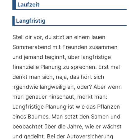
Laufzeit
Langfristig
Stell dir vor, du sitzt an einem lauen
Sommerabend mit Freunden zusammen
und jemand beginnt, über langfristige
finanzielle Planung zu sprechen. Erst mal
denkt man sich, naja, das hört sich
irgendwie langweilig an, oder? Aber wenn
man genauer hinschaut, merkt man:
Langfristige Planung ist wie das Pflanzen
eines Baumes. Man setzt den Samen und
beobachtet über die Jahre, wie er wächst
und gedeiht. Bei der Autoversicherung