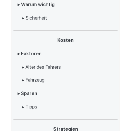
▸ Warum wichtig
▸ Sicherheit
Kosten
▸ Faktoren
▸ Alter des Fahrers
▸ Fahrzeug
▸ Sparen
▸ Tipps
Strategien