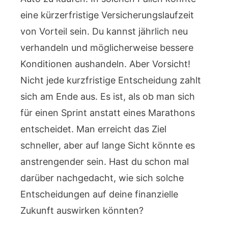
eine kürzerfristige Versicherungslaufzeit
von Vorteil sein. Du kannst jährlich neu
verhandeln und möglicherweise bessere
Konditionen aushandeln. Aber Vorsicht!
Nicht jede kurzfristige Entscheidung zahlt
sich am Ende aus. Es ist, als ob man sich
für einen Sprint anstatt eines Marathons
entscheidet. Man erreicht das Ziel
schneller, aber auf lange Sicht könnte es
anstrengender sein. Hast du schon mal
darüber nachgedacht, wie sich solche
Entscheidungen auf deine finanzielle
Zukunft auswirken könnten?