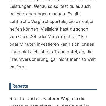
Leistungen. Genau so solltest du es auch
bei Versicherungen machen. Es gibt
zahlreiche Vergleichsportale, die dir dabei
helfen können. Vielleicht hast du schon
von Check24 oder Verivox gehört? Ein
paar Minuten investieren kann sich lohnen
– und plötzlich ist das Traumhotel, äh, die
Traumversicherung, gar nicht mehr so weit
entfernt.
Rabatte
Rabatte sind ein weiterer Weg, um die