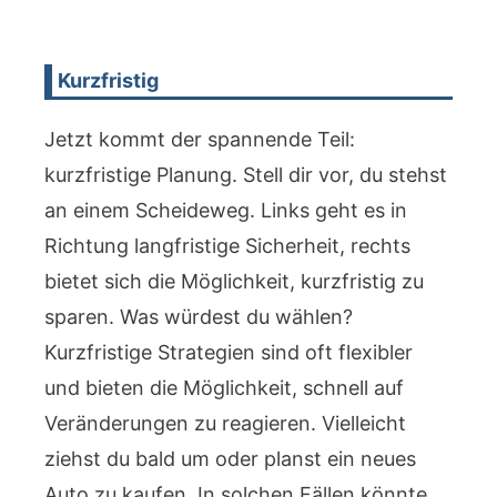
Kurzfristig
Jetzt kommt der spannende Teil:
kurzfristige Planung. Stell dir vor, du stehst
an einem Scheideweg. Links geht es in
Richtung langfristige Sicherheit, rechts
bietet sich die Möglichkeit, kurzfristig zu
sparen. Was würdest du wählen?
Kurzfristige Strategien sind oft flexibler
und bieten die Möglichkeit, schnell auf
Veränderungen zu reagieren. Vielleicht
ziehst du bald um oder planst ein neues
Auto zu kaufen. In solchen Fällen könnte