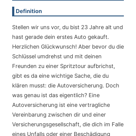
Definition
Stellen wir uns vor, du bist 23 Jahre alt und
hast gerade dein erstes Auto gekauft.
Herzlichen Glückwunsch! Aber bevor du die
Schlüssel umdrehst und mit deinen
Freunden zu einer Spritztour aufbrichst,
gibt es da eine wichtige Sache, die du
klären musst: die Autoversicherung. Doch
was genau ist das eigentlich? Eine
Autoversicherung ist eine vertragliche
Vereinbarung zwischen dir und einer
Versicherungsgesellschaft, die dich im Falle
eines Unfalls oder einer Beschädigung