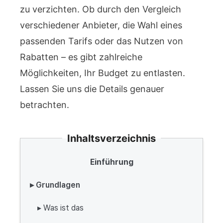
zu verzichten. Ob durch den Vergleich
verschiedener Anbieter, die Wahl eines
passenden Tarifs oder das Nutzen von
Rabatten – es gibt zahlreiche
Möglichkeiten, Ihr Budget zu entlasten.
Lassen Sie uns die Details genauer
betrachten.
Inhaltsverzeichnis
Einführung
▸ Grundlagen
▸ Was ist das