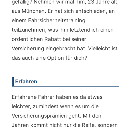
gefällig? Nehmen wir mal Tim, 23 Jahre alt,
aus München. Er hat sich entschieden, an
einem Fahrsicherheitstraining
teilzunehmen, was ihm letztendlich einen
ordentlichen Rabatt bei seiner
Versicherung eingebracht hat. Vielleicht ist
das auch eine Option für dich?
Erfahren
Erfahrene Fahrer haben es da etwas
leichter, zumindest wenn es um die
Versicherungsprämien geht. Mit den
Jahren kommt nicht nur die Reife, sondern