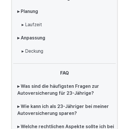
▸ Planung
▸ Laufzeit
▸ Anpassung
▸ Deckung
FAQ
▸ Was sind die häufigsten Fragen zur
Autoversicherung für 23-Jährige?
▸ Wie kann ich als 23-Jähriger bei meiner
Autoversicherung sparen?
▸ Welche rechtlichen Aspekte sollte ich bei