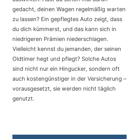
gedacht, deinen Wagen regelmäßig warten
zu lassen? Ein gepflegtes Auto zeigt, dass
du dich kümmerst, und das kann sich in
niedrigeren Prämien niederschlagen.
Vielleicht kennst du jemanden, der seinen
Oldtimer hegt und pflegt? Solche Autos
sind nicht nur ein Hingucker, sondern oft
auch kostengünstiger in der Versicherung –
vorausgesetzt, sie werden nicht täglich
genutzt.