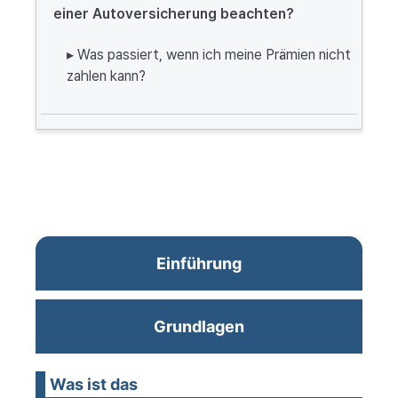
einer Autoversicherung beachten?
▸ Was passiert, wenn ich meine Prämien nicht
zahlen kann?
Einführung
Grundlagen
Was ist das