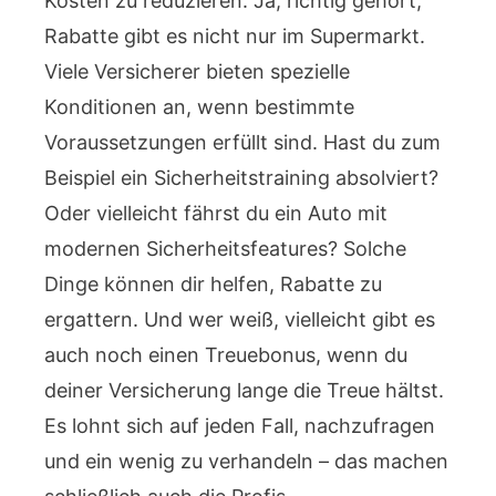
Kosten zu reduzieren. Ja, richtig gehört,
Rabatte gibt es nicht nur im Supermarkt.
Viele Versicherer bieten spezielle
Konditionen an, wenn bestimmte
Voraussetzungen erfüllt sind. Hast du zum
Beispiel ein Sicherheitstraining absolviert?
Oder vielleicht fährst du ein Auto mit
modernen Sicherheitsfeatures? Solche
Dinge können dir helfen, Rabatte zu
ergattern. Und wer weiß, vielleicht gibt es
auch noch einen Treuebonus, wenn du
deiner Versicherung lange die Treue hältst.
Es lohnt sich auf jeden Fall, nachzufragen
und ein wenig zu verhandeln – das machen