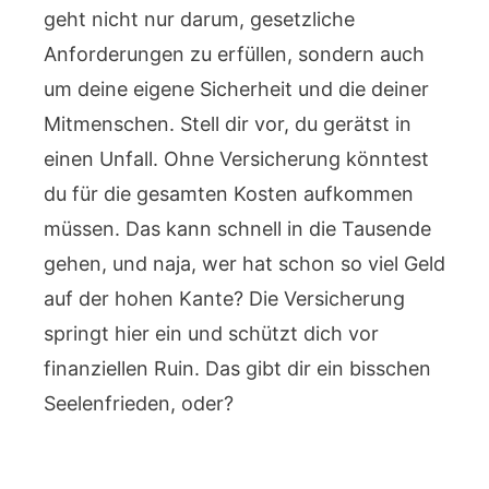
geht nicht nur darum, gesetzliche
Anforderungen zu erfüllen, sondern auch
um deine eigene Sicherheit und die deiner
Mitmenschen. Stell dir vor, du gerätst in
einen Unfall. Ohne Versicherung könntest
du für die gesamten Kosten aufkommen
müssen. Das kann schnell in die Tausende
gehen, und naja, wer hat schon so viel Geld
auf der hohen Kante? Die Versicherung
springt hier ein und schützt dich vor
finanziellen Ruin. Das gibt dir ein bisschen
Seelenfrieden, oder?