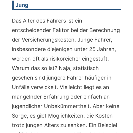
Jung
Das Alter des Fahrers ist ein
entscheidender Faktor bei der Berechnung
der Versicherungskosten. Junge Fahrer,
insbesondere diejenigen unter 25 Jahren,
werden oft als risikoreicher eingestuft.
Warum das so ist? Naja, statistisch
gesehen sind jüngere Fahrer häufiger in
Unfälle verwickelt. Vielleicht liegt es an
mangelnder Erfahrung oder einfach an
jugendlicher Unbekümmertheit. Aber keine
Sorge, es gibt Möglichkeiten, die Kosten
trotz jungen Alters zu senken. Ein Beispiel