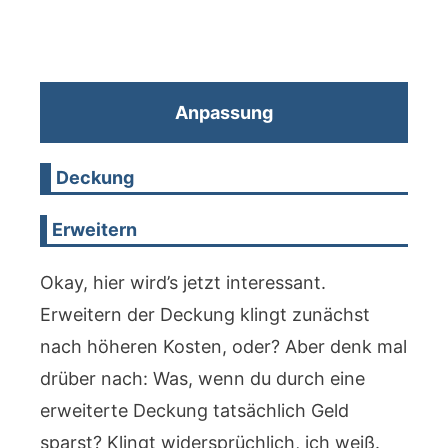
Anpassung
Deckung
Erweitern
Okay, hier wird’s jetzt interessant.
Erweitern der Deckung klingt zunächst
nach höheren Kosten, oder? Aber denk mal
drüber nach: Was, wenn du durch eine
erweiterte Deckung tatsächlich Geld
sparst? Klingt widersprüchlich, ich weiß.