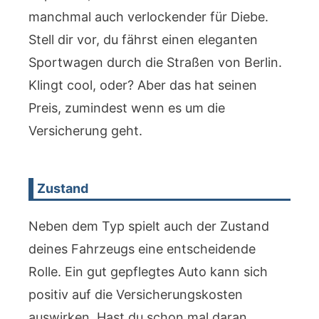
manchmal auch verlockender für Diebe.
Stell dir vor, du fährst einen eleganten
Sportwagen durch die Straßen von Berlin.
Klingt cool, oder? Aber das hat seinen
Preis, zumindest wenn es um die
Versicherung geht.
Zustand
Neben dem Typ spielt auch der Zustand
deines Fahrzeugs eine entscheidende
Rolle. Ein gut gepflegtes Auto kann sich
positiv auf die Versicherungskosten
auswirken. Hast du schon mal daran