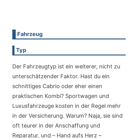
Fahrzeug
Typ
Der Fahrzeugtyp ist ein weiterer, nicht zu
unterschätzender Faktor. Hast du ein
schnittiges Cabrio oder eher einen
praktischen Kombi? Sportwagen und
Luxusfahrzeuge kosten in der Regel mehr
in der Versicherung. Warum? Naja, sie sind
oft teurer in der Anschaffung und
Reparatur, und – Hand aufs Herz –