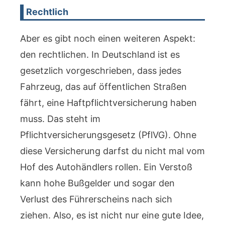
Rechtlich
Aber es gibt noch einen weiteren Aspekt:
den rechtlichen. In Deutschland ist es
gesetzlich vorgeschrieben, dass jedes
Fahrzeug, das auf öffentlichen Straßen
fährt, eine Haftpflichtversicherung haben
muss. Das steht im
Pflichtversicherungsgesetz (PflVG). Ohne
diese Versicherung darfst du nicht mal vom
Hof des Autohändlers rollen. Ein Verstoß
kann hohe Bußgelder und sogar den
Verlust des Führerscheins nach sich
ziehen. Also, es ist nicht nur eine gute Idee,