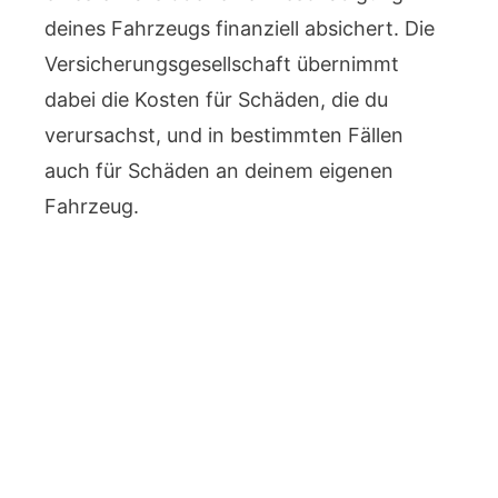
deines Fahrzeugs finanziell absichert. Die
Versicherungsgesellschaft übernimmt
dabei die Kosten für Schäden, die du
verursachst, und in bestimmten Fällen
auch für Schäden an deinem eigenen
Fahrzeug.