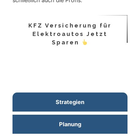
schließlich auch die Profis.
KFZ Versicherung für
Elektroautos Jetzt
Sparen
Strategien
Planung