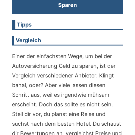
Sparen
Tipps
Vergleich
Einer der einfachsten Wege, um bei der
Autoversicherung Geld zu sparen, ist der
Vergleich verschiedener Anbieter. Klingt
banal, oder? Aber viele lassen diesen
Schritt aus, weil es irgendwie mühsam
erscheint. Doch das sollte es nicht sein.
Stell dir vor, du planst eine Reise und
suchst nach dem besten Hotel. Du schaust
dir Bewertungen an, vergleichst Preise und