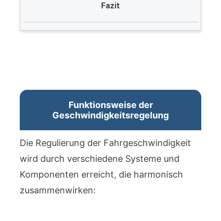
Fazit
Funktionsweise der
Geschwindigkeitsregelung
Die Regulierung der Fahrgeschwindigkeit
wird durch verschiedene Systeme und
Komponenten erreicht, die harmonisch
zusammenwirken: