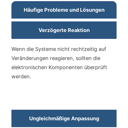
Häufige Probleme und Lösungen
Verzögerte Reaktion
Wenn die Systeme nicht rechtzeitig auf
Veränderungen reagieren, sollten die
elektronischen Komponenten überprüft
werden.
Ungleichmäßige Anpassung