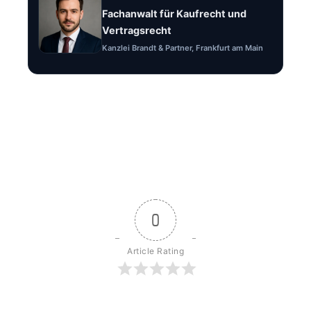
Fachanwalt für Kaufrecht und
Vertragsrecht
Kanzlei Brandt & Partner, Frankfurt am Main
0
Article Rating