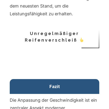
dem neuesten Stand, um die
Leistungsfähigkeit zu erhalten.
Unregelmäßiger
Reifenverschleiß
Fazit
Die Anpassung der Geschwindigkeit ist ein
zentraler Aspekt moderner