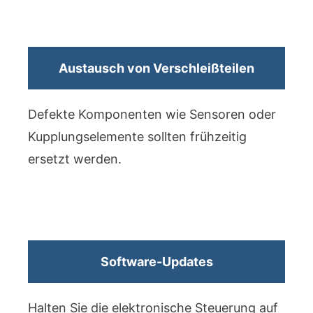
Austausch von Verschleißteilen
Defekte Komponenten wie Sensoren oder
Kupplungselemente sollten frühzeitig
ersetzt werden.
Software-Updates
Halten Sie die elektronische Steuerung auf