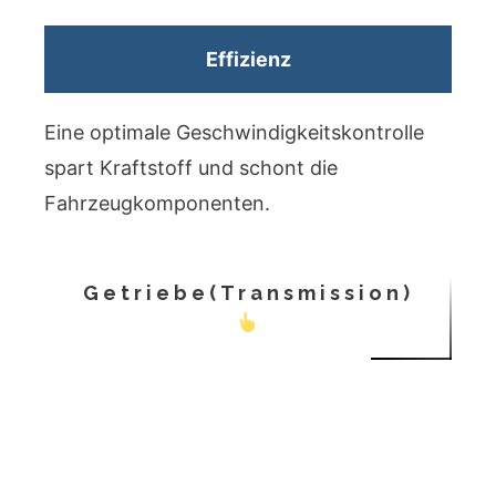
Effizienz
Eine optimale Geschwindigkeitskontrolle
spart Kraftstoff und schont die
Fahrzeugkomponenten.
Getriebe(Transmission)