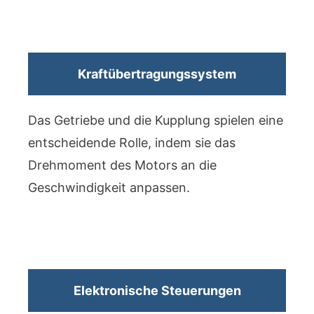
Kraftübertragungssystem
Das Getriebe und die Kupplung spielen eine
entscheidende Rolle, indem sie das
Drehmoment des Motors an die
Geschwindigkeit anpassen.
Elektronische Steuerungen