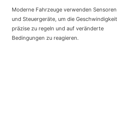
Moderne Fahrzeuge verwenden Sensoren
und Steuergeräte, um die Geschwindigkeit
präzise zu regeln und auf veränderte
Bedingungen zu reagieren.