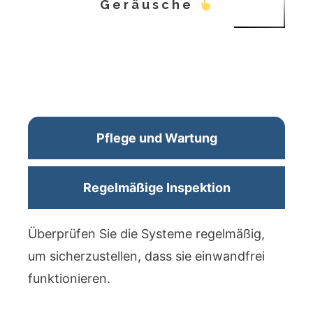
Geräusche
Pflege und Wartung
Regelmäßige Inspektion
Überprüfen Sie die Systeme regelmäßig,
um sicherzustellen, dass sie einwandfrei
funktionieren.