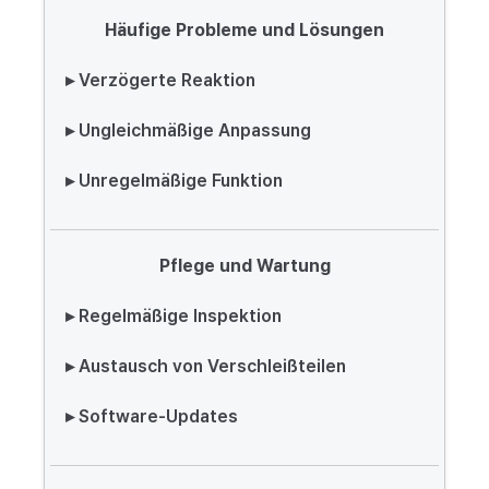
Häufige Probleme und Lösungen
▸ Verzögerte Reaktion
▸ Ungleichmäßige Anpassung
▸ Unregelmäßige Funktion
Pflege und Wartung
▸ Regelmäßige Inspektion
▸ Austausch von Verschleißteilen
▸ Software-Updates