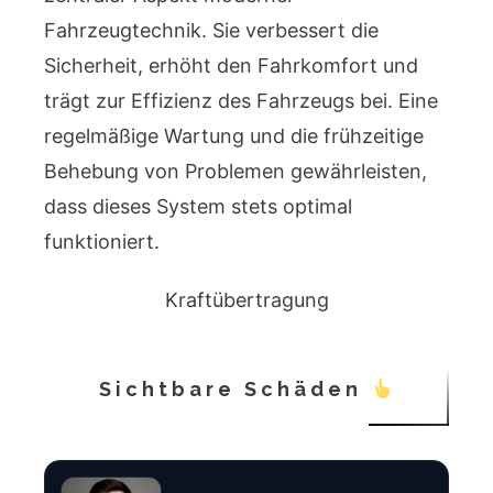
Fahrzeugtechnik. Sie verbessert die
Sicherheit, erhöht den Fahrkomfort und
trägt zur Effizienz des Fahrzeugs bei. Eine
regelmäßige Wartung und die frühzeitige
Behebung von Problemen gewährleisten,
dass dieses System stets optimal
funktioniert.
Kraftübertragung
Sichtbare Schäden
Rechtsanwalt Felix Brandt