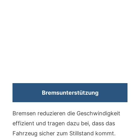
Bremsunterstützung
Bremsen reduzieren die Geschwindigkeit
effizient und tragen dazu bei, dass das
Fahrzeug sicher zum Stillstand kommt.