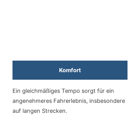
Komfort
Ein gleichmäßiges Tempo sorgt für ein
angenehmeres Fahrerlebnis, insbesondere
auf langen Strecken.