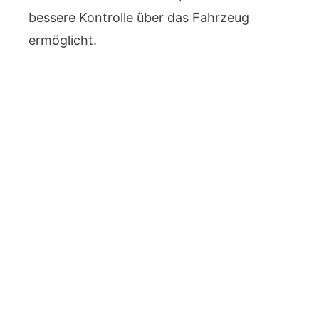
bessere Kontrolle über das Fahrzeug
ermöglicht.