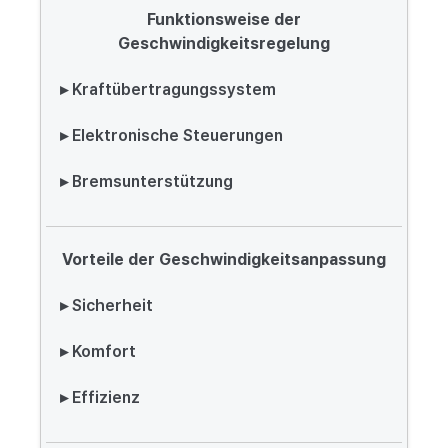
Funktionsweise der
Geschwindigkeitsregelung
▸ Kraftübertragungssystem
▸ Elektronische Steuerungen
▸ Bremsunterstützung
Vorteile der Geschwindigkeitsanpassung
▸ Sicherheit
▸ Komfort
▸ Effizienz