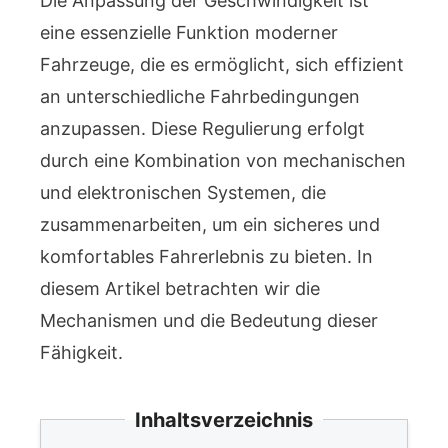
Die Anpassung der Geschwindigkeit ist
eine essenzielle Funktion moderner
Fahrzeuge, die es ermöglicht, sich effizient
an unterschiedliche Fahrbedingungen
anzupassen. Diese Regulierung erfolgt
durch eine Kombination von mechanischen
und elektronischen Systemen, die
zusammenarbeiten, um ein sicheres und
komfortables Fahrerlebnis zu bieten. In
diesem Artikel betrachten wir die
Mechanismen und die Bedeutung dieser
Fähigkeit.
Inhaltsverzeichnis