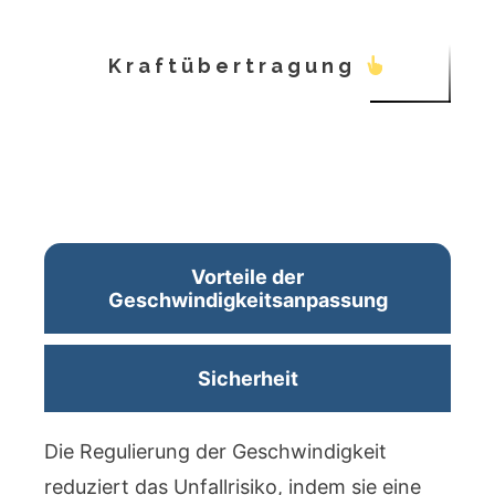
Kraftübertragung
Vorteile der
Geschwindigkeitsanpassung
Sicherheit
Die Regulierung der Geschwindigkeit
reduziert das Unfallrisiko, indem sie eine