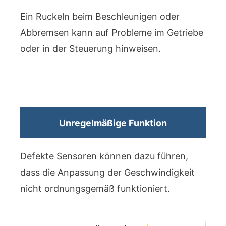
Ein Ruckeln beim Beschleunigen oder
Abbremsen kann auf Probleme im Getriebe
oder in der Steuerung hinweisen.
Unregelmäßige Funktion
Defekte Sensoren können dazu führen,
dass die Anpassung der Geschwindigkeit
nicht ordnungsgemäß funktioniert.