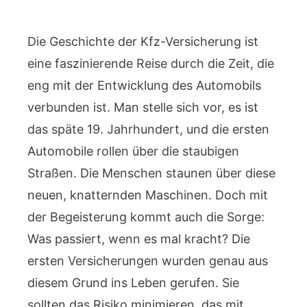
Die Geschichte der Kfz-Versicherung ist
eine faszinierende Reise durch die Zeit, die
eng mit der Entwicklung des Automobils
verbunden ist. Man stelle sich vor, es ist
das späte 19. Jahrhundert, und die ersten
Automobile rollen über die staubigen
Straßen. Die Menschen staunen über diese
neuen, knatternden Maschinen. Doch mit
der Begeisterung kommt auch die Sorge:
Was passiert, wenn es mal kracht? Die
ersten Versicherungen wurden genau aus
diesem Grund ins Leben gerufen. Sie
sollten das Risiko minimieren, das mit