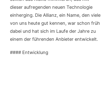
dieser aufregenden neuen Technologie
einherging. Die Allianz, ein Name, den viele
von uns heute gut kennen, war schon früh
dabei und hat sich im Laufe der Jahre zu
einem der führenden Anbieter entwickelt.
#### Entwicklung