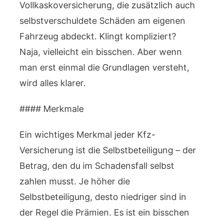
Vollkaskoversicherung, die zusätzlich auch
selbstverschuldete Schäden am eigenen
Fahrzeug abdeckt. Klingt kompliziert?
Naja, vielleicht ein bisschen. Aber wenn
man erst einmal die Grundlagen versteht,
wird alles klarer.
#### Merkmale
Ein wichtiges Merkmal jeder Kfz-
Versicherung ist die Selbstbeteiligung – der
Betrag, den du im Schadensfall selbst
zahlen musst. Je höher die
Selbstbeteiligung, desto niedriger sind in
der Regel die Prämien. Es ist ein bisschen