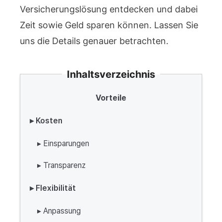
Versicherungslösung entdecken und dabei
Zeit sowie Geld sparen können. Lassen Sie
uns die Details genauer betrachten.
Inhaltsverzeichnis
Vorteile
▸ Kosten
▸ Einsparungen
▸ Transparenz
▸ Flexibilität
▸ Anpassung