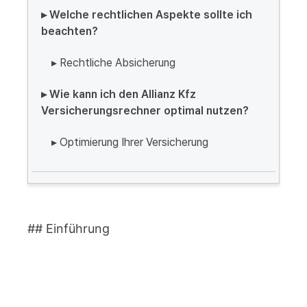
▸ Welche rechtlichen Aspekte sollte ich
beachten?
▸ Rechtliche Absicherung
▸ Wie kann ich den Allianz Kfz
Versicherungsrechner optimal nutzen?
▸ Optimierung Ihrer Versicherung
## Einführung