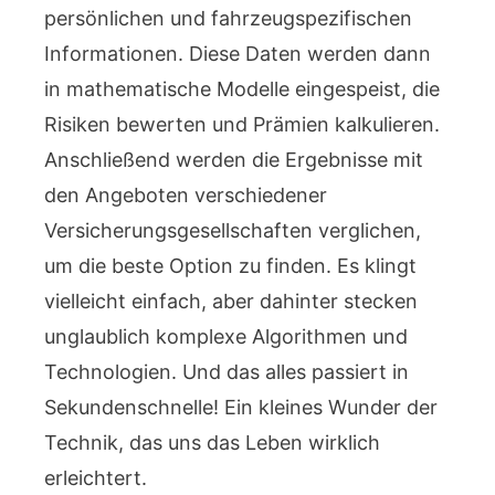
persönlichen und fahrzeugspezifischen
Informationen. Diese Daten werden dann
in mathematische Modelle eingespeist, die
Risiken bewerten und Prämien kalkulieren.
Anschließend werden die Ergebnisse mit
den Angeboten verschiedener
Versicherungsgesellschaften verglichen,
um die beste Option zu finden. Es klingt
vielleicht einfach, aber dahinter stecken
unglaublich komplexe Algorithmen und
Technologien. Und das alles passiert in
Sekundenschnelle! Ein kleines Wunder der
Technik, das uns das Leben wirklich
erleichtert.