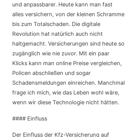
und anpassbarer. Heute kann man fast
alles versichern, von der kleinen Schramme
bis zum Totalschaden. Die digitale
Revolution hat natürlich auch nicht
haltgemacht. Versicherungen sind heute so
zugänglich wie nie zuvor. Mit ein paar
Klicks kann man online Preise vergleichen,
Policen abschließen und sogar
Schadensmeldungen einreichen. Manchmal
frage ich mich, wie das Leben wohl wäre,
wenn wir diese Technologie nicht hätten.
#### Einfluss
Der Einfluss der Kfz-Versicherung auf