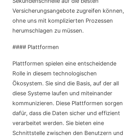
Sekundenschnelle auf die besten
Versicherungsangebote zugreifen können,
ohne uns mit komplizierten Prozessen
herumschlagen zu müssen.
#### Plattformen
Plattformen spielen eine entscheidende
Rolle in diesem technologischen
Ökosystem. Sie sind die Basis, auf der all
diese Systeme laufen und miteinander
kommunizieren. Diese Plattformen sorgen
dafür, dass die Daten sicher und effizient
verarbeitet werden. Sie bieten eine
Schnittstelle zwischen den Benutzern und