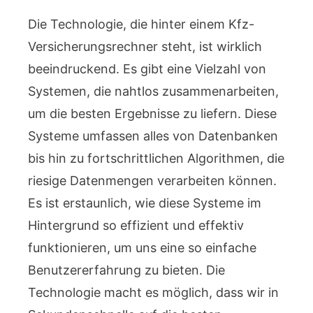
Die Technologie, die hinter einem Kfz-
Versicherungsrechner steht, ist wirklich
beeindruckend. Es gibt eine Vielzahl von
Systemen, die nahtlos zusammenarbeiten,
um die besten Ergebnisse zu liefern. Diese
Systeme umfassen alles von Datenbanken
bis hin zu fortschrittlichen Algorithmen, die
riesige Datenmengen verarbeiten können.
Es ist erstaunlich, wie diese Systeme im
Hintergrund so effizient und effektiv
funktionieren, um uns eine so einfache
Benutzererfahrung zu bieten. Die
Technologie macht es möglich, dass wir in