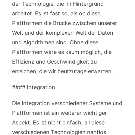
der Technologie, die im Hintergrund
arbeitet. Es ist fast so, als ob diese
Plattformen die Brücke zwischen unserer
Welt und der komplexen Welt der Daten
und Algorithmen sind. Ohne diese
Plattformen wäre es kaum möglich, die
Effizienz und Geschwindigkeit zu
erreichen, die wir heutzutage erwarten.
#### Integration
Die Integration verschiedener Systeme und
Plattformen ist ein weiterer wichtiger
Aspekt. Es ist nicht einfach, all diese
verschiedenen Technologien nahtlos