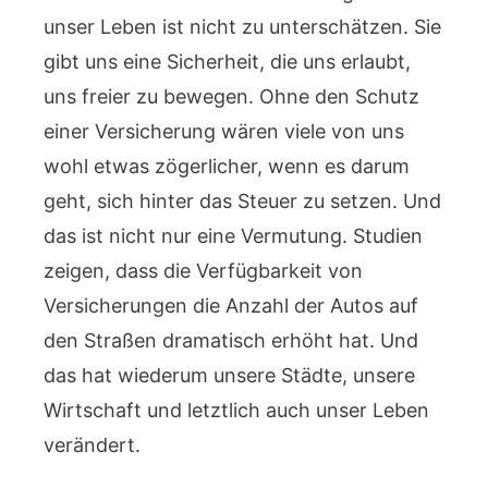
unser Leben ist nicht zu unterschätzen. Sie
gibt uns eine Sicherheit, die uns erlaubt,
uns freier zu bewegen. Ohne den Schutz
einer Versicherung wären viele von uns
wohl etwas zögerlicher, wenn es darum
geht, sich hinter das Steuer zu setzen. Und
das ist nicht nur eine Vermutung. Studien
zeigen, dass die Verfügbarkeit von
Versicherungen die Anzahl der Autos auf
den Straßen dramatisch erhöht hat. Und
das hat wiederum unsere Städte, unsere
Wirtschaft und letztlich auch unser Leben
verändert.