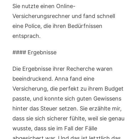
Sie nutzte einen Online-
Versicherungsrechner und fand schnell
eine Police, die ihren Bedürfnissen
entsprach.
#### Ergebnisse
Die Ergebnisse ihrer Recherche waren
beeindruckend. Anna fand eine
Versicherung, die perfekt zu ihrem Budget
passte, und konnte sich guten Gewissens
hinter das Steuer setzen. Sie erzählte mir,
dass sie sich sicherer fühlte, weil sie genau
wusste, dass sie im Fall der Fälle
abgesichert war. Und das ist letztlich das