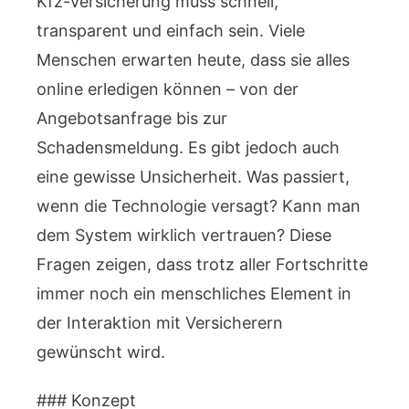
Kfz-Versicherung muss schnell,
transparent und einfach sein. Viele
Menschen erwarten heute, dass sie alles
online erledigen können – von der
Angebotsanfrage bis zur
Schadensmeldung. Es gibt jedoch auch
eine gewisse Unsicherheit. Was passiert,
wenn die Technologie versagt? Kann man
dem System wirklich vertrauen? Diese
Fragen zeigen, dass trotz aller Fortschritte
immer noch ein menschliches Element in
der Interaktion mit Versicherern
gewünscht wird.
### Konzept