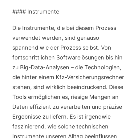
#### Instrumente
Die Instrumente, die bei diesem Prozess
verwendet werden, sind genauso
spannend wie der Prozess selbst. Von
fortschrittlichen Softwarelösungen bis hin
zu Big-Data-Analysen – die Technologien,
die hinter einem Kfz-Versicherungsrechner
stehen, sind wirklich beeindruckend. Diese
Tools ermöglichen es, riesige Mengen an
Daten effizient zu verarbeiten und präzise
Ergebnisse zu liefern. Es ist irgendwie
faszinierend, wie solche technischen
Instrumente unseren Alltag beeinflussen,