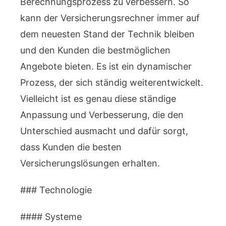
Berechnungsprozess zu verbessern. So
kann der Versicherungsrechner immer auf
dem neuesten Stand der Technik bleiben
und den Kunden die bestmöglichen
Angebote bieten. Es ist ein dynamischer
Prozess, der sich ständig weiterentwickelt.
Vielleicht ist es genau diese ständige
Anpassung und Verbesserung, die den
Unterschied ausmacht und dafür sorgt,
dass Kunden die besten
Versicherungslösungen erhalten.
### Technologie
#### Systeme