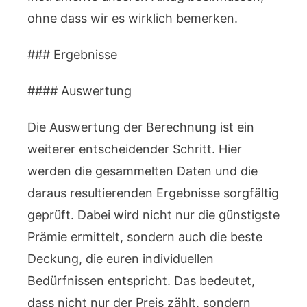
ohne dass wir es wirklich bemerken.
### Ergebnisse
#### Auswertung
Die Auswertung der Berechnung ist ein
weiterer entscheidender Schritt. Hier
werden die gesammelten Daten und die
daraus resultierenden Ergebnisse sorgfältig
geprüft. Dabei wird nicht nur die günstigste
Prämie ermittelt, sondern auch die beste
Deckung, die euren individuellen
Bedürfnissen entspricht. Das bedeutet,
dass nicht nur der Preis zählt, sondern