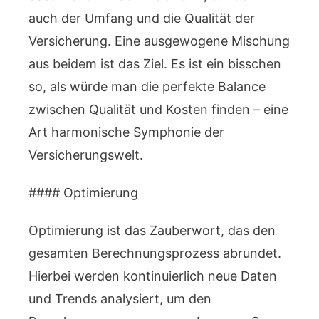
auch der Umfang und die Qualität der
Versicherung. Eine ausgewogene Mischung
aus beidem ist das Ziel. Es ist ein bisschen
so, als würde man die perfekte Balance
zwischen Qualität und Kosten finden – eine
Art harmonische Symphonie der
Versicherungswelt.
#### Optimierung
Optimierung ist das Zauberwort, das den
gesamten Berechnungsprozess abrundet.
Hierbei werden kontinuierlich neue Daten
und Trends analysiert, um den