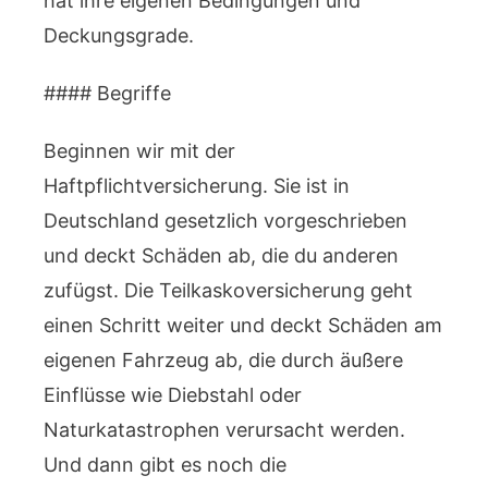
hat ihre eigenen Bedingungen und
Deckungsgrade.
#### Begriffe
Beginnen wir mit der
Haftpflichtversicherung. Sie ist in
Deutschland gesetzlich vorgeschrieben
und deckt Schäden ab, die du anderen
zufügst. Die Teilkaskoversicherung geht
einen Schritt weiter und deckt Schäden am
eigenen Fahrzeug ab, die durch äußere
Einflüsse wie Diebstahl oder
Naturkatastrophen verursacht werden.
Und dann gibt es noch die