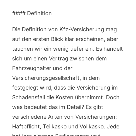
#### Definition
Die Definition von Kfz-Versicherung mag
auf den ersten Blick klar erscheinen, aber
tauchen wir ein wenig tiefer ein. Es handelt
sich um einen Vertrag zwischen dem
Fahrzeughalter und der
Versicherungsgesellschaft, in dem
festgelegt wird, dass die Versicherung im
Schadensfall die Kosten übernimmt. Doch
was bedeutet das im Detail? Es gibt
verschiedene Arten von Versicherungen:
Haftpflicht, Teilkasko und Vollkasko. Jede