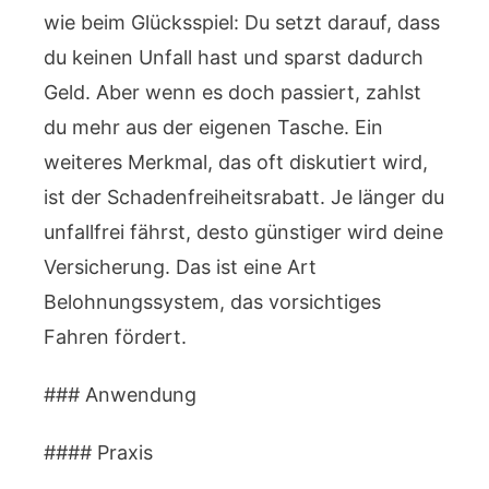
wie beim Glücksspiel: Du setzt darauf, dass
du keinen Unfall hast und sparst dadurch
Geld. Aber wenn es doch passiert, zahlst
du mehr aus der eigenen Tasche. Ein
weiteres Merkmal, das oft diskutiert wird,
ist der Schadenfreiheitsrabatt. Je länger du
unfallfrei fährst, desto günstiger wird deine
Versicherung. Das ist eine Art
Belohnungssystem, das vorsichtiges
Fahren fördert.
### Anwendung
#### Praxis