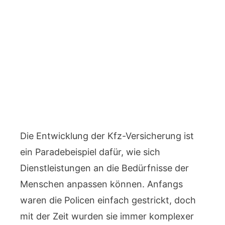
Die Entwicklung der Kfz-Versicherung ist
ein Paradebeispiel dafür, wie sich
Dienstleistungen an die Bedürfnisse der
Menschen anpassen können. Anfangs
waren die Policen einfach gestrickt, doch
mit der Zeit wurden sie immer komplexer