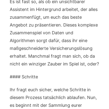
Es ist fast so, als ob ein unsichtbarer
Assistent im Hintergrund arbeitet, der alles
zusammenfügt, um euch das beste
Angebot zu präsentieren. Dieses komplexe
Zusammenspiel von Daten und
Algorithmen sorgt dafür, dass ihr eine
maßgeschneiderte Versicherungslösung
erhaltet. Manchmal fragt man sich, ob da
nicht ein winziger Zauber im Spiel ist, oder?
#### Schritte
Ihr fragt euch sicher, welche Schritte in
diesem Prozess tatsächlich ablaufen. Nun,
es beginnt mit der Sammlung eurer