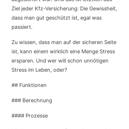
Ziel jeder Kfz-Versicherung: Die Gewissheit,
dass man gut geschützt ist, egal was
passiert.
Zu wissen, dass man auf der sicheren Seite
ist, kann einem wirklich eine Menge Stress
ersparen. Und wer will schon unnötigen
Stress im Leben, oder?
## Funktionen
### Berechnung
#### Prozesse