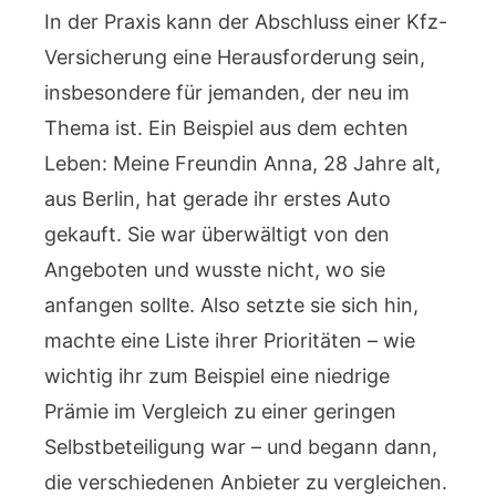
In der Praxis kann der Abschluss einer Kfz-
Versicherung eine Herausforderung sein,
insbesondere für jemanden, der neu im
Thema ist. Ein Beispiel aus dem echten
Leben: Meine Freundin Anna, 28 Jahre alt,
aus Berlin, hat gerade ihr erstes Auto
gekauft. Sie war überwältigt von den
Angeboten und wusste nicht, wo sie
anfangen sollte. Also setzte sie sich hin,
machte eine Liste ihrer Prioritäten – wie
wichtig ihr zum Beispiel eine niedrige
Prämie im Vergleich zu einer geringen
Selbstbeteiligung war – und begann dann,
die verschiedenen Anbieter zu vergleichen.