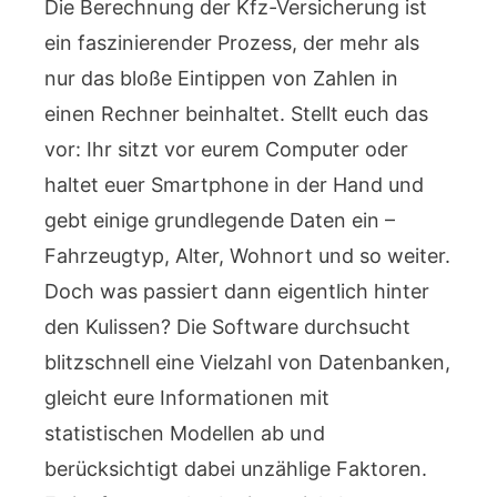
Die Berechnung der Kfz-Versicherung ist
ein faszinierender Prozess, der mehr als
nur das bloße Eintippen von Zahlen in
einen Rechner beinhaltet. Stellt euch das
vor: Ihr sitzt vor eurem Computer oder
haltet euer Smartphone in der Hand und
gebt einige grundlegende Daten ein –
Fahrzeugtyp, Alter, Wohnort und so weiter.
Doch was passiert dann eigentlich hinter
den Kulissen? Die Software durchsucht
blitzschnell eine Vielzahl von Datenbanken,
gleicht eure Informationen mit
statistischen Modellen ab und
berücksichtigt dabei unzählige Faktoren.