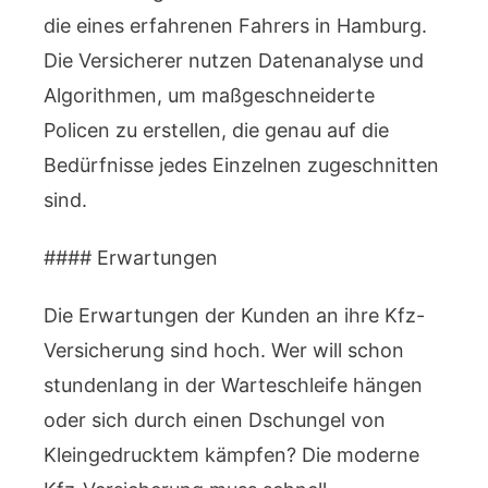
die eines erfahrenen Fahrers in Hamburg.
Die Versicherer nutzen Datenanalyse und
Algorithmen, um maßgeschneiderte
Policen zu erstellen, die genau auf die
Bedürfnisse jedes Einzelnen zugeschnitten
sind.
#### Erwartungen
Die Erwartungen der Kunden an ihre Kfz-
Versicherung sind hoch. Wer will schon
stundenlang in der Warteschleife hängen
oder sich durch einen Dschungel von
Kleingedrucktem kämpfen? Die moderne