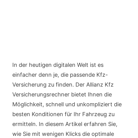
In der heutigen digitalen Welt ist es
einfacher denn je, die passende Kfz-
Versicherung zu finden. Der Allianz Kfz
Versicherungsrechner bietet Ihnen die
Möglichkeit, schnell und unkompliziert die
besten Konditionen für Ihr Fahrzeug zu
ermitteln. In diesem Artikel erfahren Sie,
wie Sie mit wenigen Klicks die optimale