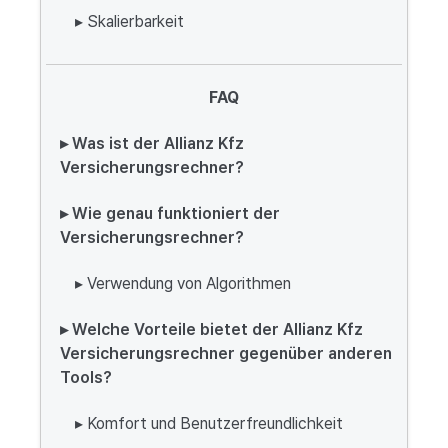
▸ Skalierbarkeit
FAQ
▸ Was ist der Allianz Kfz
Versicherungsrechner?
▸ Wie genau funktioniert der
Versicherungsrechner?
▸ Verwendung von Algorithmen
▸ Welche Vorteile bietet der Allianz Kfz
Versicherungsrechner gegenüber anderen
Tools?
▸ Komfort und Benutzerfreundlichkeit