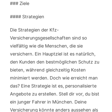
### Ziele
#### Strategien
Die Strategien der Kfz-
Versicherungsgesellschaften sind so
vielfältig wie die Menschen, die sie
versichern. Ein Hauptziel ist es natürlich,
den Kunden den bestmöglichen Schutz zu
bieten, während gleichzeitig Kosten
minimiert werden. Doch wie erreicht man
das? Eine Strategie ist es, personalisierte
Angebote zu erstellen. Stell dir vor, du bist
ein junger Fahrer in München. Deine
Versicherung könnte anders aussehen als