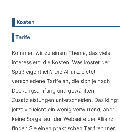
Kosten
Tarife
Kommen wir zu einem Thema, das viele
interessiert: die Kosten. Was kostet der
Spaß eigentlich? Die Allianz bietet
verschiedene Tarife an, die sich je nach
Deckungsumfang und gewählten
Zusatzleistungen unterscheiden. Das klingt
jetzt vielleicht ein wenig verwirrend, aber
keine Sorge, auf der Webseite der Allianz
finden Sie einen praktischen Tarifrechner,