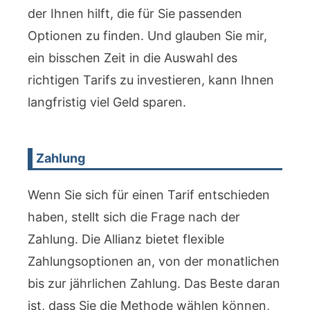
der Ihnen hilft, die für Sie passenden
Optionen zu finden. Und glauben Sie mir,
ein bisschen Zeit in die Auswahl des
richtigen Tarifs zu investieren, kann Ihnen
langfristig viel Geld sparen.
Zahlung
Wenn Sie sich für einen Tarif entschieden
haben, stellt sich die Frage nach der
Zahlung. Die Allianz bietet flexible
Zahlungsoptionen an, von der monatlichen
bis zur jährlichen Zahlung. Das Beste daran
ist, dass Sie die Methode wählen können,