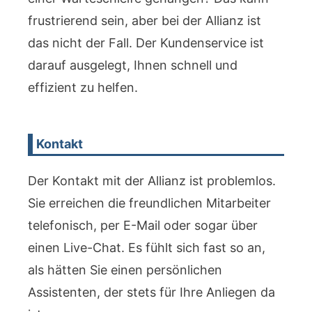
frustrierend sein, aber bei der Allianz ist
das nicht der Fall. Der Kundenservice ist
darauf ausgelegt, Ihnen schnell und
effizient zu helfen.
Kontakt
Der Kontakt mit der Allianz ist problemlos.
Sie erreichen die freundlichen Mitarbeiter
telefonisch, per E-Mail oder sogar über
einen Live-Chat. Es fühlt sich fast so an,
als hätten Sie einen persönlichen
Assistenten, der stets für Ihre Anliegen da