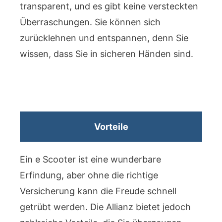
transparent, und es gibt keine versteckten
Überraschungen. Sie können sich
zurücklehnen und entspannen, denn Sie
wissen, dass Sie in sicheren Händen sind.
Vorteile
Ein e Scooter ist eine wunderbare
Erfindung, aber ohne die richtige
Versicherung kann die Freude schnell
getrübt werden. Die Allianz bietet jedoch