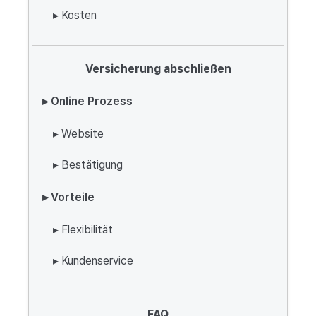
▸ Kosten
Versicherung abschließen
▸ Online Prozess
▸ Website
▸ Bestätigung
▸ Vorteile
▸ Flexibilität
▸ Kundenservice
FAQ