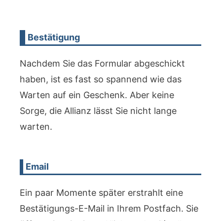
Bestätigung
Nachdem Sie das Formular abgeschickt
haben, ist es fast so spannend wie das
Warten auf ein Geschenk. Aber keine
Sorge, die Allianz lässt Sie nicht lange
warten.
Email
Ein paar Momente später erstrahlt eine
Bestätigungs-E-Mail in Ihrem Postfach. Sie