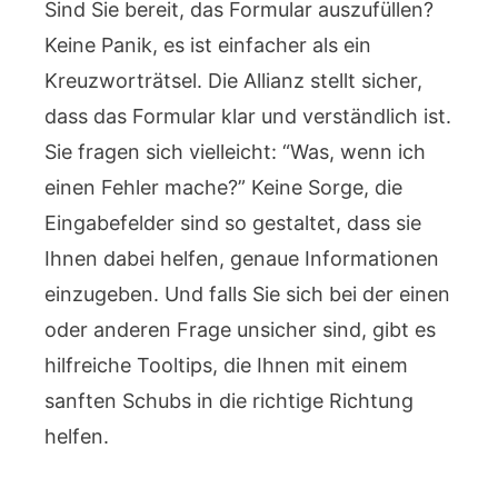
Sind Sie bereit, das Formular auszufüllen?
Keine Panik, es ist einfacher als ein
Kreuzworträtsel. Die Allianz stellt sicher,
dass das Formular klar und verständlich ist.
Sie fragen sich vielleicht: “Was, wenn ich
einen Fehler mache?” Keine Sorge, die
Eingabefelder sind so gestaltet, dass sie
Ihnen dabei helfen, genaue Informationen
einzugeben. Und falls Sie sich bei der einen
oder anderen Frage unsicher sind, gibt es
hilfreiche Tooltips, die Ihnen mit einem
sanften Schubs in die richtige Richtung
helfen.