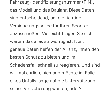
Fahrzeug-Identifizierungsnummer (FIN),
das Modell und das Baujahr. Diese Daten
sind entscheidend, um die richtige
Versicherungspolice für Ihren Scooter
abzuschließen. Vielleicht fragen Sie sich,
warum das alles so wichtig ist. Nun,
genaue Daten helfen der Allianz, Ihnen den
besten Schutz zu bieten und im
Schadensfall schnell zu reagieren. Und sind
wir mal ehrlich, niemand möchte im Falle
eines Unfalls lange auf die Unterstützung
seiner Versicherung warten, oder?