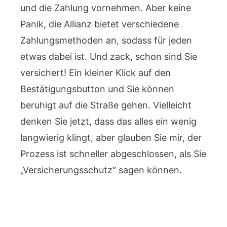
und die Zahlung vornehmen. Aber keine
Panik, die Allianz bietet verschiedene
Zahlungsmethoden an, sodass für jeden
etwas dabei ist. Und zack, schon sind Sie
versichert! Ein kleiner Klick auf den
Bestätigungsbutton und Sie können
beruhigt auf die Straße gehen. Vielleicht
denken Sie jetzt, dass das alles ein wenig
langwierig klingt, aber glauben Sie mir, der
Prozess ist schneller abgeschlossen, als Sie
„Versicherungsschutz“ sagen können.