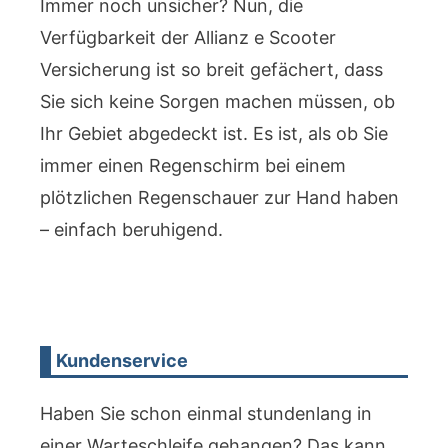
Immer noch unsicher? Nun, die
Verfügbarkeit der Allianz e Scooter
Versicherung ist so breit gefächert, dass
Sie sich keine Sorgen machen müssen, ob
Ihr Gebiet abgedeckt ist. Es ist, als ob Sie
immer einen Regenschirm bei einem
plötzlichen Regenschauer zur Hand haben
– einfach beruhigend.
Kundenservice
Haben Sie schon einmal stundenlang in
einer Warteschleife gehangen? Das kann