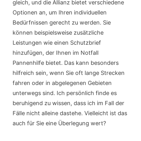
gleich, und die Allianz bietet verschiedene
Optionen an, um Ihren individuellen
Bedürfnissen gerecht zu werden. Sie
können beispielsweise zusätzliche
Leistungen wie einen Schutzbrief
hinzufügen, der Ihnen im Notfall
Pannenhilfe bietet. Das kann besonders
hilfreich sein, wenn Sie oft lange Strecken
fahren oder in abgelegenen Gebieten
unterwegs sind. Ich persönlich finde es
beruhigend zu wissen, dass ich im Fall der
Fälle nicht alleine dastehe. Vielleicht ist das
auch für Sie eine Überlegung wert?