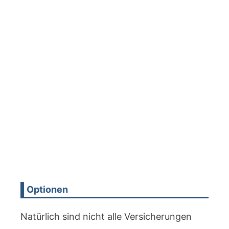
Optionen
Natürlich sind nicht alle Versicherungen