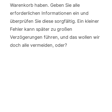
Warenkorb haben. Geben Sie alle
erforderlichen Informationen ein und
überprüfen Sie diese sorgfältig. Ein kleiner
Fehler kann später zu großen
Verzögerungen führen, und das wollen wir
doch alle vermeiden, oder?