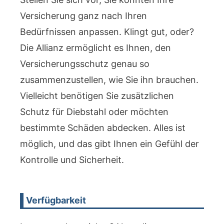
Versicherung ganz nach Ihren
Bedürfnissen anpassen. Klingt gut, oder?
Die Allianz ermöglicht es Ihnen, den
Versicherungsschutz genau so
zusammenzustellen, wie Sie ihn brauchen.
Vielleicht benötigen Sie zusätzlichen
Schutz für Diebstahl oder möchten
bestimmte Schäden abdecken. Alles ist
möglich, und das gibt Ihnen ein Gefühl der
Kontrolle und Sicherheit.
Verfügbarkeit