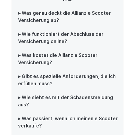
▸ Was genau deckt die Allianz e Scooter
Versicherung ab?
▸ Wie funktioniert der Abschluss der
Versicherung online?
▸ Was kostet die Allianz e Scooter
Versicherung?
▸ Gibt es spezielle Anforderungen, die ich
erfüllen muss?
▸ Wie sieht es mit der Schadensmeldung
aus?
▸ Was passiert, wenn ich meinen e Scooter
verkaufe?