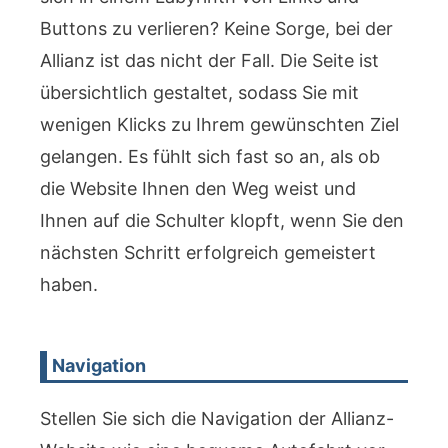
Buttons zu verlieren? Keine Sorge, bei der
Allianz ist das nicht der Fall. Die Seite ist
übersichtlich gestaltet, sodass Sie mit
wenigen Klicks zu Ihrem gewünschten Ziel
gelangen. Es fühlt sich fast so an, als ob
die Website Ihnen den Weg weist und
Ihnen auf die Schulter klopft, wenn Sie den
nächsten Schritt erfolgreich gemeistert
haben.
Navigation
Stellen Sie sich die Navigation der Allianz-