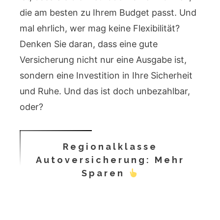
die am besten zu Ihrem Budget passt. Und
mal ehrlich, wer mag keine Flexibilität?
Denken Sie daran, dass eine gute
Versicherung nicht nur eine Ausgabe ist,
sondern eine Investition in Ihre Sicherheit
und Ruhe. Und das ist doch unbezahlbar,
oder?
Regionalklasse
Autoversicherung: Mehr
Sparen