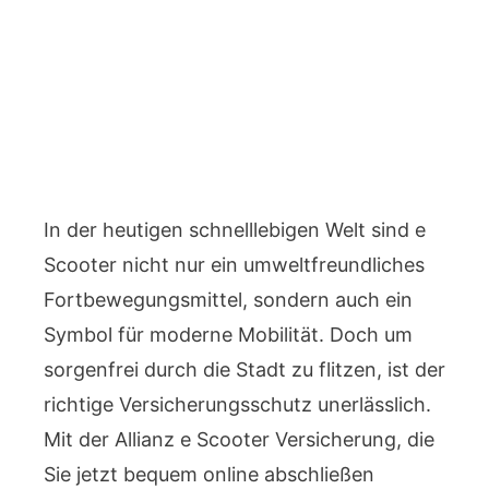
In der heutigen schnelllebigen Welt sind e
Scooter nicht nur ein umweltfreundliches
Fortbewegungsmittel, sondern auch ein
Symbol für moderne Mobilität. Doch um
sorgenfrei durch die Stadt zu flitzen, ist der
richtige Versicherungsschutz unerlässlich.
Mit der Allianz e Scooter Versicherung, die
Sie jetzt bequem online abschließen