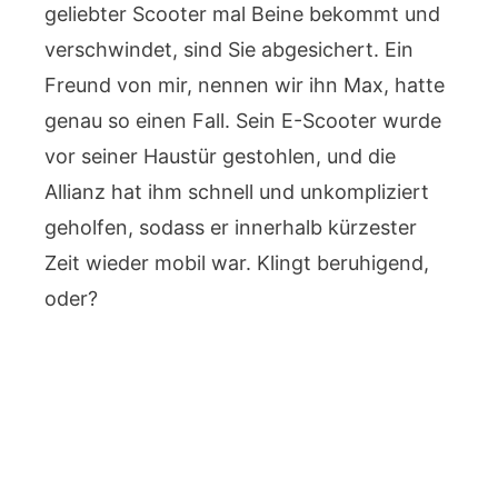
geliebter Scooter mal Beine bekommt und
verschwindet, sind Sie abgesichert. Ein
Freund von mir, nennen wir ihn Max, hatte
genau so einen Fall. Sein E-Scooter wurde
vor seiner Haustür gestohlen, und die
Allianz hat ihm schnell und unkompliziert
geholfen, sodass er innerhalb kürzester
Zeit wieder mobil war. Klingt beruhigend,
oder?