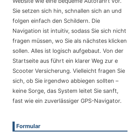
Website wie eine bequeme Autofahrt vor.
Sie setzen sich hin, schnallen sich an und
folgen einfach den Schildern. Die
Navigation ist intuitiv, sodass Sie sich nicht
fragen müssen, wo Sie als nächstes klicken
sollen. Alles ist logisch aufgebaut. Von der
Startseite aus führt ein klarer Weg zur e
Scooter Versicherung. Vielleicht fragen Sie
sich, ob Sie irgendwo abbiegen sollten –
keine Sorge, das System leitet Sie sanft,
fast wie ein zuverlässiger GPS-Navigator.
Formular