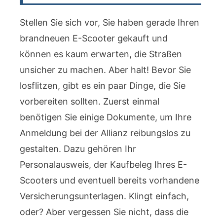
Stellen Sie sich vor, Sie haben gerade Ihren
brandneuen E-Scooter gekauft und
können es kaum erwarten, die Straßen
unsicher zu machen. Aber halt! Bevor Sie
losflitzen, gibt es ein paar Dinge, die Sie
vorbereiten sollten. Zuerst einmal
benötigen Sie einige Dokumente, um Ihre
Anmeldung bei der Allianz reibungslos zu
gestalten. Dazu gehören Ihr
Personalausweis, der Kaufbeleg Ihres E-
Scooters und eventuell bereits vorhandene
Versicherungsunterlagen. Klingt einfach,
oder? Aber vergessen Sie nicht, dass die