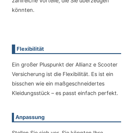
zahlreiche Vorteile, die Sie überzeugen
könnten.
Flexibilität
Ein großer Pluspunkt der Allianz e Scooter
Versicherung ist die Flexibilität. Es ist ein
bisschen wie ein maßgeschneidertes
Kleidungsstück – es passt einfach perfekt.
Anpassung
Stellen Sie sich vor, Sie könnten Ihre