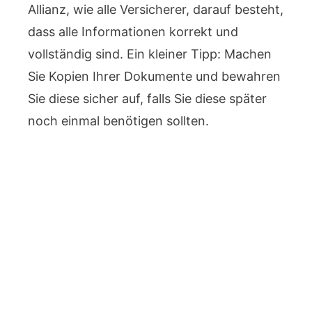
Allianz, wie alle Versicherer, darauf besteht,
dass alle Informationen korrekt und
vollständig sind. Ein kleiner Tipp: Machen
Sie Kopien Ihrer Dokumente und bewahren
Sie diese sicher auf, falls Sie diese später
noch einmal benötigen sollten.