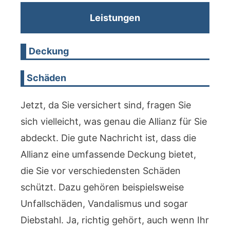
Leistungen
Deckung
Schäden
Jetzt, da Sie versichert sind, fragen Sie
sich vielleicht, was genau die Allianz für Sie
abdeckt. Die gute Nachricht ist, dass die
Allianz eine umfassende Deckung bietet,
die Sie vor verschiedensten Schäden
schützt. Dazu gehören beispielsweise
Unfallschäden, Vandalismus und sogar
Diebstahl. Ja, richtig gehört, auch wenn Ihr