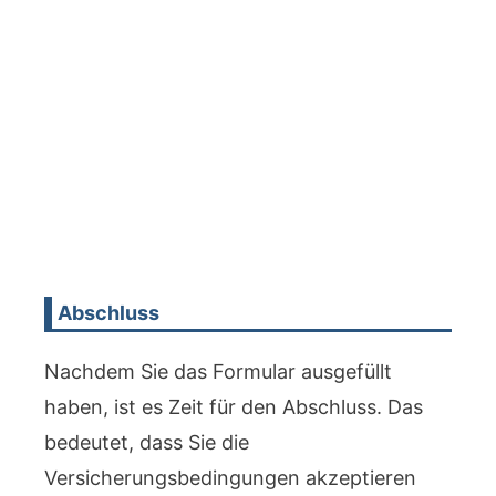
Abschluss
Nachdem Sie das Formular ausgefüllt
haben, ist es Zeit für den Abschluss. Das
bedeutet, dass Sie die
Versicherungsbedingungen akzeptieren