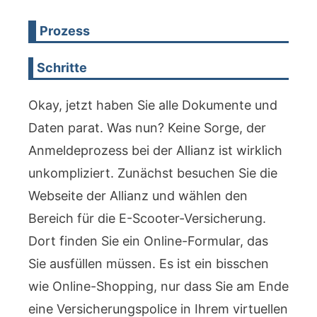
Prozess
Schritte
Okay, jetzt haben Sie alle Dokumente und
Daten parat. Was nun? Keine Sorge, der
Anmeldeprozess bei der Allianz ist wirklich
unkompliziert. Zunächst besuchen Sie die
Webseite der Allianz und wählen den
Bereich für die E-Scooter-Versicherung.
Dort finden Sie ein Online-Formular, das
Sie ausfüllen müssen. Es ist ein bisschen
wie Online-Shopping, nur dass Sie am Ende
eine Versicherungspolice in Ihrem virtuellen