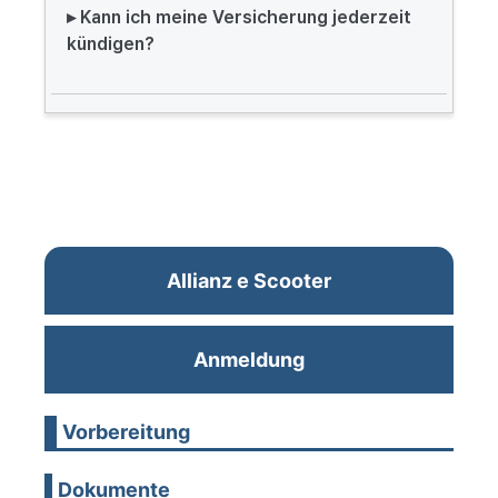
▸ Kann ich meine Versicherung jederzeit
kündigen?
Allianz e Scooter
Anmeldung
Vorbereitung
Dokumente