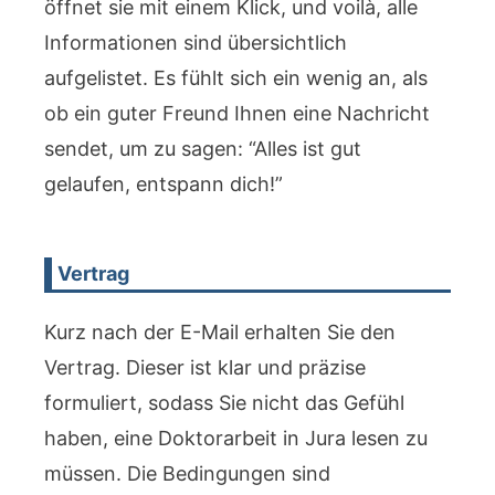
öffnet sie mit einem Klick, und voilà, alle
Informationen sind übersichtlich
aufgelistet. Es fühlt sich ein wenig an, als
ob ein guter Freund Ihnen eine Nachricht
sendet, um zu sagen: “Alles ist gut
gelaufen, entspann dich!”
Vertrag
Kurz nach der E-Mail erhalten Sie den
Vertrag. Dieser ist klar und präzise
formuliert, sodass Sie nicht das Gefühl
haben, eine Doktorarbeit in Jura lesen zu
müssen. Die Bedingungen sind