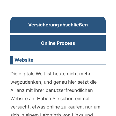
Versicherung abschließen
Online Prozess
Website
Die digitale Welt ist heute nicht mehr
wegzudenken, und genau hier setzt die
Allianz mit ihrer benutzerfreundlichen
Website an. Haben Sie schon einmal
versucht, etwas online zu kaufen, nur um
sich in einem Labyrinth von Links und