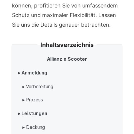
können, profitieren Sie von umfassendem
Schutz und maximaler Flexibilität. Lassen
Sie uns die Details genauer betrachten.
Inhaltsverzeichnis
Allianz e Scooter
▸ Anmeldung
▸ Vorbereitung
▸ Prozess
▸ Leistungen
▸ Deckung