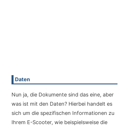
Daten
Nun ja, die Dokumente sind das eine, aber
was ist mit den Daten? Hierbei handelt es
sich um die spezifischen Informationen zu
Ihrem E-Scooter, wie beispielsweise die