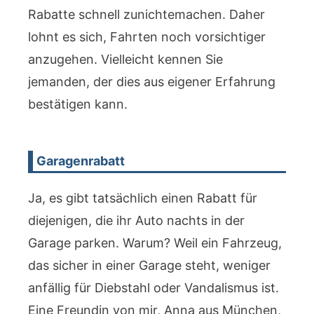
Rabatte schnell zunichtemachen. Daher
lohnt es sich, Fahrten noch vorsichtiger
anzugehen. Vielleicht kennen Sie
jemanden, der dies aus eigener Erfahrung
bestätigen kann.
Garagenrabatt
Ja, es gibt tatsächlich einen Rabatt für
diejenigen, die ihr Auto nachts in der
Garage parken. Warum? Weil ein Fahrzeug,
das sicher in einer Garage steht, weniger
anfällig für Diebstahl oder Vandalismus ist.
Eine Freundin von mir, Anna aus München,