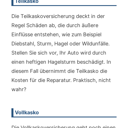
Teilkasko
Die Teilkaskoversicherung deckt in der
Regel Schäden ab, die durch äußere
Einflüsse entstehen, wie zum Beispiel
Diebstahl, Sturm, Hagel oder Wildunfälle.
Stellen Sie sich vor, Ihr Auto wird durch
einen heftigen Hagelsturm beschädigt. In
diesem Fall übernimmt die Teilkasko die
Kosten für die Reparatur. Praktisch, nicht
wahr?
Vollkasko
Die Vollkaskoversicherung geht noch einen