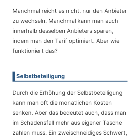
Manchmal reicht es nicht, nur den Anbieter
zu wechseln. Manchmal kann man auch
innerhalb desselben Anbieters sparen,
indem man den Tarif optimiert. Aber wie
funktioniert das?
Selbstbeteiligung
Durch die Erhöhung der Selbstbeteiligung
kann man oft die monatlichen Kosten
senken. Aber das bedeutet auch, dass man
im Schadensfall mehr aus eigener Tasche
zahlen muss. Ein zweischneidiges Schwert,