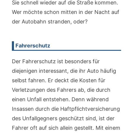
Sie schnell wieder auf die Straße kommen.
Wer möchte schon mitten in der Nacht auf
der Autobahn stranden, oder?
Fahrerschutz
Der Fahrerschutz ist besonders für
diejenigen interessant, die ihr Auto häufig
selbst fahren. Er deckt die Kosten für
Verletzungen des Fahrers ab, die durch
einen Unfall entstehen. Denn während
Insassen durch die Haftpflichtversicherung
des Unfallgegners geschützt sind, ist der
Fahrer oft auf sich allein gestellt. Mit einem