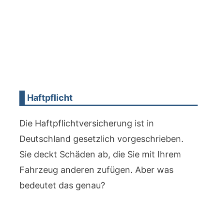
Haftpflicht
Die Haftpflichtversicherung ist in
Deutschland gesetzlich vorgeschrieben.
Sie deckt Schäden ab, die Sie mit Ihrem
Fahrzeug anderen zufügen. Aber was
bedeutet das genau?