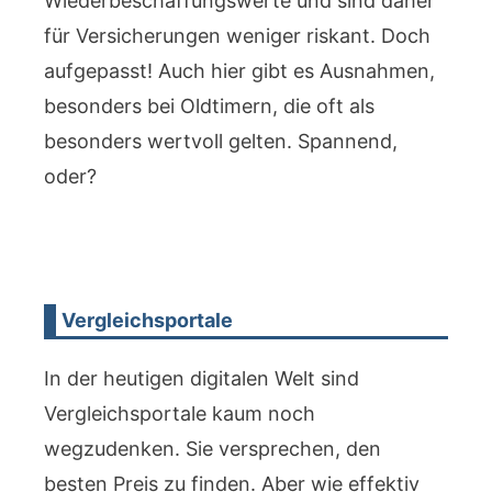
Wiederbeschaffungswerte und sind daher
für Versicherungen weniger riskant. Doch
aufgepasst! Auch hier gibt es Ausnahmen,
besonders bei Oldtimern, die oft als
besonders wertvoll gelten. Spannend,
oder?
Vergleichsportale
In der heutigen digitalen Welt sind
Vergleichsportale kaum noch
wegzudenken. Sie versprechen, den
besten Preis zu finden. Aber wie effektiv