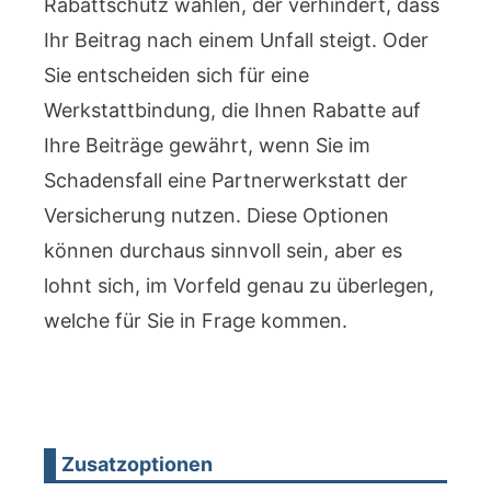
Rabattschutz wählen, der verhindert, dass
Ihr Beitrag nach einem Unfall steigt. Oder
Sie entscheiden sich für eine
Werkstattbindung, die Ihnen Rabatte auf
Ihre Beiträge gewährt, wenn Sie im
Schadensfall eine Partnerwerkstatt der
Versicherung nutzen. Diese Optionen
können durchaus sinnvoll sein, aber es
lohnt sich, im Vorfeld genau zu überlegen,
welche für Sie in Frage kommen.
Zusatzoptionen