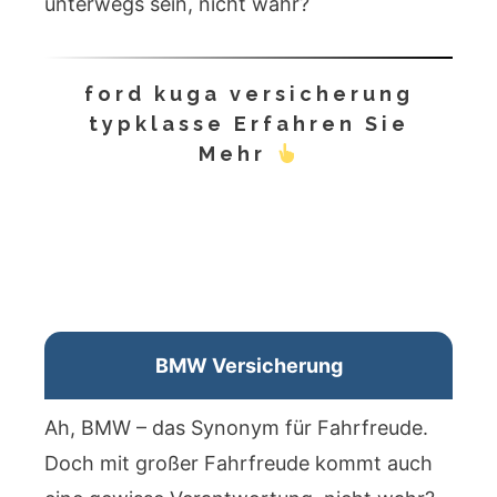
unterwegs sein, nicht wahr?
ford kuga versicherung
typklasse Erfahren Sie
Mehr
BMW Versicherung
Ah, BMW – das Synonym für Fahrfreude.
Doch mit großer Fahrfreude kommt auch