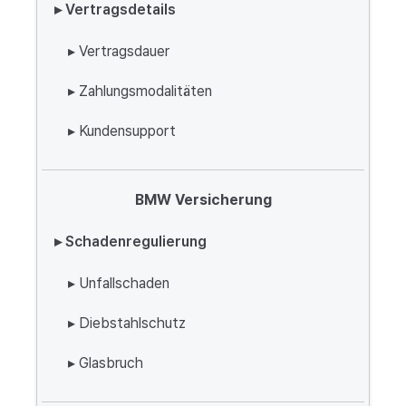
▸ Vertragsdetails
▸ Vertragsdauer
▸ Zahlungsmodalitäten
▸ Kundensupport
BMW Versicherung
▸ Schadenregulierung
▸ Unfallschaden
▸ Diebstahlschutz
▸ Glasbruch