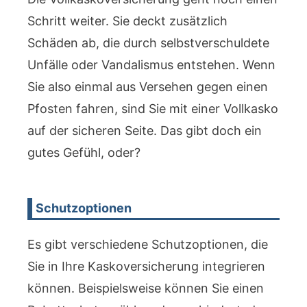
Schritt weiter. Sie deckt zusätzlich
Schäden ab, die durch selbstverschuldete
Unfälle oder Vandalismus entstehen. Wenn
Sie also einmal aus Versehen gegen einen
Pfosten fahren, sind Sie mit einer Vollkasko
auf der sicheren Seite. Das gibt doch ein
gutes Gefühl, oder?
Schutzoptionen
Es gibt verschiedene Schutzoptionen, die
Sie in Ihre Kaskoversicherung integrieren
können. Beispielsweise können Sie einen