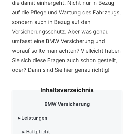
die damit einhergeht. Nicht nur in Bezug
auf die Pflege und Wartung des Fahrzeugs,
sondern auch in Bezug auf den
Versicherungsschutz. Aber was genau
umfasst eine BMW Versicherung und
worauf sollte man achten? Vielleicht haben
Sie sich diese Fragen auch schon gestellt,
oder? Dann sind Sie hier genau richtig!
Inhaltsverzeichnis
BMW Versicherung
▸ Leistungen
▸ Haftpflicht