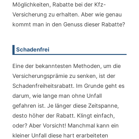
Möglichkeiten, Rabatte bei der Kfz-
Versicherung zu erhalten. Aber wie genau
kommt man in den Genuss dieser Rabatte?
Schadenfrei
Eine der bekanntesten Methoden, um die
Versicherungsprämie zu senken, ist der
Schadenfreiheitsrabatt. Im Grunde geht es
darum, wie lange man ohne Unfall
gefahren ist. Je länger diese Zeitspanne,
desto höher der Rabatt. Klingt einfach,
oder? Aber Vorsicht! Manchmal kann ein
kleiner Unfall diese hart erarbeiteten