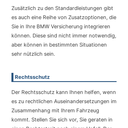
Zusätzlich zu den Standardleistungen gibt
es auch eine Reihe von Zusatzoptionen, die
Sie in Ihre BMW Versicherung integrieren
können. Diese sind nicht immer notwendig,
aber können in bestimmten Situationen
sehr nützlich sein.
Rechtsschutz
Der Rechtsschutz kann Ihnen helfen, wenn
es zu rechtlichen Auseinandersetzungen im
Zusammenhang mit Ihrem Fahrzeug
kommt. Stellen Sie sich vor, Sie geraten in