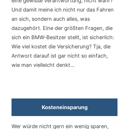
eine gewisse Verantwortung, nicht wahr?
Und damit meine ich nicht nur das Fahren
an sich, sondern auch alles, was
dazugehört. Eine der größten Fragen, die
sich ein BMW-Besitzer stellt, ist sicherlich:
Wie viel kostet die Versicherung? Tja, die
Antwort darauf ist gar nicht so einfach,
wie man vielleicht denkt…
Kosteneinsparung
Wer würde nicht gern ein wenig sparen,