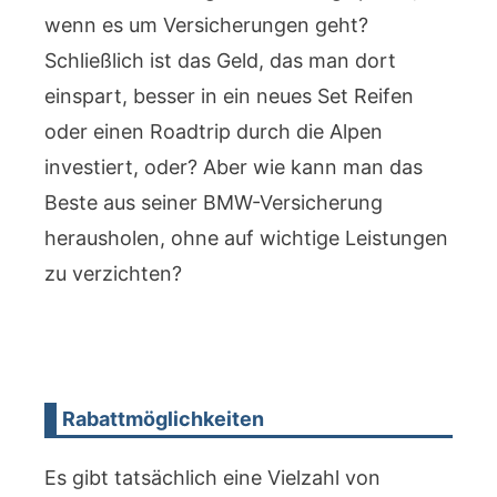
wenn es um Versicherungen geht?
Schließlich ist das Geld, das man dort
einspart, besser in ein neues Set Reifen
oder einen Roadtrip durch die Alpen
investiert, oder? Aber wie kann man das
Beste aus seiner BMW-Versicherung
herausholen, ohne auf wichtige Leistungen
zu verzichten?
Rabattmöglichkeiten
Es gibt tatsächlich eine Vielzahl von