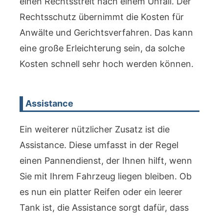
einen Rechtsstreit nach einem Unfall. Der
Rechtsschutz übernimmt die Kosten für
Anwälte und Gerichtsverfahren. Das kann
eine große Erleichterung sein, da solche
Kosten schnell sehr hoch werden können.
Assistance
Ein weiterer nützlicher Zusatz ist die
Assistance. Diese umfasst in der Regel
einen Pannendienst, der Ihnen hilft, wenn
Sie mit Ihrem Fahrzeug liegen bleiben. Ob
es nun ein platter Reifen oder ein leerer
Tank ist, die Assistance sorgt dafür, dass