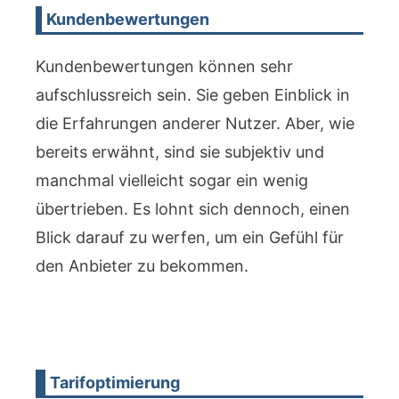
Kundenbewertungen
Kundenbewertungen können sehr
aufschlussreich sein. Sie geben Einblick in
die Erfahrungen anderer Nutzer. Aber, wie
bereits erwähnt, sind sie subjektiv und
manchmal vielleicht sogar ein wenig
übertrieben. Es lohnt sich dennoch, einen
Blick darauf zu werfen, um ein Gefühl für
den Anbieter zu bekommen.
Tarifoptimierung