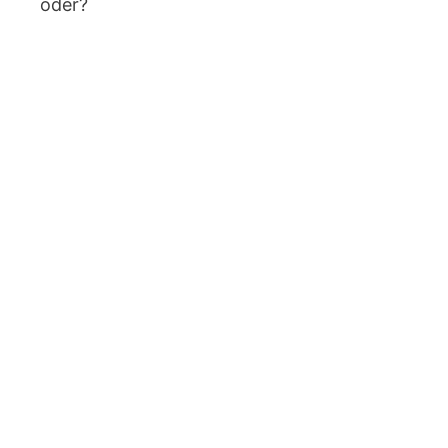
oder?