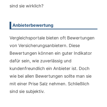
sind sie wirklich?
Anbieterbewertung
Vergleichsportale bieten oft Bewertungen
von Versicherungsanbietern. Diese
Bewertungen können ein guter Indikator
dafür sein, wie zuverlässig und
kundenfreundlich ein Anbieter ist. Doch
wie bei allen Bewertungen sollte man sie
mit einer Prise Salz nehmen. Schließlich
sind sie subjektiv.