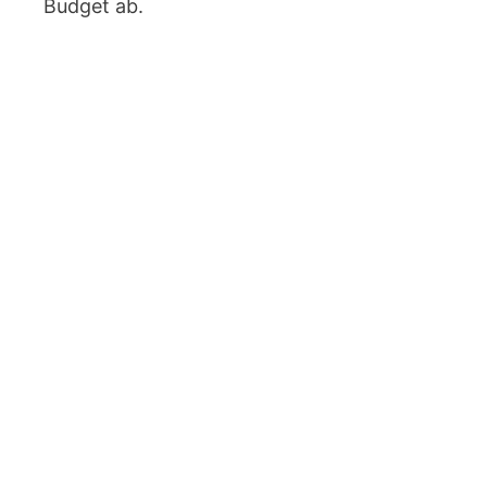
Budget ab.