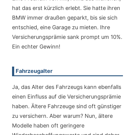
hat das erst kürzlich erlebt. Sie hatte ihren
BMW immer draußen geparkt, bis sie sich
entschied, eine Garage zu mieten. Ihre
Versicherungsprämie sank prompt um 10%.
Ein echter Gewinn!
Fahrzeugalter
Ja, das Alter des Fahrzeugs kann ebenfalls
einen Einfluss auf die Versicherungsprämie
haben. Ältere Fahrzeuge sind oft günstiger
zu versichern. Aber warum? Nun, ältere
Modelle haben oft geringere