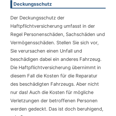
Deckungsschutz
Der Deckungsschutz der
Haftpflichtversicherung umfasst in der
Regel Personenschäden, Sachschäden und
Vermögensschäden. Stellen Sie sich vor,
Sie verursachen einen Unfall und
beschädigen dabei ein anderes Fahrzeug.
Die Haftpflichtversicherung übernimmt in
diesem Fall die Kosten für die Reparatur
des beschädigten Fahrzeugs. Aber nicht
nur das! Auch die Kosten für mögliche
Verletzungen der betroffenen Personen
werden gedeckt. Das ist doch beruhigend,