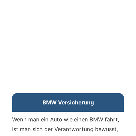
BMW Versicherung
Wenn man ein Auto wie einen BMW fährt,
ist man sich der Verantwortung bewusst,