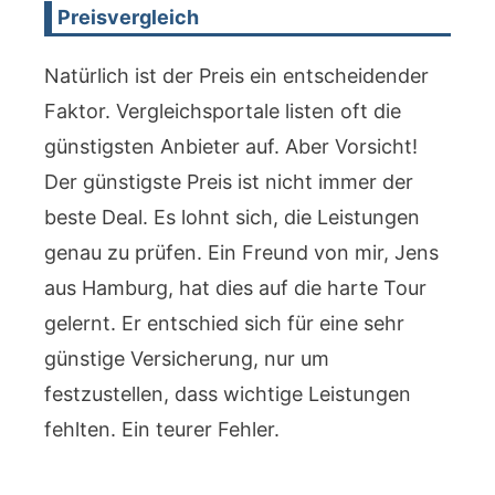
Preisvergleich
Natürlich ist der Preis ein entscheidender
Faktor. Vergleichsportale listen oft die
günstigsten Anbieter auf. Aber Vorsicht!
Der günstigste Preis ist nicht immer der
beste Deal. Es lohnt sich, die Leistungen
genau zu prüfen. Ein Freund von mir, Jens
aus Hamburg, hat dies auf die harte Tour
gelernt. Er entschied sich für eine sehr
günstige Versicherung, nur um
festzustellen, dass wichtige Leistungen
fehlten. Ein teurer Fehler.