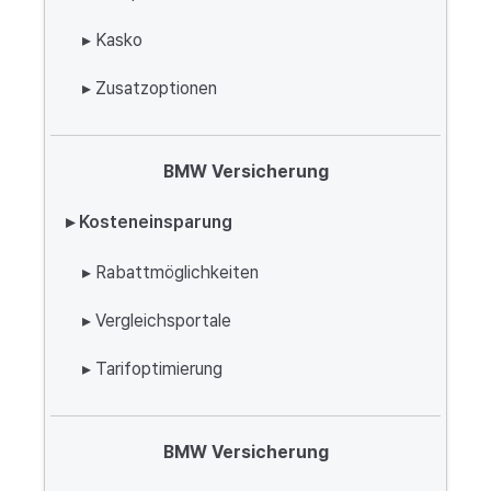
▸ Kasko
▸ Zusatzoptionen
BMW Versicherung
▸ Kosteneinsparung
▸ Rabattmöglichkeiten
▸ Vergleichsportale
▸ Tarifoptimierung
BMW Versicherung