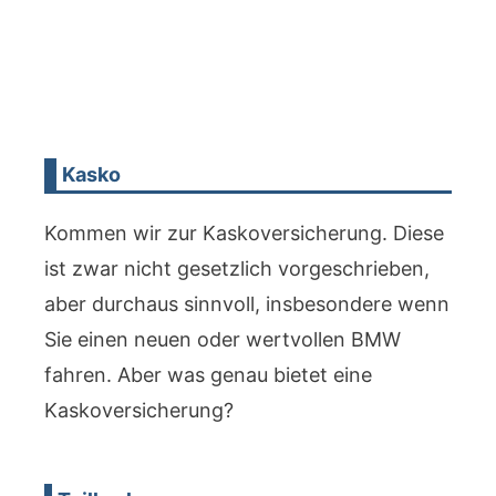
Kasko
Kommen wir zur Kaskoversicherung. Diese
ist zwar nicht gesetzlich vorgeschrieben,
aber durchaus sinnvoll, insbesondere wenn
Sie einen neuen oder wertvollen BMW
fahren. Aber was genau bietet eine
Kaskoversicherung?