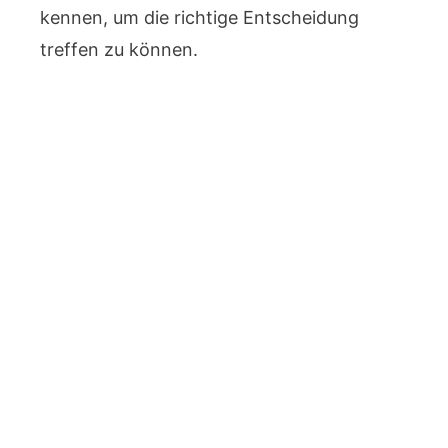
kennen, um die richtige Entscheidung
treffen zu können.