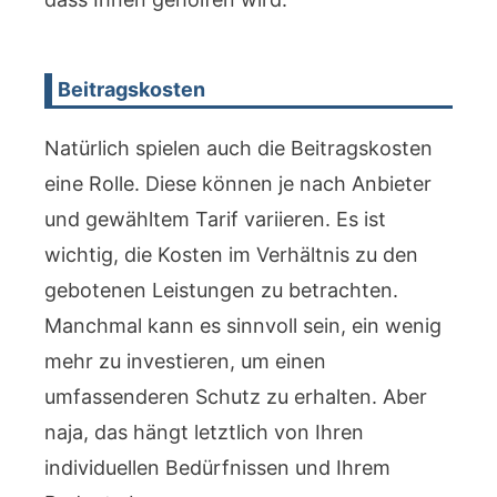
Beitragskosten
Natürlich spielen auch die Beitragskosten
eine Rolle. Diese können je nach Anbieter
und gewähltem Tarif variieren. Es ist
wichtig, die Kosten im Verhältnis zu den
gebotenen Leistungen zu betrachten.
Manchmal kann es sinnvoll sein, ein wenig
mehr zu investieren, um einen
umfassenderen Schutz zu erhalten. Aber
naja, das hängt letztlich von Ihren
individuellen Bedürfnissen und Ihrem