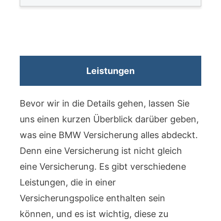
Leistungen
Bevor wir in die Details gehen, lassen Sie
uns einen kurzen Überblick darüber geben,
was eine BMW Versicherung alles abdeckt.
Denn eine Versicherung ist nicht gleich
eine Versicherung. Es gibt verschiedene
Leistungen, die in einer
Versicherungspolice enthalten sein
können, und es ist wichtig, diese zu