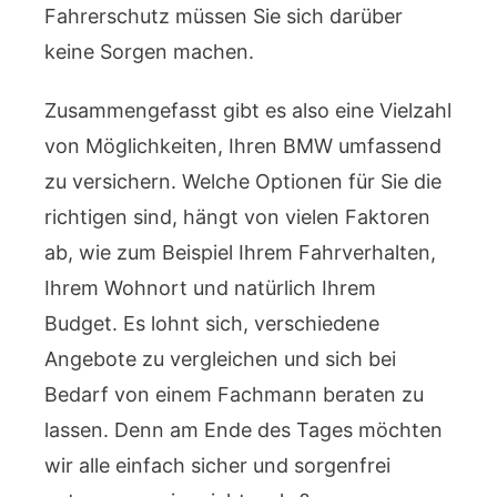
Fahrerschutz müssen Sie sich darüber
keine Sorgen machen.
Zusammengefasst gibt es also eine Vielzahl
von Möglichkeiten, Ihren BMW umfassend
zu versichern. Welche Optionen für Sie die
richtigen sind, hängt von vielen Faktoren
ab, wie zum Beispiel Ihrem Fahrverhalten,
Ihrem Wohnort und natürlich Ihrem
Budget. Es lohnt sich, verschiedene
Angebote zu vergleichen und sich bei
Bedarf von einem Fachmann beraten zu
lassen. Denn am Ende des Tages möchten
wir alle einfach sicher und sorgenfrei