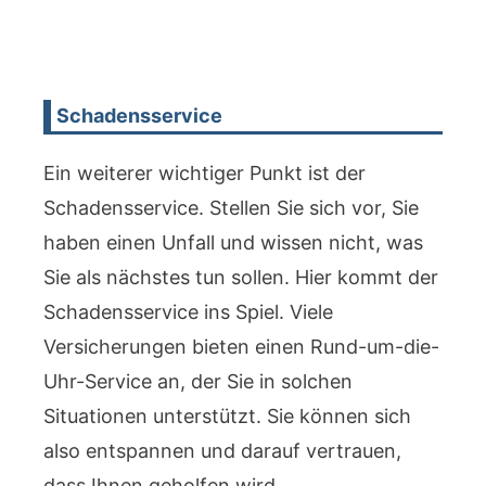
Schadensservice
Ein weiterer wichtiger Punkt ist der
Schadensservice. Stellen Sie sich vor, Sie
haben einen Unfall und wissen nicht, was
Sie als nächstes tun sollen. Hier kommt der
Schadensservice ins Spiel. Viele
Versicherungen bieten einen Rund-um-die-
Uhr-Service an, der Sie in solchen
Situationen unterstützt. Sie können sich
also entspannen und darauf vertrauen,
dass Ihnen geholfen wird.